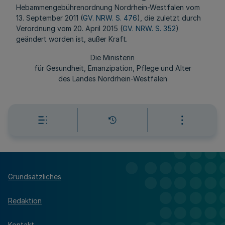
Hebammengebührenordnung Nordrhein-Westfalen vom
13. September 2011 (
GV. NRW. S. 476
), die zuletzt durch
Verordnung vom 20. April 2015 (
GV. NRW. S. 352
)
geändert worden ist, außer Kraft.
Die Ministerin
für Gesundheit, Emanzipation, Pflege und Alter
des Landes Nordrhein-Westfalen
Grundsätzliches
Redaktion
Kontakt