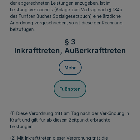
der abgerechneten Leistungen anzugeben. Ist im
Leistungsverzeichnis (Anlage zum Vertrag nach § 134a
des Fünften Buches Sozialgesetzbuch) eine ärztliche
Anordnung vorgeschrieben, so ist diese der Rechnung
beizufügen.
§ 3
Inkrafttreten, Außerkrafttreten
Mehr
Fußnoten
(1) Diese Verordnung tritt am Tag nach der Verkündung in
Kraft und gilt für ab diesem Zeitpunkt erbrachte
Leistungen.
(2) Mit Inkrafttreten dieser Verordnung tritt die