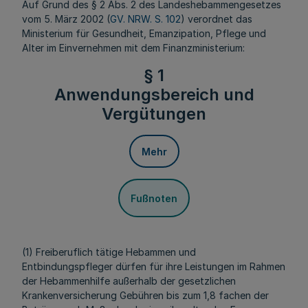
Auf Grund des § 2 Abs. 2 des Landeshebammengesetzes
vom 5. März 2002 (
GV. NRW. S. 102
) verordnet das
Ministerium für Gesundheit, Emanzipation, Pflege und
Alter im Einvernehmen mit dem Finanzministerium:
§ 1
Anwendungsbereich und
Vergütungen
Mehr
Fußnoten
(1) Freiberuflich tätige Hebammen und
Entbindungspfleger dürfen für ihre Leistungen im Rahmen
der Hebammenhilfe außerhalb der gesetzlichen
Krankenversicherung Gebühren bis zum 1,8 fachen der