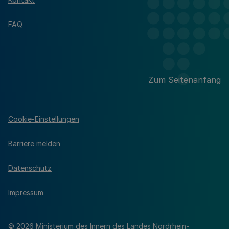
FAQ
Zum Seitenanfang
Cookie-Einstellungen
Barriere melden
Datenschutz
Impressum
© 2026 Ministerium des Innern des Landes Nordrhein-