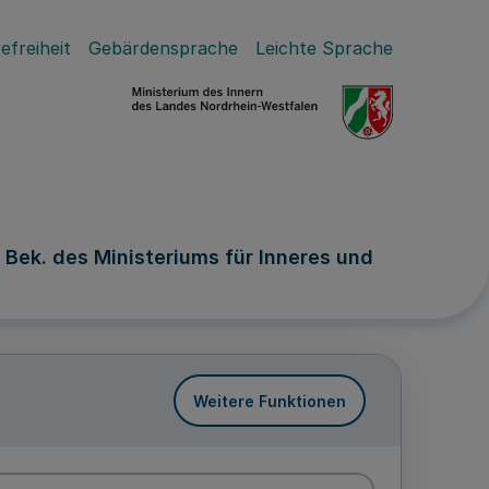
efreiheit
Gebärdensprache
Leichte Sprache
Bek. des Ministeriums für Inneres und
Weitere Funktionen