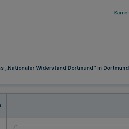
Barrier
s „Nationaler Widerstand Dortmund“ in Dortmund 
n