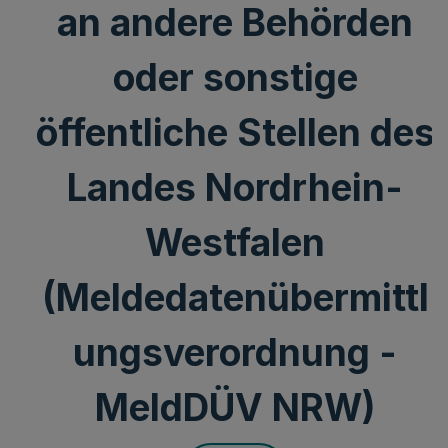
an andere Behörden
oder sonstige
öffentliche Stellen des
Landes Nordrhein-
Westfalen
(Meldedatenübermittl
ungsverordnung -
MeldDÜV NRW)