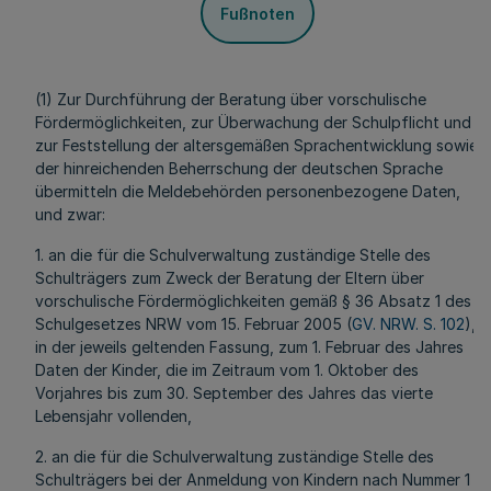
Fußnoten
(1) Zur Durchführung der Beratung über vorschulische
Fördermöglichkeiten, zur Überwachung der Schulpflicht und
zur Feststellung der altersgemäßen Sprachentwicklung sowie
der hinreichenden Beherrschung der deutschen Sprache
übermitteln die Meldebehörden personenbezogene Daten,
und zwar:
1. an die für die Schulverwaltung zuständige Stelle des
Schulträgers zum Zweck der Beratung der Eltern über
vorschulische Fördermöglichkeiten gemäß § 36 Absatz 1 des
Schulgesetzes NRW vom 15. Februar 2005 (
GV. NRW. S. 102
),
in der jeweils geltenden Fassung, zum 1. Februar des Jahres
Daten der Kinder, die im Zeitraum vom 1. Oktober des
Vorjahres bis zum 30. September des Jahres das vierte
Lebensjahr vollenden,
2. an die für die Schulverwaltung zuständige Stelle des
Schulträgers bei der Anmeldung von Kindern nach Nummer 1