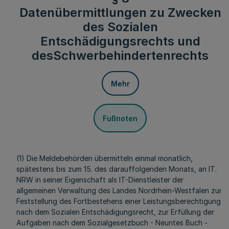
Datenübermittlungen zu Zwecken
des Sozialen
Entschädigungsrechts und
desSchwerbehindertenrechts
Mehr
Fußnoten
(1) Die Meldebehörden übermitteln einmal monatlich,
spätestens bis zum 15. des darauffolgenden Monats, an IT.
NRW in seiner Eigenschaft als IT-Dienstleister der
allgemeinen Verwaltung des Landes Nordrhein-Westfalen zur
Feststellung des Fortbestehens einer Leistungsberechtigung
nach dem Sozialen Entschädigungsrecht, zur Erfüllung der
Aufgaben nach dem Sozialgesetzbuch - Neuntes Buch -