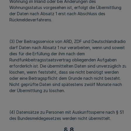
Wohnung im Inland oder bei Änderungen des
Wohnungsstatus vorgesehen ist, erfolgt die Übermittlung
der Daten nach Absatz 1 erst nach Abschluss des
Rückmeldeverfahrens.
(3) Der Beitragsservice von ARD, ZDF und Deutschlandradio
darf Daten nach Absatz 1 nur verarbeiten, wenn und soweit
dies für die Erfüllung der ihm nach dem
Rundfunkbeitragsstaatsvertrag obliegenden Aufgaben
erforderlich ist. Die übermittelten Daten sind unverzüglich zu
löschen, wenn feststeht, dass sie nicht benötigt werden
oder eine Beitragspflicht dem Grunde nach nicht besteht.
Nicht geprüfte Daten sind spätestens zwölf Monate nach
der Übermittlung zu löschen.
(4) Datensätze zu Personen mit Auskunftssperre nach § 51
des Bundesmeldegesetzes werden nicht übermittelt.
§ 8