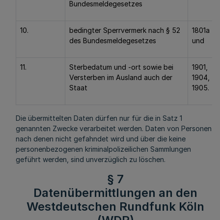
Bundesmeldegesetzes
10.
bedingter Sperrvermerk nach § 52
1801a
des Bundesmeldegesetzes
und
11.
Sterbedatum und -ort sowie bei
1901,
Versterben im Ausland auch der
1904,
Staat
1905.
Die übermittelten Daten dürfen nur für die in Satz 1
genannten Zwecke verarbeitet werden. Daten von Personen,
nach denen nicht gefahndet wird und über die keine
personenbezogenen kriminalpolizeilichen Sammlungen
geführt werden, sind unverzüglich zu löschen.
§ 7
Datenübermittlungen an den
Westdeutschen Rundfunk Köln