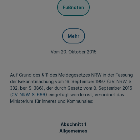
Fußnoten
Mehr
Vom 20. Oktober 2015
Auf Grund des § 11 des Meldegesetzes NRW in der Fassung
der Bekanntmachung vom 16. September 1997 (GV. NRW. S.
332, ber. S. 386), der durch Gesetz vom 8. September 2015
(
GV. NRW. S. 666
) eingefügt worden ist, verordnet das
Ministerium für Inneres und Kommunales:
Abschnitt 1
Allgemeines