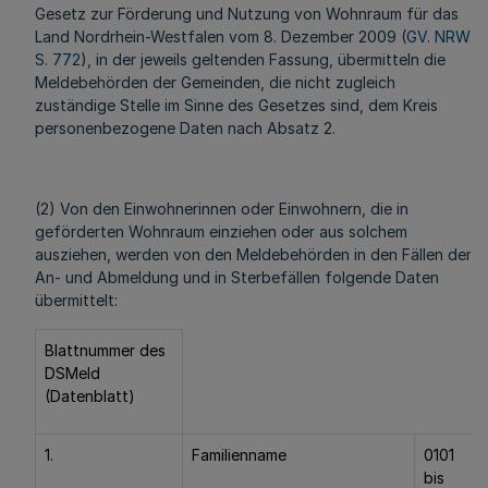
Gesetz zur Förderung und Nutzung von Wohnraum für das
Land Nordrhein-Westfalen vom 8. Dezember 2009 (
GV. NRW.
S. 772
), in der jeweils geltenden Fassung, übermitteln die
Meldebehörden der Gemeinden, die nicht zugleich
zuständige Stelle im Sinne des Gesetzes sind, dem Kreis
personenbezogene Daten nach Absatz 2.
(2) Von den Einwohnerinnen oder Einwohnern, die in
geförderten Wohnraum einziehen oder aus solchem
ausziehen, werden von den Meldebehörden in den Fällen der
An- und Abmeldung und in Sterbefällen folgende Daten
übermittelt:
Blattnummer des
DSMeld
(Datenblatt)
1.
Familienname
0101
bis