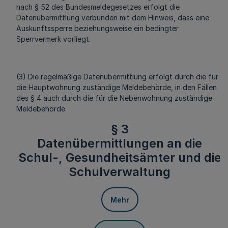
nach § 52 des Bundesmeldegesetzes erfolgt die
Datenübermittlung verbunden mit dem Hinweis, dass eine
Auskunftssperre beziehungsweise ein bedingter
Sperrvermerk vorliegt.
(3) Die regelmäßige Datenübermittlung erfolgt durch die für
die Hauptwohnung zuständige Meldebehörde, in den Fällen
des § 4 auch durch die für die Nebenwohnung zuständige
Meldebehörde.
§ 3
Datenübermittlungen an die
Schul-, Gesundheitsämter und die
Schulverwaltung
Mehr