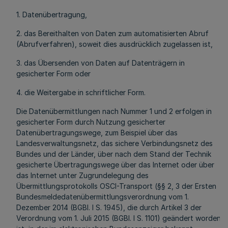
1. Datenübertragung,
2. das Bereithalten von Daten zum automatisierten Abruf
(Abrufverfahren), soweit dies ausdrücklich zugelassen ist,
3. das Übersenden von Daten auf Datenträgern in
gesicherter Form oder
4. die Weitergabe in schriftlicher Form.
Die Datenübermittlungen nach Nummer 1 und 2 erfolgen in
gesicherter Form durch Nutzung gesicherter
Datenübertragungswege, zum Beispiel über das
Landesverwaltungsnetz, das sichere Verbindungsnetz des
Bundes und der Länder, über nach dem Stand der Technik
gesicherte Übertragungswege über das Internet oder über
das Internet unter Zugrundelegung des
Übermittlungsprotokolls OSCI-Transport (§§ 2, 3 der Ersten
Bundesmeldedatenübermittlungsverordnung vom 1.
Dezember 2014 (BGBl. I S. 1945), die durch Artikel 3 der
Verordnung vom 1. Juli 2015 (BGBl. I S. 1101) geändert worden