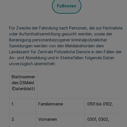
Fußnoten
Für Zwecke der Fahndung nach Personen, die zur Festnahme
oder Aufenthaltsermittlung gesucht werden, sowie der
Bereinigung personenbezogener kriminalpolizeilicher
Sammlungen werden von den Meldebehörden dem
Landesamt für Zentrale Polizeiliche Dienste in den Fällen der
An- und Abmeldung und in Sterbefällen folgende Daten
unverzüglich übermittelt:
Blattnummer
des DSMeld
(Datenblatt)
1.
Familienname
0101 bis 0102,
2.
Vornamen
0301, 0302,