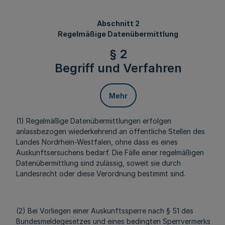
Abschnitt 2
Regelmäßige Datenübermittlung
§ 2
Begriff und Verfahren
Mehr
(1) Regelmäßige Datenübermittlungen erfolgen
anlassbezogen wiederkehrend an öffentliche Stellen des
Landes Nordrhein-Westfalen, ohne dass es eines
Auskunftsersuchens bedarf. Die Fälle einer regelmäßigen
Datenübermittlung sind zulässig, soweit sie durch
Landesrecht oder diese Verordnung bestimmt sind.
(2) Bei Vorliegen einer Auskunftssperre nach § 51 des
Bundesmeldegesetzes und eines bedingten Sperrvermerks