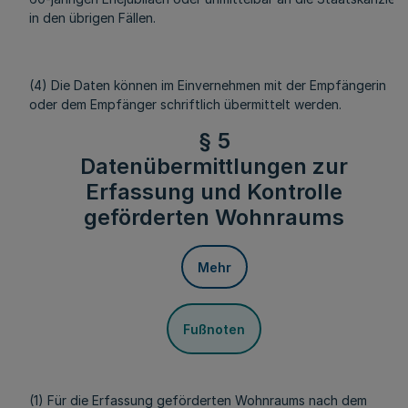
in den übrigen Fällen.
(4) Die Daten können im Einvernehmen mit der Empfängerin
oder dem Empfänger schriftlich übermittelt werden.
§ 5
Datenübermittlungen zur
Erfassung und Kontrolle
geförderten Wohnraums
Mehr
Fußnoten
(1) Für die Erfassung geförderten Wohnraums nach dem