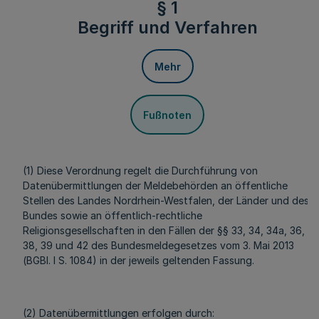
§ 1
Begriff und Verfahren
Mehr
Fußnoten
(1) Diese Verordnung regelt die Durchführung von
Datenübermittlungen der Meldebehörden an öffentliche
Stellen des Landes Nordrhein-Westfalen, der Länder und des
Bundes sowie an öffentlich-rechtliche
Religionsgesellschaften in den Fällen der §§ 33, 34, 34a, 36,
38, 39 und 42 des Bundesmeldegesetzes vom 3. Mai 2013
(BGBl. I S. 1084) in der jeweils geltenden Fassung.
(2) Datenübermittlungen erfolgen durch: