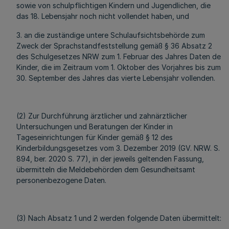
sowie von schulpflichtigen Kindern und Jugendlichen, die
das 18. Lebensjahr noch nicht vollendet haben, und
3. an die zuständige untere Schulaufsichtsbehörde zum
Zweck der Sprachstandfeststellung gemäß § 36 Absatz 2
des Schulgesetzes NRW zum 1. Februar des Jahres Daten der
Kinder, die im Zeitraum vom 1. Oktober des Vorjahres bis zum
30. September des Jahres das vierte Lebensjahr vollenden.
(2) Zur Durchführung ärztlicher und zahnärztlicher
Untersuchungen und Beratungen der Kinder in
Tageseinrichtungen für Kinder gemäß § 12 des
Kinderbildungsgesetzes vom 3. Dezember 2019 (GV. NRW. S.
894, ber. 2020 S. 77), in der jeweils geltenden Fassung,
übermitteln die Meldebehörden dem Gesundheitsamt
personenbezogene Daten.
(3) Nach Absatz 1 und 2 werden folgende Daten übermittelt: