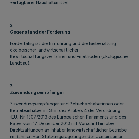
verfügbarer Haushaltsmittel.
2
Gegenstand der Förderung
Förderfähig ist die Einführung und die Beibehaltung
ökologischer landwirtschaftlicher
Bewirtschaftungsverfahren und –methoden (ökologischer
Landbau).
3
Zuwendungsempfänger
Zuwendungsempfänger sind Betriebsinhaberinnen oder
Betriebsinhaber im Sinn des Artikels 4 der Verordnung
(EU) Nr. 1307/2013 des Europäischen Parlaments und des
Rates vom 17. Dezember 2013 mit Vorschriften über
Direktzahlungen an Inhaber landwirtschaftlicher Betriebe
im Rahmen von Stützungsregelungen der Gemeinsamen