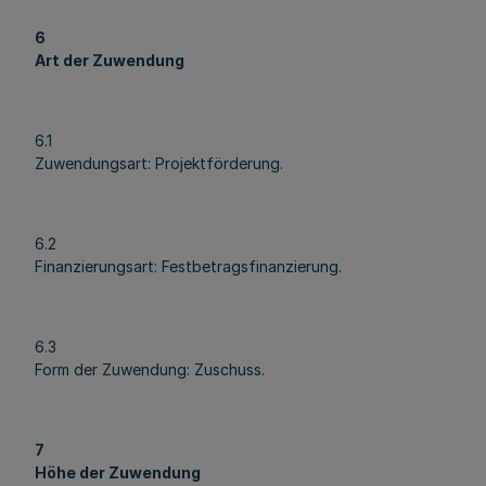
6
Art der Zuwendung
6.1
Zuwendungsart: Projektförderung.
6.2
Finanzierungsart: Festbetragsfinanzierung.
6.3
Form der Zuwendung: Zuschuss.
7
Höhe der Zuwendung