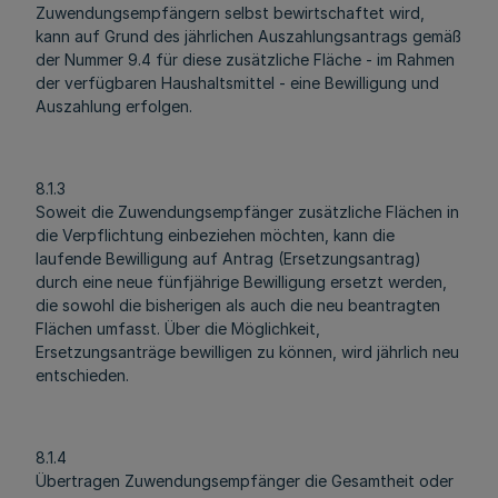
Zuwendungsempfängern selbst bewirtschaftet wird,
kann auf Grund des jährlichen Auszahlungsantrags gemäß
der Nummer 9.4 für diese zusätzliche Fläche - im Rahmen
der verfügbaren Haushaltsmittel - eine Bewilligung und
Auszahlung erfolgen.
8.1.3
Soweit die Zuwendungsempfänger zusätzliche Flächen in
die Verpflichtung einbeziehen möchten, kann die
laufende Bewilligung auf Antrag (Ersetzungsantrag)
durch eine neue fünfjährige Bewilligung ersetzt werden,
die sowohl die bisherigen als auch die neu beantragten
Flächen umfasst. Über die Möglichkeit,
Ersetzungsanträge bewilligen zu können, wird jährlich neu
entschieden.
8.1.4
Übertragen Zuwendungsempfänger die Gesamtheit oder