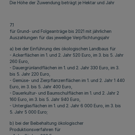
Die Höhe der Zuwendung beträgt je Hektar und Jahr
7.1
für Grund- und Folgeanträge bis 2021 mit jährlichen
Auszahlungen für das jeweilige Verpflichtungsjahr
a) bei der Einführung des ökologischen Landbaus für
- Ackerflächen im 1. und 2. Jahr 520 Euro, im 3. bis 5. Jahr
260 Euro,
- Dauergrünlandflächen im 1. und 2. Jahr 330 Euro, im 3.
bis 5. Jahr 220 Euro,
- Gemüse- und Zierpflanzenflächen im 1. und 2. Jahr 1 440
Euro, im 3. bis 5. Jahr 400 Euro,
- Dauerkultur- und Baumschulflächen im 1. und 2. Jahr 2
160 Euro, im 3. bis 5. Jahr 940 Euro,
- Unterglasflächen im 1. und 2. Jahr 6 000 Euro, im 3. bis
5. Jahr 5 000 Euro;
b) bei der Beibehaltung ökologischer
Produktionsverfahren für