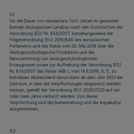
5.1
für die Dauer von mindestens fünf Jahren im gesamten
Betrieb ökologischen Landbau nach den Vorschriften der
Verordnung (EG) Nr. 834/2007, beziehungsweise der
Folgeverordnung (EU) 2018/848 des europäischen
Parlaments und des Rates vom 30. Mai 2018 über die
ökologisch/biologische Produktion und die
Kennzeichnung von ökologisch/biologischen
Erzeugnissen sowie zur Aufhebung der Verordnung (EG)
Nr. 834/2007 des Rates (ABl. L vom 14.6.2018, S. 1), zu
betreiben. Abweichend davon kann ab dem Jahr 2021 der
Zeitraum, in dem die Verpflichtungen umgesetzt werden
müssen, gemäß der Verordnung (EU) 2020/2220 auf ein
oder zwei Jahre verkürzt werden. Von dieser
Verpflichtung sind die Bienenhaltung und die Aquakultur
ausgenommen,
5.2