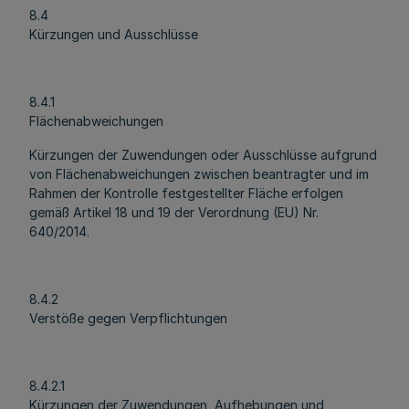
8.4
Kürzungen und Ausschlüsse
8.4.1
Flächenabweichungen
Kürzungen der Zuwendungen oder Ausschlüsse aufgrund
von Flächenabweichungen zwischen beantragter und im
Rahmen der Kontrolle festgestellter Fläche erfolgen
gemäß Artikel 18 und 19 der Verordnung (EU) Nr.
640/2014.
8.4.2
Verstöße gegen Verpflichtungen
8.4.2.1
Kürzungen der Zuwendungen, Aufhebungen und