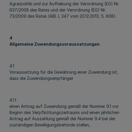
Agrarpolitik und zur Aufhebung der Verordnung (EG) Nr.
637/2008 des Rates und der Verordnung (EG) Nr.
73/2009 des Rates (ABl. L 347 vom 20.12.2013, S. 608).
4
Allgemeine Zuwendungsvoraussetzungen
4.1
Voraussetzung für die Gewährung einer Zuwendung ist,
dass die Zuwendungsempfänger
4.1.1
einen Antrag auf Zuwendung gemäß der Nummer 9.1 vor
Beginn des Verpflichtungszeitraums und einen jährlichen
Antrag auf Auszahlung gemäß der Nummer 9.4 bei der
zuständigen Bewilligungsbehörde stellen,