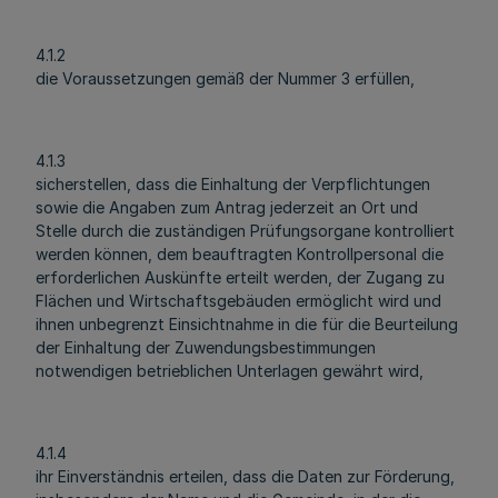
4.1.2
die Voraussetzungen gemäß der Nummer 3 erfüllen,
4.1.3
sicherstellen, dass die Einhaltung der Verpflichtungen
sowie die Angaben zum Antrag jederzeit an Ort und
Stelle durch die zuständigen Prüfungsorgane kontrolliert
werden können, dem beauftragten Kontrollpersonal die
erforderlichen Auskünfte erteilt werden, der Zugang zu
Flächen und Wirtschaftsgebäuden ermöglicht wird und
ihnen unbegrenzt Einsichtnahme in die für die Beurteilung
der Einhaltung der Zuwendungsbestimmungen
notwendigen betrieblichen Unterlagen gewährt wird,
4.1.4
ihr Einverständnis erteilen, dass die Daten zur Förderung,