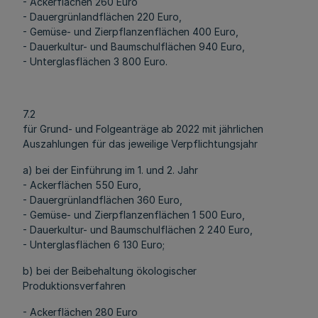
- Ackerflächen 260 Euro
- Dauergrünlandflächen 220 Euro,
- Gemüse- und Zierpflanzenflächen 400 Euro,
- Dauerkultur- und Baumschulflächen 940 Euro,
- Unterglasflächen 3 800 Euro.
7.2
für Grund- und Folgeanträge ab 2022 mit jährlichen
Auszahlungen für das jeweilige Verpflichtungsjahr
a) bei der Einführung im 1. und 2. Jahr
- Ackerflächen 550 Euro,
- Dauergrünlandflächen 360 Euro,
- Gemüse- und Zierpflanzenflächen 1 500 Euro,
- Dauerkultur- und Baumschulflächen 2 240 Euro,
- Unterglasflächen 6 130 Euro;
b) bei der Beibehaltung ökologischer
Produktionsverfahren
- Ackerflächen 280 Euro