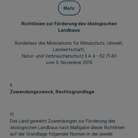
Mehr
Richtlinien zur Förderung des ökologischen
Landbaus
Runderlass des Ministeriums für Klimaschutz, Umwelt,
Landwirtschaft,
Natur- und Verbraucherschutz II A 4 - 62.71.40
vom 5. November 2015
1
Zuwendungszweck, Rechtsgrundlage
1.1
Das Land gewährt Zuwendungen zur Förderung des
ökologischen Landbaus nach Maßgabe dieser Richtlinien
auf der Grundlage folgender Normen in der jeweils