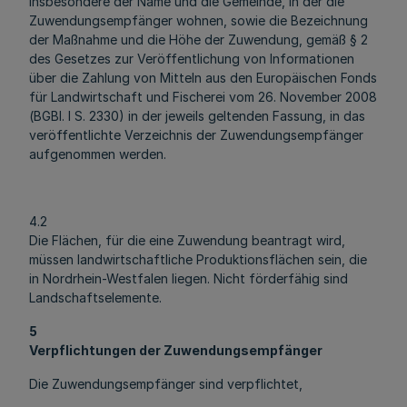
insbesondere der Name und die Gemeinde, in der die
Zuwendungsempfänger wohnen, sowie die Bezeichnung
der Maßnahme und die Höhe der Zuwendung, gemäß § 2
des Gesetzes zur Veröffentlichung von Informationen
über die Zahlung von Mitteln aus den Europäischen Fonds
für Landwirtschaft und Fischerei vom 26. November 2008
(BGBl. I S. 2330) in der jeweils geltenden Fassung, in das
veröffentlichte Verzeichnis der Zuwendungsempfänger
aufgenommen werden.
4.2
Die Flächen, für die eine Zuwendung beantragt wird,
müssen landwirtschaftliche Produktionsflächen sein, die
in Nordrhein-Westfalen liegen. Nicht förderfähig sind
Landschaftselemente.
5
Verpflichtungen der Zuwendungsempfänger
Die Zuwendungsempfänger sind verpflichtet,