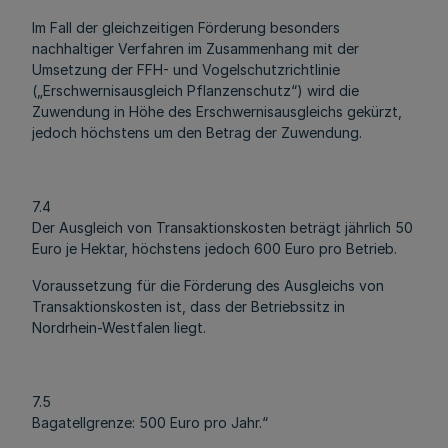
Im Fall der gleichzeitigen Förderung besonders
nachhaltiger Verfahren im Zusammenhang mit der
Umsetzung der FFH- und Vogelschutzrichtlinie
(„Erschwernisausgleich Pflanzenschutz“) wird die
Zuwendung in Höhe des Erschwernisausgleichs gekürzt,
jedoch höchstens um den Betrag der Zuwendung.
7.4
Der Ausgleich von Transaktionskosten beträgt jährlich 50
Euro je Hektar, höchstens jedoch 600 Euro pro Betrieb.
Voraussetzung für die Förderung des Ausgleichs von
Transaktionskosten ist, dass der Betriebssitz in
Nordrhein-Westfalen liegt.
7.5
Bagatellgrenze: 500 Euro pro Jahr.“