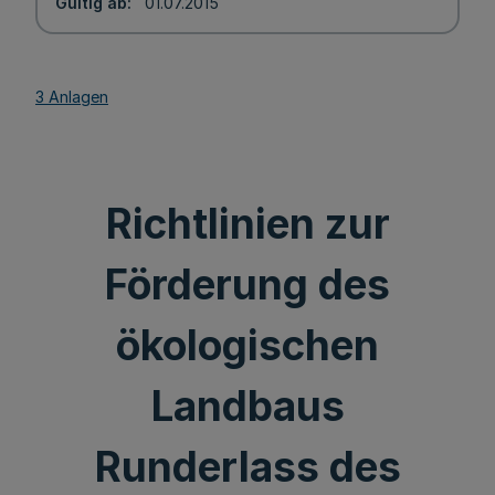
Gültig ab
01.07.2015
3 Anlagen
Richtlinien zur
Förderung des
ökologischen
Landbaus
Runderlass des