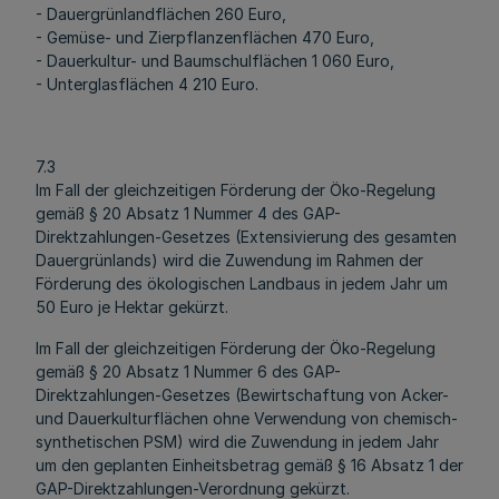
- Dauergrünlandflächen 260 Euro,
- Gemüse- und Zierpflanzenflächen 470 Euro,
- Dauerkultur- und Baumschulflächen 1 060 Euro,
- Unterglasflächen 4 210 Euro.
7.3
Im Fall der gleichzeitigen Förderung der Öko-Regelung
gemäß § 20 Absatz 1 Nummer 4 des GAP-
Direktzahlungen-Gesetzes (Extensivierung des gesamten
Dauergrünlands) wird die Zuwendung im Rahmen der
Förderung des ökologischen Landbaus in jedem Jahr um
50 Euro je Hektar gekürzt.
Im Fall der gleichzeitigen Förderung der Öko-Regelung
gemäß § 20 Absatz 1 Nummer 6 des GAP-
Direktzahlungen-Gesetzes (Bewirtschaftung von Acker-
und Dauerkulturflächen ohne Verwendung von chemisch-
synthetischen PSM) wird die Zuwendung in jedem Jahr
um den geplanten Einheitsbetrag gemäß § 16 Absatz 1 der
GAP-Direktzahlungen-Verordnung gekürzt.