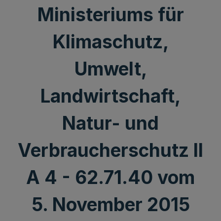
Ministeriums für
Klimaschutz,
Umwelt,
Landwirtschaft,
Natur- und
Verbraucherschutz II
A 4 - 62.71.40 vom
5. November 2015