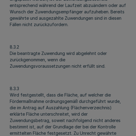
entsprechend während der Laufzeit abzuändern oder auf
Wunsch der Zuwendungsempfänger aufzuheben. Bereits
gewährte und ausgezahlte Zuwendungen sind in diesen
Fällen nicht zurückzufordern.
8.3.2
Die beantragte Zuwendung wird abgelehnt oder
zurückgenommen, wenn die
Zuwendungsvoraussetzungen nicht erfüllt sind.
8.3.3
Wird festgestellt, dass die Fläche, auf welcher die
Fördermaßnahme ordnungsgemäß durchgeführt wurde,
die im Antrag auf Auszahlung (Flächenverzeichnis)
erklärte Fläche unterschreitet, wird der
Zuwendungsbetrag, soweit nachfolgend nicht anderes
bestimmt ist, auf der Grundlage der bei der Kontrolle
ermittelten Fläche festgesetzt. Zu Unrecht gewährte