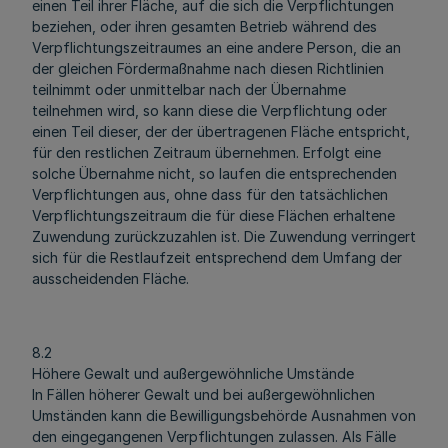
einen Teil ihrer Fläche, auf die sich die Verpflichtungen
beziehen, oder ihren gesamten Betrieb während des
Verpflichtungszeitraumes an eine andere Person, die an
der gleichen Fördermaßnahme nach diesen Richtlinien
teilnimmt oder unmittelbar nach der Übernahme
teilnehmen wird, so kann diese die Verpflichtung oder
einen Teil dieser, der der übertragenen Fläche entspricht,
für den restlichen Zeitraum übernehmen. Erfolgt eine
solche Übernahme nicht, so laufen die entsprechenden
Verpflichtungen aus, ohne dass für den tatsächlichen
Verpflichtungszeitraum die für diese Flächen erhaltene
Zuwendung zurückzuzahlen ist. Die Zuwendung verringert
sich für die Restlaufzeit entsprechend dem Umfang der
ausscheidenden Fläche.
8.2
Höhere Gewalt und außergewöhnliche Umstände
In Fällen höherer Gewalt und bei außergewöhnlichen
Umständen kann die Bewilligungsbehörde Ausnahmen von
den eingegangenen Verpflichtungen zulassen. Als Fälle