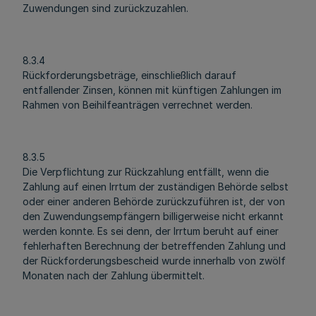
Zuwendungen sind zurückzuzahlen.
8.3.4
Rückforderungsbeträge, einschließlich darauf
entfallender Zinsen, können mit künftigen Zahlungen im
Rahmen von Beihilfeanträgen verrechnet werden.
8.3.5
Die Verpflichtung zur Rückzahlung entfällt, wenn die
Zahlung auf einen Irrtum der zuständigen Behörde selbst
oder einer anderen Behörde zurückzuführen ist, der von
den Zuwendungsempfängern billigerweise nicht erkannt
werden konnte. Es sei denn, der Irrtum beruht auf einer
fehlerhaften Berechnung der betreffenden Zahlung und
der Rückforderungsbescheid wurde innerhalb von zwölf
Monaten nach der Zahlung übermittelt.