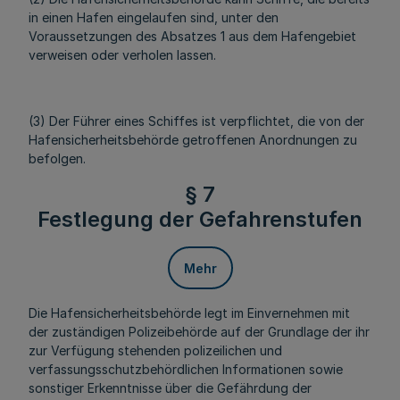
in einen Hafen eingelaufen sind, unter den
Voraussetzungen des Absatzes 1 aus dem Hafengebiet
verweisen oder verholen lassen.
(3) Der Führer eines Schiffes ist verpflichtet, die von der
Hafensicherheitsbehörde getroffenen Anordnungen zu
befolgen.
§ 7
Festlegung der Gefahrenstufen
Mehr
Die Hafensicherheitsbehörde legt im Einvernehmen mit
der zuständigen Polizeibehörde auf der Grundlage der ihr
zur Verfügung stehenden polizeilichen und
verfassungsschutzbehördlichen Informationen sowie
sonstiger Erkenntnisse über die Gefährdung der