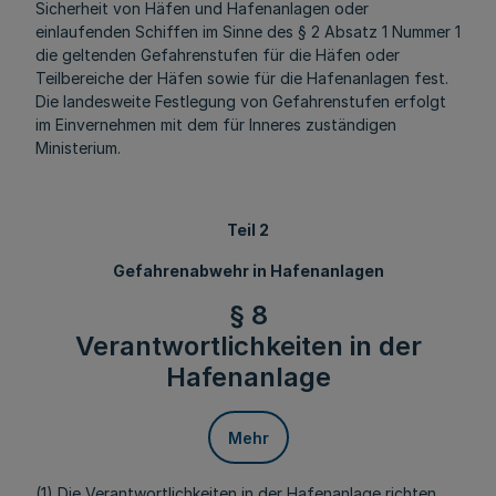
Sicherheit von Häfen und Hafenanlagen oder
einlaufenden Schiffen im Sinne des § 2 Absatz 1 Nummer 1
die geltenden Gefahrenstufen für die Häfen oder
Teilbereiche der Häfen sowie für die Hafenanlagen fest.
Die landesweite Festlegung von Gefahrenstufen erfolgt
im Einvernehmen mit dem für Inneres zuständigen
Ministerium.
Teil 2
Gefahrenabwehr in Hafenanlagen
§ 8
Verantwortlichkeiten in der
Hafenanlage
Mehr
(1) Die Verantwortlichkeiten in der Hafenanlage richten