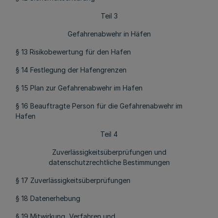
Teil 3
Gefahrenabwehr in Häfen
§ 13 Risikobewertung für den Hafen
§ 14 Festlegung der Hafengrenzen
§ 15 Plan zur Gefahrenabwehr im Hafen
§ 16 Beauftragte Person für die Gefahrenabwehr im
Hafen
Teil 4
Zuverlässigkeitsüberprüfungen und
datenschutzrechtliche Bestimmungen
§ 17 Zuverlässigkeitsüberprüfungen
§ 18 Datenerhebung
§ 19 Mitwirkung, Verfahren und