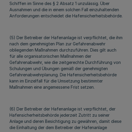
Schiffen im Sinne des § 2 Absatz 1 unzulässig. Über
Ausnahmen und die in einem solchen Fall einzuhaltenden
Anforderungen entscheidet die Hafensicherheitsbehörde.
(5) Der Betreiber der Hafenanlage ist verpflichtet, die ihm
nach dem genehmigten Plan zur Gefahrenabwehr
obliegenden Maßnahmen durchzuführen. Dies gilt auch
für alle organisatorischen Maßnahmen der
Gefahrenabwehr, wie die zeitgerechte Durchführung von
Schulungen und Übungen gemäß der genehmigten
Gefahrenabwehrplanung. Die Hafensicherheitsbehörde
kann im Einzelfall für die Umsetzung bestimmter
Maßnahmen eine angemessene Frist setzen.
(6) Der Betreiber der Hafenanlage ist verpflichtet, der
Hafensicherheitsbehörde jederzeit Zutritt zu seiner
Anlage und deren Besichtigung zu gewähren, damit diese
die Einhaltung der dem Betreiber der Hafenanlage