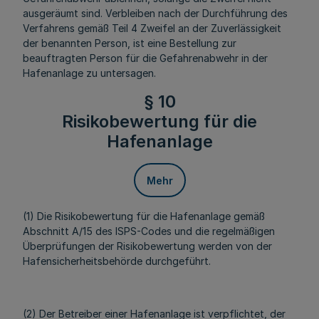
ausgeräumt sind. Verbleiben nach der Durchführung des
Verfahrens gemäß Teil 4 Zweifel an der Zuverlässigkeit
der benannten Person, ist eine Bestellung zur
beauftragten Person für die Gefahrenabwehr in der
Hafenanlage zu untersagen.
§ 10
Risikobewertung für die
Hafenanlage
Mehr
(1) Die Risikobewertung für die Hafenanlage gemäß
Abschnitt A/15 des ISPS-Codes und die regelmäßigen
Überprüfungen der Risikobewertung werden von der
Hafensicherheitsbehörde durchgeführt.
(2) Der Betreiber einer Hafenanlage ist verpflichtet, der