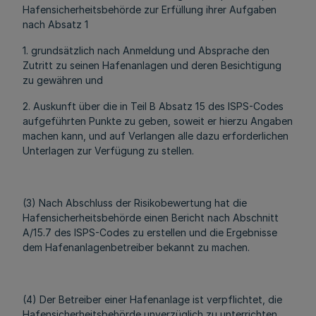
Hafensicherheitsbehörde zur Erfüllung ihrer Aufgaben
nach Absatz 1
1. grundsätzlich nach Anmeldung und Absprache den
Zutritt zu seinen Hafenanlagen und deren Besichtigung
zu gewähren und
2. Auskunft über die in Teil B Absatz 15 des ISPS-Codes
aufgeführten Punkte zu geben, soweit er hierzu Angaben
machen kann, und auf Verlangen alle dazu erforderlichen
Unterlagen zur Verfügung zu stellen.
(3) Nach Abschluss der Risikobewertung hat die
Hafensicherheitsbehörde einen Bericht nach Abschnitt
A/15.7 des ISPS-Codes zu erstellen und die Ergebnisse
dem Hafenanlagenbetreiber bekannt zu machen.
(4) Der Betreiber einer Hafenanlage ist verpflichtet, die
Hafensicherheitsbehörde unverzüglich zu unterrichten,