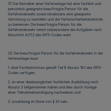
(1) Der Betreiber einer Hafenanlage hat eine fachlich und
persönlich geeignete beauftragte Person für die
Gefahrenabwehr sowie mindestens eine geeignete
Vertretung zu bestellen und der Hafensicherheitsbehörde
zu benennen. Die beauftragte Person für die
Gefahrenabwehr nimmt insbesondere die Aufgaben nach
Abschnitt A/17.2 des ISPS-Codes wahr.
(2) Die beauftragte Person für die Gefahrenabwehr in der
Hafenanlage muss
1. über Fachkenntnisse gemäß Teil B Absatz 18.1 des ISPS-
Codes verfügen,
2. an einer diesbezüglichen fachlichen Ausbildung nach
Absatz 3 teilgenommen haben und dies durch Vorlage
einer Teilnahmebestätigung nachweisen und
3. zuverlässig im Sinne von § 20 sein.