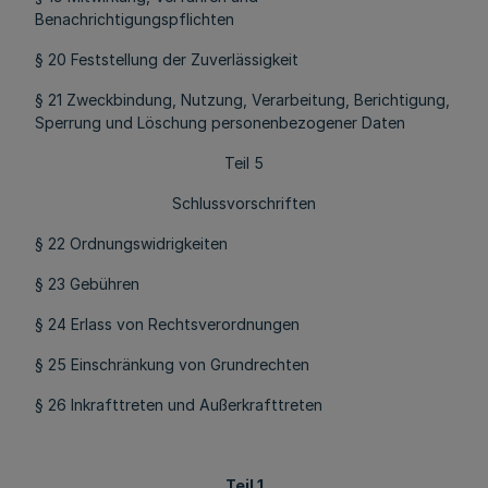
Benachrichtigungspflichten
§ 20 Feststellung der Zuverlässigkeit
§ 21 Zweckbindung, Nutzung, Verarbeitung, Berichtigung,
Sperrung und Löschung personenbezogener Daten
Teil 5
Schlussvorschriften
§ 22 Ordnungswidrigkeiten
§ 23 Gebühren
§ 24 Erlass von Rechtsverordnungen
§ 25 Einschränkung von Grundrechten
§ 26 Inkrafttreten und Außerkrafttreten
Teil 1