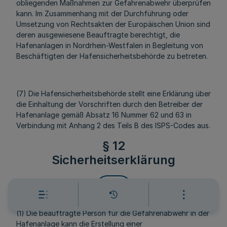
obliegenden Maßnahmen zur Gefahrenabwehr überprüfen
kann. Im Zusammenhang mit der Durchführung oder
Umsetzung von Rechtsakten der Europäischen Union sind
deren ausgewiesene Beauftragte berechtigt, die
Hafenanlagen in Nordrhein-Westfalen in Begleitung von
Beschäftigten der Hafensicherheitsbehörde zu betreten.
(7) Die Hafensicherheitsbehörde stellt eine Erklärung über
die Einhaltung der Vorschriften durch den Betreiber der
Hafenanlage gemäß Absatz 16 Nummer 62 und 63 in
Verbindung mit Anhang 2 des Teils B des ISPS-Codes aus.
§ 12
Sicherheitserklärung
Mehr
(1) Die beauftragte Person für die Gefahrenabwehr in der
Hafenanlage kann die Erstellung einer