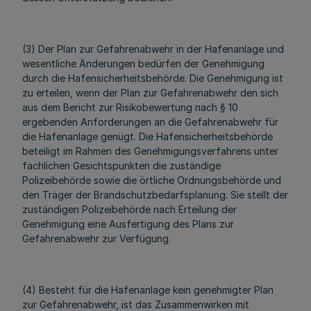
(3) Der Plan zur Gefahrenabwehr in der Hafenanlage und
wesentliche Änderungen bedürfen der Genehmigung
durch die Hafensicherheitsbehörde. Die Genehmigung ist
zu erteilen, wenn der Plan zur Gefahrenabwehr den sich
aus dem Bericht zur Risikobewertung nach § 10
ergebenden Anforderungen an die Gefahrenabwehr für
die Hafenanlage genügt. Die Hafensicherheitsbehörde
beteiligt im Rahmen des Genehmigungsverfahrens unter
fachlichen Gesichtspunkten die zuständige
Polizeibehörde sowie die örtliche Ordnungsbehörde und
den Träger der Brandschutzbedarfsplanung. Sie stellt der
zuständigen Polizeibehörde nach Erteilung der
Genehmigung eine Ausfertigung des Plans zur
Gefahrenabwehr zur Verfügung.
(4) Besteht für die Hafenanlage kein genehmigter Plan
zur Gefahrenabwehr, ist das Zusammenwirken mit