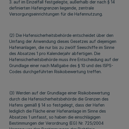
3. auf im Einzelfall festgelegte, außerhalb der nach § 14
definierten Hafengrenzen liegende, zentrale
Versorgungseinrichtungen für die Hafennutzung.
(2) Die Hafensicherheitsbehörde entscheidet über den
Umfang der Anwendung dieses Gesetzes auf diejenigen
Hafenanlagen, die nur bis zu zwölf Seeschiffe im Sinne
des Absatzes 1 pro Kalenderjahr abfertigen. Die
Hafensicherheitsbehörde muss ihre Entscheidung auf der
Grundlage einer nach Maßgabe des § 10 und des ISPS-
Codes durchgeführten Risikobewertung treffen.
(3) Werden auf der Grundlage einer Risikobewertung
durch die Hafensicherheitsbehörde die Grenzen des
Hafens gemäß § 14 so festgelegt, dass der Hafen
lediglich die Fläche einer Hafenanlage im Sinne des
Absatzes 1 umfasst, so haben die einschlägigen
Bestimmungen der Verordnung (EG) Nr. 725/2004