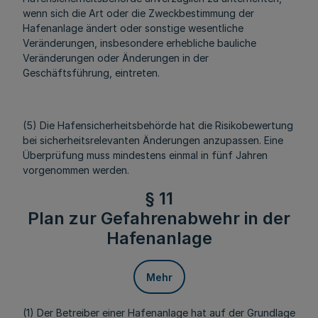
wenn sich die Art oder die Zweckbestimmung der
Hafenanlage ändert oder sonstige wesentliche
Veränderungen, insbesondere erhebliche bauliche
Veränderungen oder Änderungen in der
Geschäftsführung, eintreten.
(5) Die Hafensicherheitsbehörde hat die Risikobewertung
bei sicherheitsrelevanten Änderungen anzupassen. Eine
Überprüfung muss mindestens einmal in fünf Jahren
vorgenommen werden.
§ 11
Plan zur Gefahrenabwehr in der
Hafenanlage
Mehr
(1) Der Betreiber einer Hafenanlage hat auf der Grundlage