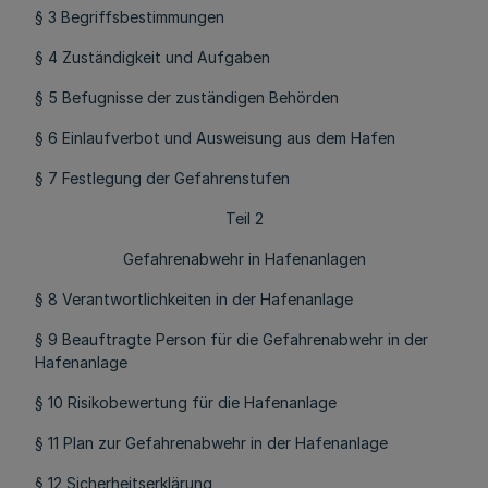
§ 3 Begriffsbestimmungen
§ 4 Zuständigkeit und Aufgaben
§ 5 Befugnisse der zuständigen Behörden
§ 6 Einlaufverbot und Ausweisung aus dem Hafen
§ 7 Festlegung der Gefahrenstufen
Teil 2
Gefahrenabwehr in Hafenanlagen
§ 8 Verantwortlichkeiten in der Hafenanlage
§ 9 Beauftragte Person für die Gefahrenabwehr in der
Hafenanlage
§ 10 Risikobewertung für die Hafenanlage
§ 11 Plan zur Gefahrenabwehr in der Hafenanlage
§ 12 Sicherheitserklärung