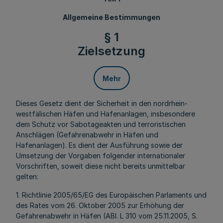
Allgemeine Bestimmungen
§ 1
Zielsetzung
Mehr
Dieses Gesetz dient der Sicherheit in den nordrhein-
westfälischen Häfen und Hafenanlagen, insbesondere
dem Schutz vor Sabotageakten und terroristischen
Anschlägen (Gefahrenabwehr in Häfen und
Hafenanlagen). Es dient der Ausführung sowie der
Umsetzung der Vorgaben folgender internationaler
Vorschriften, soweit diese nicht bereits unmittelbar
gelten:
1. Richtlinie 2005/65/EG des Europäischen Parlaments und
des Rates vom 26. Oktober 2005 zur Erhöhung der
Gefahrenabwehr in Häfen (ABl. L 310 vom 25.11.2005, S.