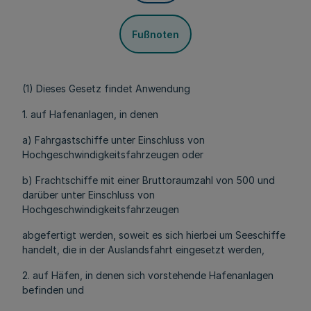
Fußnoten
(1) Dieses Gesetz findet Anwendung
1. auf Hafenanlagen, in denen
a) Fahrgastschiffe unter Einschluss von
Hochgeschwindigkeitsfahrzeugen oder
b) Frachtschiffe mit einer Bruttoraumzahl von 500 und
darüber unter Einschluss von
Hochgeschwindigkeitsfahrzeugen
abgefertigt werden, soweit es sich hierbei um Seeschiffe
handelt, die in der Auslandsfahrt eingesetzt werden,
2. auf Häfen, in denen sich vorstehende Hafenanlagen
befinden und