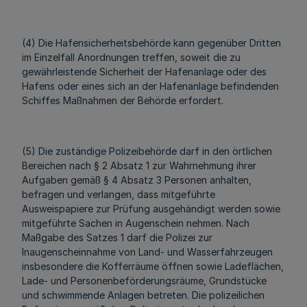
(4) Die Hafensicherheitsbehörde kann gegenüber Dritten
im Einzelfall Anordnungen treffen, soweit die zu
gewährleistende Sicherheit der Hafenanlage oder des
Hafens oder eines sich an der Hafenanlage befindenden
Schiffes Maßnahmen der Behörde erfordert.
(5) Die zuständige Polizeibehörde darf in den örtlichen
Bereichen nach § 2 Absatz 1 zur Wahrnehmung ihrer
Aufgaben gemäß § 4 Absatz 3 Personen anhalten,
befragen und verlangen, dass mitgeführte
Ausweispapiere zur Prüfung ausgehändigt werden sowie
mitgeführte Sachen in Augenschein nehmen. Nach
Maßgabe des Satzes 1 darf die Polizei zur
Inaugenscheinnahme von Land- und Wasserfahrzeugen
insbesondere die Kofferräume öffnen sowie Ladeflächen,
Lade- und Personenbeförderungsräume, Grundstücke
und schwimmende Anlagen betreten. Die polizeilichen