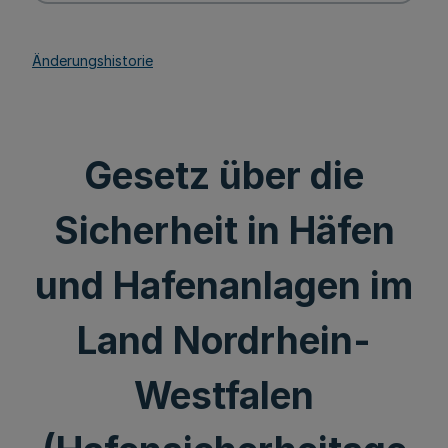
Änderungshistorie
Gesetz über die
Sicherheit in Häfen
und Hafenanlagen im
Land Nordrhein-
Westfalen