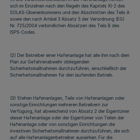
sich im Einzelnen nach den Regeln des Kapitels XI-2 des
SOLAS-Übereinkommens und den Abschnitten des Teils A
sowie den nach Artikel 3 Absatz 5 der Verordnung (EG)
Nr. 725/2004 verbindlichen Absätzen des Teils B des
ISPS-Codes.
(2) Der Betreiber einer Hafenanlage hat alle ihm nach dem
Plan zur Gefahrenabwehr obliegenden
Sicherheitsmaßnahmen durchzuführen, einschließlich der
Sicherheitsmaßnahmen für den laufenden Betrieb.
(3) Stehen Hafenanlagen, Teile von Hafenanlagen oder
sonstige Einrichtungen mehreren Betreibern zur
Verfügung, hat abweichend von Absatz 2 der Eigentümer
dieser Hafenanlage oder der Eigentümer von Teilen der
Hafenanlage oder von sonstigen Einrichtungen die
investiven Sicherheitsmaßnahmen durchzuführen, die sich
auf alle Hafenanlagenbetreiber auswirken. Für die