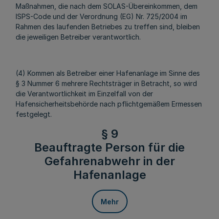
Maßnahmen, die nach dem SOLAS-Übereinkommen, dem
ISPS-Code und der Verordnung (EG) Nr. 725/2004 im
Rahmen des laufenden Betriebes zu treffen sind, bleiben
die jeweiligen Betreiber verantwortlich.
(4) Kommen als Betreiber einer Hafenanlage im Sinne des
§ 3 Nummer 6 mehrere Rechtsträger in Betracht, so wird
die Verantwortlichkeit im Einzelfall von der
Hafensicherheitsbehörde nach pflichtgemäßem Ermessen
festgelegt.
§ 9
Beauftragte Person für die
Gefahrenabwehr in der
Hafenanlage
Mehr