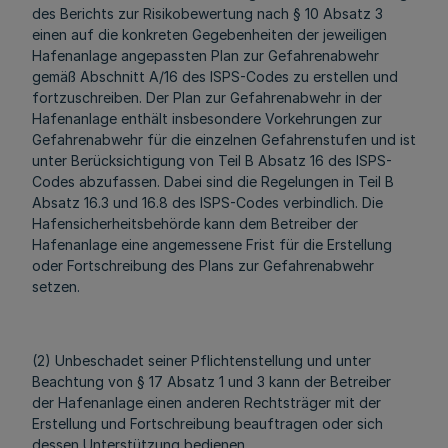
des Berichts zur Risikobewertung nach § 10 Absatz 3
einen auf die konkreten Gegebenheiten der jeweiligen
Hafenanlage angepassten Plan zur Gefahrenabwehr
gemäß Abschnitt A/16 des ISPS-Codes zu erstellen und
fortzuschreiben. Der Plan zur Gefahrenabwehr in der
Hafenanlage enthält insbesondere Vorkehrungen zur
Gefahrenabwehr für die einzelnen Gefahrenstufen und ist
unter Berücksichtigung von Teil B Absatz 16 des ISPS-
Codes abzufassen. Dabei sind die Regelungen in Teil B
Absatz 16.3 und 16.8 des ISPS-Codes verbindlich. Die
Hafensicherheitsbehörde kann dem Betreiber der
Hafenanlage eine angemessene Frist für die Erstellung
oder Fortschreibung des Plans zur Gefahrenabwehr
setzen.
(2) Unbeschadet seiner Pflichtenstellung und unter
Beachtung von § 17 Absatz 1 und 3 kann der Betreiber
der Hafenanlage einen anderen Rechtsträger mit der
Erstellung und Fortschreibung beauftragen oder sich
dessen Unterstützung bedienen.