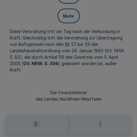
Mehr
Diese Verordnung tritt am Tag nach der Verkündung in
Kraft. Gleichzeitig tritt die Verordnung zur Übertragung
von Befugnissen nach den §§ 57 bis 59 der
Landeshaushaltsordnung vom 24. Januar 1993 (
GV. NRW.
S. 82
), die durch Artikel 119 des Gesetzes vom 5. April
2005 (
GV. NRW. S. 306
) geändert worden ist, außer
Kraft.
Der Finanzminister
des Landes Nordrhein-Westfalen