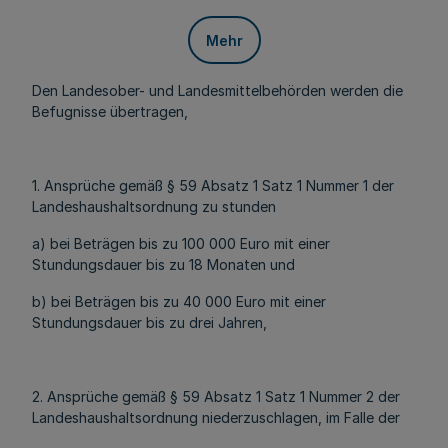
Mehr
Den Landesober- und Landesmittelbehörden werden die
Befugnisse übertragen,
1. Ansprüche gemäß § 59 Absatz 1 Satz 1 Nummer 1 der
Landeshaushaltsordnung zu stunden
a) bei Beträgen bis zu 100 000 Euro mit einer
Stundungsdauer bis zu 18 Monaten und
b) bei Beträgen bis zu 40 000 Euro mit einer
Stundungsdauer bis zu drei Jahren,
2. Ansprüche gemäß § 59 Absatz 1 Satz 1 Nummer 2 der
Landeshaushaltsordnung niederzuschlagen, im Falle der