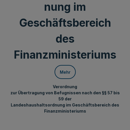
nung im
Geschäftsbereich
des
Finanzministeriums
Mehr
Verordnung
zur Übertragung von Befugnissen nach den §§ 57 bis
59 der
Landeshaushaltsordnung im Geschäftsbereich des
Finanzministeriums