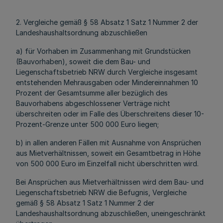
2. Vergleiche gemäß § 58 Absatz 1 Satz 1 Nummer 2 der
Landeshaushaltsordnung abzuschließen
a) für Vorhaben im Zusammenhang mit Grundstücken
(Bauvorhaben), soweit die dem Bau- und
Liegenschaftsbetrieb NRW durch Vergleiche insgesamt
entstehenden Mehrausgaben oder Mindereinnahmen 10
Prozent der Gesamtsumme aller bezüglich des
Bauvorhabens abgeschlossener Verträge nicht
überschreiten oder im Falle des Überschreitens dieser 10-
Prozent-Grenze unter 500 000 Euro liegen;
b) in allen anderen Fällen mit Ausnahme von Ansprüchen
aus Mietverhältnissen, soweit ein Gesamtbetrag in Höhe
von 500 000 Euro im Einzelfall nicht überschritten wird.
Bei Ansprüchen aus Mietverhältnissen wird dem Bau- und
Liegenschaftsbetrieb NRW die Befugnis, Vergleiche
gemäß § 58 Absatz 1 Satz 1 Nummer 2 der
Landeshaushaltsordnung abzuschließen, uneingeschränkt