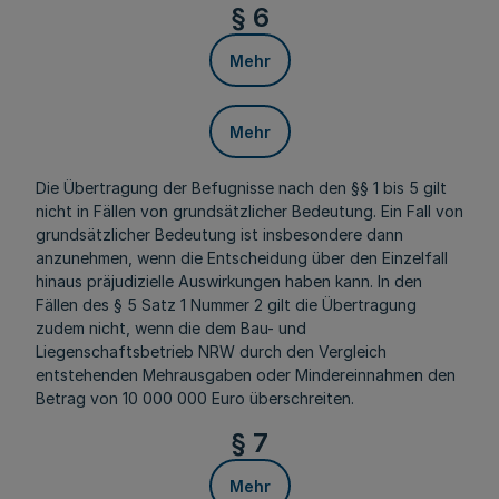
§ 6
Mehr
Mehr
Die Übertragung der Befugnisse nach den §§ 1 bis 5 gilt
nicht in Fällen von grundsätzlicher Bedeutung. Ein Fall von
grundsätzlicher Bedeutung ist insbesondere dann
anzunehmen, wenn die Entscheidung über den Einzelfall
hinaus präjudizielle Auswirkungen haben kann. In den
Fällen des § 5 Satz 1 Nummer 2 gilt die Übertragung
zudem nicht, wenn die dem Bau- und
Liegenschaftsbetrieb NRW durch den Vergleich
entstehenden Mehrausgaben oder Mindereinnahmen den
Betrag von 10 000 000 Euro überschreiten.
§ 7
Mehr