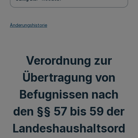
Änderungshistorie
Verordnung zur
Übertragung von
Befugnissen nach
den §§ 57 bis 59 der
Landeshaushaltsord