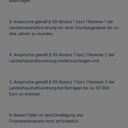
übertragen.
3. Ansprüche gemäß § 59 Absatz 1 Satz 1 Nummer 1 der
Landeshaushaltsordnung mit einer Stundungsdauer bis zu
drei Jahren zu stunden,
4. Ansprüche gemäß § 59 Absatz 1 Satz 1 Nummer 2 der
Landeshaushaltsordnung niederzuschlagen und
5. Ansprüche gemäß § 59 Absatz 1 Satz 1 Nummer 3 der
Landeshaushaltsordnung bei Beträgen bis zu 50 000
Euro zu erlassen.
In diesen Fällen ist eine Einwilligung des
Finanzministeriums nicht erforderlich.