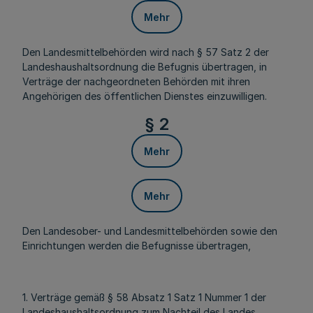
Mehr
Den Landesmittelbehörden wird nach § 57 Satz 2 der
Landeshaushaltsordnung die Befugnis übertragen, in
Verträge der nachgeordneten Behörden mit ihren
Angehörigen des öffentlichen Dienstes einzuwilligen.
§ 2
Mehr
Mehr
Den Landesober- und Landesmittelbehörden sowie den
Einrichtungen werden die Befugnisse übertragen,
1. Verträge gemäß § 58 Absatz 1 Satz 1 Nummer 1 der
Landeshaushaltsordnung zum Nachteil des Landes