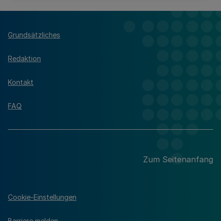
Grundsätzliches
Redaktion
Kontakt
FAQ
Zum Seitenanfang
Cookie-Einstellungen
Barriere melden