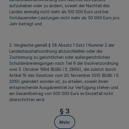
aufzuheben oder zu ändern, soweit der Nachteil des
Landes einmalig nicht mehr als 100 000 Euro und bei
fortdauernden Leistungen nicht mehr als 50 000 Euro pro
Jahr beträgt und
2. Vergleiche gemäß § 58 Absatz 1 Satz 1 Nummer 2 der
Landeshaushaltsordnung abzuschließen oder die
Zustimmung zu gerichtlichen oder außergerichtlichen
Schuldenbereinigungen nach Teil 9 der Insolvenzordnung
vom 5. Oktober 1994 (BGBl. I S. 2866), die zuletzt durch
Artikel 16 des Gesetzes vom 20. November 2015 (BGBl. I S.
2010) geändert worden ist, zu erteilen, soweit ihnen
entsprechende Ausgabemittel zur Verfügung stehen und
ein Gesamtbetrag von 500 000 Euro im Einzelfall nicht
überschritten wird.
§ 3
Mehr