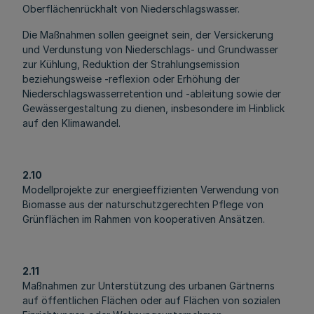
Oberflächenrückhalt von Niederschlagswasser.
Die Maßnahmen sollen geeignet sein, der Versickerung
und Verdunstung von Niederschlags- und Grundwasser
zur Kühlung, Reduktion der Strahlungsemission
beziehungsweise -reflexion oder Erhöhung der
Niederschlagswasserretention und -ableitung sowie der
Gewässergestaltung zu dienen, insbesondere im Hinblick
auf den Klimawandel.
2.10
Modellprojekte zur energieeffizienten Verwendung von
Biomasse aus der naturschutzgerechten Pflege von
Grünflächen im Rahmen von kooperativen Ansätzen.
2.11
Maßnahmen zur Unterstützung des urbanen Gärtnerns
auf öffentlichen Flächen oder auf Flächen von sozialen