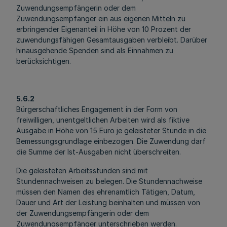
Zuwendungsempfängerin oder dem
Zuwendungsempfänger ein aus eigenen Mitteln zu
erbringender Eigenanteil in Höhe von 10 Prozent der
zuwendungsfähigen Gesamtausgaben verbleibt. Darüber
hinausgehende Spenden sind als Einnahmen zu
berücksichtigen.
5.6.2
Bürgerschaftliches Engagement in der Form von
freiwilligen, unentgeltlichen Arbeiten wird als fiktive
Ausgabe in Höhe von 15 Euro je geleisteter Stunde in die
Bemessungsgrundlage einbezogen. Die Zuwendung darf
die Summe der Ist-Ausgaben nicht überschreiten.
Die geleisteten Arbeitsstunden sind mit
Stundennachweisen zu belegen. Die Stundennachweise
müssen den Namen des ehrenamtlich Tätigen, Datum,
Dauer und Art der Leistung beinhalten und müssen von
der Zuwendungsempfängerin oder dem
Zuwendungsempfänger unterschrieben werden.