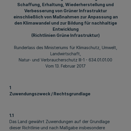
Schaffung, Erhaltung, Wiederherstellung und
Verbesserung von Grüner Infrastruktur
einschließlich von Maßnahmen zur Anpassung an
den Klimawandel und zur Bildung für nachhaltige
Entwicklung
(Richtlinien Grüne Infrastruktur)
Runderlass des Ministeriums für Klimaschutz, Umwelt,
Landwirtschaft,
Natur- und Verbraucherschutz III-1 - 634.01.01.00
Vom 13. Februar 2017
1
Zuwendungszweck / Rechtsgrundlage
1.1
Das Land gewährt Zuwendungen auf der Grundlage
dieser Richtlinie und nach Maßgabe insbesondere