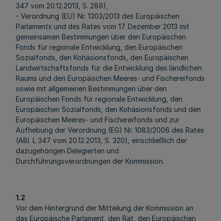
347 vom 20.12.2013, S. 289),
- Verordnung (EU) Nr. 1303/2013 des Europäischen
Parlaments und des Rates vom 17. Dezember 2013 mit
gemeinsamen Bestimmungen über den Europäischen
Fonds für regionale Entwicklung, den Europäischen
Sozialfonds, den Kohäsionsfonds, den Europäischen
Landwirtschaftsfonds für die Entwicklung des ländlichen
Raums und den Europäischen Meeres- und Fischereifonds
sowie mit allgemeinen Bestimmungen über den
Europäischen Fonds für regionale Entwicklung, den
Europäischen Sozialfonds, den Kohäsionsfonds und den
Europäischen Meeres- und Fischereifonds und zur
Aufhebung der Verordnung (EG) Nr. 1083/2006 des Rates
(ABl. L 347 vom 20.12.2013, S. 320), einschließlich der
dazugehörigen Delegierten und
Durchführungsverordnungen der Kommission.
1.2
Vor dem Hintergrund der Mitteilung der Kommission an
das Europäische Parlament, den Rat, den Europäischen