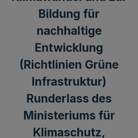
Bildung für
nachhaltige
Entwicklung
(Richtlinien Grüne
Infrastruktur)
Runderlass des
Ministeriums für
Klimaschutz,