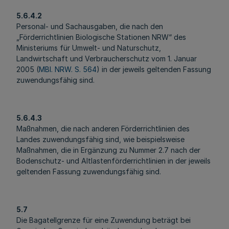
5.6.4.2
Personal- und Sachausgaben, die nach den
„Förderrichtlinien Biologische Stationen NRW“ des
Ministeriums für Umwelt- und Naturschutz,
Landwirtschaft und Verbraucherschutz vom 1. Januar
2005 (
MBl. NRW. S. 564
) in der jeweils geltenden Fassung
zuwendungsfähig sind.
5.6.4.3
Maßnahmen, die nach anderen Förderrichtlinien des
Landes zuwendungsfähig sind, wie beispielsweise
Maßnahmen, die in Ergänzung zu Nummer 2.7 nach der
Bodenschutz- und Altlastenförderrichtlinien in der jeweils
geltenden Fassung zuwendungsfähig sind.
5.7
Die Bagatellgrenze für eine Zuwendung beträgt bei