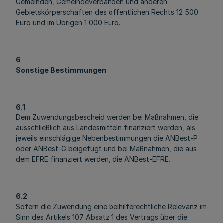
Gemeinden, Gemeindeverbänden und anderen
Gebietskörperschaften des öffentlichen Rechts 12 500
Euro und im Übrigen 1 000 Euro.
6
Sonstige Bestimmungen
6.1
Dem Zuwendungsbescheid werden bei Maßnahmen, die
ausschließlich aus Landesmitteln finanziert werden, als
jeweils einschlägige Nebenbestimmungen die ANBest-P
oder ANBest-G beigefügt und bei Maßnahmen, die aus
dem EFRE finanziert werden, die ANBest-EFRE.
6.2
Sofern die Zuwendung eine beihilferechtliche Relevanz im
Sinn des Artikels 107 Absatz 1 des Vertrags über die