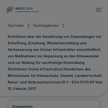
Direkt zum Inhalt
Startseite
Suchergebnisse
Richtlinien über die Gewährung von Zuwendungen zur
Schaffung, Erhaltung, Wiederherstellung und
Verbesserung von Grüner Infrastruktur einschließlich
von Maßnahmen zur Anpassung an den Klimawandel
und zur Bildung für nachhaltige Entwicklung
(Richtlinien Grüne Infrastruktur) Runderlass des
Ministeriums für Klimaschutz, Umwelt, Landwirtschaft,
Natur- und Verbraucherschutz III-1 - 634.01.01.00 Vom
13. Februar 2017
Stammnorm