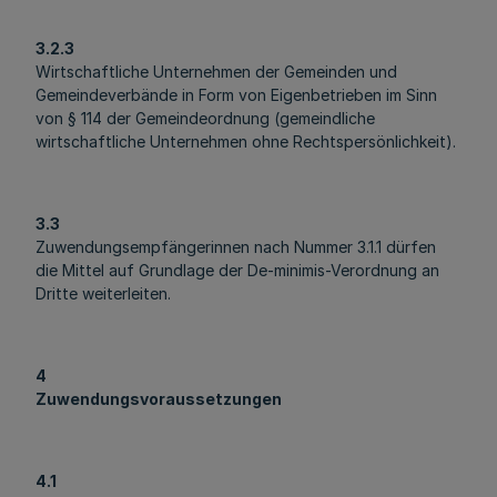
3.2.3
Wirtschaftliche Unternehmen der Gemeinden und
Gemeindeverbände in Form von Eigenbetrieben im Sinn
von § 114 der Gemeindeordnung (gemeindliche
wirtschaftliche Unternehmen ohne Rechtspersönlichkeit).
3.3
Zuwendungsempfängerinnen nach Nummer 3.1.1 dürfen
die Mittel auf Grundlage der De-minimis-Verordnung an
Dritte weiterleiten.
4
Zuwendungsvoraussetzungen
4.1