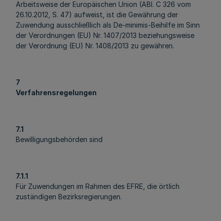
Arbeitsweise der Europäischen Union (ABl. C 326 vom
26.10.2012, S. 47) aufweist, ist die Gewährung der
Zuwendung ausschließlich als De-minimis-Beihilfe im Sinn
der Verordnungen (EU) Nr. 1407/2013 beziehungsweise
der Verordnung (EU) Nr. 1408/2013 zu gewähren.
7
Verfahrensregelungen
7.1
Bewilligungsbehörden sind
7.1.1
Für Zuwendungen im Rahmen des EFRE, die örtlich
zuständigen Bezirksregierungen.