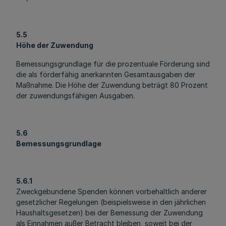
5.5
Höhe der Zuwendung
Bemessungsgrundlage für die prozentuale Förderung sind
die als förderfähig anerkannten Gesamtausgaben der
Maßnahme. Die Höhe der Zuwendung beträgt 80 Prozent
der zuwendungsfähigen Ausgaben.
5.6
Bemessungsgrundlage
5.6.1
Zweckgebundene Spenden können vorbehaltlich anderer
gesetzlicher Regelungen (beispielsweise in den jährlichen
Haushaltsgesetzen) bei der Bemessung der Zuwendung
als Einnahmen außer Betracht bleiben, soweit bei der