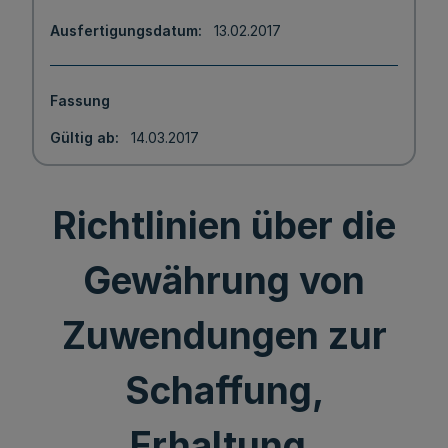
Ausfertigungsdatum
13.02.2017
Fassung
Gültig ab
14.03.2017
Richtlinien über die
Gewährung von
Zuwendungen zur
Schaffung,
Erhaltung,