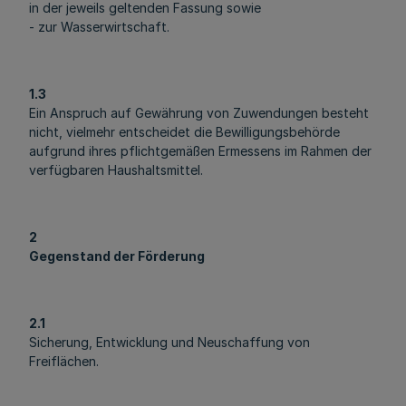
in der jeweils geltenden Fassung sowie
- zur Wasserwirtschaft.
1.3
Ein Anspruch auf Gewährung von Zuwendungen besteht
nicht, vielmehr entscheidet die Bewilligungsbehörde
aufgrund ihres pflichtgemäßen Ermessens im Rahmen der
verfügbaren Haushaltsmittel.
2
Gegenstand der Förderung
2.1
Sicherung, Entwicklung und Neuschaffung von
Freiflächen.