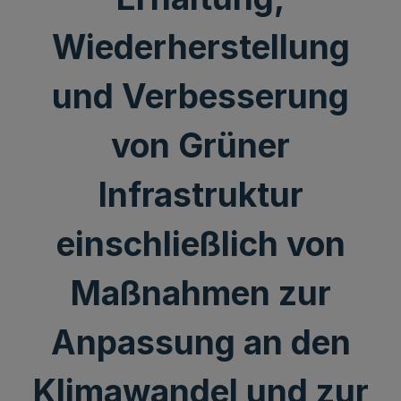
Wiederherstellung
und Verbesserung
von Grüner
Infrastruktur
einschließlich von
Maßnahmen zur
Anpassung an den
Klimawandel und zur