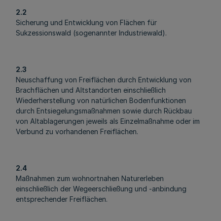
2.2
Sicherung und Entwicklung von Flächen für
Sukzessionswald (sogenannter Industriewald).
2.3
Neuschaffung von Freiflächen durch Entwicklung von
Brachflächen und Altstandorten einschließlich
Wiederherstellung von natürlichen Bodenfunktionen
durch Entsiegelungsmaßnahmen sowie durch Rückbau
von Altablagerungen jeweils als Einzelmaßnahme oder im
Verbund zu vorhandenen Freiflächen.
2.4
Maßnahmen zum wohnortnahen Naturerleben
einschließlich der Wegeerschließung und -anbindung
entsprechender Freiflächen.