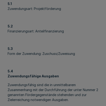
5.1
Zuwendungsart: Projektförderung
5.2
Finanzierungsart: Anteilfinanzierung
5.3
Form der Zuwendung: Zuschuss/Zuweisung
5.4
Zuwendungsfähige Ausgaben
Zuwendungsfähig sind die in unmittelbarem
Zusammenhang mit der Durchführung der unter Nummer 2
genannten Fördergegenstände stehenden und zur
Zielerreichung notwendigen Ausgaben.