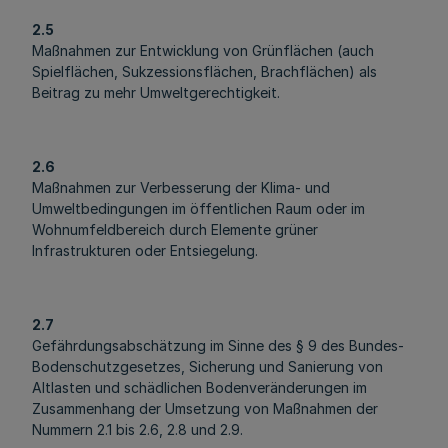
2.5
Maßnahmen zur Entwicklung von Grünflächen (auch
Spielflächen, Sukzessionsflächen, Brachflächen) als
Beitrag zu mehr Umweltgerechtigkeit.
2.6
Maßnahmen zur Verbesserung der Klima- und
Umweltbedingungen im öffentlichen Raum oder im
Wohnumfeldbereich durch Elemente grüner
Infrastrukturen oder Entsiegelung.
2.7
Gefährdungsabschätzung im Sinne des § 9 des Bundes-
Bodenschutzgesetzes, Sicherung und Sanierung von
Altlasten und schädlichen Bodenveränderungen im
Zusammenhang der Umsetzung von Maßnahmen der
Nummern 2.1 bis 2.6, 2.8 und 2.9.