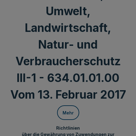
Umwelt,
Landwirtschaft,
Natur- und
Verbraucherschutz
III-1 - 634.01.01.00
Vom 13. Februar 2017
Mehr
Richtlinien
über die Gewährung von Zuwendungen zur