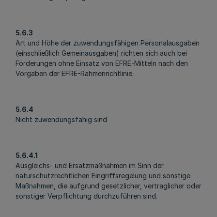
5.6.3
Art und Höhe der zuwendungsfähigen Personalausgaben
(einschließlich Gemeinausgaben) richten sich auch bei
Förderungen ohne Einsatz von EFRE-Mitteln nach den
Vorgaben der EFRE-Rahmenrichtlinie.
5.6.4
Nicht zuwendungsfähig sind
5.6.4.1
Ausgleichs- und Ersatzmaßnahmen im Sinn der
naturschutzrechtlichen Eingriffsregelung und sonstige
Maßnahmen, die aufgrund gesetzlicher, vertraglicher oder
sonstiger Verpflichtung durchzuführen sind.