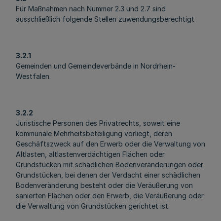
Für Maßnahmen nach Nummer 2.3 und 2.7 sind
ausschließlich folgende Stellen zuwendungsberechtigt
3.2.1
Gemeinden und Gemeindeverbände in Nordrhein-
Westfalen.
3.2.2
Juristische Personen des Privatrechts, soweit eine
kommunale Mehrheitsbeteiligung vorliegt, deren
Geschäftszweck auf den Erwerb oder die Verwaltung von
Altlasten, altlastenverdächtigen Flächen oder
Grundstücken mit schädlichen Bodenveränderungen oder
Grundstücken, bei denen der Verdacht einer schädlichen
Bodenveränderung besteht oder die Veräußerung von
sanierten Flächen oder den Erwerb, die Veräußerung oder
die Verwaltung von Grundstücken gerichtet ist.