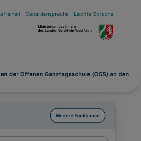
efreiheit
Gebärdensprache
Leichte Sprache
hmen der Offenen Ganztagsschule (OGS) an den
Weitere Funktionen