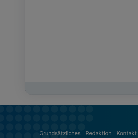
Grundsätzliches
Redaktion
Kontakt