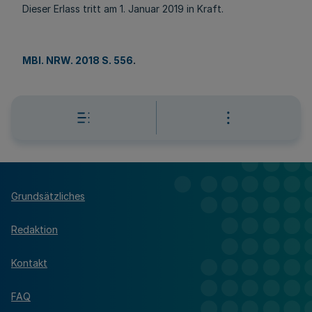
Dieser Erlass tritt am 1. Januar 2019 in Kraft.
MBl. NRW. 2018 S. 556
.
Grundsätzliches
Redaktion
Kontakt
FAQ