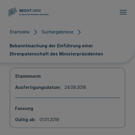
Direkt zum Inhalt
Startseite
Suchergebnisse
Bekanntmachung der Einführung einer
Ehrenpatenschaft des Ministerpräsidenten
Stammnorm
Ausfertigungsdatum
24.09.2018
Fassung
Gültig ab
01.01.2019