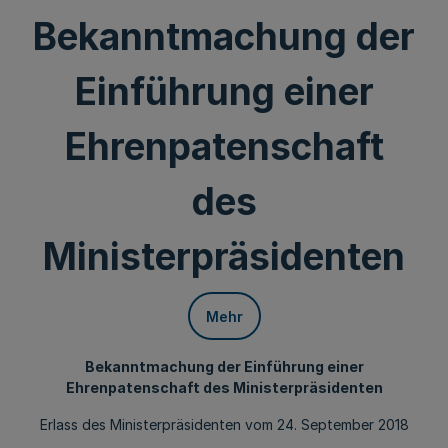
Bekanntmachung der
Einführung einer
Ehrenpatenschaft
des
Ministerpräsidenten
Mehr
Bekanntmachung der Einführung einer
Ehrenpatenschaft des Ministerpräsidenten
Erlass des Ministerpräsidenten vom 24. September 2018