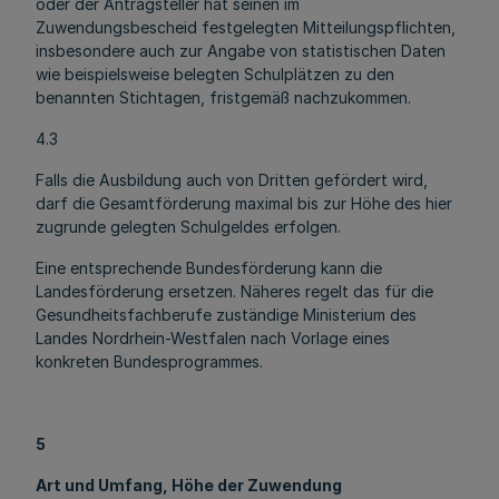
oder der Antragsteller hat seinen im
Zuwendungsbescheid festgelegten Mitteilungspflichten,
insbesondere auch zur Angabe von statistischen Daten
wie beispielsweise belegten Schulplätzen zu den
benannten Stichtagen, fristgemäß nachzukommen.
4.3
Falls die Ausbildung auch von Dritten gefördert wird,
darf die Gesamtförderung maximal bis zur Höhe des hier
zugrunde gelegten Schulgeldes erfolgen.
Eine entsprechende Bundesförderung kann die
Landesförderung ersetzen. Näheres regelt das für die
Gesundheitsfachberufe zuständige Ministerium des
Landes Nordrhein-Westfalen nach Vorlage eines
konkreten Bundesprogrammes.
5
Art und Umfang, Höhe der Zuwendung