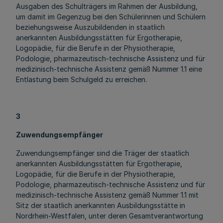
Ausgaben des Schulträgers im Rahmen der Ausbildung,
um damit im Gegenzug bei den Schülerinnen und Schülern
beziehungsweise Auszubildenden in staatlich
anerkannten Ausbildungsstätten für Ergotherapie,
Logopädie, für die Berufe in der Physiotherapie,
Podologie, pharmazeutisch-technische Assistenz und für
medizinisch-technische Assistenz gemäß Nummer 1.1 eine
Entlastung beim Schulgeld zu erreichen.
3
Zuwendungsempfänger
Zuwendungsempfänger sind die Träger der staatlich
anerkannten Ausbildungsstätten für Ergotherapie,
Logopädie, für die Berufe in der Physiotherapie,
Podologie, pharmazeutisch-technische Assistenz und für
medizinisch-technische Assistenz gemäß Nummer 1.1 mit
Sitz der staatlich anerkannten Ausbildungsstätte in
Nordrhein-Westfalen, unter deren Gesamtverantwortung