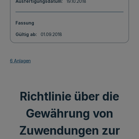
Ausfertigungsdatum
19.10.2018
Fassung
Gültig ab
01.09.2018
6 Anlagen
Richtlinie über die
Gewährung von
Zuwendungen zur