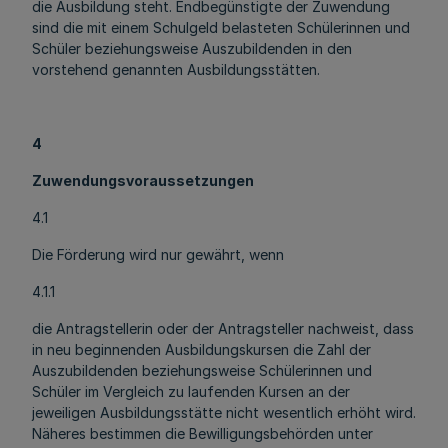
die Ausbildung steht. Endbegünstigte der Zuwendung
sind die mit einem Schulgeld belasteten Schülerinnen und
Schüler beziehungsweise Auszubildenden in den
vorstehend genannten Ausbildungsstätten.
4
Zuwendungsvoraussetzungen
4.1
Die Förderung wird nur gewährt, wenn
4.1.1
die Antragstellerin oder der Antragsteller nachweist, dass
in neu beginnenden Ausbildungskursen die Zahl der
Auszubildenden beziehungsweise Schülerinnen und
Schüler im Vergleich zu laufenden Kursen an der
jeweiligen Ausbildungsstätte nicht wesentlich erhöht wird.
Näheres bestimmen die Bewilligungsbehörden unter