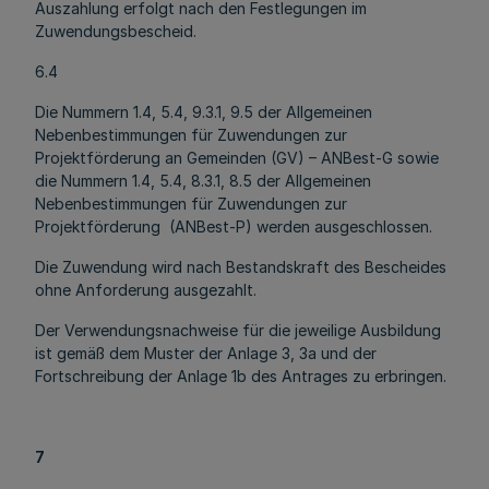
Auszahlung erfolgt nach den Festlegungen im
Zuwendungsbescheid.
6.4
Die Nummern 1.4, 5.4, 9.3.1, 9.5 der Allgemeinen
Nebenbestimmungen für Zuwendungen zur
Projektförderung an Gemeinden (GV) – ANBest-G sowie
die Nummern 1.4, 5.4, 8.3.1, 8.5 der Allgemeinen
Nebenbestimmungen für Zuwendungen zur
Projektförderung (ANBest-P) werden ausgeschlossen.
Die Zuwendung wird nach Bestandskraft des Bescheides
ohne Anforderung ausgezahlt.
Der Verwendungsnachweise für die jeweilige Ausbildung
ist gemäß dem Muster der Anlage 3, 3a und der
Fortschreibung der Anlage 1b des Antrages zu erbringen.
7