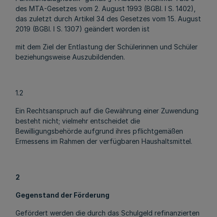
des MTA-Gesetzes vom 2. August 1993 (BGBl. I S. 1402),
das zuletzt durch Artikel 34 des Gesetzes vom 15. August
2019 (BGBl. I S. 1307) geändert worden ist
mit dem Ziel der Entlastung der Schülerinnen und Schüler
beziehungsweise Auszubildenden.
1.2
Ein Rechtsanspruch auf die Gewährung einer Zuwendung
besteht nicht; vielmehr entscheidet die
Bewilligungsbehörde aufgrund ihres pflichtgemäßen
Ermessens im Rahmen der verfügbaren Haushaltsmittel.
2
Gegenstand der Förderung
Gefördert werden die durch das Schulgeld refinanzierten