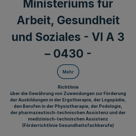
Ministeriums für
Arbeit, Gesundheit
und Soziales - VI A 3
– 0430 -
Mehr
Richtlinie
über die Gewährung von Zuwendungen zur Förderung
der Ausbildungen in der Ergotherapie, der Logopädie,
den Berufen in der Physiotherapie, der Podologie,
der pharmazeutisch-technischen Assistenz und der
medizinisch-technischen Assistenz
(Förderrichtlinie Gesundheitsfachberufe)