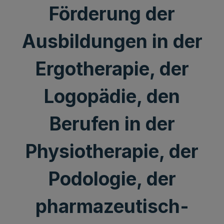
Förderung der
Ausbildungen in der
Ergotherapie, der
Logopädie, den
Berufen in der
Physiotherapie, der
Podologie, der
pharmazeutisch-