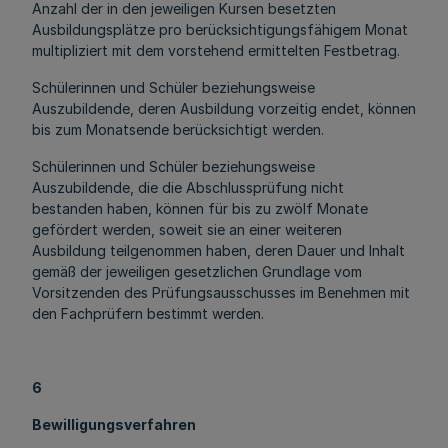
Anzahl der in den jeweiligen Kursen besetzten
Ausbildungsplätze pro berücksichtigungsfähigem Monat
multipliziert mit dem vorstehend ermittelten Festbetrag.
Schülerinnen und Schüler beziehungsweise
Auszubildende, deren Ausbildung vorzeitig endet, können
bis zum Monatsende berücksichtigt werden.
Schülerinnen und Schüler beziehungsweise
Auszubildende, die die Abschlussprüfung nicht
bestanden haben, können für bis zu zwölf Monate
gefördert werden, soweit sie an einer weiteren
Ausbildung teilgenommen haben, deren Dauer und Inhalt
gemäß der jeweiligen gesetzlichen Grundlage vom
Vorsitzenden des Prüfungsausschusses im Benehmen mit
den Fachprüfern bestimmt werden.
6
Bewilligungsverfahren