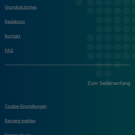
Grundsätzliches
Redaktion
Kontakt
FAQ
Zum Seitenanfang
Cookie-Einstellungen
Barriere melden