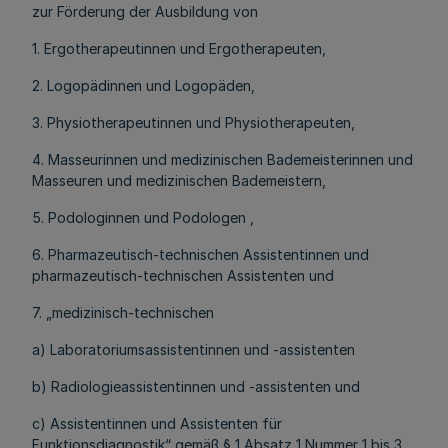
zur Förderung der Ausbildung von
1. Ergotherapeutinnen und Ergotherapeuten,
2. Logopädinnen und Logopäden,
3. Physiotherapeutinnen und Physiotherapeuten,
4. Masseurinnen und medizinischen Bademeisterinnen und
Masseuren und medizinischen Bademeistern,
5. Podologinnen und Podologen ,
6. Pharmazeutisch-technischen Assistentinnen und
pharmazeutisch-technischen Assistenten und
7. „medizinisch-technischen
a) Laboratoriumsassistentinnen und -assistenten
b) Radiologieassistentinnen und -assistenten und
c) Assistentinnen und Assistenten für
Funktionsdiagnostik“ gemäß § 1 Absatz 1 Nummer 1 bis 3