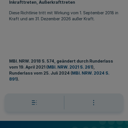
Inkrafttreten, Außerkrafttreten
Diese Richtlinie tritt mit Wirkung vom 1. September 2018 in
Kraft und am 31. Dezember 2026 außer Kraft.
MBl
. NRW. 2018 S. 574, geändert durch Runderlass
vom 19. April 2021 (
MBl. NRW. 2021 S. 261
)
,
Runderlass vom 25. Juli 2024 (
MBl. NRW. 2024 S.
891
).