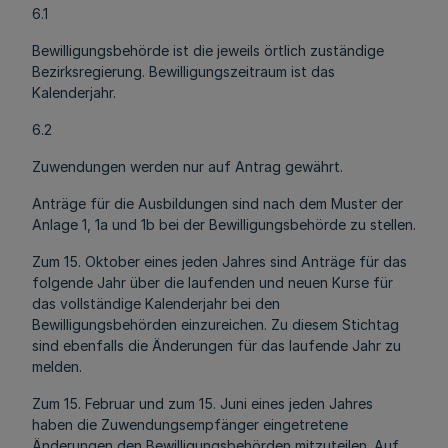
6.1
Bewilligungsbehörde ist die jeweils örtlich zuständige
Bezirksregierung. Bewilligungszeitraum ist das
Kalenderjahr.
6.2
Zuwendungen werden nur auf Antrag gewährt.
Anträge für die Ausbildungen sind nach dem Muster der
Anlage 1, 1a und 1b bei der Bewilligungsbehörde zu stellen.
Zum 15. Oktober eines jeden Jahres sind Anträge für das
folgende Jahr über die laufenden und neuen Kurse für
das vollständige Kalenderjahr bei den
Bewilligungsbehörden einzureichen. Zu diesem Stichtag
sind ebenfalls die Änderungen für das laufende Jahr zu
melden.
Zum 15. Februar und zum 15. Juni eines jeden Jahres
haben die Zuwendungsempfänger eingetretene
Änderungen den Bewilligungsbehörden mitzuteilen. Auf