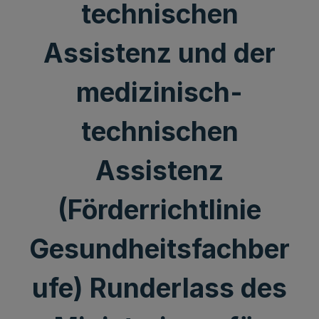
technischen
Assistenz und der
medizinisch-
technischen
Assistenz
(Förderrichtlinie
Gesundheitsfachber
ufe) Runderlass des