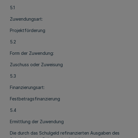
5.1
Zuwendungsart:
Projektförderung
5.2
Form der Zuwendung:
Zuschuss oder Zuweisung
5.3
Finanzierungsart:
Festbetragsfinanzierung
5.4
Ermittlung der Zuwendung
Die durch das Schulgeld refinanzierten Ausgaben des