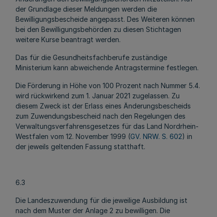
der Grundlage dieser Meldungen werden die
Bewilligungsbescheide angepasst. Des Weiteren können
bei den Bewilligungsbehörden zu diesen Stichtagen
weitere Kurse beantragt werden.
Das für die Gesundheitsfachberufe zuständige
Ministerium kann abweichende Antragstermine festlegen.
Die Förderung in Höhe von 100 Prozent nach Nummer 5.4.
wird rückwirkend zum 1. Januar 2021 zugelassen. Zu
diesem Zweck ist der Erlass eines Änderungsbescheids
zum Zuwendungsbescheid nach den Regelungen des
Verwaltungsverfahrensgesetzes für das Land Nordrhein-
Westfalen vom 12. November 1999 (
GV. NRW. S. 602
) in
der jeweils geltenden Fassung statthaft.
6.3
Die Landeszuwendung für die jeweilige Ausbildung ist
nach dem Muster der Anlage 2 zu bewilligen. Die