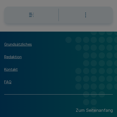
Grundsätzliches
Redaktion
Kontakt
FAQ
Zum Seitenanfang