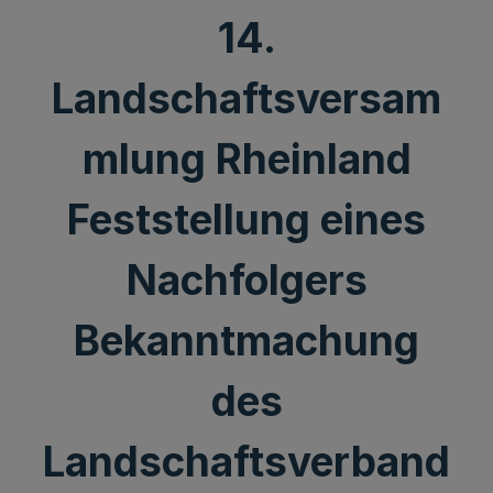
14.
Landschaftsversam
mlung Rheinland
Feststellung eines
Nachfolgers
Bekanntmachung
des
Landschaftsverband