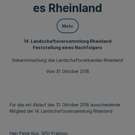
es Rheinland
Mehr
14. Landschaftsversammlung Rheinland
Feststellung eines Nachfolgers
Bekanntmachung des Landschaftsverbandes Rheinland
Vom 31. Oktober 2018
Für das mit Ablauf des 31. Oktober 2018 ausscheidende
Mitglied der 14. Landschaftsversammlung Rheinland
Herr Peter Kox, SPD-Fraktion