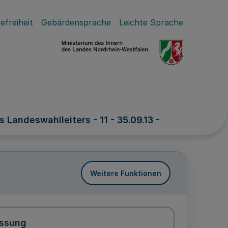
efreiheit
Gebärdensprache
Leichte Sprache
andeswahlleiters - 11 - 35.09.13 -
Weitere Funktionen
ssung