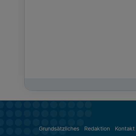
Grundsätzliches
Redaktion
Kontakt