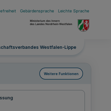
efreiheit
Gebärdensprache
Leichte Sprache
schaftsverbandes Westfalen-Lippe
Weitere Funktionen
ssung