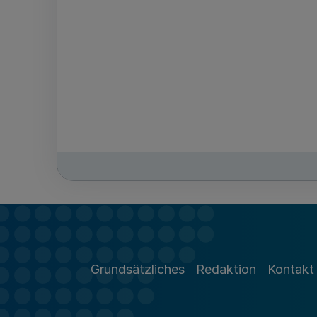
Grundsätzliches
Redaktion
Kontakt