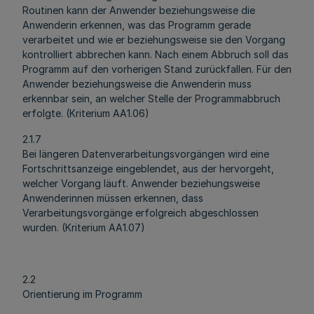
Routinen kann der Anwender beziehungsweise die
Anwenderin erkennen, was das Programm gerade
verarbeitet und wie er beziehungsweise sie den Vorgang
kontrolliert abbrechen kann. Nach einem Abbruch soll das
Programm auf den vorherigen Stand zurückfallen. Für den
Anwender beziehungsweise die Anwenderin muss
erkennbar sein, an welcher Stelle der Programmabbruch
erfolgte. (Kriterium AA1.06)
2.1.7
Bei längeren Datenverarbeitungsvorgängen wird eine
Fortschrittsanzeige eingeblendet, aus der hervorgeht,
welcher Vorgang läuft. Anwender beziehungsweise
Anwenderinnen müssen erkennen, dass
Verarbeitungsvorgänge erfolgreich abgeschlossen
wurden. (Kriterium AA1.07)
2.2
Orientierung im Programm