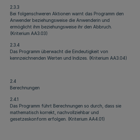
2.3.3
Bei folgenschweren Aktionen warnt das Programm den
Anwender beziehungsweise die Anwenderin und
ermöglicht ihm beziehungsweise ihr den Abbruch.
(Kriterium AA3.03)
2.3.4
Das Programm überwacht die Eindeutigkeit von
kennzeichnenden Werten und Indizes. (Kriterium AA3.04)
2.4
Berechnungen
2.4.1
Das Programm führt Berechnungen so durch, dass sie
mathematisch korrekt, nachvollziehbar und
gesetzeskonform erfolgen. (Kriterium AA4.01)