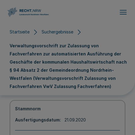
Direkt zum Inhalt
Startseite
Suchergebnisse
Verwaltungsvorschrift zur Zulassung von
Fachverfahren zur automatisierten Ausführung der
Geschäfte der kommunalen Haushaltswirtschaft nach
§ 94 Absatz 2 der Gemeindeordnung Nordrhein-
Westfalen (Verwaltungsvorschrift Zulassung von
Fachverfahren VwV Zulassung Fachverfahren)
Stammnorm
Ausfertigungsdatum
21.09.2020