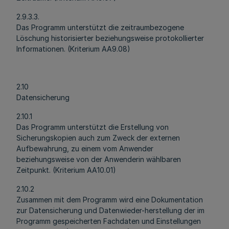
2.9.3.3.
Das Programm unterstützt die zeitraumbezogene
Löschung historisierter beziehungsweise protokollierter
Informationen. (Kriterium AA9.08)
2.10
Datensicherung
2.10.1
Das Programm unterstützt die Erstellung von
Sicherungskopien auch zum Zweck der externen
Aufbewahrung, zu einem vom Anwender
beziehungsweise von der Anwenderin wählbaren
Zeitpunkt. (Kriterium AA10.01)
2.10.2
Zusammen mit dem Programm wird eine Dokumentation
zur Datensicherung und Datenwieder-herstellung der im
Programm gespeicherten Fachdaten und Einstellungen