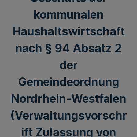
kommunalen
Haushaltswirtschaft
nach § 94 Absatz 2
der
Gemeindeordnung
Nordrhein-Westfalen
(Verwaltungsvorschr
ift Zulassung von