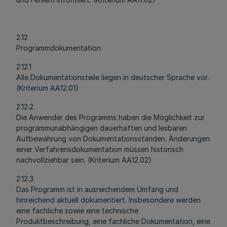
2.12
Programmdokumentation
2.12.1
Alle Dokumentationsteile liegen in deutscher Sprache vor.
(Kriterium AA12.01)
2.12.2
Die Anwender des Programms haben die Möglichkeit zur
programmunabhängigen dauerhaften und lesbaren
Aufbewahrung von Dokumentationsständen. Änderungen
einer Verfahrensdokumentation müssen historisch
nachvollziehbar sein. (Kriterium AA12.02)
2.12.3
Das Programm ist in ausreichendem Umfang und
hinreichend aktuell dokumentiert. Insbesondere werden
eine fachliche sowie eine technische
Produktbeschreibung, eine fachliche Dokumentation, eine