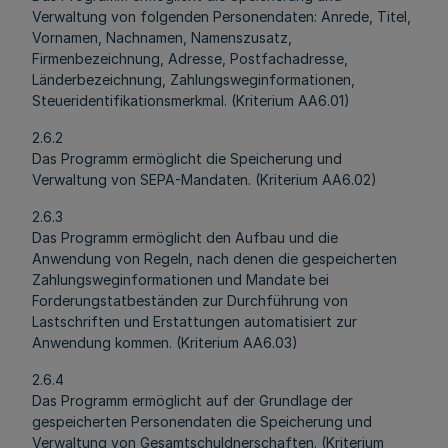
Verwaltung von folgenden Personendaten: Anrede, Titel,
Vornamen, Nachnamen, Namenszusatz,
Firmenbezeichnung, Adresse, Postfachadresse,
Länderbezeichnung, Zahlungsweginformationen,
Steueridentifikationsmerkmal. (Kriterium AA6.01)
2.6.2
Das Programm ermöglicht die Speicherung und
Verwaltung von SEPA-Mandaten. (Kriterium AA6.02)
2.6.3
Das Programm ermöglicht den Aufbau und die
Anwendung von Regeln, nach denen die gespeicherten
Zahlungsweginformationen und Mandate bei
Forderungstatbeständen zur Durchführung von
Lastschriften und Erstattungen automatisiert zur
Anwendung kommen. (Kriterium AA6.03)
2.6.4
Das Programm ermöglicht auf der Grundlage der
gespeicherten Personendaten die Speicherung und
Verwaltung von Gesamtschuldnerschaften. (Kriterium