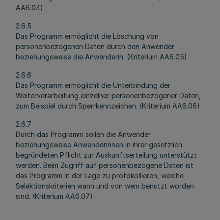
AA6.04)
2.6.5
Das Programm ermöglicht die Löschung von
personenbezogenen Daten durch den Anwender
beziehungsweise die Anwenderin. (Kriterium AA6.05)
2.6.6
Das Programm ermöglicht die Unterbindung der
Weiterverarbeitung einzelner personenbezogener Daten,
zum Beispiel durch Sperrkennzeichen. (Kriterium AA6.06)
2.6.7
Durch das Programm sollen die Anwender
beziehungsweise Anwenderinnen in ihrer gesetzlich
begründeten Pflicht zur Auskunftserteilung unterstützt
werden. Beim Zugriff auf personenbezogene Daten ist
das Programm in der Lage zu protokollieren, welche
Selektionskriterien wann und von wem benutzt worden
sind. (Kriterium AA6.07)