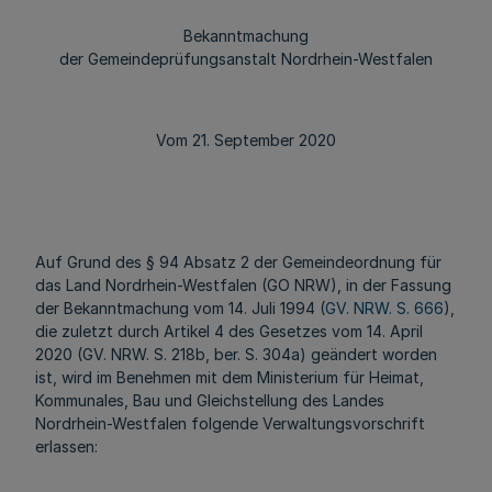
Bekanntmachung
der Gemeindeprüfungsanstalt Nordrhein-Westfalen
Vom 21. September 2020
Auf Grund des § 94 Absatz 2 der Gemeindeordnung für
das Land Nordrhein-Westfalen (GO NRW), in der Fassung
der Bekanntmachung vom 14. Juli 1994 (
GV. NRW. S. 666
),
die zuletzt durch Artikel 4 des Gesetzes vom 14. April
2020 (GV. NRW. S. 218b, ber. S. 304a) geändert worden
ist, wird im Benehmen mit dem Ministerium für Heimat,
Kommunales, Bau und Gleichstellung des Landes
Nordrhein-Westfalen folgende Verwaltungsvorschrift
erlassen: