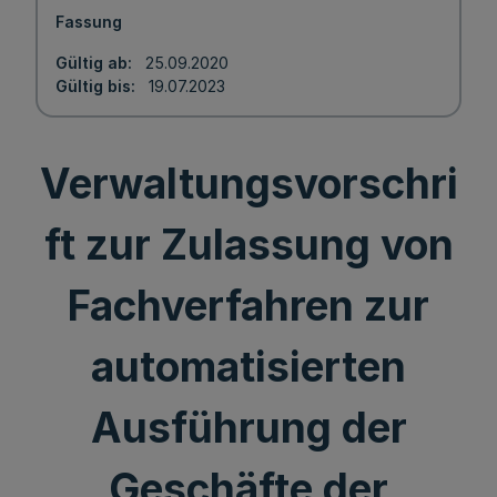
Fassung
Gültig ab
25.09.2020
Gültig bis
19.07.2023
Verwaltungsvorschri
ft zur Zulassung von
Fachverfahren zur
automatisierten
Ausführung der
Geschäfte der