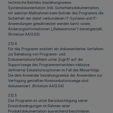
technische Betriebs-beziehungsweise
Systemdokumentation (inkl. Sicherheitsdokumentation,
mit welchen Maßnahmen beim Betrieb des Programms die
Sicherheit der damit verbundenen IT-Systeme und IT-
Anwendungen gewährleistet werden kann) sowie
Änderungsinformationen („Releasenotes“) bereitgestellt.
(Kriterium AA12.03)
2.12.4
Für das Programm existiert ein dokumentiertes Verfahren
zur Behebung von Programm- und
Dokumentationsfehlern unter Zugriff auf die
Supportwege des Programmentwicklers inklusive
definierter Eskalationsoptionen im Fall des Misserfolgs.
Die dem Anwender beziehungsweise der Anwenderin zur
Verfügung gestellten Kommunikationswege sind
dokumentiert. (Kriterium AA12.04)
2.12.5
Das Programm ist unter Berücksichtigung seiner
Einsatzbedingungen im Rahmen einer
Produktdokumentation ausreichend beschrieben.