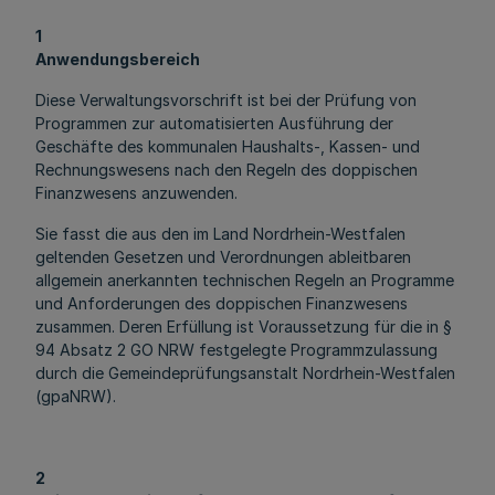
1
Anwendungsbereich
Diese Verwaltungsvorschrift ist bei der Prüfung von
Programmen zur automatisierten Ausführung der
Geschäfte des kommunalen Haushalts-, Kassen- und
Rechnungswesens nach den Regeln des doppischen
Finanzwesens anzuwenden.
Sie fasst die aus den im Land Nordrhein-Westfalen
geltenden Gesetzen und Verordnungen ableitbaren
allgemein anerkannten technischen Regeln an Programme
und Anforderungen des doppischen Finanzwesens
zusammen. Deren Erfüllung ist Voraussetzung für die in §
94 Absatz 2 GO NRW festgelegte Programmzulassung
durch die Gemeindeprüfungsanstalt Nordrhein-Westfalen
(gpaNRW).
2