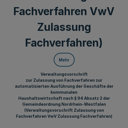
Fachverfahren VwV
Zulassung
Fachverfahren)
Mehr
Verwaltungsvorschrift
zur Zulassung von Fachverfahren zur
automatisierten Ausführung der Geschäfte der
kommunalen
Haushaltswirtschaft nach § 94 Absatz 2 der
Gemeindeordnung Nordrhein-Westfalen
(Verwaltungsvorschrift Zulassung von
Fachverfahren VwV Zulassung Fachverfahren)