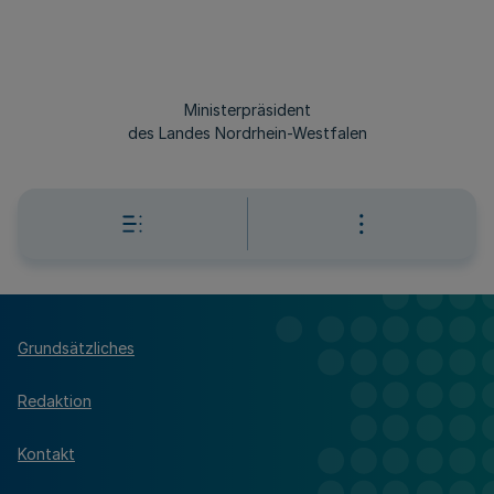
Ministerpräsident
des Landes Nordrhein-Westfalen
Grundsätzliches
Redaktion
Kontakt