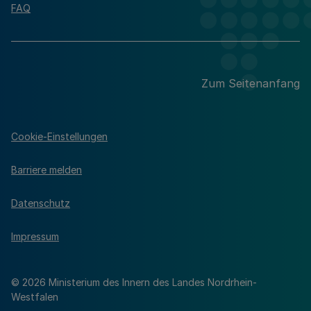
FAQ
Zum Seitenanfang
Cookie-Einstellungen
Barriere melden
Datenschutz
Impressum
© 2026 Ministerium des Innern des Landes Nordrhein-
Westfalen