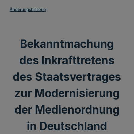
Änderungshistorie
Bekanntmachung
des Inkrafttretens
des Staatsvertrages
zur Modernisierung
der Medienordnung
in Deutschland