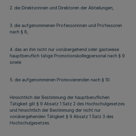
2. die Direktorinnen und Direktoren der Abteilungen,
3. die aufgenommenen Professorinnen und Professoren
nach § 8,
4. das an ihm nicht nur vorübergehend oder gastweise
hauptberuflich tätige Promotionskollegpersonal nach § 9
sowie
5. die aufgenommenen Promovierenden nach § 10.
Hinsichtlich der Bestimmung der hauptberuflichen
Tätigkeit gilt § 9 Absatz 1 Satz 2 des Hochschulgesetzes
und hinsichtlich der Bestimmung der nicht nur
vorübergehenden Tätigkeit § 9 Absatz 1 Satz 3 des
Hochschulgesetzes.