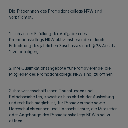
Die Trägerinnen des Promotionskollegs NRW sind
verpflichtet,
1. sich an der Erfüllung der Aufgaben des
Promotionskollegs NRW aktiv, insbesondere durch
Entrichtung des jährlichen Zuschusses nach § 28 Absatz
1, zu beteiligen,
2. ihre Qualifikationsangebote für Promovierende, die
Mitglieder des Promotionskollegs NRW sind, zu öffnen,
3. ihre wissenschaftlichen Einrichtungen und
Betriebseinheiten, soweit es hinsichtlich der Auslastung
und rechtlich möglich ist, für Promovierende sowie
Hochschullehrerinnen und Hochschullehrer, die Mitglieder
oder Angehörige des Promotionskollegs NRW sind, zu
öffnen,