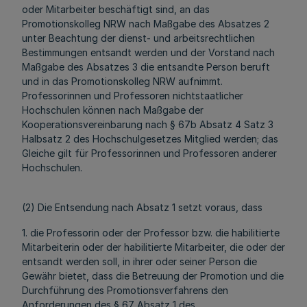
oder Mitarbeiter beschäftigt sind, an das
Promotionskolleg NRW nach Maßgabe des Absatzes 2
unter Beachtung der dienst- und arbeitsrechtlichen
Bestimmungen entsandt werden und der Vorstand nach
Maßgabe des Absatzes 3 die entsandte Person beruft
und in das Promotionskolleg NRW aufnimmt.
Professorinnen und Professoren nichtstaatlicher
Hochschulen können nach Maßgabe der
Kooperationsvereinbarung nach § 67b Absatz 4 Satz 3
Halbsatz 2 des Hochschulgesetzes Mitglied werden; das
Gleiche gilt für Professorinnen und Professoren anderer
Hochschulen.
(2) Die Entsendung nach Absatz 1 setzt voraus, dass
1. die Professorin oder der Professor bzw. die habilitierte
Mitarbeiterin oder der habilitierte Mitarbeiter, die oder der
entsandt werden soll, in ihrer oder seiner Person die
Gewähr bietet, dass die Betreuung der Promotion und die
Durchführung des Promotionsverfahrens den
Anforderungen des § 67 Absatz 1 des