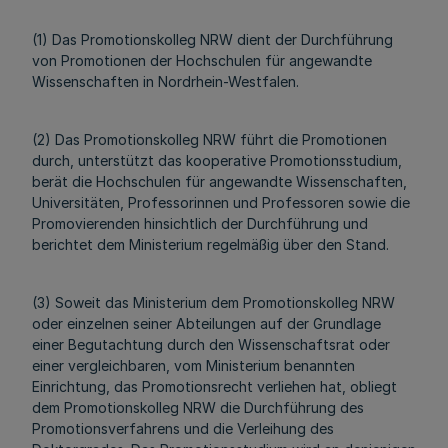
(1) Das Promotionskolleg NRW dient der Durchführung
von Promotionen der Hochschulen für angewandte
Wissenschaften in Nordrhein-Westfalen.
(2) Das Promotionskolleg NRW führt die Promotionen
durch, unterstützt das kooperative Promotionsstudium,
berät die Hochschulen für angewandte Wissenschaften,
Universitäten, Professorinnen und Professoren sowie die
Promovierenden hinsichtlich der Durchführung und
berichtet dem Ministerium regelmäßig über den Stand.
(3) Soweit das Ministerium dem Promotionskolleg NRW
oder einzelnen seiner Abteilungen auf der Grundlage
einer Begutachtung durch den Wissenschaftsrat oder
einer vergleichbaren, vom Ministerium benannten
Einrichtung, das Promotionsrecht verliehen hat, obliegt
dem Promotionskolleg NRW die Durchführung des
Promotionsverfahrens und die Verleihung des