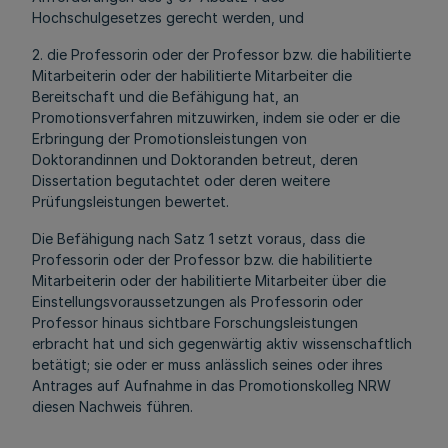
Hochschulgesetzes gerecht werden, und
2. die Professorin oder der Professor bzw. die habilitierte
Mitarbeiterin oder der habilitierte Mitarbeiter die
Bereitschaft und die Befähigung hat, an
Promotionsverfahren mitzuwirken, indem sie oder er die
Erbringung der Promotionsleistungen von
Doktorandinnen und Doktoranden betreut, deren
Dissertation begutachtet oder deren weitere
Prüfungsleistungen bewertet.
Die Befähigung nach Satz 1 setzt voraus, dass die
Professorin oder der Professor bzw. die habilitierte
Mitarbeiterin oder der habilitierte Mitarbeiter über die
Einstellungsvoraussetzungen als Professorin oder
Professor hinaus sichtbare Forschungsleistungen
erbracht hat und sich gegenwärtig aktiv wissenschaftlich
betätigt; sie oder er muss anlässlich seines oder ihres
Antrages auf Aufnahme in das Promotionskolleg NRW
diesen Nachweis führen.