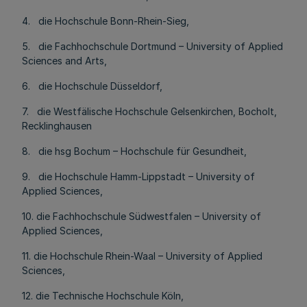
4. die Hochschule Bonn-Rhein-Sieg,
5. die Fachhochschule Dortmund – University of Applied
Sciences and Arts,
6. die Hochschule Düsseldorf,
7. die Westfälische Hochschule Gelsenkirchen, Bocholt,
Recklinghausen
8. die hsg Bochum – Hochschule für Gesundheit,
9. die Hochschule Hamm-Lippstadt – University of
Applied Sciences,
10. die Fachhochschule Südwestfalen – University of
Applied Sciences,
11. die Hochschule Rhein-Waal – University of Applied
Sciences,
12. die Technische Hochschule Köln,