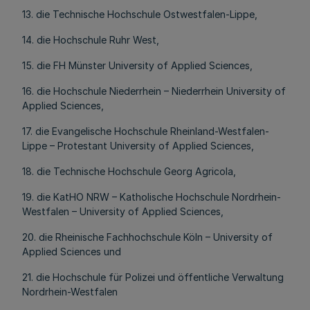
13. die Technische Hochschule Ostwestfalen-Lippe,
14. die Hochschule Ruhr West,
15. die FH Münster University of Applied Sciences,
16. die Hochschule Niederrhein – Niederrhein University of
Applied Sciences,
17. die Evangelische Hochschule Rheinland-Westfalen-
Lippe – Protestant University of Applied Sciences,
18. die Technische Hochschule Georg Agricola,
19. die KatHO NRW – Katholische Hochschule Nordrhein-
Westfalen – University of Applied Sciences,
20. die Rheinische Fachhochschule Köln – University of
Applied Sciences und
21. die Hochschule für Polizei und öffentliche Verwaltung
Nordrhein-Westfalen