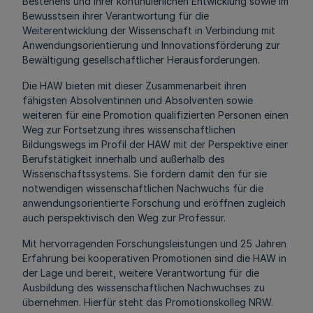
Bestehens und ihrer kontinuierlichen Entwicklung sowie im
Bewusstsein ihrer Verantwortung für die
Weiterentwicklung der Wissenschaft in Verbindung mit
Anwendungsorientierung und Innovationsförderung zur
Bewältigung gesellschaftlicher Herausforderungen.
Die HAW bieten mit dieser Zusammenarbeit ihren
fähigsten Absolventinnen und Absolventen sowie
weiteren für eine Promotion qualifizierten Personen einen
Weg zur Fortsetzung ihres wissenschaftlichen
Bildungswegs im Profil der HAW mit der Perspektive einer
Berufstätigkeit innerhalb und außerhalb des
Wissenschaftssystems. Sie fördern damit den für sie
notwendigen wissenschaftlichen Nachwuchs für die
anwendungsorientierte Forschung und eröffnen zugleich
auch perspektivisch den Weg zur Professur.
Mit hervorragenden Forschungsleistungen und 25 Jahren
Erfahrung bei kooperativen Promotionen sind die HAW in
der Lage und bereit, weitere Verantwortung für die
Ausbildung des wissenschaftlichen Nachwuchses zu
übernehmen. Hierfür steht das Promotionskolleg NRW.