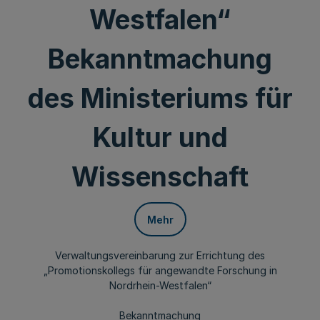
Westfalen“
Bekanntmachung
des Ministeriums für
Kultur und
Wissenschaft
Mehr
Verwaltungsvereinbarung zur Errichtung des
„Promotionskollegs für angewandte Forschung in
Nordrhein-Westfalen“
Bekanntmachung