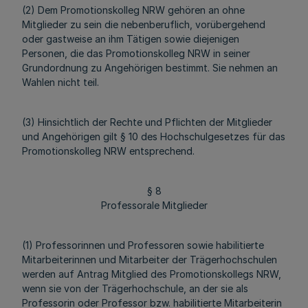
(2) Dem Promotionskolleg NRW gehören an ohne
Mitglieder zu sein die nebenberuflich, vorübergehend
oder gastweise an ihm Tätigen sowie diejenigen
Personen, die das Promotionskolleg NRW in seiner
Grundordnung zu Angehörigen bestimmt. Sie nehmen an
Wahlen nicht teil.
(3) Hinsichtlich der Rechte und Pflichten der Mitglieder
und Angehörigen gilt § 10 des Hochschulgesetzes für das
Promotionskolleg NRW entsprechend.
§ 8
Professorale Mitglieder
(1) Professorinnen und Professoren sowie habilitierte
Mitarbeiterinnen und Mitarbeiter der Trägerhochschulen
werden auf Antrag Mitglied des Promotionskollegs NRW,
wenn sie von der Trägerhochschule, an der sie als
Professorin oder Professor bzw. habilitierte Mitarbeiterin