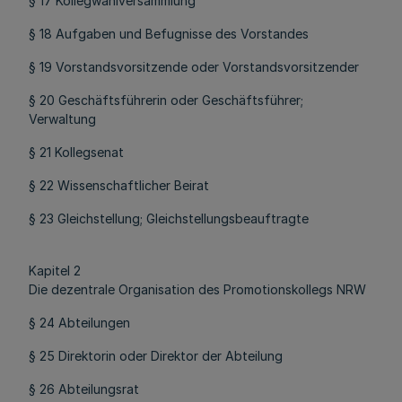
§ 17 Kollegwahlversammlung
§ 18 Aufgaben und Befugnisse des Vorstandes
§ 19 Vorstandsvorsitzende oder Vorstandsvorsitzender
§ 20 Geschäftsführerin oder Geschäftsführer;
Verwaltung
§ 21 Kollegsenat
§ 22 Wissenschaftlicher Beirat
§ 23 Gleichstellung; Gleichstellungsbeauftragte
Kapitel 2
Die dezentrale Organisation des Promotionskollegs NRW
§ 24 Abteilungen
§ 25 Direktorin oder Direktor der Abteilung
§ 26 Abteilungsrat