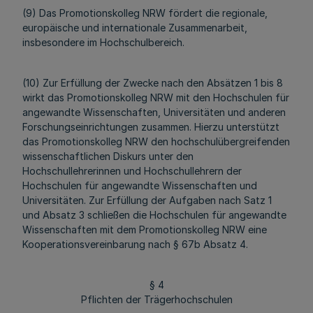
(9) Das Promotionskolleg NRW fördert die regionale,
europäische und internationale Zusammenarbeit,
insbesondere im Hochschulbereich.
(10) Zur Erfüllung der Zwecke nach den Absätzen 1 bis 8
wirkt das Promotionskolleg NRW mit den Hochschulen für
angewandte Wissenschaften, Universitäten und anderen
Forschungseinrichtungen zusammen. Hierzu unterstützt
das Promotionskolleg NRW den hochschulübergreifenden
wissenschaftlichen Diskurs unter den
Hochschullehrerinnen und Hochschullehrern der
Hochschulen für angewandte Wissenschaften und
Universitäten. Zur Erfüllung der Aufgaben nach Satz 1
und Absatz 3 schließen die Hochschulen für angewandte
Wissenschaften mit dem Promotionskolleg NRW eine
Kooperationsvereinbarung nach § 67b Absatz 4.
§ 4
Pflichten der Trägerhochschulen