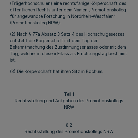
(Trägerhochschulen) eine rechtsfähige Körperschaft des
öffentlichen Rechts unter dem Namen „Promotionskolleg
für angewandte Forschung in Nordrhein-Westfalen“
(Promotionskolleg NRW).
(2) Nach § 77a Absatz 3 Satz 4 des Hochschulgesetzes
entsteht die Körperschaft mit dem Tag der
Bekanntmachung des Zustimmungserlasses oder mit dem
Tag, welcher in diesem Erlass als Errichtungstag bestimmt
ist.
(3) Die Körperschaft hat ihren Sitz in Bochum.
Teil 1
Rechtsstellung und Aufgaben des Promotionskollegs
NRW
§ 2
Rechtsstellung des Promotionskollegs NRW