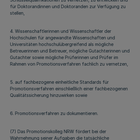
für Doktorandinnen und Doktoranden zur Verfügung zu
stellen,
4. Wissenschaftlerinnen und Wissenschaftler der
Hochschulen für angewandte Wissenschaften und
Universitäten hochschulübergreifend als mögliche
Betreuerinnen und Betreuer, mögliche Gutachterinnen und
Gutachter sowie mögliche Prüferinnen und Prüfer im
Rahmen von Promotionsverfahren fachlich zu vernetzen,
5. auf fachbezogene einheitliche Standards für
Promotionsverfahren einschließlich einer fachbezogenen
Qualitätssicherung hinzuwirken sowie
6. Promotionsverfahren zu dokumentieren.
(7) Das Promotionskolleg NRW fördert bei der
Wahrnehmung seiner Aufgaben die tatsächliche