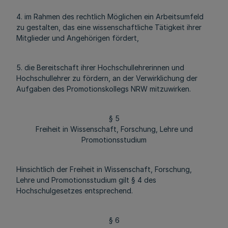
4. im Rahmen des rechtlich Möglichen ein Arbeitsumfeld
zu gestalten, das eine wissenschaftliche Tätigkeit ihrer
Mitglieder und Angehörigen fördert,
5. die Bereitschaft ihrer Hochschullehrerinnen und
Hochschullehrer zu fördern, an der Verwirklichung der
Aufgaben des Promotionskollegs NRW mitzuwirken.
§ 5
Freiheit in Wissenschaft, Forschung, Lehre und
Promotionsstudium
Hinsichtlich der Freiheit in Wissenschaft, Forschung,
Lehre und Promotionsstudium gilt § 4 des
Hochschulgesetzes entsprechend.
§ 6