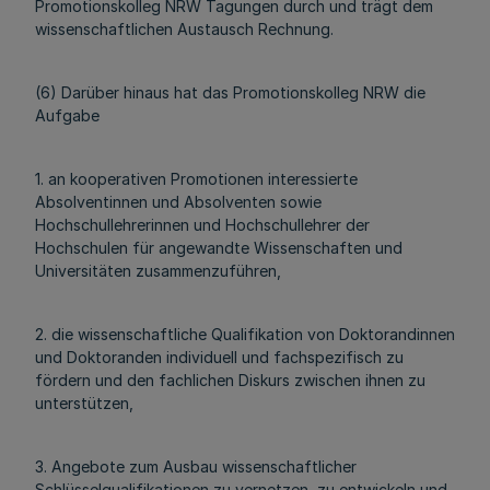
Promotionskolleg NRW Tagungen durch und trägt dem
wissenschaftlichen Austausch Rechnung.
(6) Darüber hinaus hat das Promotionskolleg NRW die
Aufgabe
1. an kooperativen Promotionen interessierte
Absolventinnen und Absolventen sowie
Hochschullehrerinnen und Hochschullehrer der
Hochschulen für angewandte Wissenschaften und
Universitäten zusammenzuführen,
2. die wissenschaftliche Qualifikation von Doktorandinnen
und Doktoranden individuell und fachspezifisch zu
fördern und den fachlichen Diskurs zwischen ihnen zu
unterstützen,
3. Angebote zum Ausbau wissenschaftlicher
Schlüsselqualifikationen zu vernetzen, zu entwickeln und