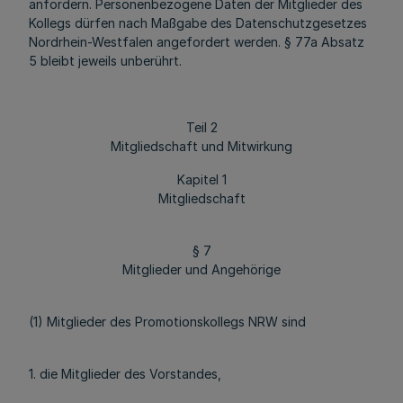
anfordern. Personenbezogene Daten der Mitglieder des
Kollegs dürfen nach Maßgabe des Datenschutzgesetzes
Nordrhein-Westfalen angefordert werden. § 77a Absatz
5 bleibt jeweils unberührt.
Teil 2
Mitgliedschaft und Mitwirkung
Kapitel 1
Mitgliedschaft
§ 7
Mitglieder und Angehörige
(1) Mitglieder des Promotionskollegs NRW sind
1. die Mitglieder des Vorstandes,