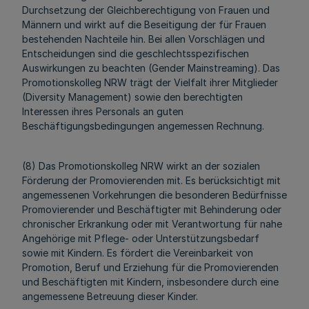
Durchsetzung der Gleichberechtigung von Frauen und
Männern und wirkt auf die Beseitigung der für Frauen
bestehenden Nachteile hin. Bei allen Vorschlägen und
Entscheidungen sind die geschlechtsspezifischen
Auswirkungen zu beachten (Gender Mainstreaming). Das
Promotionskolleg NRW trägt der Vielfalt ihrer Mitglieder
(Diversity Management) sowie den berechtigten
Interessen ihres Personals an guten
Beschäftigungsbedingungen angemessen Rechnung.
(8) Das Promotionskolleg NRW wirkt an der sozialen
Förderung der Promovierenden mit. Es berücksichtigt mit
angemessenen Vorkehrungen die besonderen Bedürfnisse
Promovierender und Beschäftigter mit Behinderung oder
chronischer Erkrankung oder mit Verantwortung für nahe
Angehörige mit Pflege- oder Unterstützungsbedarf
sowie mit Kindern. Es fördert die Vereinbarkeit von
Promotion, Beruf und Erziehung für die Promovierenden
und Beschäftigten mit Kindern, insbesondere durch eine
angemessene Betreuung dieser Kinder.