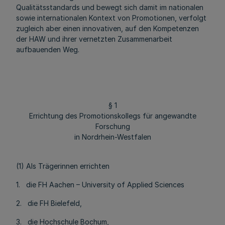
Qualitätsstandards und bewegt sich damit im nationalen
sowie internationalen Kontext von Promotionen, verfolgt
zugleich aber einen innovativen, auf den Kompetenzen
der HAW und ihrer vernetzten Zusammenarbeit
aufbauenden Weg.
§ 1
Errichtung des Promotionskollegs für angewandte
Forschung
in Nordrhein-Westfalen
(1) Als Trägerinnen errichten
1. die FH Aachen – University of Applied Sciences
2. die FH Bielefeld,
3. die Hochschule Bochum,