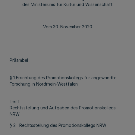
des Ministeriums für Kultur und Wissenschaft
Vom 30. November 2020
Präambel
§ 1 Errichtung des Promotionskollegs für angewandte
Forschung in Nordrhein-Westfalen
Teil 1
Rechtsstellung und Aufgaben des Promotionskollegs
NRW
§ 2 Rechtsstellung des Promotionskollegs NRW