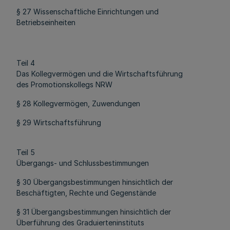
§ 27 Wissenschaftliche Einrichtungen und
Betriebseinheiten
Teil 4
Das Kollegvermögen und die Wirtschaftsführung
des Promotionskollegs NRW
§ 28 Kollegvermögen, Zuwendungen
§ 29 Wirtschaftsführung
Teil 5
Übergangs- und Schlussbestimmungen
§ 30 Übergangsbestimmungen hinsichtlich der
Beschäftigten, Rechte und Gegenstände
§ 31 Übergangsbestimmungen hinsichtlich der
Überführung des Graduierteninstituts