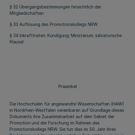
§ 32 Übergangsbestimmungen hinsichtlich der
Mitgliedschaften
§ 33 Auflösung des Promotionskollegs NRW
§ 34 Inkrafttreten; Kündigung; Ministerium; salvatorische
Klausel
Präambel
Die Hochschulen für angewandte Wissenschaften (HAW)
in Nordrhein-Westfalen vereinbaren auf Grundlage dieses
Dokuments ihre Zusammenarbeit auf dem Gebiet der
Promotion und der Forschung im Rahmen des
Promotionskollegs NRW. Sie tun dies im 50. Jahr ihres