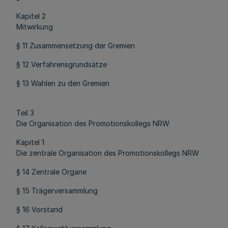
Kapitel 2
Mitwirkung
§ 11 Zusammensetzung der Gremien
§ 12 Verfahrensgrundsätze
§ 13 Wahlen zu den Gremien
Teil 3
Die Organisation des Promotionskollegs NRW
Kapitel 1
Die zentrale Organisation des Promotionskollegs NRW
§ 14 Zentrale Organe
§ 15 Trägerversammlung
§ 16 Vorstand