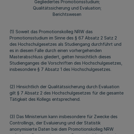
Gegliedertes Promotionsstudium;
Qualitätssicherung und Evaluation;
Berichtswesen
(1) Soweit das Promotionskolleg NRW das
Promotionsstudium im Sinne des § 67 Absatz 2 Satz 2
des Hochschulgesetzes als Studiengang durchführt und
es in diesem Falle durch einen vorhergehenden
Masterabschluss gliedert, gelten hinsichtlich dieses
Studienganges die Vorschriften des Hochschulgesetzes,
insbesondere § 7 Absatz 1 des Hochschulgesetzes.
(2) Hinsichtlich der Qualitätssicherung durch Evaluation
gilt § 7 Absatz 2 des Hochschulgesetzes für die gesamte
Tätigkeit des Kollegs entsprechend.
(3) Das Ministerium kann insbesondere für Zwecke des
Controllings, der Evaluierung und der Statistik
anonymisierte Daten bei dem Promotionskolleg NRW