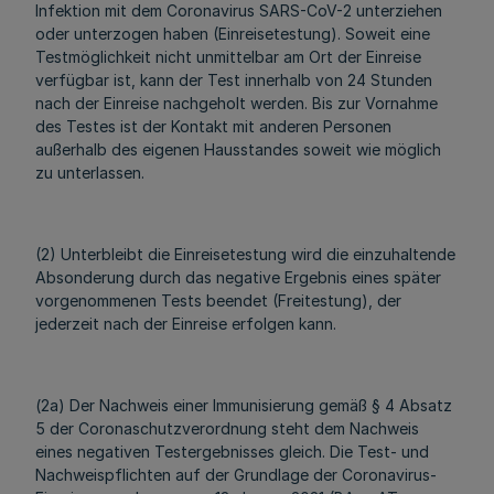
Infektion mit dem Coronavirus SARS-CoV-2 unterziehen
oder unterzogen haben (Einreisetestung). Soweit eine
Testmöglichkeit nicht unmittelbar am Ort der Einreise
verfügbar ist, kann der Test innerhalb von 24 Stunden
nach der Einreise nachgeholt werden. Bis zur Vornahme
des Testes ist der Kontakt mit anderen Personen
außerhalb des eigenen Hausstandes soweit wie möglich
zu unterlassen.
(2) Unterbleibt die Einreisetestung wird die einzuhaltende
Absonderung durch das negative Ergebnis eines später
vorgenommenen Tests beendet (Freitestung), der
jederzeit nach der Einreise erfolgen kann.
(2a) Der Nachweis einer Immunisierung gemäß § 4 Absatz
5 der Coronaschutzverordnung steht dem Nachweis
eines negativen Testergebnisses gleich. Die Test- und
Nachweispflichten auf der Grundlage der Coronavirus-