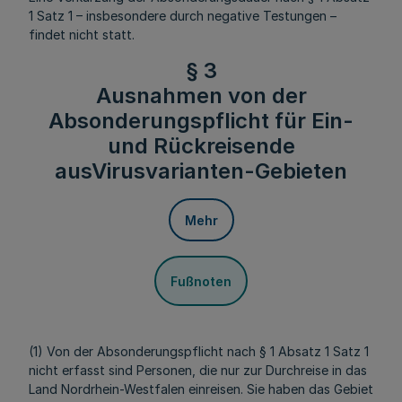
1 Satz 1 – insbesondere durch negative Testungen –
findet nicht statt.
§ 3
Ausnahmen von der
Absonderungspflicht für Ein-
und Rückreisende
ausVirusvarianten-Gebieten
Mehr
Fußnoten
(1) Von der Absonderungspflicht nach § 1 Absatz 1 Satz 1
nicht erfasst sind Personen, die nur zur Durchreise in das
Land Nordrhein-Westfalen einreisen. Sie haben das Gebiet