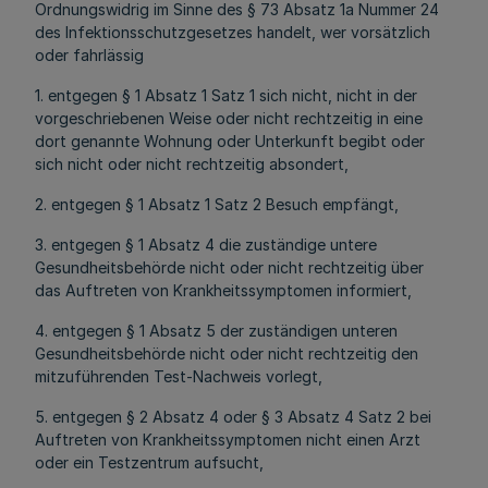
Ordnungswidrig im Sinne des § 73 Absatz 1a Nummer 24
des Infektionsschutzgesetzes handelt, wer vorsätzlich
oder fahrlässig
1. entgegen § 1 Absatz 1 Satz 1 sich nicht, nicht in der
vorgeschriebenen Weise oder nicht rechtzeitig in eine
dort genannte Wohnung oder Unterkunft begibt oder
sich nicht oder nicht rechtzeitig absondert,
2. entgegen § 1 Absatz 1 Satz 2 Besuch empfängt,
3. entgegen § 1 Absatz 4 die zuständige untere
Gesundheitsbehörde nicht oder nicht rechtzeitig über
das Auftreten von Krankheitssymptomen informiert,
4. entgegen § 1 Absatz 5 der zuständigen unteren
Gesundheitsbehörde nicht oder nicht rechtzeitig den
mitzuführenden Test-Nachweis vorlegt,
5. entgegen § 2 Absatz 4 oder § 3 Absatz 4 Satz 2 bei
Auftreten von Krankheitssymptomen nicht einen Arzt
oder ein Testzentrum aufsucht,