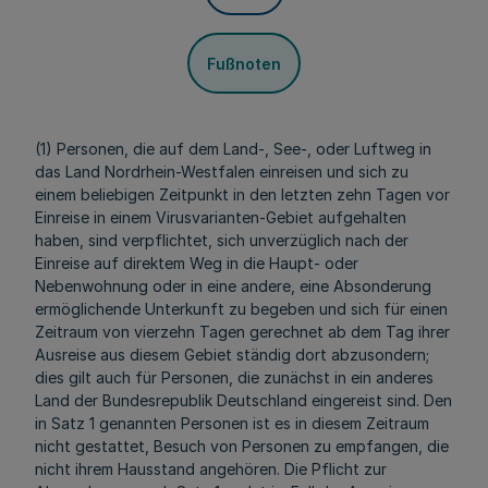
Fußnoten
(1) Personen, die auf dem Land-, See-, oder Luftweg in
das Land Nordrhein-Westfalen einreisen und sich zu
einem beliebigen Zeitpunkt in den letzten zehn Tagen vor
Einreise in einem Virusvarianten-Gebiet aufgehalten
haben, sind verpflichtet, sich unverzüglich nach der
Einreise auf direktem Weg in die Haupt- oder
Nebenwohnung oder in eine andere, eine Absonderung
ermöglichende Unterkunft zu begeben und sich für einen
Zeitraum von vierzehn Tagen gerechnet ab dem Tag ihrer
Ausreise aus diesem Gebiet ständig dort abzusondern;
dies gilt auch für Personen, die zunächst in ein anderes
Land der Bundesrepublik Deutschland eingereist sind. Den
in Satz 1 genannten Personen ist es in diesem Zeitraum
nicht gestattet, Besuch von Personen zu empfangen, die
nicht ihrem Hausstand angehören. Die Pflicht zur