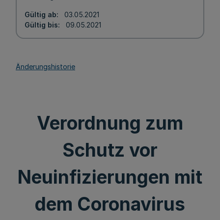
Gültig ab
03.05.2021
Gültig bis
09.05.2021
Änderungshistorie
Verordnung zum
Schutz vor
Neuinfizierungen mit
dem Coronavirus