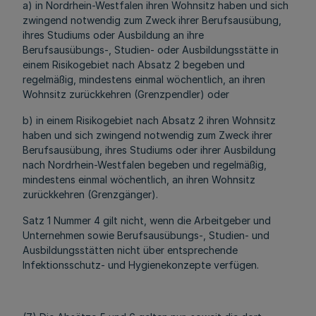
a) in Nordrhein-Westfalen ihren Wohnsitz haben und sich
zwingend notwendig zum Zweck ihrer Berufsausübung,
ihres Studiums oder Ausbildung an ihre
Berufsausübungs-, Studien- oder Ausbildungsstätte in
einem Risikogebiet nach Absatz 2 begeben und
regelmäßig, mindestens einmal wöchentlich, an ihren
Wohnsitz zurückkehren (Grenzpendler) oder
b) in einem Risikogebiet nach Absatz 2 ihren Wohnsitz
haben und sich zwingend notwendig zum Zweck ihrer
Berufsausübung, ihres Studiums oder ihrer Ausbildung
nach Nordrhein-Westfalen begeben und regelmäßig,
mindestens einmal wöchentlich, an ihren Wohnsitz
zurückkehren (Grenzgänger).
Satz 1 Nummer 4 gilt nicht, wenn die Arbeitgeber und
Unternehmen sowie Berufsausübungs-, Studien- und
Ausbildungsstätten nicht über entsprechende
Infektionsschutz- und Hygienekonzepte verfügen.