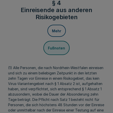
§ 4
Einreisende aus anderen
Risikogebieten
Mehr
Fußnoten
(1) Alle Personen, die nach Nordrhein-Westfalen einreisen
und sich zu einem beliebigen Zeitpunkt in den letzten
zehn Tagen vor Einreise in einem Risikogebiet, das kein
Virus-Variantengebiet nach § 1 Absatz 2 ist, aufgehalten
haben, sind verpflichtet, sich entsprechend § 1 Absatz 1
abzusondern, wobei die Dauer der Absonderung zehn
Tage beträgt. Die Pflicht nach Satz 1 besteht nicht für
Personen, die sich höchstens 48 Stunden vor der Einreise
oder unmittelbar nach der Einreise einer Testung auf eine