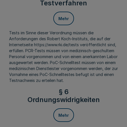
Testverfahren
Mehr
Tests im Sinne dieser Verordnung müssen die
Anforderungen des Robert Koch-Instituts, die auf der
Internetseite https://www.rki.de/tests veröffentlicht sind,
erfüllen. PCR-Tests müssen von medizinisch-geschultem
Personal vorgenommen und von einem anerkannten Labor
ausgewertet werden. PoC-Schnelltest müssen von einem
medizinischen Dienstleister vorgenommen werden, der zur
Vornahme eines PoC-Schnelltestes befugt ist und einen
Testnachweis zu erteilen hat.
§ 6
Ordnungswidrigkeiten
Mehr