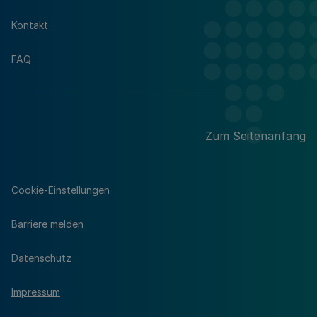
Kontakt
FAQ
Zum Seitenanfang
Cookie-Einstellungen
Barriere melden
Datenschutz
Impressum