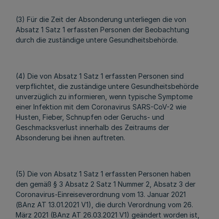
(3) Für die Zeit der Absonderung unterliegen die von
Absatz 1 Satz 1 erfassten Personen der Beobachtung
durch die zuständige untere Gesundheitsbehörde.
(4) Die von Absatz 1 Satz 1 erfassten Personen sind
verpflichtet, die zuständige untere Gesundheitsbehörde
unverzüglich zu informieren, wenn typische Symptome
einer Infektion mit dem Coronavirus SARS-CoV-2 wie
Husten, Fieber, Schnupfen oder Geruchs- und
Geschmacksverlust innerhalb des Zeitraums der
Absonderung bei ihnen auftreten.
(5) Die von Absatz 1 Satz 1 erfassten Personen haben
den gemäß § 3 Absatz 2 Satz 1 Nummer 2, Absatz 3 der
Coronavirus-Einreiseverordnung vom 13. Januar 2021
(BAnz AT 13.01.2021 V1), die durch Verordnung vom 26.
März 2021 (BAnz AT 26.03.2021 V1) geändert worden ist,