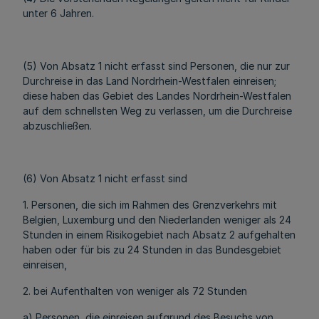
unter 6 Jahren.
(5) Von Absatz 1 nicht erfasst sind Personen, die nur zur
Durchreise in das Land Nordrhein-Westfalen einreisen;
diese haben das Gebiet des Landes Nordrhein-Westfalen
auf dem schnellsten Weg zu verlassen, um die Durchreise
abzuschließen.
(6) Von Absatz 1 nicht erfasst sind
1. Personen, die sich im Rahmen des Grenzverkehrs mit
Belgien, Luxemburg und den Niederlanden weniger als 24
Stunden in einem Risikogebiet nach Absatz 2 aufgehalten
haben oder für bis zu 24 Stunden in das Bundesgebiet
einreisen,
2. bei Aufenthalten von weniger als 72 Stunden
a) Personen, die einreisen aufgrund des Besuchs von