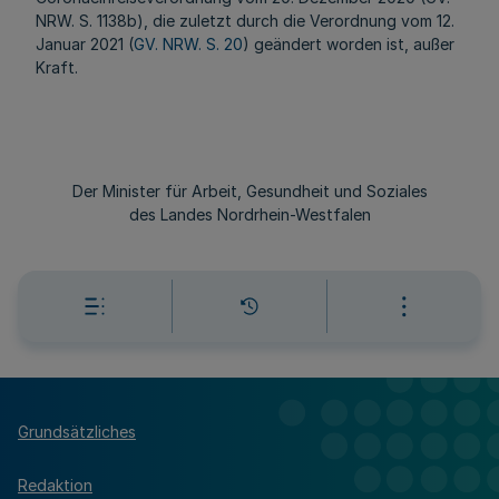
NRW. S. 1138b), die zuletzt durch die Verordnung vom 12.
Januar 2021 (
GV. NRW. S. 20
) geändert worden ist, außer
Kraft.
Der Minister für Arbeit, Gesundheit und Soziales
des Landes Nordrhein-Westfalen
Grundsätzliches
Redaktion