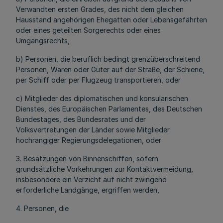
Verwandten ersten Grades, des nicht dem gleichen
Hausstand angehörigen Ehegatten oder Lebensgefährten
oder eines geteilten Sorgerechts oder eines
Umgangsrechts,
b) Personen, die beruflich bedingt grenzüberschreitend
Personen, Waren oder Güter auf der Straße, der Schiene,
per Schiff oder per Flugzeug transportieren, oder
c) Mitglieder des diplomatischen und konsularischen
Dienstes, des Europäischen Parlamentes, des Deutschen
Bundestages, des Bundesrates und der
Volksvertretungen der Länder sowie Mitglieder
hochrangiger Regierungsdelegationen, oder
3. Besatzungen von Binnenschiffen, sofern
grundsätzliche Vorkehrungen zur Kontaktvermeidung,
insbesondere ein Verzicht auf nicht zwingend
erforderliche Landgänge, ergriffen werden,
4. Personen, die