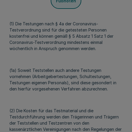
Fußnoten
(1) Die Testungen nach § 4a der Coronavirus-
Testverordnung sind für die getesteten Personen
kostenfrei und können gemäß § 5 Absatz 1 Satz 1 der
Coronavirus-Testverordnung mindestens einmal
wöchentlich in Anspruch genommen werden.
(1a) Soweit Teststellen auch andere Testungen
vornehmen (Arbeitgebertestungen, Schultestungen,
Testungen eigenen Personals), sind diese gesondert in
den hierfür vorgesehenen Verfahren abzurechnen.
(2) Die Kosten für das Testmaterial und die
Testdurchführung werden den Trägerinnen und Trägern
der Teststellen und Testzentren von den
kassenärztlichen Vereinigungen nach den Regelungen der