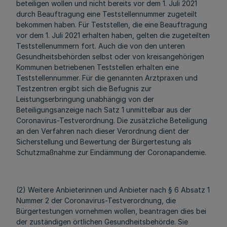
beteiligen wollen und nicht bereits vor dem 1. Juli 2021
durch Beauftragung eine Teststellennummer zugeteilt
bekommen haben. Für Teststellen, die eine Beauftragung
vor dem 1. Juli 2021 erhalten haben, gelten die zugeteilten
Teststellenummern fort. Auch die von den unteren
Gesundheitsbehörden selbst oder von kreisangehörigen
Kommunen betriebenen Teststellen erhalten eine
Teststellennummer. Für die genannten Arztpraxen und
Testzentren ergibt sich die Befugnis zur
Leistungserbringung unabhängig von der
Beteiligungsanzeige nach Satz 1 unmittelbar aus der
Coronavirus-Testverordnung. Die zusätzliche Beteiligung
an den Verfahren nach dieser Verordnung dient der
Sicherstellung und Bewertung der Bürgertestung als
Schutzmaßnahme zur Eindämmung der Coronapandemie.
(2) Weitere Anbieterinnen und Anbieter nach § 6 Absatz 1
Nummer 2 der Coronavirus-Testverordnung, die
Bürgertestungen vornehmen wollen, beantragen dies bei
der zuständigen örtlichen Gesundheitsbehörde. Sie