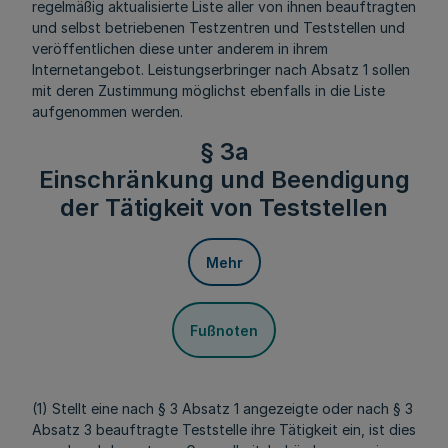
regelmäßig aktualisierte Liste aller von ihnen beauftragten
und selbst betriebenen Testzentren und Teststellen und
veröffentlichen diese unter anderem in ihrem
Internetangebot. Leistungserbringer nach Absatz 1 sollen
mit deren Zustimmung möglichst ebenfalls in die Liste
aufgenommen werden.
§ 3a
Einschränkung und Beendigung
der Tätigkeit von Teststellen
Mehr
Fußnoten
(1) Stellt eine nach § 3 Absatz 1 angezeigte oder nach § 3
Absatz 3 beauftragte Teststelle ihre Tätigkeit ein, ist dies