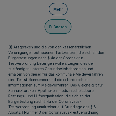
Mehr
Fußnoten
(1) Arztpraxen und die von den kassenärztlichen
Vereinigungen betriebenen Testzentren, die sich an den
Bürgertestungen nach § 4a der Coronavirus-
Testverordnung beteiligen wollen, zeigen dies der
zuständigen unteren Gesundheitsbehörde an und
erhalten von dieser für das kommunale Meldeverfahren
eine Teststellennummer und die erforderlichen
Informationen zum Meldeverfahren. Das Gleiche gilt für
Zahnarztpraxen, Apotheken, medizinische Labore,
Rettungs- und Hilfsorganisation, die sich an der
Bürgertestung nach § 4a der Coronavirus-
Testverordnung unmittelbar auf Grundlage des § 6
Absatz 1 Nummer 3 der Coronavirus-Testverordnung