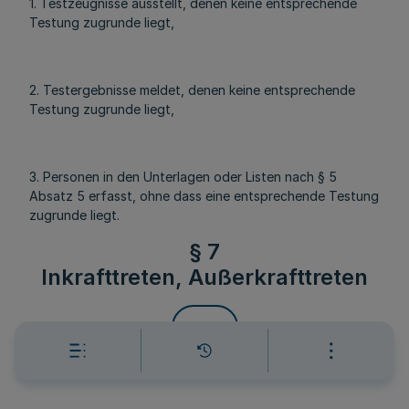
1. Testzeugnisse ausstellt, denen keine entsprechende
Testung zugrunde liegt,
2. Testergebnisse meldet, denen keine entsprechende
Testung zugrunde liegt,
3. Personen in den Unterlagen oder Listen nach § 5
Absatz 5 erfasst, ohne dass eine entsprechende Testung
zugrunde liegt.
§ 7
Inkrafttreten, Außerkrafttreten
Mehr