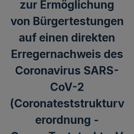
zur Ermöglichung
von Bürgertestungen
auf einen direkten
Erregernachweis des
Coronavirus SARS-
CoV-2
(Coronateststrukturv
erordnung -