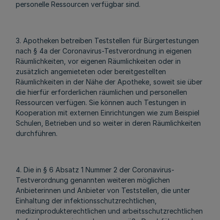
personelle Ressourcen verfügbar sind.
3. Apotheken betreiben Teststellen für Bürgertestungen
nach § 4a der Coronavirus-Testverordnung in eigenen
Räumlichkeiten, vor eigenen Räumlichkeiten oder in
zusätzlich angemieteten oder bereitgestellten
Räumlichkeiten in der Nähe der Apotheke, soweit sie über
die hierfür erforderlichen räumlichen und personellen
Ressourcen verfügen. Sie können auch Testungen in
Kooperation mit externen Einrichtungen wie zum Beispiel
Schulen, Betrieben und so weiter in deren Räumlichkeiten
durchführen.
4. Die in § 6 Absatz 1 Nummer 2 der Coronavirus-
Testverordnung genannten weiteren möglichen
Anbieterinnen und Anbieter von Teststellen, die unter
Einhaltung der infektionsschutzrechtlichen,
medizinprodukterechtlichen und arbeitsschutzrechtlichen