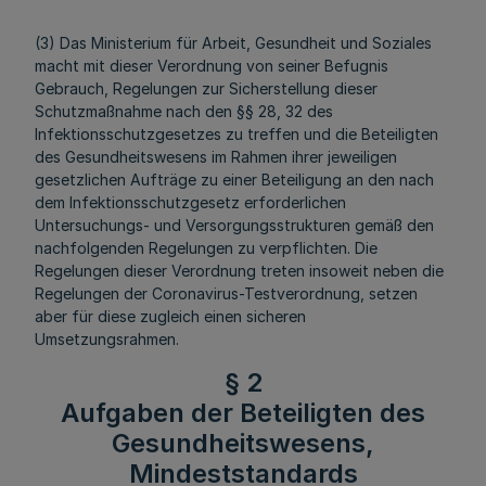
(3) Das Ministerium für Arbeit, Gesundheit und Soziales
macht mit dieser Verordnung von seiner Befugnis
Gebrauch, Regelungen zur Sicherstellung dieser
Schutzmaßnahme nach den §§ 28, 32 des
Infektionsschutzgesetzes zu treffen und die Beteiligten
des Gesundheitswesens im Rahmen ihrer jeweiligen
gesetzlichen Aufträge zu einer Beteiligung an den nach
dem Infektionsschutzgesetz erforderlichen
Untersuchungs- und Versorgungsstrukturen gemäß den
nachfolgenden Regelungen zu verpflichten. Die
Regelungen dieser Verordnung treten insoweit neben die
Regelungen der Coronavirus-Testverordnung, setzen
aber für diese zugleich einen sicheren
Umsetzungsrahmen.
§ 2
Aufgaben der Beteiligten des
Gesundheitswesens,
Mindeststandards