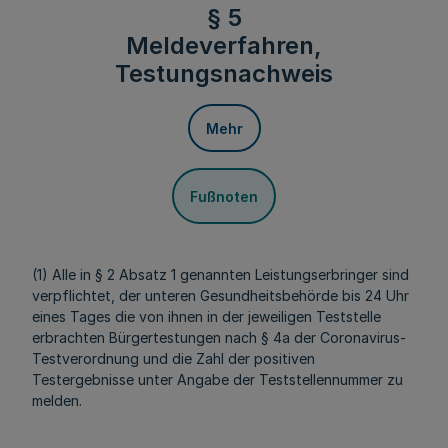
§ 5
Meldeverfahren,
Testungsnachweis
Mehr
Fußnoten
(1) Alle in § 2 Absatz 1 genannten Leistungserbringer sind
verpflichtet, der unteren Gesundheitsbehörde bis 24 Uhr
eines Tages die von ihnen in der jeweiligen Teststelle
erbrachten Bürgertestungen nach § 4a der Coronavirus-
Testverordnung und die Zahl der positiven
Testergebnisse unter Angabe der Teststellennummer zu
melden.