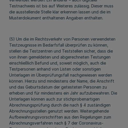
Testnachweis ist bis auf Weiteres zulässig. Dieser muss
die ausstellende Stelle klar erkennen lassen und die im
Musterdokument enthaltenen Angaben enthalten.
(5) Um die im Rechtsverkehr von Personen verwendeten
Testzeugnisse im Bedarfsfall überprüfen zu können,
stellen die Testzentren und Teststellen sicher, dass die
von ihnen gemeldeten und abgerechneten Testungen
einschließlich Befund und, soweit möglich, auch die
Testpersonen anhand von Listen oder sonstigen
Unterlagen im Überprüfungsfall nachgewiesen werden
können. Hierzu sind mindestens der Name, die Anschrift
und das Geburtsdatum der getesteten Personen zu
erheben und für mindestens ein Jahr aufzubewahren. Die
Unterlagen können auch zur stichprobenartigen
Abrechnungsprüfung durch die nach § 4 zuständigen
Abrechnungsstellen genutzt werden. Weitergehende
Aufbewahrungsvorschriften aus den Regelungen zum
Abrechnungsverfahren nach § 7 der Coronavirus-