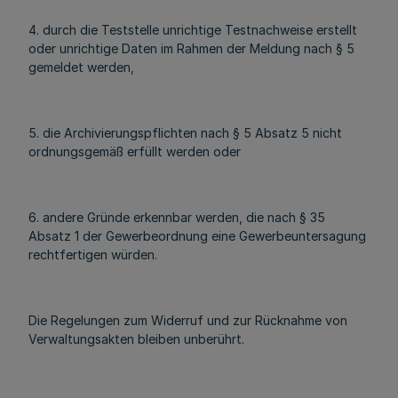
4. durch die Teststelle unrichtige Testnachweise erstellt
oder unrichtige Daten im Rahmen der Meldung nach § 5
gemeldet werden,
5. die Archivierungspflichten nach § 5 Absatz 5 nicht
ordnungsgemäß erfüllt werden oder
6. andere Gründe erkennbar werden, die nach § 35
Absatz 1 der Gewerbeordnung eine Gewerbeuntersagung
rechtfertigen würden.
Die Regelungen zum Widerruf und zur Rücknahme von
Verwaltungsakten bleiben unberührt.