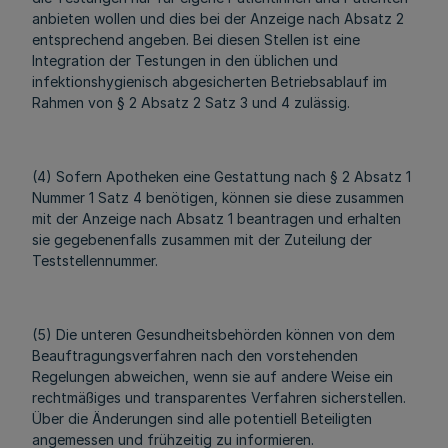
anbieten wollen und dies bei der Anzeige nach Absatz 2
entsprechend angeben. Bei diesen Stellen ist eine
Integration der Testungen in den üblichen und
infektionshygienisch abgesicherten Betriebsablauf im
Rahmen von § 2 Absatz 2 Satz 3 und 4 zulässig.
(4) Sofern Apotheken eine Gestattung nach § 2 Absatz 1
Nummer 1 Satz 4 benötigen, können sie diese zusammen
mit der Anzeige nach Absatz 1 beantragen und erhalten
sie gegebenenfalls zusammen mit der Zuteilung der
Teststellennummer.
(5) Die unteren Gesundheitsbehörden können von dem
Beauftragungsverfahren nach den vorstehenden
Regelungen abweichen, wenn sie auf andere Weise ein
rechtmäßiges und transparentes Verfahren sicherstellen.
Über die Änderungen sind alle potentiell Beteiligten
angemessen und frühzeitig zu informieren.