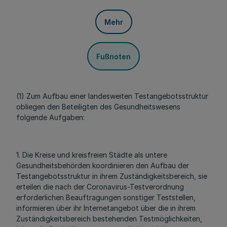
Mehr
Fußnoten
(1) Zum Aufbau einer landesweiten Testangebotsstruktur
obliegen den Beteiligten des Gesundheitswesens
folgende Aufgaben:
1. Die Kreise und kreisfreien Städte als untere
Gesundheitsbehörden koordinieren den Aufbau der
Testangebotsstruktur in ihrem Zuständigkeitsbereich, sie
erteilen die nach der Coronavirus-Testverordnung
erforderlichen Beauftragungen sonstiger Teststellen,
informieren über ihr Internetangebot über die in ihrem
Zuständigkeitsbereich bestehenden Testmöglichkeiten,