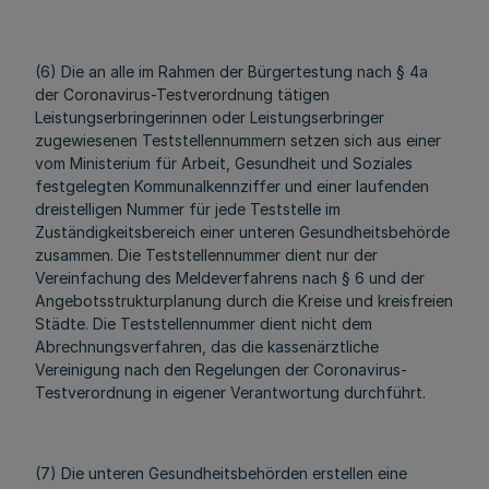
(6) Die an alle im Rahmen der Bürgertestung nach § 4a
der Coronavirus-Testverordnung tätigen
Leistungserbringerinnen oder Leistungserbringer
zugewiesenen Teststellennummern setzen sich aus einer
vom Ministerium für Arbeit, Gesundheit und Soziales
festgelegten Kommunalkennziffer und einer laufenden
dreistelligen Nummer für jede Teststelle im
Zuständigkeitsbereich einer unteren Gesundheitsbehörde
zusammen. Die Teststellennummer dient nur der
Vereinfachung des Meldeverfahrens nach § 6 und der
Angebotsstrukturplanung durch die Kreise und kreisfreien
Städte. Die Teststellennummer dient nicht dem
Abrechnungsverfahren, das die kassenärztliche
Vereinigung nach den Regelungen der Coronavirus-
Testverordnung in eigener Verantwortung durchführt.
(7) Die unteren Gesundheitsbehörden erstellen eine