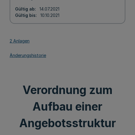
Gültig ab
14.07.2021
Gültig bis
10.10.2021
2 Anlagen
Änderungshistorie
Verordnung zum
Aufbau einer
Angebotsstruktur