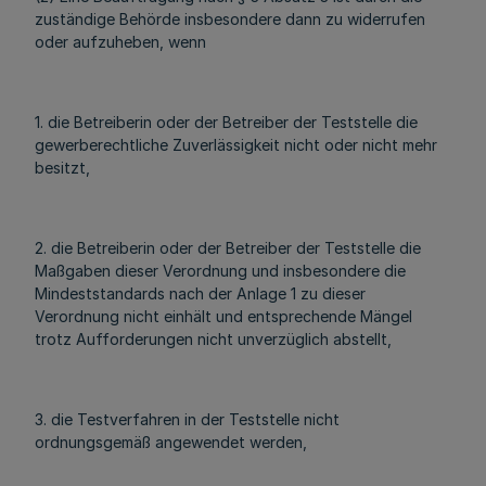
zuständige Behörde insbesondere dann zu widerrufen
oder aufzuheben, wenn
1. die Betreiberin oder der Betreiber der Teststelle die
gewerberechtliche Zuverlässigkeit nicht oder nicht mehr
besitzt,
2. die Betreiberin oder der Betreiber der Teststelle die
Maßgaben dieser Verordnung und insbesondere die
Mindeststandards nach der Anlage 1 zu dieser
Verordnung nicht einhält und entsprechende Mängel
trotz Aufforderungen nicht unverzüglich abstellt,
3. die Testverfahren in der Teststelle nicht
ordnungsgemäß angewendet werden,