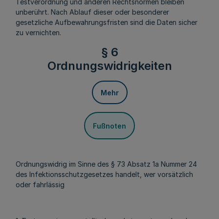
Testverordnung und anderen Rechtsnormen bleiben
unberührt. Nach Ablauf dieser oder besonderer
gesetzliche Aufbewahrungsfristen sind die Daten sicher
zu vernichten.
§ 6
Ordnungswidrigkeiten
Mehr
Fußnoten
Ordnungswidrig im Sinne des § 73 Absatz 1a Nummer 24
des Infektionsschutzgesetzes handelt, wer vorsätzlich
oder fahrlässig