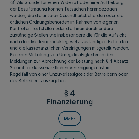
(3) Als Gründe für einen Widerruf oder eine Aufhebung
der Beauftragung können Tatsachen herangezogen
werden, die die unteren Gesundheitsbehörden oder die
örtlichen Ordnungsbehörden im Rahmen von eigenen
Kontrollen feststellen oder die ihnen durch andere
zuständige Stellen wie insbesondere die für die Aufsicht
nach dem Medizinproduktegesetz zuständigen Behörden
und die kassenärztlichen Vereinigungen mitgeteilt werden.
Bei einer Mitteilung von Unregelmäßigkeiten in den
Meldungen zur Abrechnung der Leistung nach § 4 Absatz
2 durch die kassenärztlichen Vereinigungen ist im
Regelfall von einer Unzuverlässigkeit der Betreiberin oder
des Betreibers auszugehen.
§ 4
Finanzierung
Mehr