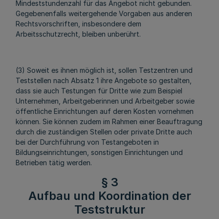
Mindeststundenzahl für das Angebot nicht gebunden.
Gegebenenfalls weitergehende Vorgaben aus anderen
Rechtsvorschriften, insbesondere dem
Arbeitsschutzrecht, bleiben unberührt.
(3) Soweit es ihnen möglich ist, sollen Testzentren und
Teststellen nach Absatz 1 ihre Angebote so gestalten,
dass sie auch Testungen für Dritte wie zum Beispiel
Unternehmen, Arbeitgeberinnen und Arbeitgeber sowie
öffentliche Einrichtungen auf deren Kosten vornehmen
können. Sie können zudem im Rahmen einer Beauftragung
durch die zuständigen Stellen oder private Dritte auch
bei der Durchführung von Testangeboten in
Bildungseinrichtungen, sonstigen Einrichtungen und
Betrieben tätig werden.
§ 3
Aufbau und Koordination der
Teststruktur