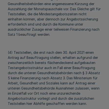
Gesundheitsbehörden eine angemessene Kürzung der
Auszahlung der Monatspauschale vor. Das Gleiche gilt für
Teststellen, die die Mindestangebotszeiten nicht
einhalten können, aber dennoch zur Angebotssicherung
erforderlich sind und durch die Kommune unter
ausdrücklicher Zusage einer teilweisen Finanzierung nach
Satz 1 beauftragt werden.
(4) Teststellen, die erst nach dem 30. April 2021 einen
Antrag auf Beauftragung stellen, erhalten aufgrund der
zwischenzeitlich bereits flächendeckend aufgebauten
Testangebotsstruktur auch im Fall einer Beauftragung
durch die unteren Gesundheitsbehörden nach § 3 Absatz
5 keine Finanzierung nach Absatz 3. Das Ministerium für
Arbeit, Gesundheit und Soziales kann auf Antrag einer
unteren Gesundheitsbehörde Ausnahmen zulassen, wenn
im Einzelfall vor Ort noch eine unzureichende
Angebotsstruktur vorliegt und durch die zusätzlichen
Teststellen hier Abhilfe geschaffen werden kann.