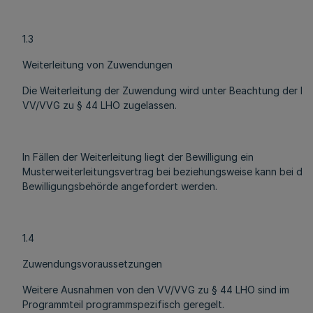
1.3
Weiterleitung von Zuwendungen
Die Weiterleitung der Zuwendung wird unter Beachtung der N
VV/VVG zu § 44 LHO zugelassen.
In Fällen der Weiterleitung liegt der Bewilligung ein
Musterweiterleitungsvertrag bei beziehungsweise kann bei der
Bewilligungsbehörde angefordert werden.
1.4
Zuwendungsvoraussetzungen
Weitere Ausnahmen von den VV/VVG zu § 44 LHO sind im
Programmteil programmspezifisch geregelt.