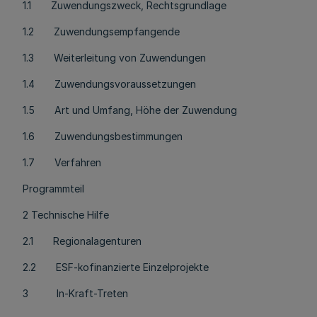
1.1 Zuwendungszweck, Rechtsgrundlage
1.2 Zuwendungsempfangende
1.3 Weiterleitung von Zuwendungen
1.4 Zuwendungsvoraussetzungen
1.5 Art und Umfang, Höhe der Zuwendung
1.6 Zuwendungsbestimmungen
1.7 Verfahren
Programmteil
2 Technische Hilfe
2.1 Regionalagenturen
2.2 ESF-kofinanzierte Einzelprojekte
3 In-Kraft-Treten