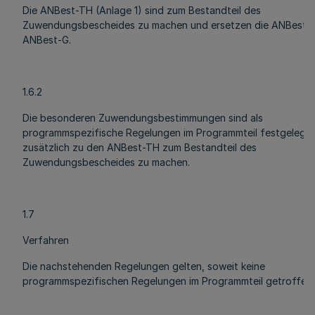
Die ANBest-TH (Anlage 1) sind zum Bestandteil des
Zuwendungsbescheides zu machen und ersetzen die ANBest-
ANBest-G.
1.6.2
Die besonderen Zuwendungsbestimmungen sind als
programmspezifische Regelungen im Programmteil festgelegt 
zusätzlich zu den ANBest-TH zum Bestandteil des
Zuwendungsbescheides zu machen.
1.7
Verfahren
Die nachstehenden Regelungen gelten, soweit keine
programmspezifischen Regelungen im Programmteil getroffen