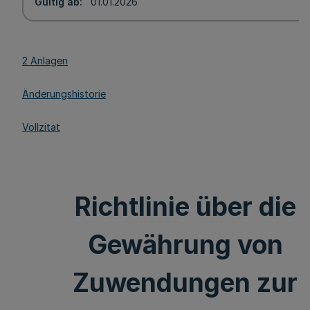
Gültig ab
01.01.2026
2 Anlagen
Änderungshistorie
Vollzitat
Richtlinie über die
Gewährung von
Zuwendungen zur