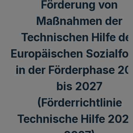
Förderung von
Maßnahmen der
Technischen Hilfe de
Europäischen Sozialfo
in der Förderphase 20
bis 2027
(Förderrichtlinie
Technische Hilfe 2021