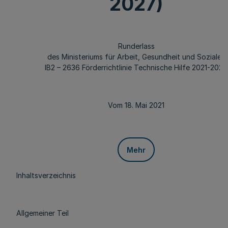
2027)
Runderlass
des Ministeriums für Arbeit, Gesundheit und Soziales
IB2 – 2636 Förderrichtlinie Technische Hilfe 2021-2027
Vom 18. Mai 2021
Mehr
Inhaltsverzeichnis
Allgemeiner Teil