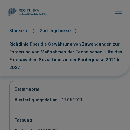
Direkt zum Inhalt
Startseite
Suchergebnisse
Richtlinie über die Gewährung von Zuwendungen zur
Förderung von Maßnahmen der Technischen Hilfe des
Europäischen Sozialfonds in der Förderphase 2021 bis
2027
Stammnorm
Ausfertigungsdatum
18.05.2021
Fassung