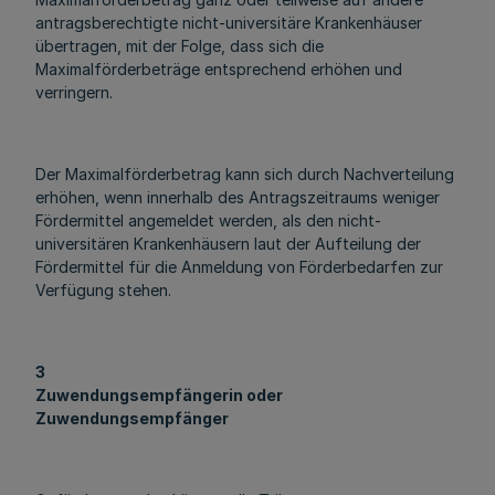
antragsberechtigte nicht-universitäre Krankenhäuser
übertragen, mit der Folge, dass sich die
Maximalförderbeträge entsprechend erhöhen und
verringern.
Der Maximalförderbetrag kann sich durch Nachverteilung
erhöhen, wenn innerhalb des Antragszeitraums weniger
Fördermittel angemeldet werden, als den nicht-
universitären Krankenhäusern laut der Aufteilung der
Fördermittel für die Anmeldung von Förderbedarfen zur
Verfügung stehen.
3
Zuwendungsempfängerin oder
Zuwendungsempfänger