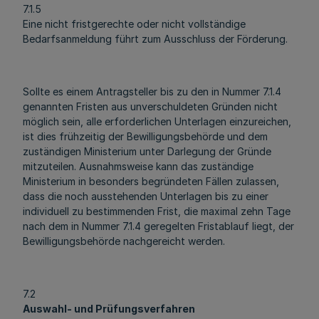
7.1.5
Eine nicht fristgerechte oder nicht vollständige
Bedarfsanmeldung führt zum Ausschluss der Förderung.
Sollte es einem Antragsteller bis zu den in Nummer 7.1.4
genannten Fristen aus unverschuldeten Gründen nicht
möglich sein, alle erforderlichen Unterlagen einzureichen,
ist dies frühzeitig der Bewilligungsbehörde und dem
zuständigen Ministerium unter Darlegung der Gründe
mitzuteilen. Ausnahmsweise kann das zuständige
Ministerium in besonders begründeten Fällen zulassen,
dass die noch ausstehenden Unterlagen bis zu einer
individuell zu bestimmenden Frist, die maximal zehn Tage
nach dem in Nummer 7.1.4 geregelten Fristablauf liegt, der
Bewilligungsbehörde nachgereicht werden.
7.2
Auswahl- und Prüfungsverfahren