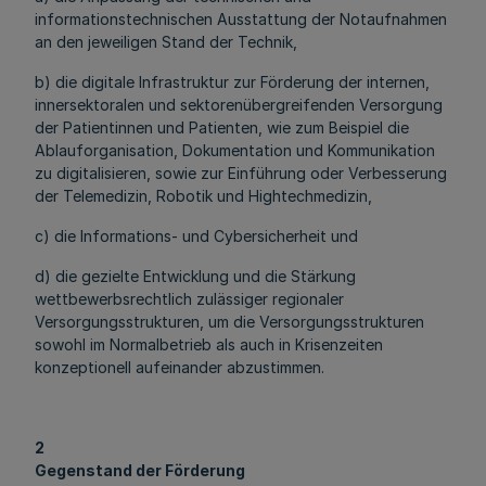
informationstechnischen Ausstattung der Notaufnahmen
an den jeweiligen Stand der Technik,
b) die digitale Infrastruktur zur Förderung der internen,
innersektoralen und sektorenübergreifenden Versorgung
der Patientinnen und Patienten, wie zum Beispiel die
Ablauforganisation, Dokumentation und Kommunikation
zu digitalisieren, sowie zur Einführung oder Verbesserung
der Telemedizin, Robotik und Hightechmedizin,
c) die Informations- und Cybersicherheit und
d) die gezielte Entwicklung und die Stärkung
wettbewerbsrechtlich zulässiger regionaler
Versorgungsstrukturen, um die Versorgungsstrukturen
sowohl im Normalbetrieb als auch in Krisenzeiten
konzeptionell aufeinander abzustimmen.
2
Gegenstand der Förderung