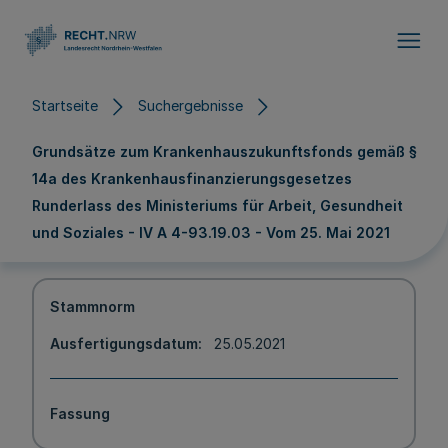
Direkt zum Inhalt
Startseite
Suchergebnisse
Grundsätze zum Krankenhauszukunftsfonds gemäß §
14a des Krankenhausfinanzierungsgesetzes
Runderlass des Ministeriums für Arbeit, Gesundheit
und Soziales - IV A 4-93.19.03 - Vom 25. Mai 2021
Stammnorm
Ausfertigungsdatum
25.05.2021
Fassung