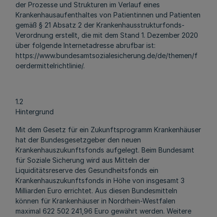
der Prozesse und Strukturen im Verlauf eines
Krankenhausaufenthaltes von Patientinnen und Patienten
gemäß § 21 Absatz 2 der Krankenhausstrukturfonds-
Verordnung erstellt, die mit dem Stand 1. Dezember 2020
über folgende Internetadresse abrufbar ist:
https://www.bundesamtsozialesicherung.de/de/themen/f
oerdermittelrichtlinie/.
1.2
Hintergrund
Mit dem Gesetz für ein Zukunftsprogramm Krankenhäuser
hat der Bundesgesetzgeber den neuen
Krankenhauszukunftsfonds aufgelegt. Beim Bundesamt
für Soziale Sicherung wird aus Mitteln der
Liquiditätsreserve des Gesundheitsfonds ein
Krankenhauszukunftsfonds in Höhe von insgesamt 3
Milliarden Euro errichtet. Aus diesen Bundesmitteln
können für Krankenhäuser in Nordrhein-Westfalen
maximal 622 502 241,96 Euro gewährt werden. Weitere