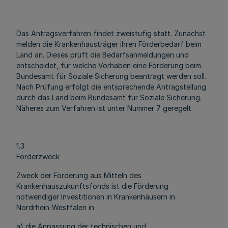
Das Antragsverfahren findet zweistufig statt. Zunächst
melden die Krankenhausträger ihren Förderbedarf beim
Land an. Dieses prüft die Bedarfsanmeldungen und
entscheidet, für welche Vorhaben eine Förderung beim
Bundesamt für Soziale Sicherung beantragt werden soll.
Nach Prüfung erfolgt die entsprechende Antragstellung
durch das Land beim Bundesamt für Soziale Sicherung.
Näheres zum Verfahren ist unter Nummer 7 geregelt.
1.3
Förderzweck
Zweck der Förderung aus Mitteln des
Krankenhauszukunftsfonds ist die Förderung
notwendiger Investitionen in Krankenhäusern in
Nordrhein-Westfalen in
a) die Anpassung der technischen und