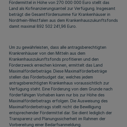
Fördermittel in Höhe von 270 000 000 Euro stellt das
Land als Kofinanzierungsanteil zur Verfügung. Insgesamt
beträgt die Gesamtfördersumme für Krankenhäuser in
Nordrhein-Westfalen aus dem Krankenhauszukunftsfonds
damit maximal 892 502 241,96 Euro.
Um zu gewährleisten, dass alle antragsberechtigten
Krankrenhäuser von den Mitteln aus dem
Krankenhauszukunftsfonds profitieren und den
Förderzweck erreichen können, ermittelt das Land
Maximalförderbeträge. Diese Maximalförderbeträge
stellen das Förderbudget dar, welches jedem
antragsberechtigten Krankenhaus voraussichtlich zur
Verfügung steht. Eine Förderung von dem Grunde nach
förderfähigen Vorhaben kann nur bis zur Höhe des
Maximalförderbetrags erfolgen. Die Ausweisung des
Maximalförderbetrags stellt nicht die Bewilligung
entsprechender Fördermittel dar. Sie dient lediglich der
Transparenz und Planungssicherheit im Rahmen der
Vorbereitung einer Bedarfsanmeldung.