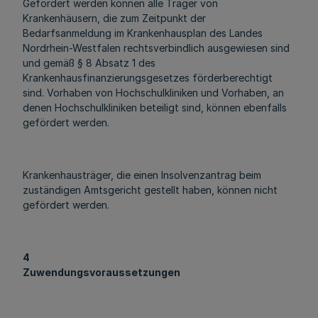
Gefördert werden können alle Träger von
Krankenhäusern, die zum Zeitpunkt der
Bedarfsanmeldung im Krankenhausplan des Landes
Nordrhein-Westfalen rechtsverbindlich ausgewiesen sind
und gemäß § 8 Absatz 1 des
Krankenhausfinanzierungsgesetzes förderberechtigt
sind. Vorhaben von Hochschulkliniken und Vorhaben, an
denen Hochschulkliniken beteiligt sind, können ebenfalls
gefördert werden.
Krankenhausträger, die einen Insolvenzantrag beim
zuständigen Amtsgericht gestellt haben, können nicht
gefördert werden.
4
Zuwendungsvoraussetzungen