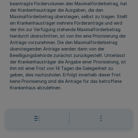
beantragte Fördervolumen den Maximalförderbetrag, hat
der Krankenhausträger die Ausgaben, die den
Maximalförderbetrag übersteigen, selbst zu tragen. Stellt
ein Krankenhausträger mehrere Förderanträge und wird
der ihm zur Verfügung stehende Maximalförderbetrag
hierdurch überschritten, ist von ihm eine Priorisierung der
Anträge vorzunehmen. Die den Maximalförderbetrag
übersteigenden Anträge werden dann von der
Bewilligungsbehörde zunächst zurückgestellt. Unterlässt
der Krankenhausträger die Angabe einer Priorisierung, ist
ihm mit einer Frist von 14 Tagen die Gelegenheit zu
geben, dies nachzuholen. Erfolgt innerhalb dieser Frist
keine Priorisierung sind die Anträge für das betroffene
Krankenhaus abzulehnen.
7.2.2
Prüfungsverfahren