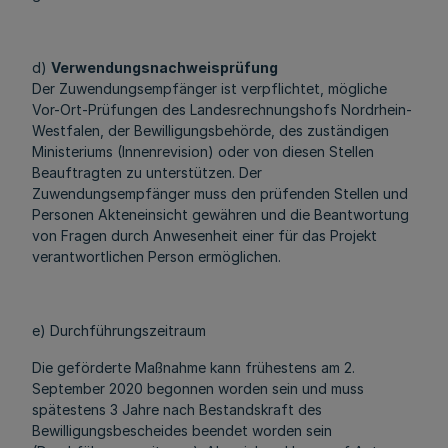
d)
Verwendungsnachweisprüfung
Der Zuwendungsempfänger ist verpflichtet, mögliche
Vor-Ort-Prüfungen des Landesrechnungshofs Nordrhein-
Westfalen, der Bewilligungsbehörde, des zuständigen
Ministeriums (Innenrevision) oder von diesen Stellen
Beauftragten zu unterstützen. Der
Zuwendungsempfänger muss den prüfenden Stellen und
Personen Akteneinsicht gewähren und die Beantwortung
von Fragen durch Anwesenheit einer für das Projekt
verantwortlichen Person ermöglichen.
e) Durchführungszeitraum
Die geförderte Maßnahme kann frühestens am 2.
September 2020 begonnen worden sein und muss
spätestens 3 Jahre nach Bestandskraft des
Bewilligungsbescheides beendet worden sein