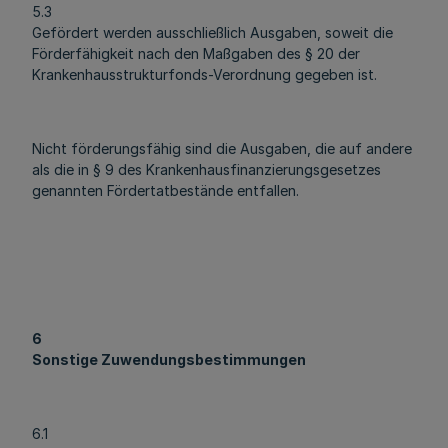
5.3
Gefördert werden ausschließlich Ausgaben, soweit die
Förderfähigkeit nach den Maßgaben des § 20 der
Krankenhausstrukturfonds-Verordnung gegeben ist.
Nicht förderungsfähig sind die Ausgaben, die auf andere
als die in § 9 des Krankenhausfinanzierungsgesetzes
genannten Fördertatbestände entfallen.
6
Sonstige Zuwendungsbestimmungen
6.1