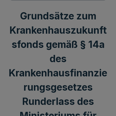
Grundsätze zum
Krankenhauszukunft
sfonds gemäß § 14a
des
Krankenhausfinanzie
rungsgesetzes
Runderlass des
Ministeriums für