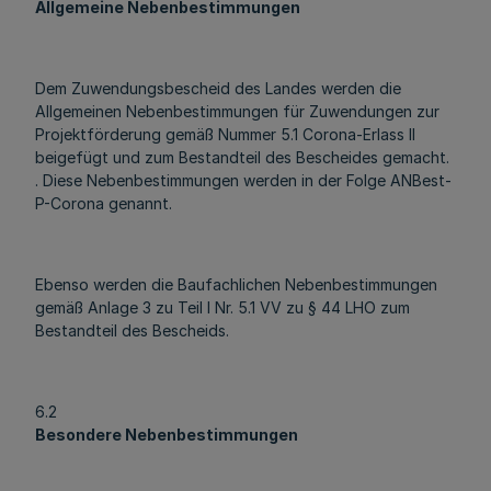
Allgemeine Nebenbestimmungen
Dem Zuwendungsbescheid des Landes werden die
Allgemeinen Nebenbestimmungen für Zuwendungen zur
Projektförderung gemäß Nummer 5.1 Corona-Erlass II
beigefügt und zum Bestandteil des Bescheides gemacht.
. Diese Nebenbestimmungen werden in der Folge ANBest-
P-Corona genannt.
Ebenso werden die Baufachlichen Nebenbestimmungen
gemäß Anlage 3 zu Teil I Nr. 5.1 VV zu § 44 LHO zum
Bestandteil des Bescheids.
6.2
Besondere Nebenbestimmungen