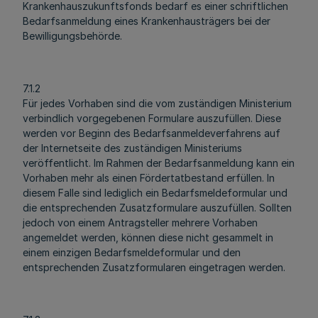
Krankenhauszukunftsfonds bedarf es einer schriftlichen
Bedarfsanmeldung eines Krankenhausträgers bei der
Bewilligungsbehörde.
7.1.2
Für jedes Vorhaben sind die vom zuständigen Ministerium
verbindlich vorgegebenen Formulare auszufüllen. Diese
werden vor Beginn des Bedarfsanmeldeverfahrens auf
der Internetseite des zuständigen Ministeriums
veröffentlicht. Im Rahmen der Bedarfsanmeldung kann ein
Vorhaben mehr als einen Fördertatbestand erfüllen. In
diesem Falle sind lediglich ein Bedarfsmeldeformular und
die entsprechenden Zusatzformulare auszufüllen. Sollten
jedoch von einem Antragsteller mehrere Vorhaben
angemeldet werden, können diese nicht gesammelt in
einem einzigen Bedarfsmeldeformular und den
entsprechenden Zusatzformularen eingetragen werden.