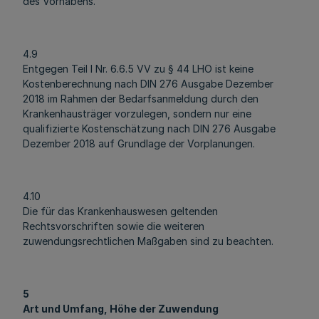
des Vorhabens.
4.9
Entgegen Teil I Nr. 6.6.5 VV zu § 44 LHO ist keine
Kostenberechnung nach DIN 276 Ausgabe Dezember
2018 im Rahmen der Bedarfsanmeldung durch den
Krankenhausträger vorzulegen, sondern nur eine
qualifizierte Kostenschätzung nach DIN 276 Ausgabe
Dezember 2018 auf Grundlage der Vorplanungen.
4.10
Die für das Krankenhauswesen geltenden
Rechtsvorschriften sowie die weiteren
zuwendungsrechtlichen Maßgaben sind zu beachten.
5
Art und Umfang, Höhe der Zuwendung