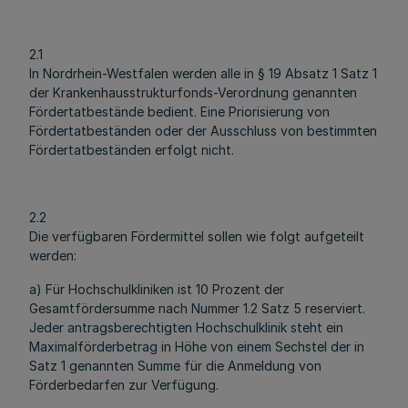
2.1
In Nordrhein-Westfalen werden alle in § 19 Absatz 1 Satz 1
der Krankenhausstrukturfonds-Verordnung genannten
Fördertatbestände bedient. Eine Priorisierung von
Fördertatbeständen oder der Ausschluss von bestimmten
Fördertatbeständen erfolgt nicht.
2.2
Die verfügbaren Fördermittel sollen wie folgt aufgeteilt
werden:
a) Für Hochschulkliniken ist 10 Prozent der
Gesamtfördersumme nach Nummer 1.2 Satz 5 reserviert.
Jeder antragsberechtigten Hochschulklinik steht ein
Maximalförderbetrag in Höhe von einem Sechstel der in
Satz 1 genannten Summe für die Anmeldung von
Förderbedarfen zur Verfügung.