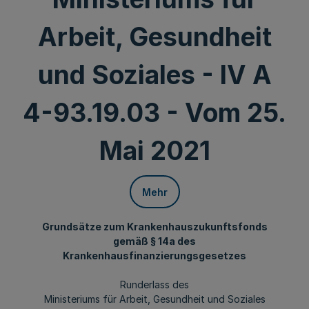
Arbeit, Gesundheit
und Soziales - IV A
4-93.19.03 - Vom 25.
Mai 2021
Mehr
Grundsätze zum Krankenhauszukunftsfonds
gemäß § 14a des
Krankenhausfinanzierungsgesetzes
Runderlass des
Ministeriums für Arbeit, Gesundheit und Soziales