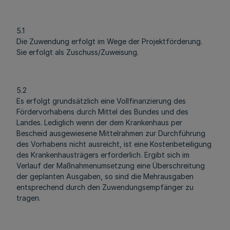
5.1
Die Zuwendung erfolgt im Wege der Projektförderung.
Sie erfolgt als Zuschuss/Zuweisung.
5.2
Es erfolgt grundsätzlich eine Vollfinanzierung des
Fördervorhabens durch Mittel des Bundes und des
Landes. Lediglich wenn der dem Krankenhaus per
Bescheid ausgewiesene Mittelrahmen zur Durchführung
des Vorhabens nicht ausreicht, ist eine Kostenbeteiligung
des Krankenhausträgers erforderlich. Ergibt sich im
Verlauf der Maßnahmenumsetzung eine Überschreitung
der geplanten Ausgaben, so sind die Mehrausgaben
entsprechend durch den Zuwendungsempfänger zu
tragen.