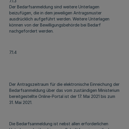
7.1.3
Der Bedarfsanmeldung sind weitere Unterlagen
beizufügen, die in dem jeweiligen Antragsmuster
ausdrücklich aufgeführt werden. Weitere Unterlagen
können von der Bewilligungsbehörde bei Bedarf
nachgefordert werden.
7.1.4
Der Antragszeitraum für die elektronische Einreichung der
Bedarfsanmeldung über das vom zuständigen Ministerium
bereitgestellte Online-Portal ist der 17. Mai 2021 bis zum
31. Mai 2021.
Die Bedarfsanmeldung ist nebst allen erforderlichen