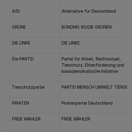
AfD
Alternative für Deutschland
GRÜNE
BÜNDNIS 90/DIE GRÜNEN
DIE LINKE
DIE LINKE
Die PARTEI
Partei für Arbeit, Rechtsstaat,
Tierschutz, Elitenförderung und
basisdemokratische Initiative
Tierschutzpartei
PARTEI MENSCH UMWELT TIERSC
PIRATEN
Piratenpartei Deutschland
FREIE WÄHLER
FREIE WÄHLER