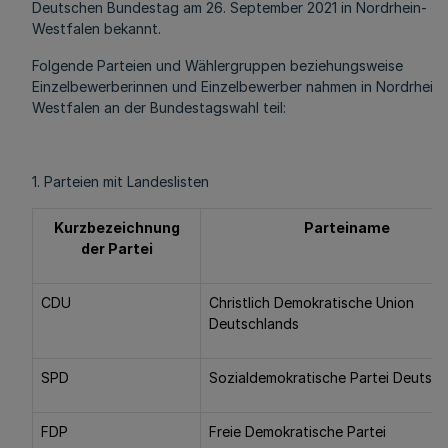
Deutschen Bundestag am 26. September 2021 in Nordrhein-
Westfalen bekannt.
Folgende Parteien und Wählergruppen beziehungsweise
Einzelbewerberinnen und Einzelbewerber nahmen in Nordrhein-
Westfalen an der Bundestagswahl teil:
1. Parteien mit Landeslisten
Kurzbezeichnung
Parteiname
der Partei
CDU
Christlich Demokratische Union
Deutschlands
SPD
Sozialdemokratische Partei Deutsch
FDP
Freie Demokratische Partei