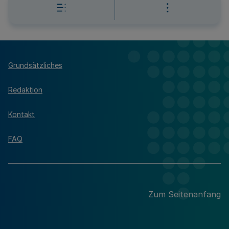
Grundsätzliches
Redaktion
Kontakt
FAQ
Zum Seitenanfang