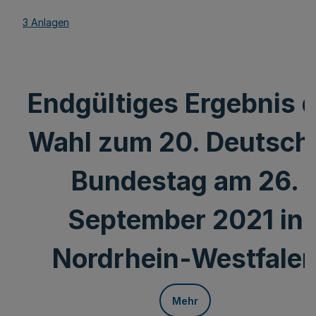
3 Anlagen
Endgültiges Ergebnis 
Wahl zum 20. Deutsch
Bundestag am 26.
September 2021 in
Nordrhein-Westfale
Mehr