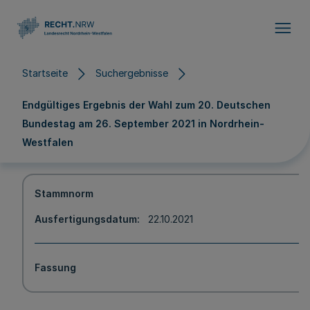
Direkt zum Inhalt
Startseite
Suchergebnisse
Endgültiges Ergebnis der Wahl zum 20. Deutschen
Bundestag am 26. September 2021 in Nordrhein-
Westfalen
Stammnorm
Ausfertigungsdatum
22.10.2021
Fassung