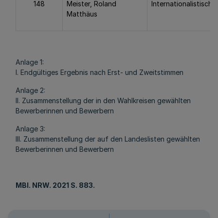
148
Meister, Roland
Internationalistische 
Matthäus
Anlage 1:
I. Endgültiges Ergebnis nach Erst- und Zweitstimmen
Anlage 2:
II. Zusammenstellung der in den Wahlkreisen gewählten
Bewerberinnen und Bewerbern
Anlage 3:
III. Zusammenstellung der auf den Landeslisten gewählten
Bewerberinnen und Bewerbern
MBl
. NRW. 2021 S. 883.