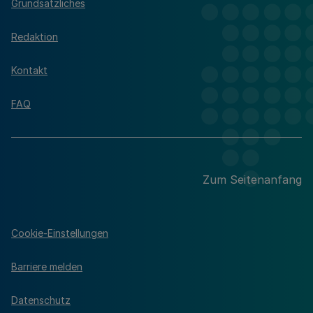
Grundsätzliches
Redaktion
Kontakt
FAQ
Zum Seitenanfang
Cookie-Einstellungen
Barriere melden
Datenschutz