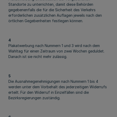
Standorte zu unterrichten, damit diese Behörden
gegebenenfalls die für die Sicherheit des Verkehrs
erforderlichen zusätzlichen Auflagen jeweils nach den
örtlichen Gegebenheiten festlegen können.
4
Plakatwerbung nach Nummern 1 und 3 wird nach dem
Wahltag für einen Zeitraum von zwei Wochen geduldet.
Danach ist sie nicht mehr zulässig.
5
Die Ausnahmegenehmigungen nach Nummern 1 bis 4
werden unter dem Vorbehalt des jederzeitigen Widerrufs
erteilt. Für den Widerruf in Einzelfällen sind die
Bezirksregierungen zuständig.