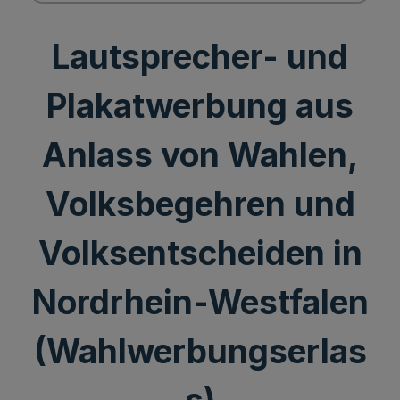
Lautsprecher- und
Plakatwerbung aus
Anlass von Wahlen,
Volksbegehren und
Volksentscheiden in
Nordrhein-Westfalen
(Wahlwerbungserlas