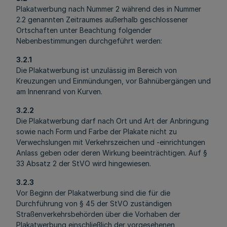
Plakatwerbung nach Nummer 2 während des in Nummer
2.2 genannten Zeitraumes außerhalb geschlossener
Ortschaften unter Beachtung folgender
Nebenbestimmungen durchgeführt werden:
3.2.1
Die Plakatwerbung ist unzulässig im Bereich von
Kreuzungen und Einmündungen, vor Bahnübergängen und
am Innenrand von Kurven.
3.2.2
Die Plakatwerbung darf nach Ort und Art der Anbringung
sowie nach Form und Farbe der Plakate nicht zu
Verwechslungen mit Verkehrszeichen und -einrichtungen
Anlass geben oder deren Wirkung beeinträchtigen. Auf §
33 Absatz 2 der StVO wird hingewiesen.
3.2.3
Vor Beginn der Plakatwerbung sind die für die
Durchführung von § 45 der StVO zuständigen
Straßenverkehrsbehörden über die Vorhaben der
Plakatwerbung einschließlich der vorgesehenen