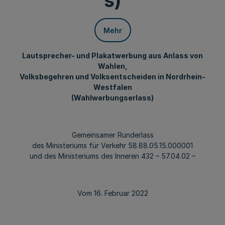
s)
Mehr
Lautsprecher- und Plakatwerbung aus Anlass von
Wahlen,
Volksbegehren und Volksentscheiden in Nordrhein-
Westfalen
(Wahlwerbungserlass)
Gemeinsamer Runderlass
des Ministeriums für Verkehr 58.88.05.15.000001
und des Ministeriums des Inneren 432 – 57.04.02 –
Vom 16. Februar 2022