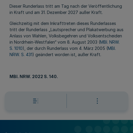
Dieser Runderlass tritt am Tag nach der Veröffentlichung
in Kraft und am 31. Dezember 2027 außer Kraft.
Gleichzeitig mit dem Inkrafttreten dieses Runderlasses
tritt der Runderlass „Lautsprecher und Plakatwerbung aus
Anlass von Wahlen, Volksbegehren und Volksentscheiden
in Nordrhein-Westfalen“ vom 8. August 2003 (
MBl. NRW.
S. 1010
), der durch Runderlass vom 4. März 2005 (
MBl.
NRW. S. 431
) geändert worden ist, außer Kraft.
MBl
. NRW. 2022 S. 140.