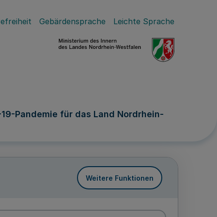
efreiheit
Gebärdensprache
Leichte Sprache
-19-Pandemie für das Land Nordrhein-
Weitere Funktionen