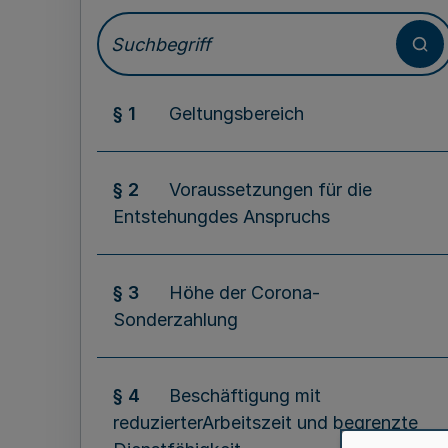
§ 1
Geltungsbereich
§ 2
Voraussetzungen für die
Entstehungdes Anspruchs
§ 3
Höhe der Corona-
Sonderzahlung
§ 4
Beschäftigung mit
reduzierterArbeitszeit und begrenzte