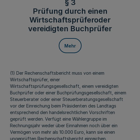
§ 3
Prüfung durch einen
Wirtschaftsprüferoder
vereidigten Buchprüfer
Mehr
(1) Der Rechenschaftsbericht muss von einem
Wirtschaftsprüfer, einer
Wirtschaftsprüfungsgesellschaft, einem vereidigten
Buchprüfer oder einer Buchprüfungsgesellschaft, einem
Steuerberater oder einer Steuerberatungsgesellschaft
vor der Einreichung beim Präsidenten des Landtags
entsprechend den handelsrechtlichen Vorschriften
geprüft werden. Verfügt eine Wählergruppe im
Rechnungsjahr weder über Einnahmen noch über ein
Vermögen von mehr als 10.000 Euro, kann sie einen
ungeprüften Rechenschaftsbericht einreichen.