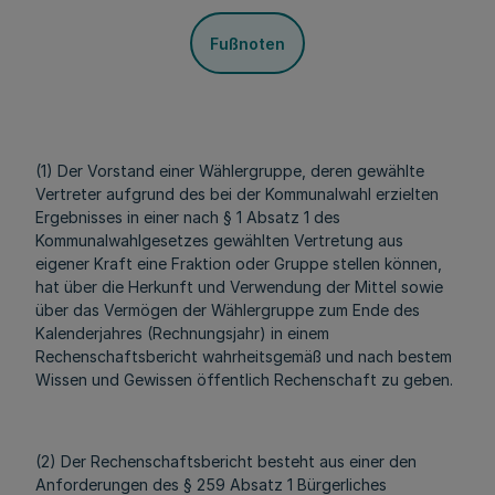
Fußnoten
(1) Der Vorstand einer Wählergruppe, deren gewählte
Vertreter aufgrund des bei der Kommunalwahl erzielten
Ergebnisses in einer nach § 1 Absatz 1 des
Kommunalwahlgesetzes gewählten Vertretung aus
eigener Kraft eine Fraktion oder Gruppe stellen können,
hat über die Herkunft und Verwendung der Mittel sowie
über das Vermögen der Wählergruppe zum Ende des
Kalenderjahres (Rechnungsjahr) in einem
Rechenschaftsbericht wahrheitsgemäß und nach bestem
Wissen und Gewissen öffentlich Rechenschaft zu geben.
(2) Der Rechenschaftsbericht besteht aus einer den
Anforderungen des § 259 Absatz 1 Bürgerliches