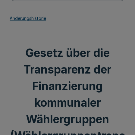
Änderungshistorie
Gesetz über die
Transparenz der
Finanzierung
kommunaler
Wählergruppen