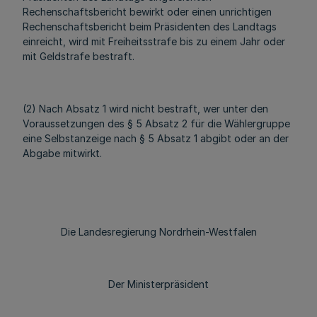
Rechenschaftsbericht bewirkt oder einen unrichtigen
Rechenschaftsbericht beim Präsidenten des Landtags
einreicht, wird mit Freiheitsstrafe bis zu einem Jahr oder
mit Geldstrafe bestraft.
(2) Nach Absatz 1 wird nicht bestraft, wer unter den
Voraussetzungen des § 5 Absatz 2 für die Wählergruppe
eine Selbstanzeige nach § 5 Absatz 1 abgibt oder an der
Abgabe mitwirkt.
Die Landesregierung Nordrhein-Westfalen
Der Ministerpräsident