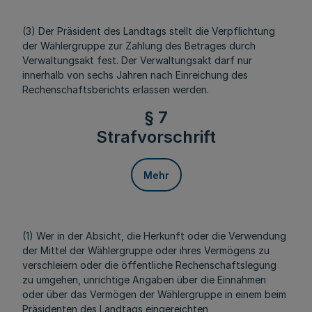
(3) Der Präsident des Landtags stellt die Verpflichtung
der Wählergruppe zur Zahlung des Betrages durch
Verwaltungsakt fest. Der Verwaltungsakt darf nur
innerhalb von sechs Jahren nach Einreichung des
Rechenschaftsberichts erlassen werden.
§ 7
Strafvorschrift
Mehr
(1) Wer in der Absicht, die Herkunft oder die Verwendung
der Mittel der Wählergruppe oder ihres Vermögens zu
verschleiern oder die öffentliche Rechenschaftslegung
zu umgehen, unrichtige Angaben über die Einnahmen
oder über das Vermögen der Wählergruppe in einem beim
Präsidenten des Landtags eingereichten