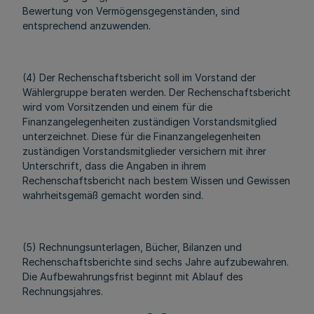
Bewertung von Vermögensgegenständen, sind
entsprechend anzuwenden.
(4) Der Rechenschaftsbericht soll im Vorstand der
Wählergruppe beraten werden. Der Rechenschaftsbericht
wird vom Vorsitzenden und einem für die
Finanzangelegenheiten zuständigen Vorstandsmitglied
unterzeichnet. Diese für die Finanzangelegenheiten
zuständigen Vorstandsmitglieder versichern mit ihrer
Unterschrift, dass die Angaben in ihrem
Rechenschaftsbericht nach bestem Wissen und Gewissen
wahrheitsgemäß gemacht worden sind.
(5) Rechnungsunterlagen, Bücher, Bilanzen und
Rechenschaftsberichte sind sechs Jahre aufzubewahren.
Die Aufbewahrungsfrist beginnt mit Ablauf des
Rechnungsjahres.