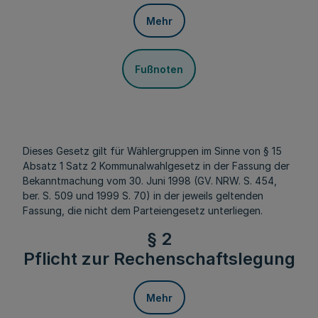
Mehr
Fußnoten
Dieses Gesetz gilt für Wählergruppen im Sinne von § 15
Absatz 1 Satz 2 Kommunalwahlgesetz in der Fassung der
Bekanntmachung vom 30. Juni 1998 (GV. NRW. S. 454,
ber. S. 509 und 1999 S. 70) in der jeweils geltenden
Fassung, die nicht dem Parteiengesetz unterliegen.
§ 2
Pflicht zur Rechenschaftslegung
Mehr