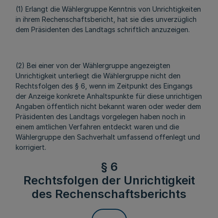
(1) Erlangt die Wählergruppe Kenntnis von Unrichtigkeiten
in ihrem Rechenschaftsbericht, hat sie dies unverzüglich
dem Präsidenten des Landtags schriftlich anzuzeigen.
(2) Bei einer von der Wählergruppe angezeigten
Unrichtigkeit unterliegt die Wählergruppe nicht den
Rechtsfolgen des § 6, wenn im Zeitpunkt des Eingangs
der Anzeige konkrete Anhaltspunkte für diese unrichtigen
Angaben öffentlich nicht bekannt waren oder weder dem
Präsidenten des Landtags vorgelegen haben noch in
einem amtlichen Verfahren entdeckt waren und die
Wählergruppe den Sachverhalt umfassend offenlegt und
korrigiert.
§ 6
Rechtsfolgen der Unrichtigkeit
des Rechenschaftsberichts