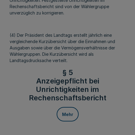
Unrichtigkeiten. Festgestellte Unrichtigkeiten im
Rechenschaftsbericht sind von der Wählergruppe
unverzüglich zu korrigieren.
(4) Der Präsident des Landtags erstellt jährlich eine
vergleichende Kurzübersicht über die Einnahmen und
Ausgaben sowie über die Vermögensverhältnisse der
Wählergruppen. Die Kurzübersicht wird als
Landtagsdrucksache verteilt.
§ 5
Anzeigepflicht bei
Unrichtigkeiten im
Rechenschaftsbericht
Mehr