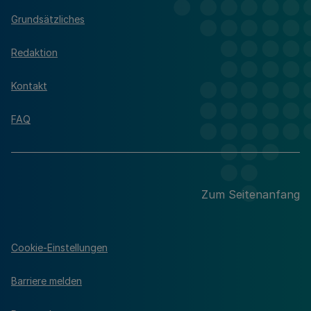
Grundsätzliches
Redaktion
Kontakt
FAQ
Zum Seitenanfang
Cookie-Einstellungen
Barriere melden