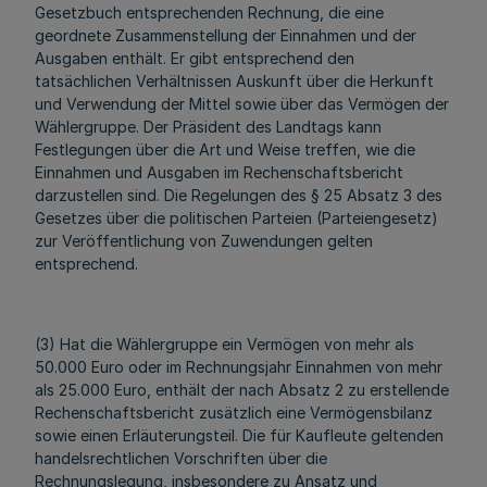
Gesetzbuch entsprechenden Rechnung, die eine
geordnete Zusammenstellung der Einnahmen und der
Ausgaben enthält. Er gibt entsprechend den
tatsächlichen Verhältnissen Auskunft über die Herkunft
und Verwendung der Mittel sowie über das Vermögen der
Wählergruppe. Der Präsident des Landtags kann
Festlegungen über die Art und Weise treffen, wie die
Einnahmen und Ausgaben im Rechenschaftsbericht
darzustellen sind. Die Regelungen des § 25 Absatz 3 des
Gesetzes über die politischen Parteien (Parteiengesetz)
zur Veröffentlichung von Zuwendungen gelten
entsprechend.
(3) Hat die Wählergruppe ein Vermögen von mehr als
50.000 Euro oder im Rechnungsjahr Einnahmen von mehr
als 25.000 Euro, enthält der nach Absatz 2 zu erstellende
Rechenschaftsbericht zusätzlich eine Vermögensbilanz
sowie einen Erläuterungsteil. Die für Kaufleute geltenden
handelsrechtlichen Vorschriften über die
Rechnungslegung, insbesondere zu Ansatz und