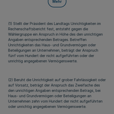
Mehr
(1) Stellt der Präsident des Landtags Unrichtigkeiten im
Rechenschaftsbericht fest, entsteht gegen die
Wählergruppe ein Anspruch in Höhe des den unrichtigen
Angaben entsprechenden Betrages. Betreffen
Unrichtigkeiten das Haus- und Grundvermögen oder
Beteiligungen an Unternehmen, beträgt der Anspruch
fünf vom Hundert der nicht aufgeführten oder der
unrichtig angegebenen Vermögenswerte.
(2) Beruht die Unrichtigkeit auf grober Fahrlässigkeit oder
auf Vorsatz, beträgt der Anspruch das Zweifache des
den unrichtigen Angaben entsprechenden Betrags, bei
Haus- und Grundvermögen oder Beteiligungen an
Unternehmen zehn vom Hundert der nicht aufgeführten
oder unrichtig angegebenen Vermögenswerte.