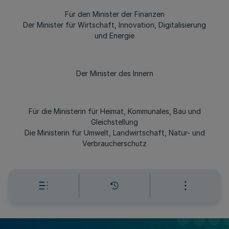
Für den Minister der Finanzen
Der Minister für Wirtschaft, Innovation, Digitalisierung
und Energie
Der Minister des Innern
Für die Ministerin für Heimat, Kommunales, Bau und
Gleichstellung
Die Ministerin für Umwelt, Landwirtschaft, Natur- und
Verbraucherschutz