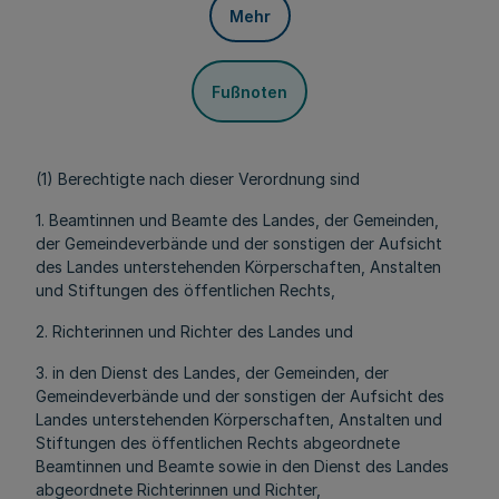
Mehr
Fußnoten
(1) Berechtigte nach dieser Verordnung sind
1. Beamtinnen und Beamte des Landes, der Gemeinden,
der Gemeindeverbände und der sonstigen der Aufsicht
des Landes unterstehenden Körperschaften, Anstalten
und Stiftungen des öffentlichen Rechts,
2. Richterinnen und Richter des Landes und
3. in den Dienst des Landes, der Gemeinden, der
Gemeindeverbände und der sonstigen der Aufsicht des
Landes unterstehenden Körperschaften, Anstalten und
Stiftungen des öffentlichen Rechts abgeordnete
Beamtinnen und Beamte sowie in den Dienst des Landes
abgeordnete Richterinnen und Richter,