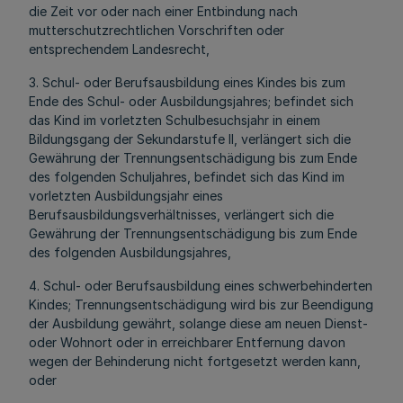
die Zeit vor oder nach einer Entbindung nach
mutterschutzrechtlichen Vorschriften oder
entsprechendem Landesrecht,
3. Schul- oder Berufsausbildung eines Kindes bis zum
Ende des Schul- oder Ausbildungsjahres; befindet sich
das Kind im vorletzten Schulbesuchsjahr in einem
Bildungsgang der Sekundarstufe II, verlängert sich die
Gewährung der Trennungsentschädigung bis zum Ende
des folgenden Schuljahres, befindet sich das Kind im
vorletzten Ausbildungsjahr eines
Berufsausbildungsverhältnisses, verlängert sich die
Gewährung der Trennungsentschädigung bis zum Ende
des folgenden Ausbildungsjahres,
4. Schul- oder Berufsausbildung eines schwerbehinderten
Kindes; Trennungsentschädigung wird bis zur Beendigung
der Ausbildung gewährt, solange diese am neuen Dienst-
oder Wohnort oder in erreichbarer Entfernung davon
wegen der Behinderung nicht fortgesetzt werden kann,
oder