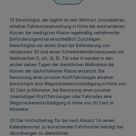
(1) Berechtigte, die täglich an den Wohnort zurückkehren,
erhalten Fahrkostenerstattung in Höhe der entstandenen
Kosten der niedrigsten Klasse regelmäßig verkehrender
Beförderungsmittel einschließlich Zuschlägen.
Berechtigten mit einem Grad der Behinderung von
mindestens 50 und einem Schwerbehindertenausweis mit
Merkzeichen G, aG, Gl, Bl, Tbl oder H werden in den
ersten sieben Tagen der dienstlichen Maßnahme die
Kosten der nächsthöheren Klasse erstattet. Bei
Benutzung eines privaten Kraftfahrzeuges erhalten
Berechtigte eine Wegstreckenentschädigung in Höhe von
30 Cent je Kilometer, bei Benutzung eines privaten
zweirädrigen Kraftfahrzeuges oder Fahrrades eine
Wegstreckenentschädigung in Höhe von 20 Cent je
Kilometer.
(2) Der Höchstbetrag für die nach Absatz 1 in einem
Kalendermonat zu erstattenden Fahrtkosten beträgt bei
Abordnungen zu dienstlichen