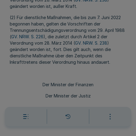
geändert worden ist, außer Kraft.
(2) Für dienstliche Maßnahmen, die bis zum 7. Juni 2022
begonnen haben, gelten die Vorschriften der
Trennungsentschädigungsverordnung vom 29. April 1988
(
GV. NRW. S. 226
), die zuletzt durch Artikel 2 der
Verordnung vom 28. März 2014 (
GV. NRW. S. 238
)
geändert worden ist, fort. Dies gilt auch, wenn die
dienstliche Maßnahme über den Zeitpunkt des
Inkrafttretens dieser Verordnung hinaus andauert.
Der Minister der Finanzen
Der Minister der Justiz