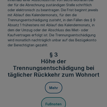
der für die Abrechnung zuständigen Stelle schriftlich
oder elektronisch zu beantragen. Die Frist beginnt jeweils
mit Ablauf des Kalendermonats, für den die
Trennungsentschädigung zusteht, in den Fällen des § 9
Absatz 1 frühestens mit Ablauf des Kalendermonats, in
dem der Umzug oder der Abschluss des Miet- oder
Kaufvertrages erfolgt ist. Die Trennungsentschädigung
wird monatlich nachträglich unbar auf das Bezügekonto
der Berechtigten gezahlt.
§ 3
Höhe der
Trennungsentschädigung bei
täglicher Rückkehr zum Wohnort
Mehr
Fußnoten