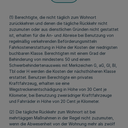
(1) Berechtigte, die nicht täglich zum Wohnort
zurückkehren und denen die tägliche Rückkehr nicht
zuzumuten oder aus dienstlichen Gründen nicht gestattet
ist, erhalten für die An- und Abreise bei Benutzung von
regelmäßig verkehrenden Beförderungsmitteln
Fahrkostenerstattung in Höhe der Kosten der niedrigsten
buchbaren Klasse. Berechtigten mit einem Grad der
Behinderung von mindestens 50 und einem
Schwerbehindertenausweis mit Merkzeichen G, aG, Gl, Bl,
Tbl oder H werden die Kosten der nächsthöheren Klasse
erstattet. Benutzen Berechtigte ein privates
Kraftfahrzeug, erhalten sie eine
Wegstreckenentschädigung in Höhe von 30 Cent je
Kilometer, bei Benutzung zweirädriger Kraftfahrzeuge
und Fahrräder in Höhe von 20 Cent je Kilometer.
(2) Die tägliche Rückkehr zum Wohnort ist bei
mehrtägigen Maßnahmen in der Regel nicht zuzumuten,
wenn die Abwesenheit von der Wohnung mehr als zwölf