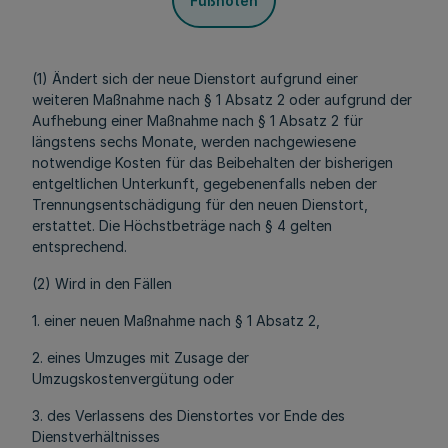
Fußnoten
(1) Ändert sich der neue Dienstort aufgrund einer
weiteren Maßnahme nach § 1 Absatz 2 oder aufgrund der
Aufhebung einer Maßnahme nach § 1 Absatz 2 für
längstens sechs Monate, werden nachgewiesene
notwendige Kosten für das Beibehalten der bisherigen
entgeltlichen Unterkunft, gegebenenfalls neben der
Trennungsentschädigung für den neuen Dienstort,
erstattet. Die Höchstbeträge nach § 4 gelten
entsprechend.
(2) Wird in den Fällen
1. einer neuen Maßnahme nach § 1 Absatz 2,
2. eines Umzuges mit Zusage der
Umzugskostenvergütung oder
3. des Verlassens des Dienstortes vor Ende des
Dienstverhältnisses