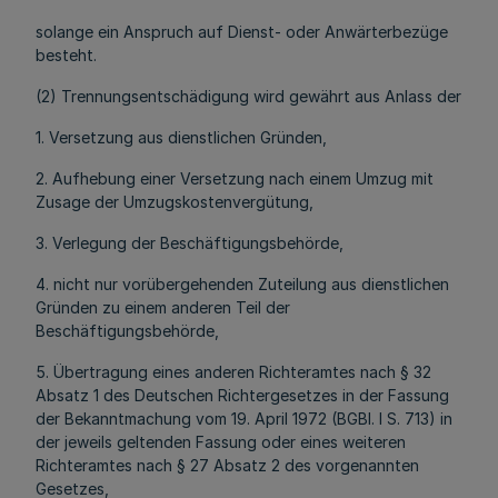
solange ein Anspruch auf Dienst- oder Anwärterbezüge
besteht.
(2) Trennungsentschädigung wird gewährt aus Anlass der
1. Versetzung aus dienstlichen Gründen,
2. Aufhebung einer Versetzung nach einem Umzug mit
Zusage der Umzugskostenvergütung,
3. Verlegung der Beschäftigungsbehörde,
4. nicht nur vorübergehenden Zuteilung aus dienstlichen
Gründen zu einem anderen Teil der
Beschäftigungsbehörde,
5. Übertragung eines anderen Richteramtes nach § 32
Absatz 1 des Deutschen Richtergesetzes in der Fassung
der Bekanntmachung vom 19. April 1972 (BGBl. I S. 713) in
der jeweils geltenden Fassung oder eines weiteren
Richteramtes nach § 27 Absatz 2 des vorgenannten
Gesetzes,