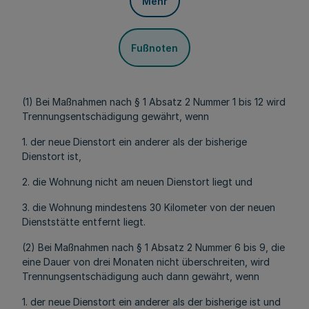
Mehr
Fußnoten
(1) Bei Maßnahmen nach § 1 Absatz 2 Nummer 1 bis 12 wird
Trennungsentschädigung gewährt, wenn
1. der neue Dienstort ein anderer als der bisherige
Dienstort ist,
2. die Wohnung nicht am neuen Dienstort liegt und
3. die Wohnung mindestens 30 Kilometer von der neuen
Dienststätte entfernt liegt.
(2) Bei Maßnahmen nach § 1 Absatz 2 Nummer 6 bis 9, die
eine Dauer von drei Monaten nicht überschreiten, wird
Trennungsentschädigung auch dann gewährt, wenn
1. der neue Dienstort ein anderer als der bisherige ist und