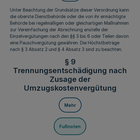
Unter Beachtung der Grundsätze dieser Verordnung kann
die oberste Dienstbehörde oder die von ihr ermächtigte
Behörde bei regelmäßigen oder gleichartigen Maßnahmen
zur Vereinfachung der Abrechnung anstelle der
Einzelvergütungen nach den §§ 3 bis 6 oder Teilen davon
eine Pauschvergütung gewähren. Die Höchstbeträge
nach § 3 Absatz 2 und § 4 Absatz 3 sind zu beachten.
§ 9
Trennungsentschädigung nach
Zusage der
Umzugskostenvergütung
Mehr
Fußnoten