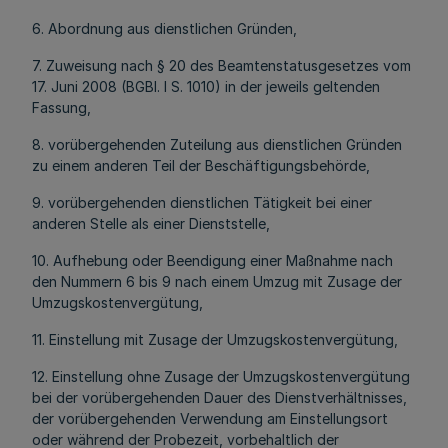
6. Abordnung aus dienstlichen Gründen,
7. Zuweisung nach § 20 des Beamtenstatusgesetzes vom
17. Juni 2008 (BGBl. I S. 1010) in der jeweils geltenden
Fassung,
8. vorübergehenden Zuteilung aus dienstlichen Gründen
zu einem anderen Teil der Beschäftigungsbehörde,
9. vorübergehenden dienstlichen Tätigkeit bei einer
anderen Stelle als einer Dienststelle,
10. Aufhebung oder Beendigung einer Maßnahme nach
den Nummern 6 bis 9 nach einem Umzug mit Zusage der
Umzugskostenvergütung,
11. Einstellung mit Zusage der Umzugskostenvergütung,
12. Einstellung ohne Zusage der Umzugskostenvergütung
bei der vorübergehenden Dauer des Dienstverhältnisses,
der vorübergehenden Verwendung am Einstellungsort
oder während der Probezeit, vorbehaltlich der