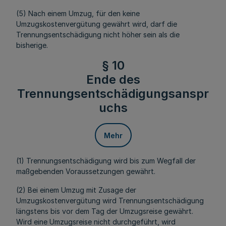
(5) Nach einem Umzug, für den keine
Umzugskostenvergütung gewährt wird, darf die
Trennungsentschädigung nicht höher sein als die
bisherige.
§ 10
Ende des
Trennungsentschädigungsanspr
uchs
Mehr
(1) Trennungsentschädigung wird bis zum Wegfall der
maßgebenden Voraussetzungen gewährt.
(2) Bei einem Umzug mit Zusage der
Umzugskostenvergütung wird Trennungsentschädigung
längstens bis vor dem Tag der Umzugsreise gewährt.
Wird eine Umzugsreise nicht durchgeführt, wird