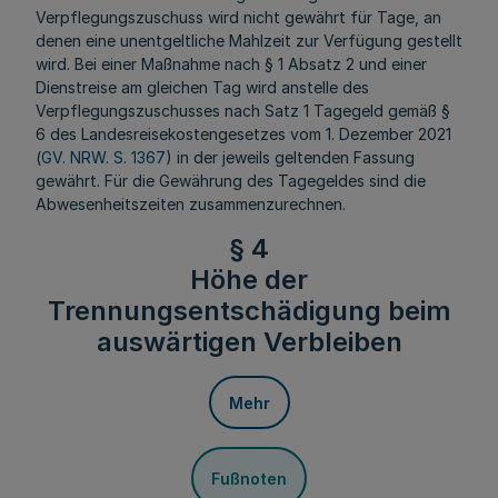
Verpflegungszuschuss wird nicht gewährt für Tage, an
denen eine unentgeltliche Mahlzeit zur Verfügung gestellt
wird. Bei einer Maßnahme nach § 1 Absatz 2 und einer
Dienstreise am gleichen Tag wird anstelle des
Verpflegungszuschusses nach Satz 1 Tagegeld gemäß §
6 des Landesreisekostengesetzes vom 1. Dezember 2021
(
GV. NRW. S. 1367
) in der jeweils geltenden Fassung
gewährt. Für die Gewährung des Tagegeldes sind die
Abwesenheitszeiten zusammenzurechnen.
§ 4
Höhe der
Trennungsentschädigung beim
auswärtigen Verbleiben
Mehr
Fußnoten