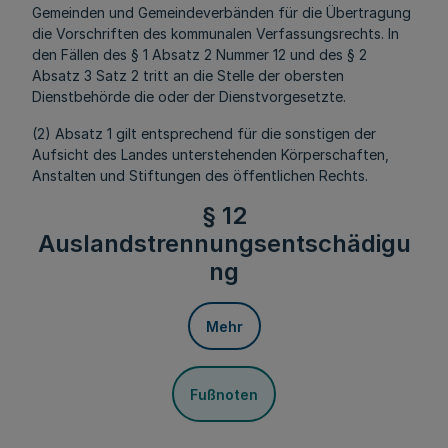
Gemeinden und Gemeindeverbänden für die Übertragung
die Vorschriften des kommunalen Verfassungsrechts. In
den Fällen des § 1 Absatz 2 Nummer 12 und des § 2
Absatz 3 Satz 2 tritt an die Stelle der obersten
Dienstbehörde die oder der Dienstvorgesetzte.
(2) Absatz 1 gilt entsprechend für die sonstigen der
Aufsicht des Landes unterstehenden Körperschaften,
Anstalten und Stiftungen des öffentlichen Rechts.
§ 12
Auslandstrennungsentschädigu
ng
Mehr
Fußnoten