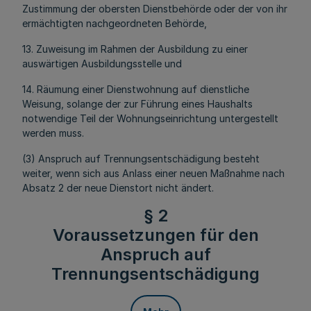
Zustimmung der obersten Dienstbehörde oder der von ihr
ermächtigten nachgeordneten Behörde,
13. Zuweisung im Rahmen der Ausbildung zu einer
auswärtigen Ausbildungsstelle und
14. Räumung einer Dienstwohnung auf dienstliche
Weisung, solange der zur Führung eines Haushalts
notwendige Teil der Wohnungseinrichtung untergestellt
werden muss.
(3) Anspruch auf Trennungsentschädigung besteht
weiter, wenn sich aus Anlass einer neuen Maßnahme nach
Absatz 2 der neue Dienstort nicht ändert.
§ 2
Voraussetzungen für den
Anspruch auf
Trennungsentschädigung