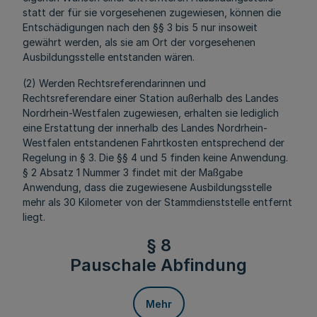
statt der für sie vorgesehenen zugewiesen, können die
Entschädigungen nach den §§ 3 bis 5 nur insoweit
gewährt werden, als sie am Ort der vorgesehenen
Ausbildungsstelle entstanden wären.
(2) Werden Rechtsreferendarinnen und
Rechtsreferendare einer Station außerhalb des Landes
Nordrhein-Westfalen zugewiesen, erhalten sie lediglich
eine Erstattung der innerhalb des Landes Nordrhein-
Westfalen entstandenen Fahrtkosten entsprechend der
Regelung in § 3. Die §§ 4 und 5 finden keine Anwendung.
§ 2 Absatz 1 Nummer 3 findet mit der Maßgabe
Anwendung, dass die zugewiesene Ausbildungsstelle
mehr als 30 Kilometer von der Stammdienststelle entfernt
liegt.
§ 8
Pauschale Abfindung
Mehr