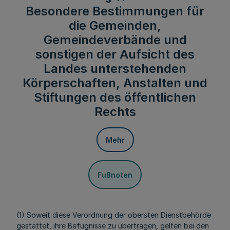
Besondere Bestimmungen für
die Gemeinden,
Gemeindeverbände und
sonstigen der Aufsicht des
Landes unterstehenden
Körperschaften, Anstalten und
Stiftungen des öffentlichen
Rechts
Mehr
Fußnoten
(1) Soweit diese Verordnung der obersten Dienstbehörde
gestattet, ihre Befugnisse zu übertragen, gelten bei den