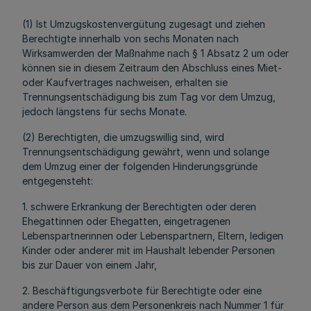
(1) Ist Umzugskostenvergütung zugesagt und ziehen
Berechtigte innerhalb von sechs Monaten nach
Wirksamwerden der Maßnahme nach § 1 Absatz 2 um oder
können sie in diesem Zeitraum den Abschluss eines Miet-
oder Kaufvertrages nachweisen, erhalten sie
Trennungsentschädigung bis zum Tag vor dem Umzug,
jedoch längstens für sechs Monate.
(2) Berechtigten, die umzugswillig sind, wird
Trennungsentschädigung gewährt, wenn und solange
dem Umzug einer der folgenden Hinderungsgründe
entgegensteht:
1. schwere Erkrankung der Berechtigten oder deren
Ehegattinnen oder Ehegatten, eingetragenen
Lebenspartnerinnen oder Lebenspartnern, Eltern, ledigen
Kinder oder anderer mit im Haushalt lebender Personen
bis zur Dauer von einem Jahr,
2. Beschäftigungsverbote für Berechtigte oder eine
andere Person aus dem Personenkreis nach Nummer 1 für