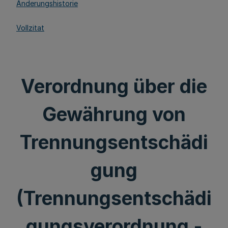
Änderungshistorie
Vollzitat
Verordnung über die
Gewährung von
Trennungsentschädi
gung
(Trennungsentschädi
gungsverordnung -