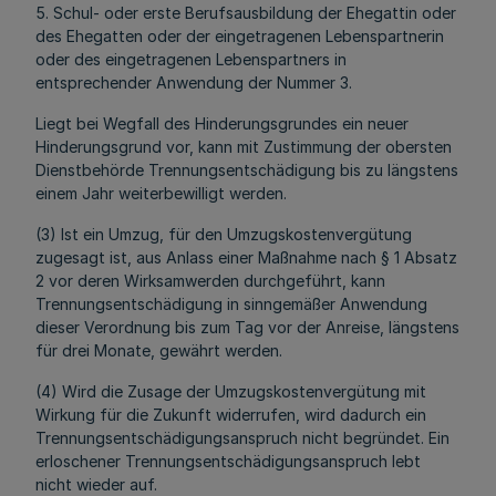
5. Schul- oder erste Berufsausbildung der Ehegattin oder
des Ehegatten oder der eingetragenen Lebenspartnerin
oder des eingetragenen Lebenspartners in
entsprechender Anwendung der Nummer 3.
Liegt bei Wegfall des Hinderungsgrundes ein neuer
Hinderungsgrund vor, kann mit Zustimmung der obersten
Dienstbehörde Trennungsentschädigung bis zu längstens
einem Jahr weiterbewilligt werden.
(3) Ist ein Umzug, für den Umzugskostenvergütung
zugesagt ist, aus Anlass einer Maßnahme nach § 1 Absatz
2 vor deren Wirksamwerden durchgeführt, kann
Trennungsentschädigung in sinngemäßer Anwendung
dieser Verordnung bis zum Tag vor der Anreise, längstens
für drei Monate, gewährt werden.
(4) Wird die Zusage der Umzugskostenvergütung mit
Wirkung für die Zukunft widerrufen, wird dadurch ein
Trennungsentschädigungsanspruch nicht begründet. Ein
erloschener Trennungsentschädigungsanspruch lebt
nicht wieder auf.