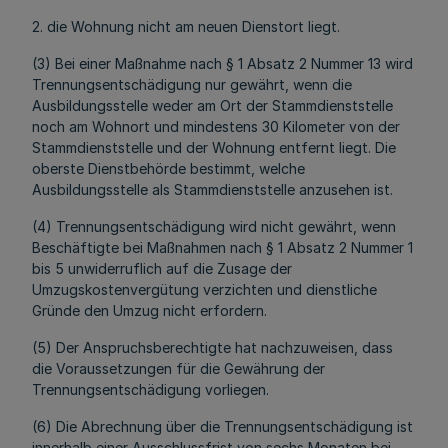
2. die Wohnung nicht am neuen Dienstort liegt.
(3) Bei einer Maßnahme nach § 1 Absatz 2 Nummer 13 wird
Trennungsentschädigung nur gewährt, wenn die
Ausbildungsstelle weder am Ort der Stammdienststelle
noch am Wohnort und mindestens 30 Kilometer von der
Stammdienststelle und der Wohnung entfernt liegt. Die
oberste Dienstbehörde bestimmt, welche
Ausbildungsstelle als Stammdienststelle anzusehen ist.
(4) Trennungsentschädigung wird nicht gewährt, wenn
Beschäftigte bei Maßnahmen nach § 1 Absatz 2 Nummer 1
bis 5 unwiderruflich auf die Zusage der
Umzugskostenvergütung verzichten und dienstliche
Gründe den Umzug nicht erfordern.
(5) Der Anspruchsberechtigte hat nachzuweisen, dass
die Voraussetzungen für die Gewährung der
Trennungsentschädigung vorliegen.
(6) Die Abrechnung über die Trennungsentschädigung ist
innerhalb einer Ausschlussfrist von sechs Monaten bei