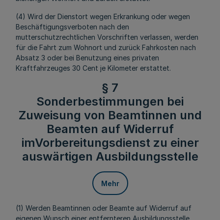
(4) Wird der Dienstort wegen Erkrankung oder wegen
Beschäftigungsverboten nach den
mutterschutzrechtlichen Vorschriften verlassen, werden
für die Fahrt zum Wohnort und zurück Fahrkosten nach
Absatz 3 oder bei Benutzung eines privaten
Kraftfahrzeuges 30 Cent je Kilometer erstattet.
§ 7
Sonderbestimmungen bei
Zuweisung von Beamtinnen und
Beamten auf Widerruf
imVorbereitungsdienst zu einer
auswärtigen Ausbildungsstelle
Mehr
(1) Werden Beamtinnen oder Beamte auf Widerruf auf
eigenen Wunsch einer entfernteren Ausbildungsstelle