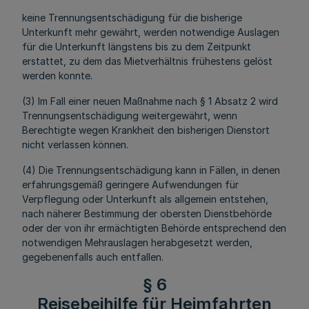
keine Trennungsentschädigung für die bisherige
Unterkunft mehr gewährt, werden notwendige Auslagen
für die Unterkunft längstens bis zu dem Zeitpunkt
erstattet, zu dem das Mietverhältnis frühestens gelöst
werden konnte.
(3) Im Fall einer neuen Maßnahme nach § 1 Absatz 2 wird
Trennungsentschädigung weitergewährt, wenn
Berechtigte wegen Krankheit den bisherigen Dienstort
nicht verlassen können.
(4) Die Trennungsentschädigung kann in Fällen, in denen
erfahrungsgemäß geringere Aufwendungen für
Verpflegung oder Unterkunft als allgemein entstehen,
nach näherer Bestimmung der obersten Dienstbehörde
oder der von ihr ermächtigten Behörde entsprechend den
notwendigen Mehrauslagen herabgesetzt werden,
gegebenenfalls auch entfallen.
§ 6
Reisebeihilfe für Heimfahrten