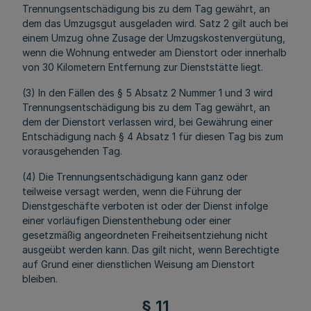
Trennungsentschädigung bis zu dem Tag gewährt, an
dem das Umzugsgut ausgeladen wird. Satz 2 gilt auch bei
einem Umzug ohne Zusage der Umzugskostenvergütung,
wenn die Wohnung entweder am Dienstort oder innerhalb
von 30 Kilometern Entfernung zur Dienststätte liegt.
(3) In den Fällen des § 5 Absatz 2 Nummer 1 und 3 wird
Trennungsentschädigung bis zu dem Tag gewährt, an
dem der Dienstort verlassen wird, bei Gewährung einer
Entschädigung nach § 4 Absatz 1 für diesen Tag bis zum
vorausgehenden Tag.
(4) Die Trennungsentschädigung kann ganz oder
teilweise versagt werden, wenn die Führung der
Dienstgeschäfte verboten ist oder der Dienst infolge
einer vorläufigen Dienstenthebung oder einer
gesetzmäßig angeordneten Freiheitsentziehung nicht
ausgeübt werden kann. Das gilt nicht, wenn Berechtigte
auf Grund einer dienstlichen Weisung am Dienstort
bleiben.
§ 11