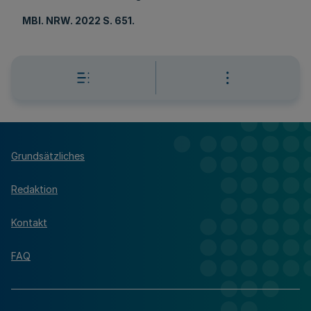
MBl
. NRW. 2022 S. 651.
Grundsätzliches
Redaktion
Kontakt
FAQ