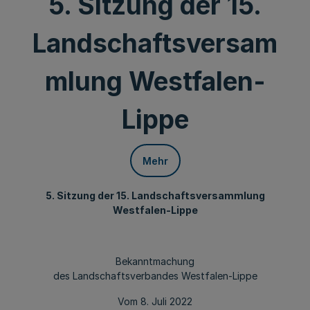
5. Sitzung der 15.
Landschaftsversam
mlung Westfalen-
Lippe
Mehr
5. Sitzung der 15. Landschaftsversammlung
Westfalen-Lippe
Bekanntmachung
des Landschaftsverbandes Westfalen-Lippe
Vom 8. Juli 2022