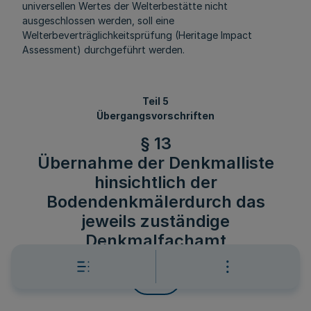
universellen Wertes der Welterbestätte nicht
ausgeschlossen werden, soll eine
Welterbeverträglichkeitsprüfung (Heritage Impact
Assessment) durchgeführt werden.
Teil 5
Übergangsvorschriften
§ 13
Übernahme der Denkmalliste
hinsichtlich der
Bodendenkmälerdurch das
jeweils zuständige
Denkmalfachamt
Mehr