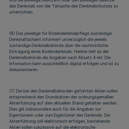
des Denkmals von der Tatsache des Denkmalschutzes zu
unterrichten.
(6) Das jeweilige für Bodendenkmalpflege zuständige
Denkmalfachamt informiert unverzüglich die jeweils
zuständige Denkmalbehörde über die nachrichtliche
Eintragung eines Bodendenkmals. Hierbei teilt es der
Denkmalbehörde die Angaben nach Absatz 4 mit. Die
Information kann ausschließlich digital erfolgen und ist zu
dokumentieren.
(7) Die bei den Denkmalbehörden geführten Akten sollen
entsprechend den Grundsätzen der ordnungsgemäßen
Aktenführung auf dem aktuellen Stand gehalten werden.
Dies gilt insbesondere auch für die Angaben zur
Eigentümerin oder zum Eigentümer des Denkmals. Die
Aktenführung soll elektronisch erfolgen, bestehende
Akten sollen sukzessive auf die elektronische