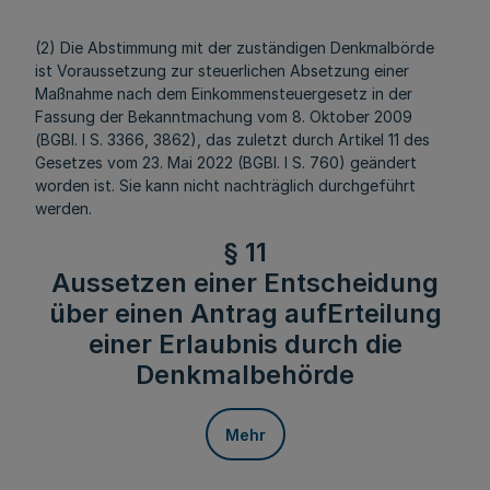
(2) Die Abstimmung mit der zuständigen Denkmalbörde
ist Voraussetzung zur steuerlichen Absetzung einer
Maßnahme nach dem Einkommensteuergesetz in der
Fassung der Bekanntmachung vom 8. Oktober 2009
(BGBl. I S. 3366, 3862), das zuletzt durch Artikel 11 des
Gesetzes vom 23. Mai 2022 (BGBl. I S. 760) geändert
worden ist. Sie kann nicht nachträglich durchgeführt
werden.
§ 11
Aussetzen einer Entscheidung
über einen Antrag aufErteilung
einer Erlaubnis durch die
Denkmalbehörde
Mehr