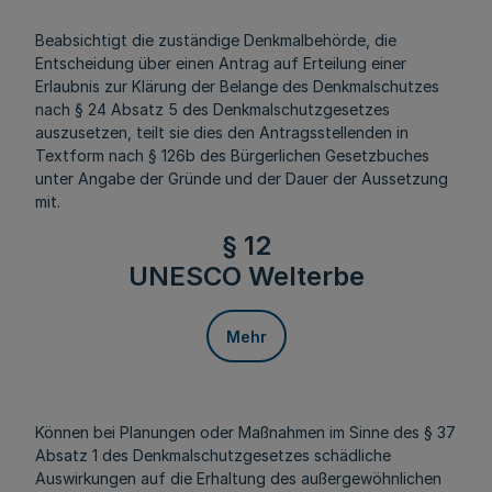
Beabsichtigt die zuständige Denkmalbehörde, die
Entscheidung über einen Antrag auf Erteilung einer
Erlaubnis zur Klärung der Belange des Denkmalschutzes
nach § 24 Absatz 5 des Denkmalschutzgesetzes
auszusetzen, teilt sie dies den Antragsstellenden in
Textform nach § 126b des Bürgerlichen Gesetzbuches
unter Angabe der Gründe und der Dauer der Aussetzung
mit.
§ 12
UNESCO Welterbe
Mehr
Können bei Planungen oder Maßnahmen im Sinne des § 37
Absatz 1 des Denkmalschutzgesetzes schädliche
Auswirkungen auf die Erhaltung des außergewöhnlichen