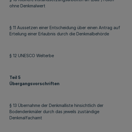
ohne Denkmalwert
§ 11 Aussetzen einer Entscheidung über einen Antrag auf
Erteilung einer Erlaubnis durch die Denkmalbehörde
§ 12 UNESCO Welterbe
Teil 5
Übergangsvorschriften
§ 13 Übernahme der Denkmalliste hinsichtlich der
Bodendenkmäler durch das jeweils zuständige
Denkmalfachamt