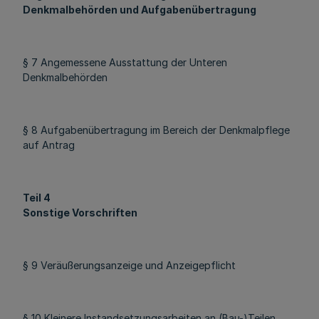
Denkmalbehörden und Aufgabenübertragung
§ 7 Angemessene Ausstattung der Unteren
Denkmalbehörden
§ 8 Aufgabenübertragung im Bereich der Denkmalpflege
auf Antrag
Teil 4
Sonstige Vorschriften
§ 9 Veräußerungsanzeige und Anzeigepflicht
§ 10 Kleinere Instandsetzungsarbeiten an (Bau-)Teilen