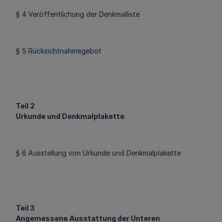
§ 4 Veröffentlichung der Denkmalliste
§ 5 Rücksichtnahmegebot
Teil 2
Urkunde und Denkmalplakette
§ 6 Ausstellung von Urkunde und Denkmalplakette
Teil 3
Angemessene Ausstattung der Unteren