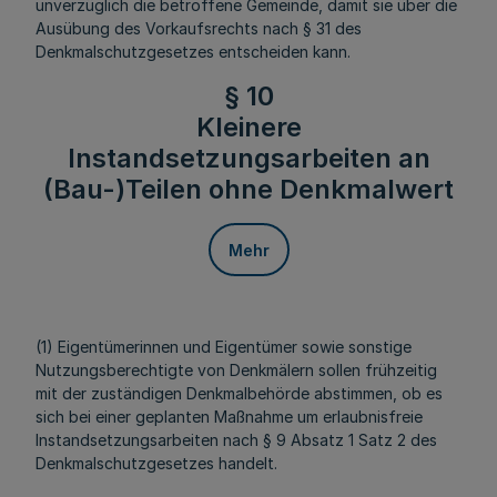
unverzüglich die betroffene Gemeinde, damit sie über die
Ausübung des Vorkaufsrechts nach § 31 des
Denkmalschutzgesetzes entscheiden kann.
§ 10
Kleinere
Instandsetzungsarbeiten an
(Bau-)Teilen ohne Denkmalwert
Mehr
(1) Eigentümerinnen und Eigentümer sowie sonstige
Nutzungsberechtigte von Denkmälern sollen frühzeitig
mit der zuständigen Denkmalbehörde abstimmen, ob es
sich bei einer geplanten Maßnahme um erlaubnisfreie
Instandsetzungsarbeiten nach § 9 Absatz 1 Satz 2 des
Denkmalschutzgesetzes handelt.