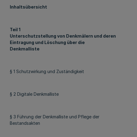
Inhaltsübersicht
Teil 1
Unterschutzstellung von Denkmälern und deren
Eintragung und Löschung über die
Denkmalliste
§ 1 Schutzwirkung und Zuständigkeit
§ 2 Digitale Denkmalliste
§ 3 Führung der Denkmalliste und Pflege der
Bestandsakten