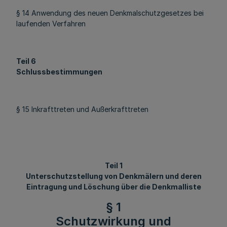
§ 14 Anwendung des neuen Denkmalschutzgesetzes bei
laufenden Verfahren
Teil 6
Schlussbestimmungen
§ 15 Inkrafttreten und Außerkrafttreten
Teil 1
Unterschutzstellung von Denkmälern und deren
Eintragung und Löschung über die Denkmalliste
§ 1
Schutzwirkung und