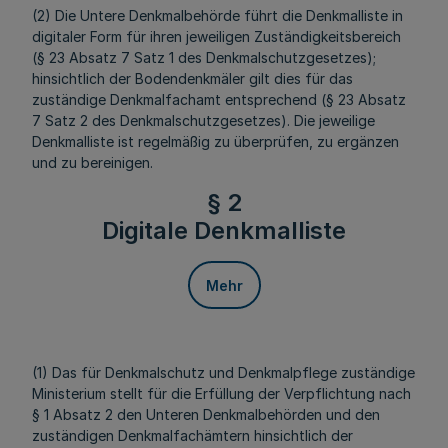
(2) Die Untere Denkmalbehörde führt die Denkmalliste in
digitaler Form für ihren jeweiligen Zuständigkeitsbereich
(§ 23 Absatz 7 Satz 1 des Denkmalschutzgesetzes);
hinsichtlich der Bodendenkmäler gilt dies für das
zuständige Denkmalfachamt entsprechend (§ 23 Absatz
7 Satz 2 des Denkmalschutzgesetzes). Die jeweilige
Denkmalliste ist regelmäßig zu überprüfen, zu ergänzen
und zu bereinigen.
§ 2
Digitale Denkmalliste
Mehr
(1) Das für Denkmalschutz und Denkmalpflege zuständige
Ministerium stellt für die Erfüllung der Verpflichtung nach
§ 1 Absatz 2 den Unteren Denkmalbehörden und den
zuständigen Denkmalfachämtern hinsichtlich der