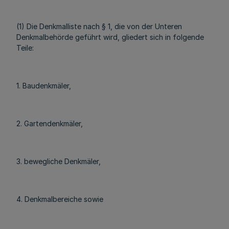
(1) Die Denkmalliste nach § 1, die von der Unteren
Denkmalbehörde geführt wird, gliedert sich in folgende
Teile:
1. Baudenkmäler,
2. Gartendenkmäler,
3. bewegliche Denkmäler,
4. Denkmalbereiche sowie