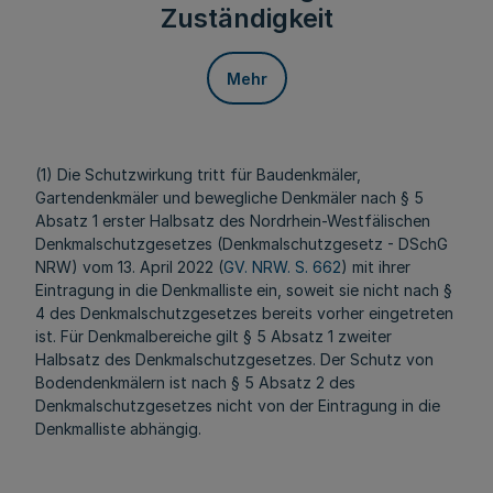
Zuständigkeit
Mehr
(1) Die Schutzwirkung tritt für Baudenkmäler,
Gartendenkmäler und bewegliche Denkmäler nach § 5
Absatz 1 erster Halbsatz des Nordrhein-Westfälischen
Denkmalschutzgesetzes (Denkmalschutzgesetz - DSchG
NRW) vom 13. April 2022 (
GV. NRW. S. 662
) mit ihrer
Eintragung in die Denkmalliste ein, soweit sie nicht nach §
4 des Denkmalschutzgesetzes bereits vorher eingetreten
ist. Für Denkmalbereiche gilt § 5 Absatz 1 zweiter
Halbsatz des Denkmalschutzgesetzes. Der Schutz von
Bodendenkmälern ist nach § 5 Absatz 2 des
Denkmalschutzgesetzes nicht von der Eintragung in die
Denkmalliste abhängig.