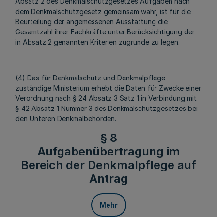
Absatz 2 des Denkmalschutzgesetzes Aufgaben nach
dem Denkmalschutzgesetz gemeinsam wahr, ist für die
Beurteilung der angemessenen Ausstattung die
Gesamtzahl ihrer Fachkräfte unter Berücksichtigung der
in Absatz 2 genannten Kriterien zugrunde zu legen.
(4) Das für Denkmalschutz und Denkmalpflege
zuständige Ministerium erhebt die Daten für Zwecke einer
Verordnung nach § 24 Absatz 3 Satz 1 in Verbindung mit
§ 42 Absatz 1 Nummer 3 des Denkmalschutzgesetzes bei
den Unteren Denkmalbehörden.
§ 8
Aufgabenübertragung im
Bereich der Denkmalpflege auf
Antrag
Mehr