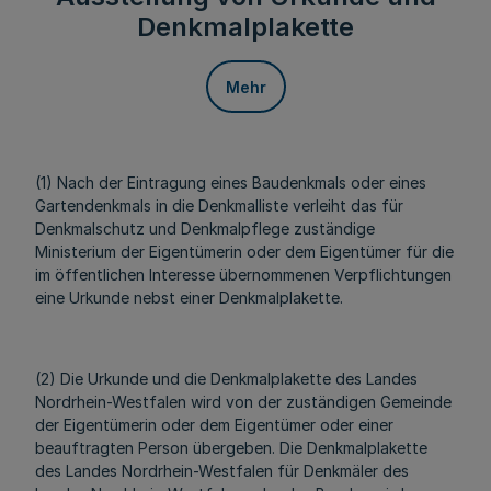
Denkmalplakette
Mehr
(1) Nach der Eintragung eines Baudenkmals oder eines
Gartendenkmals in die Denkmalliste verleiht das für
Denkmalschutz und Denkmalpflege zuständige
Ministerium der Eigentümerin oder dem Eigentümer für die
im öffentlichen Interesse übernommenen Verpflichtungen
eine Urkunde nebst einer Denkmalplakette.
(2) Die Urkunde und die Denkmalplakette des Landes
Nordrhein-Westfalen wird von der zuständigen Gemeinde
der Eigentümerin oder dem Eigentümer oder einer
beauftragten Person übergeben. Die Denkmalplakette
des Landes Nordrhein-Westfalen für Denkmäler des