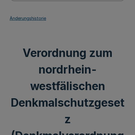
Änderungshistorie
Verordnung zum
nordrhein-
westfälischen
Denkmalschutzgeset
z