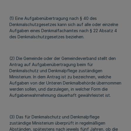
(1) Eine Aufgabenübertragung nach § 40 des
Denkmalschutzgesetzes kann sich auf alle oder einzelne
Aufgaben eines Denkmalfachamtes nach § 22 Absatz 4
des Denkmalschutzgesetzes beziehen.
(2) Die Gemeinde oder der Gemeindeverband stellt den
Antrag auf Aufgabenübertragung beim für
Denkmalschutz und Denkmalpflege zuständigen
Ministerium. In dem Antrag ist zu bezeichnen, welche
Aufgaben von der Unteren Denkmalbehörde übernommen
werden sollen, und darzulegen, in welcher Form die
Aufgabenwahrnehmung dauerhaft gewährleistet ist.
(3) Das für Denkmalschutz und Denkmalpflege
zuständige Ministerium überprüft in regelmäßigen
Abständen, spätestens nach jeweils fünf Jahren, ob die