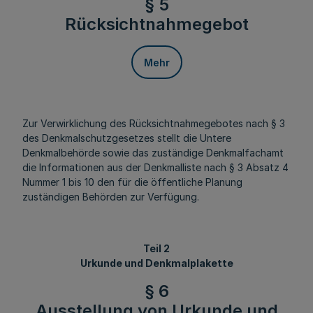
§ 5
Rücksichtnahmegebot
Mehr
Zur Verwirklichung des Rücksichtnahmegebotes nach § 3
des Denkmalschutzgesetzes stellt die Untere
Denkmalbehörde sowie das zuständige Denkmalfachamt
die Informationen aus der Denkmalliste nach § 3 Absatz 4
Nummer 1 bis 10 den für die öffentliche Planung
zuständigen Behörden zur Verfügung.
Teil 2
Urkunde und Denkmalplakette
§ 6
Ausstellung von Urkunde und