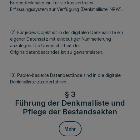
Bodendenkmäler ein für sie kostenfreies
Erfassungssystem zur Verfügung (Denkmalliste. NRW).
(2) Für jedes Objekt ist in der digitalen Denkmalliste ein
eigener Datensatz mit eindeutiger Nummerierung
anzulegen. Die Unversehrtheit des
Originaldatenbestandes ist zu gewährleisten.
(3) Papier-basierte Datenbestände sind in die digitale
Denkmalliste zu überführen.
§ 3
Führung der Denkmalliste und
Pflege der Bestandsakten
Mehr