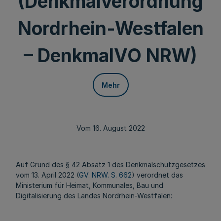
(Denkmalverordnung
Nordrhein-Westfalen
– DenkmalVO NRW)
Mehr
Vom 16. August 2022
Auf Grund des § 42 Absatz 1 des Denkmalschutzgesetzes
vom 13. April 2022 (
GV. NRW. S. 662
) verordnet das
Ministerium für Heimat, Kommunales, Bau und
Digitalisierung des Landes Nordrhein-Westfalen: