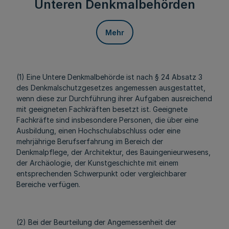
Unteren Denkmalbehörden
Mehr
(1) Eine Untere Denkmalbehörde ist nach § 24 Absatz 3
des Denkmalschutzgesetzes angemessen ausgestattet,
wenn diese zur Durchführung ihrer Aufgaben ausreichend
mit geeigneten Fachkräften besetzt ist. Geeignete
Fachkräfte sind insbesondere Personen, die über eine
Ausbildung, einen Hochschulabschluss oder eine
mehrjährige Berufserfahrung im Bereich der
Denkmalpflege, der Architektur, des Bauingenieurwesens,
der Archäologie, der Kunstgeschichte mit einem
entsprechenden Schwerpunkt oder vergleichbarer
Bereiche verfügen.
(2) Bei der Beurteilung der Angemessenheit der