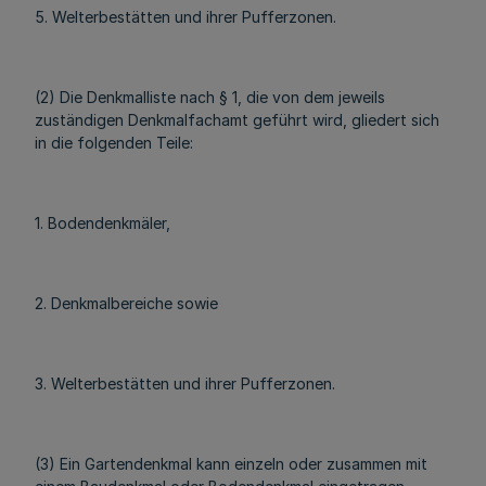
5. Welterbestätten und ihrer Pufferzonen.
(2) Die Denkmalliste nach § 1, die von dem jeweils
zuständigen Denkmalfachamt geführt wird, gliedert sich
in die folgenden Teile:
1. Bodendenkmäler,
2. Denkmalbereiche sowie
3. Welterbestätten und ihrer Pufferzonen.
(3) Ein Gartendenkmal kann einzeln oder zusammen mit