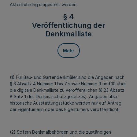
Aktenführung umgestellt werden.
§ 4
Veröffentlichung der
Denkmalliste
Mehr
(1) Für Bau- und Gartendenkmäler sind die Angaben nach
§ 3 Absatz 4 Nummer 1 bis 7 sowie Nummer 9 und 10 über
die digitale Denkmalliste zu veröffentlichen (§ 23 Absatz
8 Satz 1 des Denkmalschutzgesetzes). Angaben über
historische Ausstattungsstücke werden nur auf Antrag
der Eigentümerin oder des Eigentümers veröffentlicht.
(2) Sofern Denkmalbehörden und die zuständigen