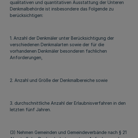
qualitativen und quantitativen Ausstattung der Unteren
Denkmalbehörde ist insbesondere das Folgende zu
berücksichtigen:
1. Anzahl der Denkmäler unter Berücksichtigung der
verschiedenen Denkmalarten sowie der für die
vorhandenen Denkmäler besonderen fachlichen
Anforderungen,
2. Anzahl und Größe der Denkmalbereiche sowie
3. durchschnittliche Anzahl der Erlaubnisverfahren in den
letzten fünf Jahren.
(3) Nehmen Gemeinden und Gemeindeverbände nach § 21