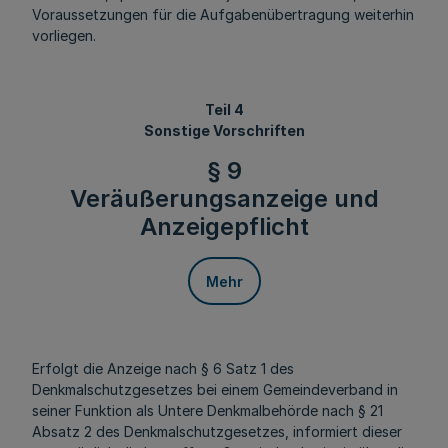
Voraussetzungen für die Aufgabenübertragung weiterhin
vorliegen.
Teil 4
Sonstige Vorschriften
§ 9
Veräußerungsanzeige und
Anzeigepflicht
Mehr
Erfolgt die Anzeige nach § 6 Satz 1 des
Denkmalschutzgesetzes bei einem Gemeindeverband in
seiner Funktion als Untere Denkmalbehörde nach § 21
Absatz 2 des Denkmalschutzgesetzes, informiert dieser