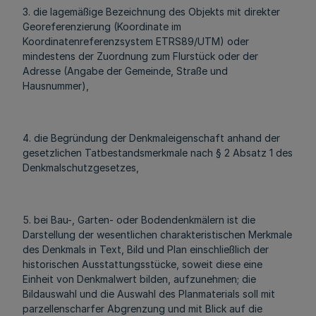
3. die lagemäßige Bezeichnung des Objekts mit direkter
Georeferenzierung (Koordinate im
Koordinatenreferenzsystem ETRS89/UTM) oder
mindestens der Zuordnung zum Flurstück oder der
Adresse (Angabe der Gemeinde, Straße und
Hausnummer),
4. die Begründung der Denkmaleigenschaft anhand der
gesetzlichen Tatbestandsmerkmale nach § 2 Absatz 1 des
Denkmalschutzgesetzes,
5. bei Bau-, Garten- oder Bodendenkmälern ist die
Darstellung der wesentlichen charakteristischen Merkmale
des Denkmals in Text, Bild und Plan einschließlich der
historischen Ausstattungsstücke, soweit diese eine
Einheit von Denkmalwert bilden, aufzunehmen; die
Bildauswahl und die Auswahl des Planmaterials soll mit
parzellenscharfer Abgrenzung und mit Blick auf die