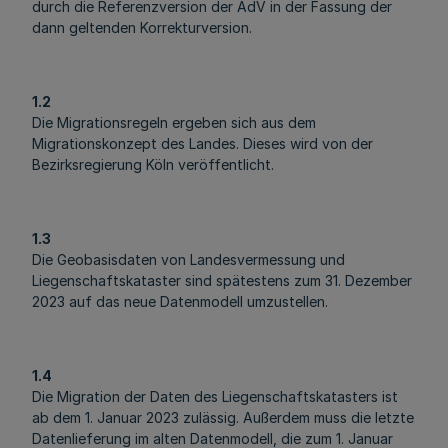
durch die Referenzversion der AdV in der Fassung der
dann geltenden Korrekturversion.
1.2
Die Migrationsregeln ergeben sich aus dem
Migrationskonzept des Landes. Dieses wird von der
Bezirksregierung Köln veröffentlicht.
1.3
Die Geobasisdaten von Landesvermessung und
Liegenschaftskataster sind spätestens zum 31. Dezember
2023 auf das neue Datenmodell umzustellen.
1.4
Die Migration der Daten des Liegenschaftskatasters ist
ab dem 1. Januar 2023 zulässig. Außerdem muss die letzte
Datenlieferung im alten Datenmodell, die zum 1. Januar