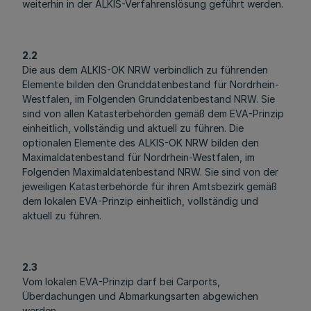
weiterhin in der ALKIS-Verfahrenslösung geführt werden.
2.2
Die aus dem ALKIS-OK NRW verbindlich zu führenden
Elemente bilden den Grunddatenbestand für Nordrhein-
Westfalen, im Folgenden Grunddatenbestand NRW. Sie
sind von allen Katasterbehörden gemäß dem EVA-Prinzip
einheitlich, vollständig und aktuell zu führen. Die
optionalen Elemente des ALKIS-OK NRW bilden den
Maximaldatenbestand für Nordrhein-Westfalen, im
Folgenden Maximaldatenbestand NRW. Sie sind von der
jeweiligen Katasterbehörde für ihren Amtsbezirk gemäß
dem lokalen EVA-Prinzip einheitlich, vollständig und
aktuell zu führen.
2.3
Vom lokalen EVA-Prinzip darf bei Carports,
Überdachungen und Abmarkungsarten abgewichen
werden.