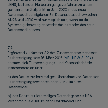
LEFIS, laufenden Flurbereinigungsverfahren zu einem
gemeinsamen Zeitpunkt im Jahr 2023 in das neue
Datenmodell zu migrieren. Ein Datenaustausch zwischen
ALKIS und LEFIS wird nur möglich sein, wenn beide
Systeme gleichzeitig entweder das alte oder das neue
Datenmodell nutzen.
7.2
Ergänzend zu Nummer 3.2 des Zusammenarbeitserlasses
Flurbereinigung vom 16. März 2016 (
MBl. NRW. S. 204
)
stimmen sich Flurbereinigungs- und Katasterbehörde
insbesondere ab über:
a) das Datum zur letztmaligen Übernahme von Daten von
Flurbereinigungsverfahren nach ALKIS im alten
Datenmodell,
b) das Datum zur letztmaligen Datenabgabe als NBA-
Verfahren aus ALKIS im alten Datenmodell und