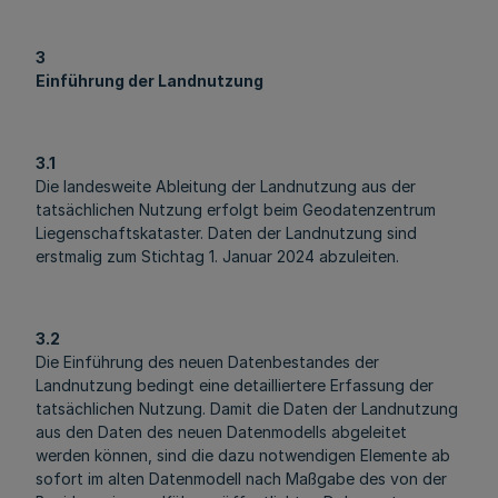
3
Einführung der Landnutzung
3.1
Die landesweite Ableitung der Landnutzung aus der
tatsächlichen Nutzung erfolgt beim Geodatenzentrum
Liegenschaftskataster. Daten der Landnutzung sind
erstmalig zum Stichtag 1. Januar 2024 abzuleiten.
3.2
Die Einführung des neuen Datenbestandes der
Landnutzung bedingt eine detailliertere Erfassung der
tatsächlichen Nutzung. Damit die Daten der Landnutzung
aus den Daten des neuen Datenmodells abgeleitet
werden können, sind die dazu notwendigen Elemente ab
sofort im alten Datenmodell nach Maßgabe des von der