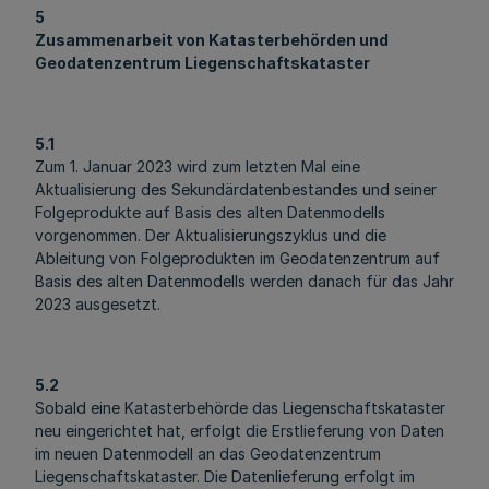
5
Zusammenarbeit von Katasterbehörden und
Geodatenzentrum Liegenschaftskataster
5.1
Zum 1. Januar 2023 wird zum letzten Mal eine
Aktualisierung des Sekundärdatenbestandes und seiner
Folgeprodukte auf Basis des alten Datenmodells
vorgenommen. Der Aktualisierungszyklus und die
Ableitung von Folgeprodukten im Geodatenzentrum auf
Basis des alten Datenmodells werden danach für das Jahr
2023 ausgesetzt.
5.2
Sobald eine Katasterbehörde das Liegenschaftskataster
neu eingerichtet hat, erfolgt die Erstlieferung von Daten
im neuen Datenmodell an das Geodatenzentrum
Liegenschaftskataster. Die Datenlieferung erfolgt im