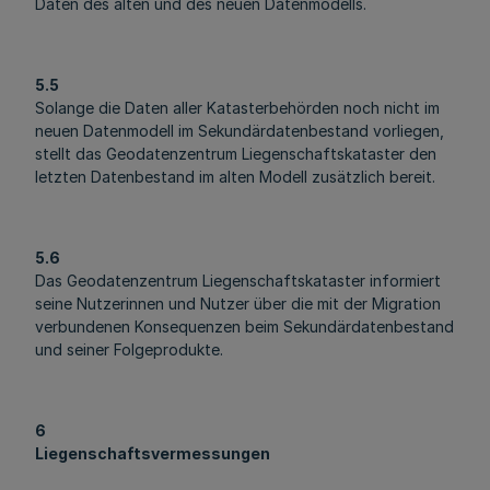
Daten des alten und des neuen Datenmodells.
5.5
Solange die Daten aller Katasterbehörden noch nicht im
neuen Datenmodell im Sekundärdatenbestand vorliegen,
stellt das Geodatenzentrum Liegenschaftskataster den
letzten Datenbestand im alten Modell zusätzlich bereit.
5.6
Das Geodatenzentrum Liegenschaftskataster informiert
seine Nutzerinnen und Nutzer über die mit der Migration
verbundenen Konsequenzen beim Sekundärdatenbestand
und seiner Folgeprodukte.
6
Liegenschaftsvermessungen