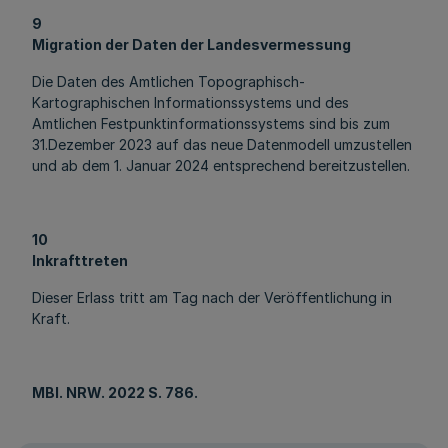
9
Migration der Daten der Landesvermessung
Die Daten des Amtlichen Topographisch-
Kartographischen Informationssystems und des
Amtlichen Festpunktinformationssystems sind bis zum
31.Dezember 2023 auf das neue Datenmodell umzustellen
und ab dem 1. Januar 2024 entsprechend bereitzustellen.
10
Inkrafttreten
Dieser Erlass tritt am Tag nach der Veröffentlichung in
Kraft.
MBl
. NRW. 2022 S. 786.