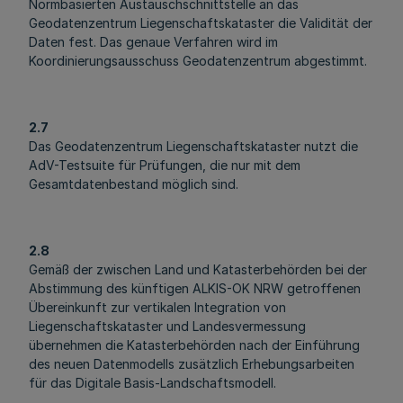
Normbasierten Austauschschnittstelle an das
Geodatenzentrum Liegenschaftskataster die Validität der
Daten fest. Das genaue Verfahren wird im
Koordinierungsausschuss Geodatenzentrum abgestimmt.
2.7
Das Geodatenzentrum Liegenschaftskataster nutzt die
AdV-Testsuite für Prüfungen, die nur mit dem
Gesamtdatenbestand möglich sind.
2.8
Gemäß der zwischen Land und Katasterbehörden bei der
Abstimmung des künftigen ALKIS-OK NRW getroffenen
Übereinkunft zur vertikalen Integration von
Liegenschaftskataster und Landesvermessung
übernehmen die Katasterbehörden nach der Einführung
des neuen Datenmodells zusätzlich Erhebungsarbeiten
für das Digitale Basis-Landschaftsmodell.