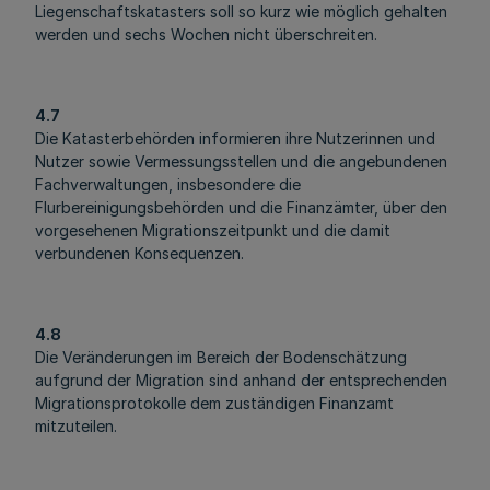
Liegenschaftskatasters soll so kurz wie möglich gehalten
werden und sechs Wochen nicht überschreiten.
4.7
Die Katasterbehörden informieren ihre Nutzerinnen und
Nutzer sowie Vermessungsstellen und die angebundenen
Fachverwaltungen, insbesondere die
Flurbereinigungsbehörden und die Finanzämter, über den
vorgesehenen Migrationszeitpunkt und die damit
verbundenen Konsequenzen.
4.8
Die Veränderungen im Bereich der Bodenschätzung
aufgrund der Migration sind anhand der entsprechenden
Migrationsprotokolle dem zuständigen Finanzamt
mitzuteilen.