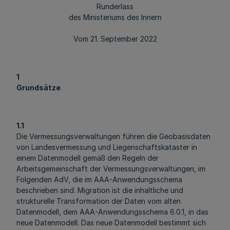
Runderlass
des Ministeriums des Innern
Vom 21. September 2022
1
Grundsätze
1.1
Die Vermessungsverwaltungen führen die Geobasisdaten
von Landesvermessung und Liegenschaftskataster in
einem Datenmodell gemäß den Regeln der
Arbeitsgemeinschaft der Vermessungsverwaltungen, im
Folgenden AdV, die im AAA-Anwendungsschema
beschrieben sind. Migration ist die inhaltliche und
strukturelle Transformation der Daten vom alten
Datenmodell, dem AAA-Anwendungsschema 6.0.1, in das
neue Datenmodell. Das neue Datenmodell bestimmt sich