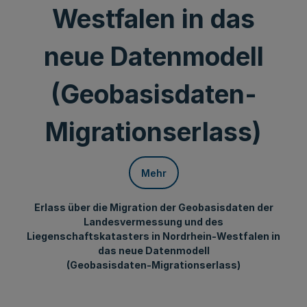
Westfalen in das
neue Datenmodell
(Geobasisdaten-
Migrationserlass)
Mehr
Erlass über die Migration der Geobasisdaten der
Landesvermessung und des
Liegenschaftskatasters in Nordrhein-Westfalen in
das neue Datenmodell
(Geobasisdaten-Migrationserlass)