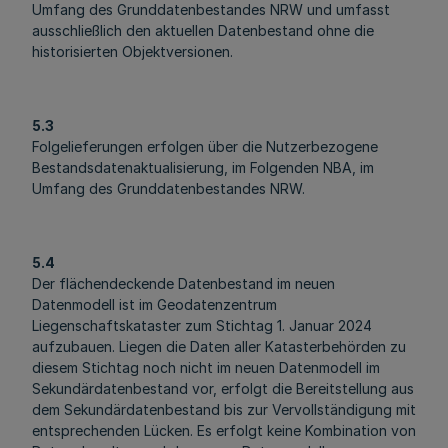
Umfang des Grunddatenbestandes NRW und umfasst
ausschließlich den aktuellen Datenbestand ohne die
historisierten Objektversionen.
5.3
Folgelieferungen erfolgen über die Nutzerbezogene
Bestandsdatenaktualisierung, im Folgenden NBA, im
Umfang des Grunddatenbestandes NRW.
5.4
Der flächendeckende Datenbestand im neuen
Datenmodell ist im Geodatenzentrum
Liegenschaftskataster zum Stichtag 1. Januar 2024
aufzubauen. Liegen die Daten aller Katasterbehörden zu
diesem Stichtag noch nicht im neuen Datenmodell im
Sekundärdatenbestand vor, erfolgt die Bereitstellung aus
dem Sekundärdatenbestand bis zur Vervollständigung mit
entsprechenden Lücken. Es erfolgt keine Kombination von