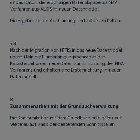
c) das Datum der erstmaligen Datenabgabe als NBA-
Verfahren aus ALKIS im neuen Datenmodell.
Die Ergebnisse der Abstimmung sind aktuell zu halten.
7.3
Nach der Migration von LEFIS in das neue Datenmodell
übermitteln die Flurbereinigungsbehörden den
Katasterbehörden neue Daten zur Einrichtung des NBA-
Verfahrens und erhalten eine Ersteinrichtung im neuen
Datenmodell.
8
Zusammenarbeit mit der Grundbuchverwaltung
Die Kommunikation mit dem Grundbuch erfolgt bis auf
Weiteres auf Basis der bestehenden Schnittstellen.