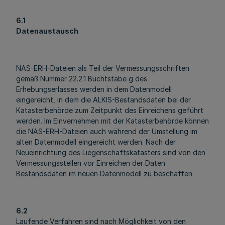
6.1
Datenaustausch
NAS-ERH-Dateien als Teil der Vermessungsschriften
gemäß Nummer 22.2.1 Buchtstabe g des
Erhebungserlasses werden in dem Datenmodell
eingereicht, in dem die ALKIS-Bestandsdaten bei der
Katasterbehörde zum Zeitpunkt des Einreichens geführt
werden. Im Einvernehmen mit der Katasterbehörde können
die NAS-ERH-Dateien auch während der Umstellung im
alten Datenmodell eingereicht werden. Nach der
Neueinrichtung des Liegenschaftskatasters sind von den
Vermessungsstellen vor Einreichen der Daten
Bestandsdaten im neuen Datenmodell zu beschaffen.
6.2
Laufende Verfahren sind nach Möglichkeit von den