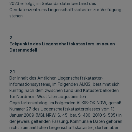
2023 erfolgt, im Sekundärdatenbestand des
Geodatenzentrums Liegenschaftskataster zur Verfügung
stehen.
2
Eckpunkte des Liegenschaftskatasters im neuen
Datenmodell
2.1
Der Inhalt des Amtlichen Liegenschaftskataster-
Informationssystems, im Folgenden ALKIS, bestimmt sich
künftig nach dem zwischen Land und Katasterbehörden
für Nordrhein-Westfalen abgestimmten
Objektartenkatalog, im Folgenden ALKIS-OK NRW, gemäß
Nummer 27 des Liegenschaftskatastererlasses vom 13.
Januar 2009 (MBl. NRW. S. 45, ber. S. 430, 2010 S. 535) in
der jeweils geltenden Fassung. Kommunale Daten gehören
nicht zum amtlichen Liegenschaftskataster, dürfen aber