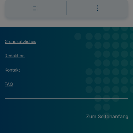
Grundsätzliches
Redaktion
Kontakt
FAQ
Zum Seitenanfang