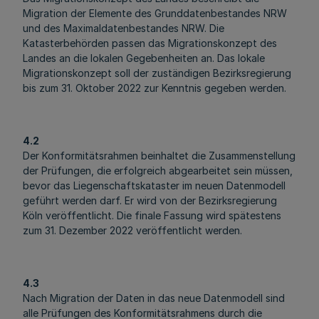
Migration der Elemente des Grunddatenbestandes NRW
und des Maximaldatenbestandes NRW. Die
Katasterbehörden passen das Migrationskonzept des
Landes an die lokalen Gegebenheiten an. Das lokale
Migrationskonzept soll der zuständigen Bezirksregierung
bis zum 31. Oktober 2022 zur Kenntnis gegeben werden.
4.2
Der Konformitätsrahmen beinhaltet die Zusammenstellung
der Prüfungen, die erfolgreich abgearbeitet sein müssen,
bevor das Liegenschaftskataster im neuen Datenmodell
geführt werden darf. Er wird von der Bezirksregierung
Köln veröffentlicht. Die finale Fassung wird spätestens
zum 31. Dezember 2022 veröffentlicht werden.
4.3
Nach Migration der Daten in das neue Datenmodell sind
alle Prüfungen des Konformitätsrahmens durch die