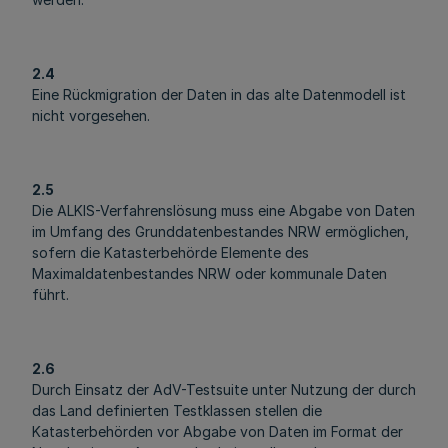
2.4
Eine Rückmigration der Daten in das alte Datenmodell ist
nicht vorgesehen.
2.5
Die ALKIS-Verfahrenslösung muss eine Abgabe von Daten
im Umfang des Grunddatenbestandes NRW ermöglichen,
sofern die Katasterbehörde Elemente des
Maximaldatenbestandes NRW oder kommunale Daten
führt.
2.6
Durch Einsatz der AdV-Testsuite unter Nutzung der durch
das Land definierten Testklassen stellen die
Katasterbehörden vor Abgabe von Daten im Format der