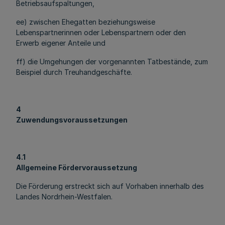
Betriebsaufspaltungen,
ee) zwischen Ehegatten beziehungsweise
Lebenspartnerinnen oder Lebenspartnern oder den
Erwerb eigener Anteile und
ff) die Umgehungen der vorgenannten Tatbestände, zum
Beispiel durch Treuhandgeschäfte.
4
Zuwendungsvoraussetzungen
4.1
Allgemeine Fördervoraussetzung
Die Förderung erstreckt sich auf Vorhaben innerhalb des
Landes Nordrhein-Westfalen.