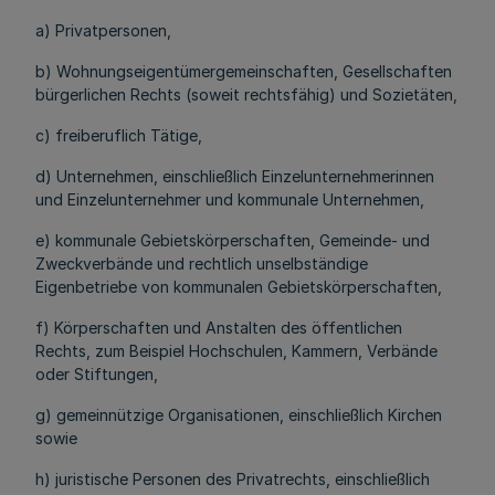
a) Privatpersonen,
b) Wohnungseigentümergemeinschaften, Gesellschaften
bürgerlichen Rechts (soweit rechtsfähig) und Sozietäten,
c) freiberuflich Tätige,
d) Unternehmen, einschließlich Einzelunternehmerinnen
und Einzelunternehmer und kommunale Unternehmen,
e) kommunale Gebietskörperschaften, Gemeinde- und
Zweckverbände und rechtlich unselbständige
Eigenbetriebe von kommunalen Gebietskörperschaften,
f) Körperschaften und Anstalten des öffentlichen
Rechts, zum Beispiel Hochschulen, Kammern, Verbände
oder Stiftungen,
g) gemeinnützige Organisationen, einschließlich Kirchen
sowie
h) juristische Personen des Privatrechts, einschließlich