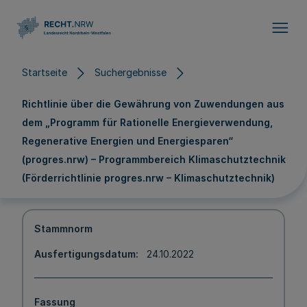
Direkt zum Inhalt
Startseite
Suchergebnisse
Richtlinie über die Gewährung von Zuwendungen aus
dem „Programm für Rationelle Energieverwendung,
Regenerative Energien und Energiesparen“
(progres.nrw) – Programmbereich Klimaschutztechnik
(Förderrichtlinie progres.nrw – Klimaschutztechnik)
Stammnorm
Ausfertigungsdatum
24.10.2022
Fassung