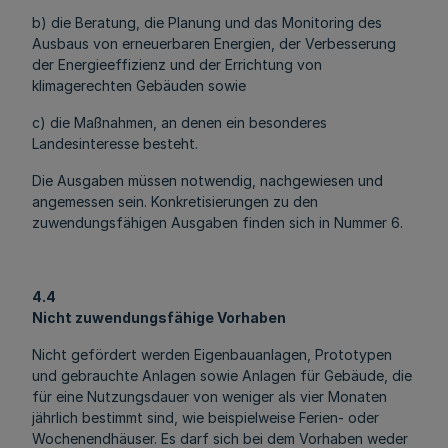
b) die Beratung, die Planung und das Monitoring des
Ausbaus von erneuerbaren Energien, der Verbesserung
der Energieeffizienz und der Errichtung von
klimagerechten Gebäuden sowie
c) die Maßnahmen, an denen ein besonderes
Landesinteresse besteht.
Die Ausgaben müssen notwendig, nachgewiesen und
angemessen sein. Konkretisierungen zu den
zuwendungsfähigen Ausgaben finden sich in Nummer 6.
4.4
Nicht zuwendungsfähige Vorhaben
Nicht gefördert werden Eigenbauanlagen, Prototypen
und gebrauchte Anlagen sowie Anlagen für Gebäude, die
für eine Nutzungsdauer von weniger als vier Monaten
jährlich bestimmt sind, wie beispielweise Ferien- oder
Wochenendhäuser. Es darf sich bei dem Vorhaben weder