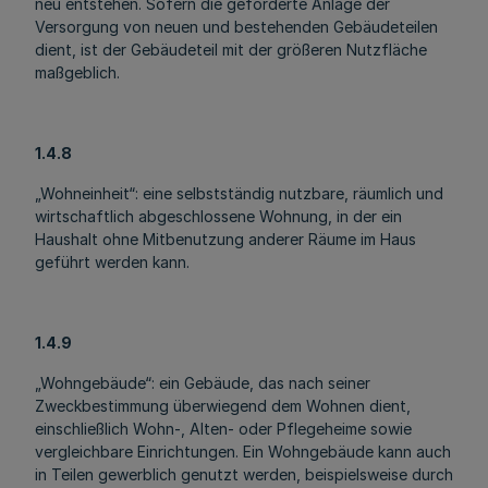
neu entstehen. Sofern die geförderte Anlage der
Versorgung von neuen und bestehenden Gebäudeteilen
dient, ist der Gebäudeteil mit der größeren Nutzfläche
maßgeblich.
1.4.8
„Wohneinheit“: eine selbstständig nutzbare, räumlich und
wirtschaftlich abgeschlossene Wohnung, in der ein
Haushalt ohne Mitbenutzung anderer Räume im Haus
geführt werden kann.
1.4.9
„Wohngebäude“: ein Gebäude, das nach seiner
Zweckbestimmung überwiegend dem Wohnen dient,
einschließlich Wohn-, Alten- oder Pflegeheime sowie
vergleichbare Einrichtungen. Ein Wohngebäude kann auch
in Teilen gewerblich genutzt werden, beispielsweise durch