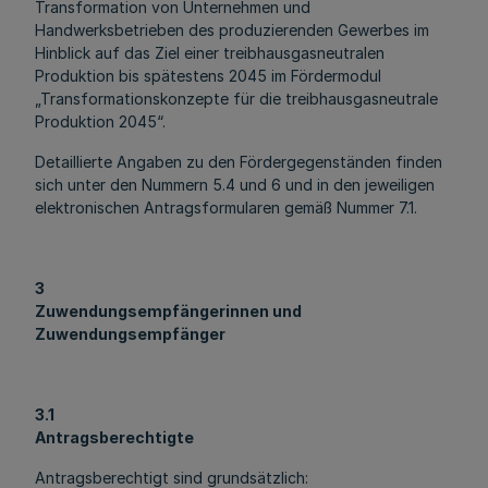
Transformation von Unternehmen und
Handwerksbetrieben des produzierenden Gewerbes im
Hinblick auf das Ziel einer treibhausgasneutralen
Produktion bis spätestens 2045 im Fördermodul
„Transformationskonzepte für die treibhausgasneutrale
Produktion 2045“.
Detaillierte Angaben zu den Fördergegenständen finden
sich unter den Nummern 5.4 und 6 und in den jeweiligen
elektronischen Antragsformularen gemäß Nummer 7.1.
3
Zuwendungsempfängerinnen und
Zuwendungsempfänger
3.1
Antragsberechtigte
Antragsberechtigt sind grundsätzlich: