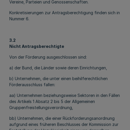
Vereine, Parteien und Genossenschaften.
Konkretisierungen zur Antragsberechtigung finden sich in
Nummer 6.
3.2
Nicht Antragsberechtigte
Von der Förderung ausgeschlossen sind:
a) der Bund, die Länder sowie deren Einrichtungen,
b) Unternehmen, die unter einen beihilferechtlichen
Förderausschluss fallen:
aa) Unternehmen beziehungsweise Sektoren in den Fällen
des Artikels 1 Absatz 2 bis 5 der Allgemeinen
Gruppenfreistellungsverordnung,
bb) Unternehmen, die einer Rückforderungsanordnung
aufgrund eines früheren Beschlusses der Kommission zur