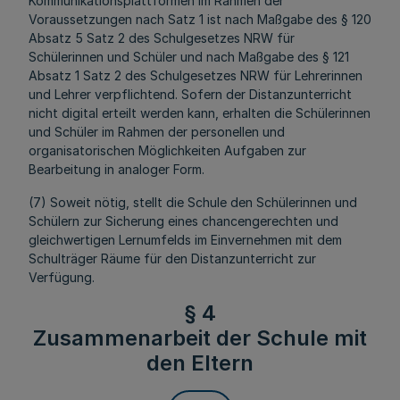
Kommunikationsplattformen im Rahmen der
Voraussetzungen nach Satz 1 ist nach Maßgabe des § 120
Absatz 5 Satz 2 des Schulgesetzes NRW für
Schülerinnen und Schüler und nach Maßgabe des § 121
Absatz 1 Satz 2 des Schulgesetzes NRW für Lehrerinnen
und Lehrer verpflichtend. Sofern der Distanzunterricht
nicht digital erteilt werden kann, erhalten die Schülerinnen
und Schüler im Rahmen der personellen und
organisatorischen Möglichkeiten Aufgaben zur
Bearbeitung in analoger Form.
(7) Soweit nötig, stellt die Schule den Schülerinnen und
Schülern zur Sicherung eines chancengerechten und
gleichwertigen Lernumfelds im Einvernehmen mit dem
Schulträger Räume für den Distanzunterricht zur
Verfügung.
§ 4
Zusammenarbeit der Schule mit
den Eltern