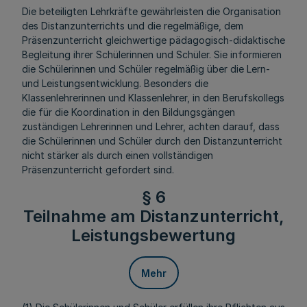
Die beteiligten Lehrkräfte gewährleisten die Organisation
des Distanzunterrichts und die regelmäßige, dem
Präsenzunterricht gleichwertige pädagogisch-didaktische
Begleitung ihrer Schülerinnen und Schüler. Sie informieren
die Schülerinnen und Schüler regelmäßig über die Lern-
und Leistungsentwicklung. Besonders die
Klassenlehrerinnen und Klassenlehrer, in den Berufskollegs
die für die Koordination in den Bildungsgängen
zuständigen Lehrerinnen und Lehrer, achten darauf, dass
die Schülerinnen und Schüler durch den Distanzunterricht
nicht stärker als durch einen vollständigen
Präsenzunterricht gefordert sind.
§ 6
Teilnahme am Distanzunterricht,
Leistungsbewertung
Mehr