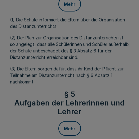
Mehr
(1) Die Schule informiert die Eltern über die Organisation
des Distanzunterrichts.
(2) Der Plan zur Organisation des Distanzunterrichts ist
so angelegt, dass alle Schülerinnen und Schüler außerhalb
der Schule unbeschadet des § 3 Absatz 6 für den
Distanzunterricht erreichbar sind.
(3) Die Eltern sorgen dafür, dass ihr Kind der Pflicht zur
Teilnahme am Distanzunterricht nach § 6 Absatz 1
nachkommt.
§ 5
Aufgaben der Lehrerinnen und
Lehrer
Mehr