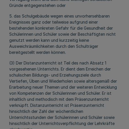
Gründe entgegenstehen oder
5. das Schulgebäude wegen eines unvorhersehbaren
Ereignisses ganz oder teilweise aufgrund einer
bestehenden konkreten Gefahr für die Gesundheit der
Schülerinnen und Schüler sowie der Beschäftigten nicht
genutzt werden kann und kurzzeitig keine
Ausweichräumlichkeiten durch den Schulträger
bereitgestellt werden können.
(3) Der Distanzunterricht ist Teil des nach Absatz 1
vorgesehenen Unterrichts. Er dient dem Erreichen der
schulischen Bildungs- und Erziehungsziele durch
Vertiefen, Üben und Wiederholen sowie altersgemäß der
Erarbeitung neuer Themen und der weiteren Entwicklung
von Kompetenzen der Schülerinnen und Schüler. Er ist
inhaltlich und methodisch mit dem Präsenzunterricht
verknüpft. Distanzunterricht ist Präsenzunterricht
hinsichtlich der Zahl der wöchentlichen
Unterrichtsstunden der Schülerinnen und Schüler sowie
hinsichtlich der Unterrichtsverpflichtung der Lehrkräfte