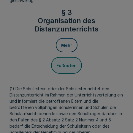
gleichwertig.
§ 3
Organisation des
Distanzunterrichts
Mehr
Fußnoten
(1) Die Schulleiterin oder der Schulleiter richtet den
Distanzunterricht im Rahmen der Unterrichtsverteilung ein
und informiert die betroffenen Eltern und die
betroffenen volljährigen Schülerinnen und Schüler, die
Schulaufsichtsbehörde sowie den Schulträger darüber. In
den Fällen des § 2 Absatz 2 Satz 2 Nummer 4 und 5
bedarf die Entscheidung der Schulleiterin oder des
Schulleiters der Genehmigung der oberen