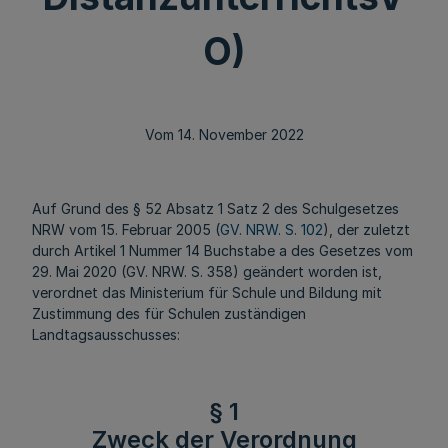
O)
Vom 14. November 2022
Auf Grund des § 52 Absatz 1 Satz 2 des Schulgesetzes
NRW vom 15. Februar 2005 (
GV. NRW. S. 102
), der zuletzt
durch Artikel 1 Nummer 14 Buchstabe a des Gesetzes vom
29. Mai 2020 (GV. NRW. S. 358) geändert worden ist,
verordnet das Ministerium für Schule und Bildung mit
Zustimmung des für Schulen zuständigen
Landtagsausschusses:
§ 1
Zweck der Verordnung