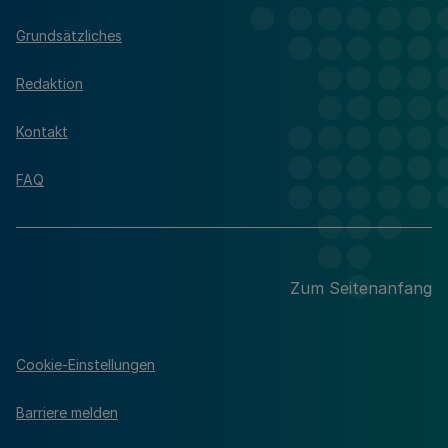
Grundsätzliches
Redaktion
Kontakt
FAQ
Zum Seitenanfang
Cookie-Einstellungen
Barriere melden