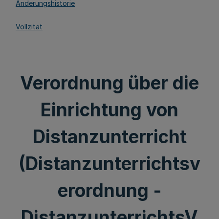
Änderungshistorie
Vollzitat
Verordnung über die
Einrichtung von
Distanzunterricht
(Distanzunterrichtsv
erordnung -
DistanzunterrichtsV