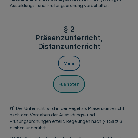
Ausbildungs- und Prüfungsordnung vorbehalten.
§ 2
Präsenzunterricht,
Distanzunterricht
Mehr
Fußnoten
(1) Der Unterricht wird in der Regel als Präsenzunterricht
nach den Vorgaben der Ausbildungs- und
Prüfungsordnungen erteilt. Regelungen nach § 1 Satz 3
bleiben unberührt.