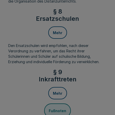
die Organisation des Distanzunterrichts.
§ 8
Ersatzschulen
Mehr
Den Ersatzschulen wird empfohlen, nach dieser
Verordnung zu verfahren, um das Recht ihrer
Schülerinnen und Schüler auf schulische Bildung,
Erziehung und individuelle Förderung zu verwirklichen.
§ 9
Inkrafttreten
Mehr
Fußnoten