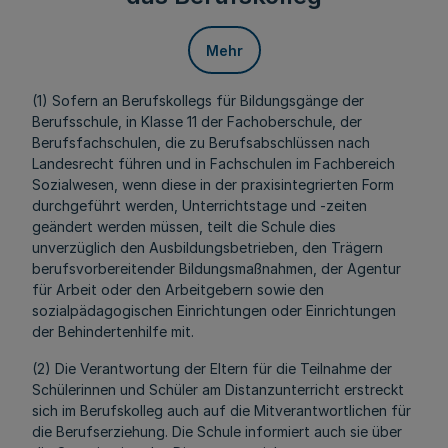
Mehr
(1) Sofern an Berufskollegs für Bildungsgänge der
Berufsschule, in Klasse 11 der Fachoberschule, der
Berufsfachschulen, die zu Berufsabschlüssen nach
Landesrecht führen und in Fachschulen im Fachbereich
Sozialwesen, wenn diese in der praxisintegrierten Form
durchgeführt werden, Unterrichtstage und -zeiten
geändert werden müssen, teilt die Schule dies
unverzüglich den Ausbildungsbetrieben, den Trägern
berufsvorbereitender Bildungsmaßnahmen, der Agentur
für Arbeit oder den Arbeitgebern sowie den
sozialpädagogischen Einrichtungen oder Einrichtungen
der Behindertenhilfe mit.
(2) Die Verantwortung der Eltern für die Teilnahme der
Schülerinnen und Schüler am Distanzunterricht erstreckt
sich im Berufskolleg auch auf die Mitverantwortlichen für
die Berufserziehung. Die Schule informiert auch sie über