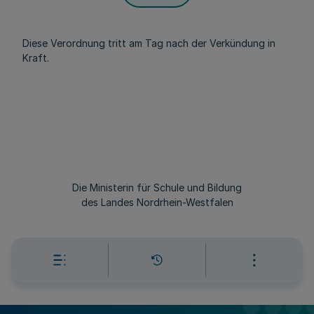
Diese Verordnung tritt am Tag nach der Verkündung in
Kraft.
Die Ministerin für Schule und Bildung
des Landes Nordrhein-Westfalen