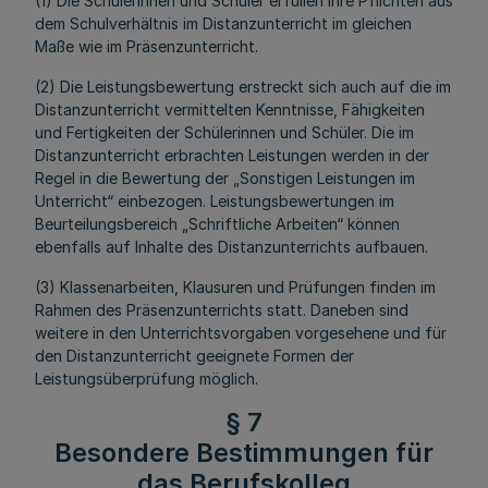
(1) Die Schülerinnen und Schüler erfüllen ihre Pflichten aus
dem Schulverhältnis im Distanzunterricht im gleichen
Maße wie im Präsenzunterricht.
(2) Die Leistungsbewertung erstreckt sich auch auf die im
Distanzunterricht vermittelten Kenntnisse, Fähigkeiten
und Fertigkeiten der Schülerinnen und Schüler. Die im
Distanzunterricht erbrachten Leistungen werden in der
Regel in die Bewertung der „Sonstigen Leistungen im
Unterricht“ einbezogen. Leistungsbewertungen im
Beurteilungsbereich „Schriftliche Arbeiten“ können
ebenfalls auf Inhalte des Distanzunterrichts aufbauen.
(3) Klassenarbeiten, Klausuren und Prüfungen finden im
Rahmen des Präsenzunterrichts statt. Daneben sind
weitere in den Unterrichtsvorgaben vorgesehene und für
den Distanzunterricht geeignete Formen der
Leistungsüberprüfung möglich.
§ 7
Besondere Bestimmungen für
das Berufskolleg