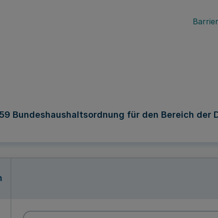
Barrier
 59 Bundeshaushaltsordnung für den Bereich der
n