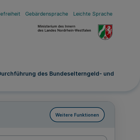
efreiheit
Gebärdensprache
Leichte Sprache
 Durchführung des Bundeselterngeld- und
Weitere Funktionen