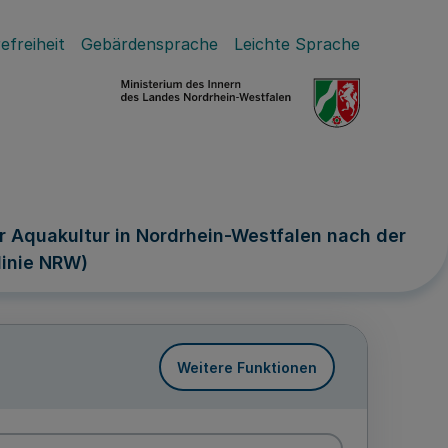
efreiheit
Gebärdensprache
Leichte Sprache
r Aquakultur in Nordrhein-Westfalen nach der
linie NRW)
Weitere Funktionen