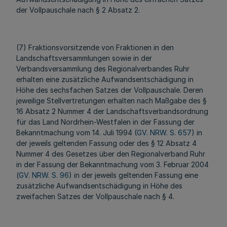
der Vollpauschale nach § 2 Absatz 2.
(7) Fraktionsvorsitzende von Fraktionen in den
Landschaftsversammlungen sowie in der
Verbandsversammlung des Regionalverbandes Ruhr
erhalten eine zusätzliche Aufwandsentschädigung in
Höhe des sechsfachen Satzes der Vollpauschale. Deren
jeweilige Stellvertretungen erhalten nach Maßgabe des §
16 Absatz 2 Nummer 4 der Landschaftsverbandsordnung
für das Land Nordrhein-Westfalen in der Fassung der
Bekanntmachung vom 14. Juli 1994 (
GV. NRW. S. 657
) in
der jeweils geltenden Fassung oder des § 12 Absatz 4
Nummer 4 des Gesetzes über den Regionalverband Ruhr
in der Fassung der Bekanntmachung vom 3. Februar 2004
(
GV. NRW. S. 96
) in der jeweils geltenden Fassung eine
zusätzliche Aufwandsentschädigung in Höhe des
zweifachen Satzes der Vollpauschale nach § 4.