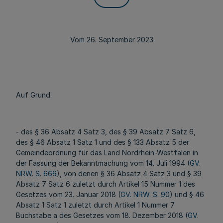
Vom 26. September 2023
Auf Grund
- des § 36 Absatz 4 Satz 3, des § 39 Absatz 7 Satz 6,
des § 46 Absatz 1 Satz 1 und des § 133 Absatz 5 der
Gemeindeordnung für das Land Nordrhein-Westfalen in
der Fassung der Bekanntmachung vom 14. Juli 1994 (
GV.
NRW. S. 666
), von denen § 36 Absatz 4 Satz 3 und § 39
Absatz 7 Satz 6 zuletzt durch Artikel 15 Nummer 1 des
Gesetzes vom 23. Januar 2018 (
GV. NRW. S. 90
) und § 46
Absatz 1 Satz 1 zuletzt durch Artikel 1 Nummer 7
Buchstabe a des Gesetzes vom 18. Dezember 2018 (
GV.