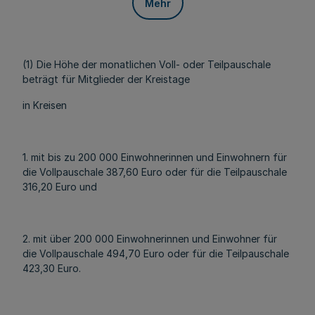
Mehr
(1) Die Höhe der monatlichen Voll- oder Teilpauschale
beträgt für Mitglieder der Kreistage
in Kreisen
1. mit bis zu 200 000 Einwohnerinnen und Einwohnern für
die Vollpauschale 387,60 Euro oder für die Teilpauschale
316,20 Euro und
2. mit über 200 000 Einwohnerinnen und Einwohner für
die Vollpauschale 494,70 Euro oder für die Teilpauschale
423,30 Euro.