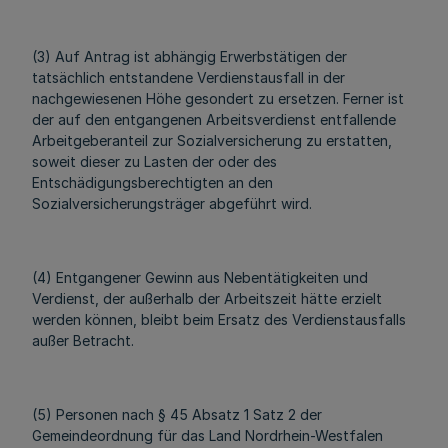
(3) Auf Antrag ist abhängig Erwerbstätigen der
tatsächlich entstandene Verdienstausfall in der
nachgewiesenen Höhe gesondert zu ersetzen. Ferner ist
der auf den entgangenen Arbeitsverdienst entfallende
Arbeitgeberanteil zur Sozialversicherung zu erstatten,
soweit dieser zu Lasten der oder des
Entschädigungsberechtigten an den
Sozialversicherungsträger abgeführt wird.
(4) Entgangener Gewinn aus Nebentätigkeiten und
Verdienst, der außerhalb der Arbeitszeit hätte erzielt
werden können, bleibt beim Ersatz des Verdienstausfalls
außer Betracht.
(5) Personen nach § 45 Absatz 1 Satz 2 der
Gemeindeordnung für das Land Nordrhein-Westfalen