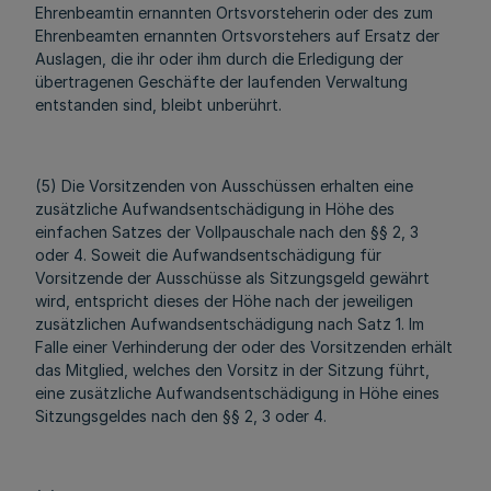
Ehrenbeamtin ernannten Ortsvorsteherin oder des zum
Ehrenbeamten ernannten Ortsvorstehers auf Ersatz der
Auslagen, die ihr oder ihm durch die Erledigung der
übertragenen Geschäfte der laufenden Verwaltung
entstanden sind, bleibt unberührt.
(5) Die Vorsitzenden von Ausschüssen erhalten eine
zusätzliche Aufwandsentschädigung in Höhe des
einfachen Satzes der Vollpauschale nach den §§ 2, 3
oder 4. Soweit die Aufwandsentschädigung für
Vorsitzende der Ausschüsse als Sitzungsgeld gewährt
wird, entspricht dieses der Höhe nach der jeweiligen
zusätzlichen Aufwandsentschädigung nach Satz 1. Im
Falle einer Verhinderung der oder des Vorsitzenden erhält
das Mitglied, welches den Vorsitz in der Sitzung führt,
eine zusätzliche Aufwandsentschädigung in Höhe eines
Sitzungsgeldes nach den §§ 2, 3 oder 4.