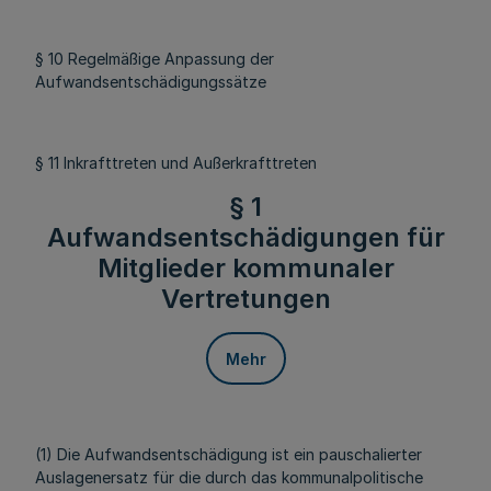
§ 10 Regelmäßige Anpassung der
Aufwandsentschädigungssätze
§ 11 Inkrafttreten und Außerkrafttreten
§ 1
Aufwandsentschädigungen für
Mitglieder kommunaler
Vertretungen
Mehr
(1) Die Aufwandsentschädigung ist ein pauschalierter
Auslagenersatz für die durch das kommunalpolitische