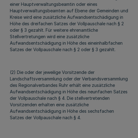
einer Hauptverwaltungsbeamtin oder eines
Hauptverwaltungsbeamten auf Ebene der Gemeinden und
Kreise wird eine zusätzliche Aufwandsentschädigung in
Höhe des dreifachen Satzes der Vollpauschale nach § 2
oder § 3 gezahlt. Für weitere ehrenamtliche
Stellvertretungen wird eine zusätzliche
Aufwandsentschädigung in Höhe des eineinhalbfachen
Satzes der Vollpauschale nach § 2 oder § 3 gezahlt.
(2) Die oder der jeweilige Vorsitzende der
Landschaftsversammlung oder der Verbandsversammlung
des Regionalverbandes Ruhr erhält eine zusätzliche
Aufwandsentschädigung in Höhe des neunfachen Satzes
der Vollpauschale nach § 4. Die stellvertretenden
Vorsitzenden erhalten eine zusätzliche
Aufwandsentschädigung in Höhe des sechsfachen
Satzes der Vollpauschale nach § 4.