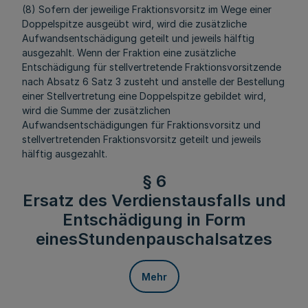
(8) Sofern der jeweilige Fraktionsvorsitz im Wege einer
Doppelspitze ausgeübt wird, wird die zusätzliche
Aufwandsentschädigung geteilt und jeweils hälftig
ausgezahlt. Wenn der Fraktion eine zusätzliche
Entschädigung für stellvertretende Fraktionsvorsitzende
nach Absatz 6 Satz 3 zusteht und anstelle der Bestellung
einer Stellvertretung eine Doppelspitze gebildet wird,
wird die Summe der zusätzlichen
Aufwandsentschädigungen für Fraktionsvorsitz und
stellvertretenden Fraktionsvorsitz geteilt und jeweils
hälftig ausgezahlt.
§ 6
Ersatz des Verdienstausfalls und
Entschädigung in Form
einesStundenpauschalsatzes
Mehr