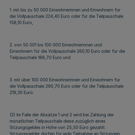
1. mit bis zu 50 000 Einwohnerinnen und Einwohnern für
die Vollpauschale 224,40 Euro oder für die Teilpauschale
158,10 Euro,
2. von 50 001 bis 100 000 Einwohnerinnen und
Einwohnern für die Vollpauschale 260,10 Euro oder für die
Teilpauschale 188,70 Euro und
3. mit über 100 000 Einwohnerinnen und Einwohnern für
die Vollpauschale 290,70 Euro oder für die Teilpauschale
219,30 Euro.
(3) Im Falle der Absätze 1 und 2 wird bei Zahlung der
monatlichen Teilpauschale diese zuzüglich eines
Sitzungsgeldes in Höhe von 25,50 Euro gezahlt.
Sitzungsgelder dürfen für jede Teilnahme an Sitzungen