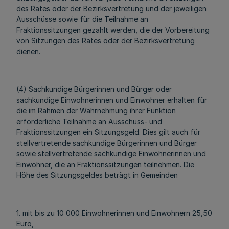
des Rates oder der Bezirksvertretung und der jeweiligen
Ausschüsse sowie für die Teilnahme an
Fraktionssitzungen gezahlt werden, die der Vorbereitung
von Sitzungen des Rates oder der Bezirksvertretung
dienen.
(4) Sachkundige Bürgerinnen und Bürger oder
sachkundige Einwohnerinnen und Einwohner erhalten für
die im Rahmen der Wahrnehmung ihrer Funktion
erforderliche Teilnahme an Ausschuss- und
Fraktionssitzungen ein Sitzungsgeld. Dies gilt auch für
stellvertretende sachkundige Bürgerinnen und Bürger
sowie stellvertretende sachkundige Einwohnerinnen und
Einwohner, die an Fraktionssitzungen teilnehmen. Die
Höhe des Sitzungsgeldes beträgt in Gemeinden
1. mit bis zu 10 000 Einwohnerinnen und Einwohnern 25,50
Euro,