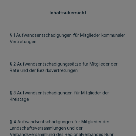
Inhaltsübersicht
§ 1 Aufwandsentschädigungen für Mitglieder kommunaler
Vertretungen
§ 2 Aufwandsentschädigungssätze für Mitglieder der
Räte und der Bezirksvertretungen
§ 3 Aufwandsentschädigungen für Mitglieder der
Kreistage
§ 4 Aufwandsentschädigungen für Mitglieder der
Landschaftsversammlungen und der
Verbandsversammlung des Regionalverbandes Ruhr