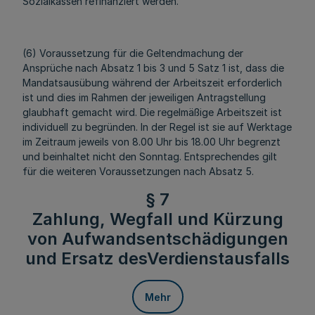
Sozialkassen refinanziert werden.
(6) Voraussetzung für die Geltendmachung der
Ansprüche nach Absatz 1 bis 3 und 5 Satz 1 ist, dass die
Mandatsausübung während der Arbeitszeit erforderlich
ist und dies im Rahmen der jeweiligen Antragstellung
glaubhaft gemacht wird. Die regelmäßige Arbeitszeit ist
individuell zu begründen. In der Regel ist sie auf Werktage
im Zeitraum jeweils von 8.00 Uhr bis 18.00 Uhr begrenzt
und beinhaltet nicht den Sonntag. Entsprechendes gilt
für die weiteren Voraussetzungen nach Absatz 5.
§ 7
Zahlung, Wegfall und Kürzung
von Aufwandsentschädigungen
und Ersatz desVerdienstausfalls
Mehr