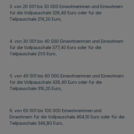
3. von 20 001 bis 30 000 Einwohnerinnen und Einwohnern
für die Vollpauschale 326,40 Euro oder für die
Teilpauschale 214,20 Euro,
4. von 30 001 bis 40 000 Einwohnerinnen und Einwohnern
für die Vollpauschale 377,40 Euro oder für die
Teilpauschale 255 Euro,
5. von 40 001 bis 60 000 Einwohnerinnen und Einwohnern
für die Vollpauschale 428,40 Euro oder für die
Teilpauschale 316,20 Euro,
6. von 60 001 bis 100 000 Einwohnerinnen und
Einwohnern für die Vollpauschale 464,10 Euro oder für die
Teilpauschale 346,80 Euro,