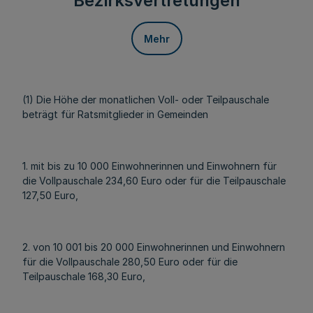
Bezirksvertretungen
Mehr
(1) Die Höhe der monatlichen Voll- oder Teilpauschale
beträgt für Ratsmitglieder in Gemeinden
1. mit bis zu 10 000 Einwohnerinnen und Einwohnern für
die Vollpauschale 234,60 Euro oder für die Teilpauschale
127,50 Euro,
2. von 10 001 bis 20 000 Einwohnerinnen und Einwohnern
für die Vollpauschale 280,50 Euro oder für die
Teilpauschale 168,30 Euro,