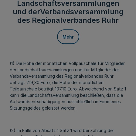
Landschaftsversammlungen
und derVerbandsversammlung
des Regionalverbandes Ruhr
Mehr
(1) Die Höhe der monatlichen Vollpauschale für Mitglieder
der Landschaftsversammlungen und für Mitglieder der
Verbandsversammlung des Regionalverbandes Ruhr
beträgt 219,30 Euro, die Höhe der monatlichen
Teilpauschale beträgt 107,10 Euro. Abweichend von Satz 1
kann die Landschaftsversammlung beschließen, dass die
Aufwandsentschädigungen ausschließlich in Form eines
Sitzungsgeldes geleistet werden.
(2) Im Falle von Absatz 1 Satz 1 wird bei Zahlung der