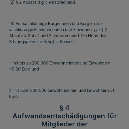
(2) § 2 Absatz 3 gilt entsprechend.
(3) Für sachkundige Bürgerinnen und Bürger oder
sachkundige Einwohnerinnen und Einwohner gilt § 2
Absatz 4 Satz 1 und 2 entsprechend. Die Höhe des
Sitzungsgeldes beträgt in Kreisen
1. mit bis zu 200 000 Einwohnerinnen und Einwohnern
40,80 Euro und
2. mit über 200 000 Einwohnerinnen und Einwohnern 51
Euro.
§ 4
Aufwandsentschädigungen für
Mitglieder der