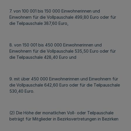
7. von 100 001 bis 150 000 Einwohnerinnen und
Einwohnern für die Vollpauschale 499,80 Euro oder für
die Teilpauschale 387,60 Euro,
8. von 150 001 bis 450 000 Einwohnerinnen und
Einwohnern für die Vollpauschale 535,50 Euro oder für
die Teilpauschale 428,40 Euro und
9. mit über 450 000 Einwohnerinnen und Einwohnern für
die Vollpauschale 642,60 Euro oder für die Teilpauschale
530,40 Euro.
(2) Die Höhe der monatlichen Voll- oder Teilpauschale
beträgt für Mitglieder in Bezirksvertretungen in Bezirken