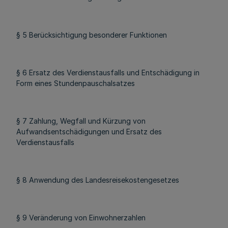
§ 5 Berücksichtigung besonderer Funktionen
§ 6 Ersatz des Verdienstausfalls und Entschädigung in
Form eines Stundenpauschalsatzes
§ 7 Zahlung, Wegfall und Kürzung von
Aufwandsentschädigungen und Ersatz des
Verdienstausfalls
§ 8 Anwendung des Landesreisekostengesetzes
§ 9 Veränderung von Einwohnerzahlen