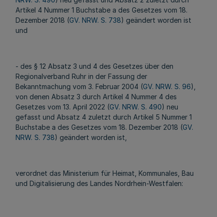
Artikel 4 Nummer 1 Buchstabe a des Gesetzes vom 18.
Dezember 2018 (
GV. NRW. S. 738
) geändert worden ist
und
- des § 12 Absatz 3 und 4 des Gesetzes über den
Regionalverband Ruhr in der Fassung der
Bekanntmachung vom 3. Februar 2004 (
GV. NRW. S. 96
),
von denen Absatz 3 durch Artikel 4 Nummer 4 des
Gesetzes vom 13. April 2022 (
GV. NRW. S. 490
) neu
gefasst und Absatz 4 zuletzt durch Artikel 5 Nummer 1
Buchstabe a des Gesetzes vom 18. Dezember 2018 (
GV.
NRW. S. 738
) geändert worden ist,
verordnet das Ministerium für Heimat, Kommunales, Bau
und Digitalisierung des Landes Nordrhein-Westfalen: