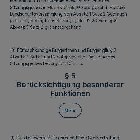
monatlichen Teilpauschale diese zuzüglich eines
Sitzungsgeldes in Höhe von 56,10 Euro gezahlt. Hat die
Landschaftsversammlung von Absatz 1 Satz 2 Gebrauch
gemacht, beträgt das Sitzungsgeld 112,20 Euro. § 2
Absatz 3 Satz 2 gilt entsprechend.
(3) Für sachkundige Bürgerinnen und Bürger gilt § 2
Absatz 4 Satz 1 und 2 entsprechend. Die Höhe des
Sitzungsgeldes beträgt 71,40 Euro.
§ 5
Berücksichtigung besonderer
Funktionen
Mehr
(1) Für die jeweils erste ehrenamtliche Stellvertretung