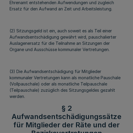
Ehrenamt entstehenden Aufwendungen und zugleich
Ersatz für den Aufwand an Zeit und Arbeitsleistung.
(2) Sitzungsgeld ist ein, auch soweit es als Teil einer
Aufwandsentschädigung gewährt wird, pauschalierter
Auslagenersatz für die Teilnahme an Sitzungen der
Organe und Ausschüsse kommunaler Vertretungen.
(3) Die Aufwandsentschädigung für Mitglieder
kommunaler Vertretungen kann als monatliche Pauschale
(Vollpauschale) oder als monatliche Teilpauschale
(Teilpauschale) zuzüglich des Sitzungsgeldes gezahlt
werden.
§ 2
Aufwandsentschädigungssätze
für Mitglieder der Räte und der