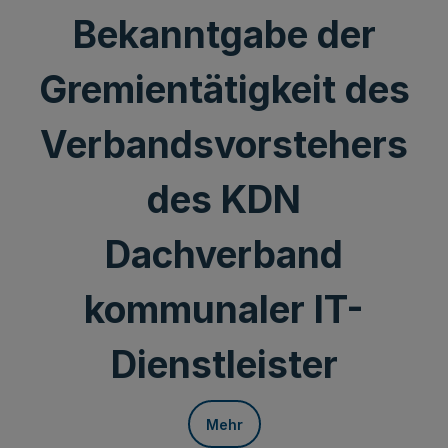
Bekanntgabe der
Gremientätigkeit des
Verbandsvorstehers
des KDN
Dachverband
kommunaler IT-
Dienstleister
Mehr