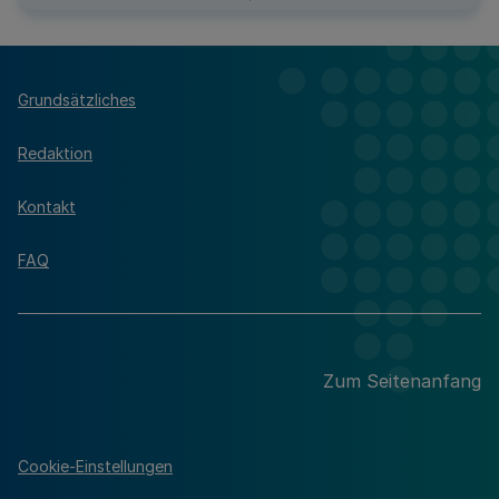
Grundsätzliches
Redaktion
Kontakt
FAQ
Zum Seitenanfang
Cookie-Einstellungen