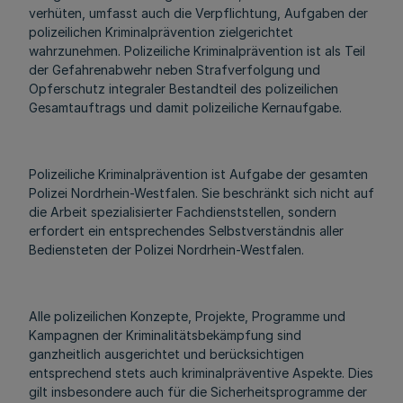
verhüten, umfasst auch die Verpflichtung, Aufgaben der
polizeilichen Kriminalprävention zielgerichtet
wahrzunehmen. Polizeiliche Kriminalprävention ist als Teil
der Gefahrenabwehr neben Strafverfolgung und
Opferschutz integraler Bestandteil des polizeilichen
Gesamtauftrags und damit polizeiliche Kernaufgabe.
Polizeiliche Kriminalprävention ist Aufgabe der gesamten
Polizei Nordrhein-Westfalen. Sie beschränkt sich nicht auf
die Arbeit spezialisierter Fachdienststellen, sondern
erfordert ein entsprechendes Selbstverständnis aller
Bediensteten der Polizei Nordrhein-Westfalen.
Alle polizeilichen Konzepte, Projekte, Programme und
Kampagnen der Kriminalitätsbekämpfung sind
ganzheitlich ausgerichtet und berücksichtigen
entsprechend stets auch kriminalpräventive Aspekte. Dies
gilt insbesondere auch für die Sicherheitsprogramme der