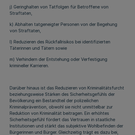
j) Geringhalten von Tatfolgen für Betroffene von
Straftaten,
k) Abhalten tatgeneigter Personen von der Begehung
von Straftaten,
l) Reduzieren des Rückfallrisikos bei identifizierten
Täterinnen und Tätern sowie
m) Verhindern der Entstehung oder Verfestigung
krimineller Karrieren.
Darüber hinaus ist das Reduzieren von Kriminalitätsfurcht
beziehungsweise Stärken des Sicherheitsgefühls der
Bevölkerung ein Bestandteil der polizeilichen
Kriminalprävention, obwohl sie nicht unmittelbar zur
Reduktion von Kriminalität beitragen. Ein erhöhtes
Sicherheitsgefühl fördert das Vertrauen in staatliche
Institutionen und stärkt das subjektive Wohlbefinden der
Bürgerinnen und Bürger. Gleichzeitig trägt es dazu bei,