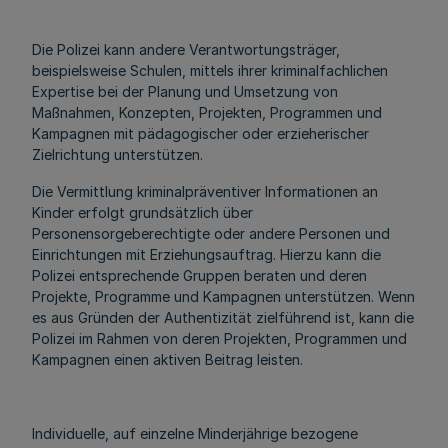
Die Polizei kann andere Verantwortungsträger,
beispielsweise Schulen, mittels ihrer kriminalfachlichen
Expertise bei der Planung und Umsetzung von
Maßnahmen, Konzepten, Projekten, Programmen und
Kampagnen mit pädagogischer oder erzieherischer
Zielrichtung unterstützen.
Die Vermittlung kriminalpräventiver Informationen an
Kinder erfolgt grundsätzlich über
Personensorgeberechtigte oder andere Personen und
Einrichtungen mit Erziehungsauftrag. Hierzu kann die
Polizei entsprechende Gruppen beraten und deren
Projekte, Programme und Kampagnen unterstützen. Wenn
es aus Gründen der Authentizität zielführend ist, kann die
Polizei im Rahmen von deren Projekten, Programmen und
Kampagnen einen aktiven Beitrag leisten.
Individuelle, auf einzelne Minderjährige bezogene