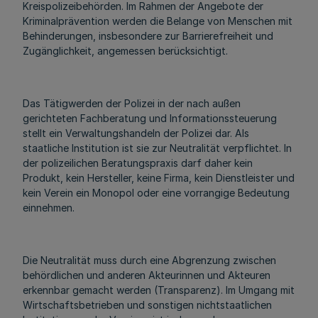
Kreispolizeibehörden. Im Rahmen der Angebote der
Kriminalprävention werden die Belange von Menschen mit
Behinderungen, insbesondere zur Barrierefreiheit und
Zugänglichkeit, angemessen berücksichtigt.
Das Tätigwerden der Polizei in der nach außen
gerichteten Fachberatung und Informationssteuerung
stellt ein Verwaltungshandeln der Polizei dar. Als
staatliche Institution ist sie zur Neutralität verpflichtet. In
der polizeilichen Beratungspraxis darf daher kein
Produkt, kein Hersteller, keine Firma, kein Dienstleister und
kein Verein ein Monopol oder eine vorrangige Bedeutung
einnehmen.
Die Neutralität muss durch eine Abgrenzung zwischen
behördlichen und anderen Akteurinnen und Akteuren
erkennbar gemacht werden (Transparenz). Im Umgang mit
Wirtschaftsbetrieben und sonstigen nichtstaatlichen