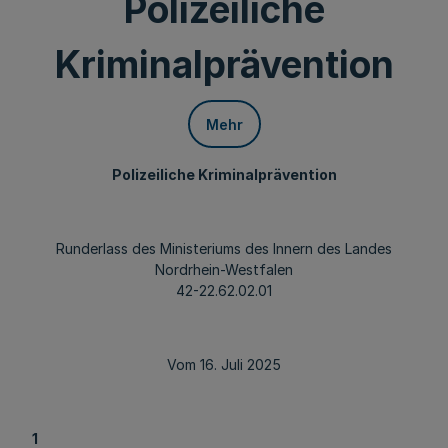
Polizeiliche
Kriminalprävention
Mehr
Polizeiliche Kriminalprävention
Runderlass des Ministeriums des Innern des Landes
Nordrhein-Westfalen
42-22.62.02.01
Vom 16. Juli 2025
1