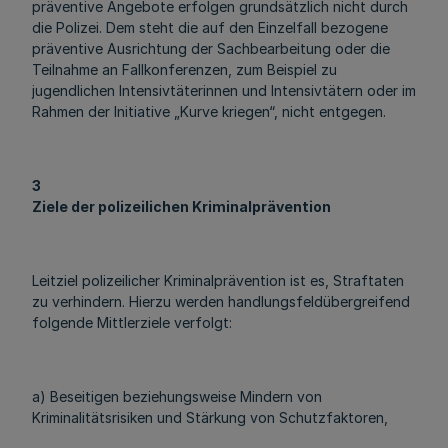
präventive Angebote erfolgen grundsätzlich nicht durch
die Polizei. Dem steht die auf den Einzelfall bezogene
präventive Ausrichtung der Sachbearbeitung oder die
Teilnahme an Fallkonferenzen, zum Beispiel zu
jugendlichen Intensivtäterinnen und Intensivtätern oder im
Rahmen der Initiative „Kurve kriegen“, nicht entgegen.
3
Ziele der polizeilichen Kriminalprävention
Leitziel polizeilicher Kriminalprävention ist es, Straftaten
zu verhindern. Hierzu werden handlungsfeldübergreifend
folgende Mittlerziele verfolgt:
a) Beseitigen beziehungsweise Mindern von
Kriminalitätsrisiken und Stärkung von Schutzfaktoren,