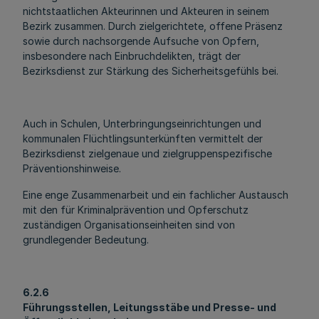
nichtstaatlichen Akteurinnen und Akteuren in seinem
Bezirk zusammen. Durch zielgerichtete, offene Präsenz
sowie durch nachsorgende Aufsuche von Opfern,
insbesondere nach Einbruchdelikten, trägt der
Bezirksdienst zur Stärkung des Sicherheitsgefühls bei.
Auch in Schulen, Unterbringungseinrichtungen und
kommunalen Flüchtlingsunterkünften vermittelt der
Bezirksdienst zielgenaue und zielgruppenspezifische
Präventionshinweise.
Eine enge Zusammenarbeit und ein fachlicher Austausch
mit den für Kriminalprävention und Opferschutz
zuständigen Organisationseinheiten sind von
grundlegender Bedeutung.
6.2.6
Führungsstellen, Leitungsstäbe und Presse- und