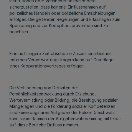
Institutionen oder Vereinen ist insbesondere
sicherzustellen, dass keinerlei Einflussnahmen auf
polizeiliches Handeln oder polizeiliche Entscheidungen
erfolgen. Die geltenden Regelungen und Erlasslagen zum
Sponsoring und zur Korruptionsprävention sind zu
beachten.
Eine auf längere Zeit absehbare Zusammenarbeit mit
externen Verantwortungsträgern kann auf Grundlage
eines Kooperationsvertrages erfolgen.
Die Verhinderung von Defiziten der
Persönlichkeitsentwicklung durch Erziehung,
Wertevermittlung oder Bildung, die Beseitigung sozialer
Mängellagen und die Förderung sozialer Kompetenzen
sind keine originären Aufgaben der Polizei. Gleichwohl
kann sie im Rahmen der Aufgabenwahrnehmung mittelbar
auf diese Bereiche Einfluss nehmen.