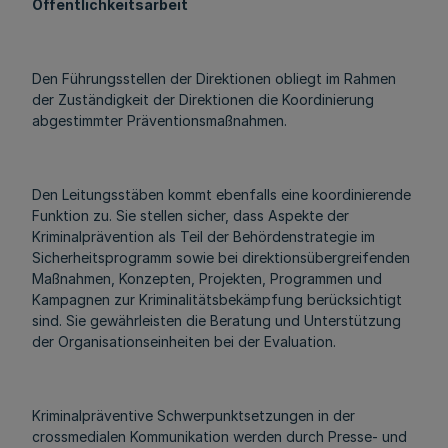
Öffentlichkeitsarbeit
Den Führungsstellen der Direktionen obliegt im Rahmen
der Zuständigkeit der Direktionen die Koordinierung
abgestimmter Präventionsmaßnahmen.
Den Leitungsstäben kommt ebenfalls eine koordinierende
Funktion zu. Sie stellen sicher, dass Aspekte der
Kriminalprävention als Teil der Behördenstrategie im
Sicherheitsprogramm sowie bei direktionsübergreifenden
Maßnahmen, Konzepten, Projekten, Programmen und
Kampagnen zur Kriminalitätsbekämpfung berücksichtigt
sind. Sie gewährleisten die Beratung und Unterstützung
der Organisationseinheiten bei der Evaluation.
Kriminalpräventive Schwerpunktsetzungen in der
crossmedialen Kommunikation werden durch Presse- und