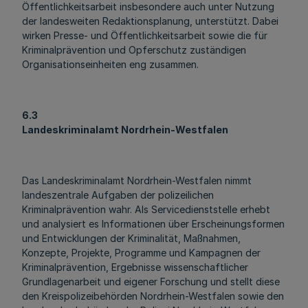
Öffentlichkeitsarbeit insbesondere auch unter Nutzung
der landesweiten Redaktionsplanung, unterstützt. Dabei
wirken Presse- und Öffentlichkeitsarbeit sowie die für
Kriminalprävention und Opferschutz zuständigen
Organisationseinheiten eng zusammen.
6.3
Landeskriminalamt Nordrhein-Westfalen
Das Landeskriminalamt Nordrhein-Westfalen nimmt
landeszentrale Aufgaben der polizeilichen
Kriminalprävention wahr. Als Servicedienststelle erhebt
und analysiert es Informationen über Erscheinungsformen
und Entwicklungen der Kriminalität, Maßnahmen,
Konzepte, Projekte, Programme und Kampagnen der
Kriminalprävention, Ergebnisse wissenschaftlicher
Grundlagenarbeit und eigener Forschung und stellt diese
den Kreispolizeibehörden Nordrhein-Westfalen sowie den