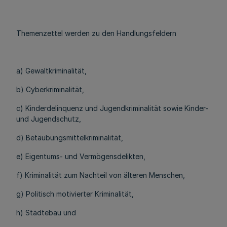
Themenzettel werden zu den Handlungsfeldern
a) Gewaltkriminalität,
b) Cyberkriminalität,
c) Kinderdelinquenz und Jugendkriminalität sowie Kinder-
und Jugendschutz,
d) Betäubungsmittelkriminalität,
e) Eigentums- und Vermögensdelikten,
f) Kriminalität zum Nachteil von älteren Menschen,
g) Politisch motivierter Kriminalität,
h) Städtebau und