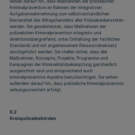
wirken darauf hin, dass Maßnahmen der polizeilichen
Kriminalprävention im Rahmen der integrativen
Aufgabenwahrnehmung zum selbstverständlichen
Bestandteil des Alltagshandelns aller Polizeibediensteten
werden. Sie gewährleisten, dass Maßnahmen der
polizeilichen Kriminalprävention integrativ und
direktionsübergreifend, unter Einhaltung der fachlichen
Standards und mit angemessenem Ressourceneinsatz
durchgeführt werden. Sie stellen sicher, dass alle
Maßnahmen, Konzepte, Projekte, Programme und
Kampagnen der Kriminalitätsbekämpfung ganzheitlich
ausgerichtet sind und entsprechend auch
kriminalpräventive Aspekte berücksichtigen. Sie wirken
außerdem darauf hin, dass polizeiliche Kriminalprävention
wirkungsorientiert erfolgt.
6.2
Kreispolizeibehörden