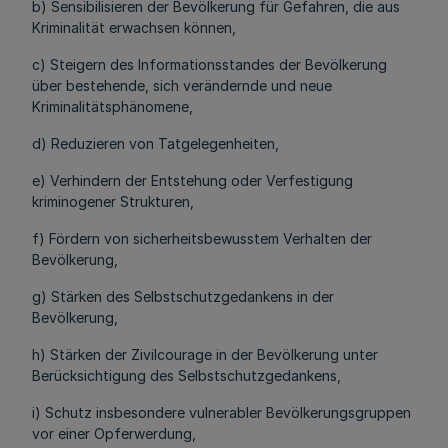
b) Sensibilisieren der Bevölkerung für Gefahren, die aus
Kriminalität erwachsen können,
c) Steigern des Informationsstandes der Bevölkerung
über bestehende, sich verändernde und neue
Kriminalitätsphänomene,
d) Reduzieren von Tatgelegenheiten,
e) Verhindern der Entstehung oder Verfestigung
kriminogener Strukturen,
f) Fördern von sicherheitsbewusstem Verhalten der
Bevölkerung,
g) Stärken des Selbstschutzgedankens in der
Bevölkerung,
h) Stärken der Zivilcourage in der Bevölkerung unter
Berücksichtigung des Selbstschutzgedankens,
i) Schutz insbesondere vulnerabler Bevölkerungsgruppen
vor einer Opferwerdung,