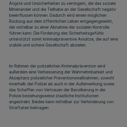
Ängste und Unsicherheiten zu verringern, die das soziale
Miteinander und die Teilhabe an der Gesellschaft negativ
beeinflussen können. Dadurch wird einem möglichen
Rückzug aus dem öffentlichen Leben entgegengewirkt,
der mittelbar zu einer Abnahme der sozialen Kontrolle
führen kann. Die Förderung des Sicherheitsgefühls
unterstützt somit kriminalpräventive Ansätze, die auf eine
stabile und sichere Gesellschaft abzielen.
Im Rahmen der polizeilichen Kriminalprävention wird
außerdem eine Verbesserung der Wahrnehmbarkeit und
Akzeptanz polizeilicher Präventionsmaßnahmen, sowohl
innerhalb der Polizei als auch in der Außenwirkung sowie
das Schaffen von Vertrauen der Bevölkerung in die
Polizei beziehungsweise staatliche Institutionen
angestrebt. Beides kann mittelbar zur Verhinderung von
Straftaten beitragen.