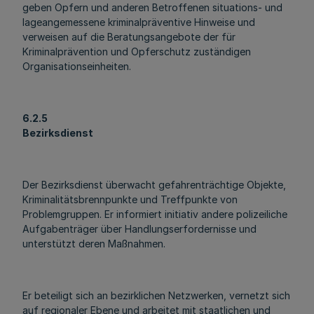
geben Opfern und anderen Betroffenen situations- und
lageangemessene kriminalpräventive Hinweise und
verweisen auf die Beratungsangebote der für
Kriminalprävention und Opferschutz zuständigen
Organisationseinheiten.
6.2.5
Bezirksdienst
Der Bezirksdienst überwacht gefahrenträchtige Objekte,
Kriminalitätsbrennpunkte und Treffpunkte von
Problemgruppen. Er informiert initiativ andere polizeiliche
Aufgabenträger über Handlungserfordernisse und
unterstützt deren Maßnahmen.
Er beteiligt sich an bezirklichen Netzwerken, vernetzt sich
auf regionaler Ebene und arbeitet mit staatlichen und