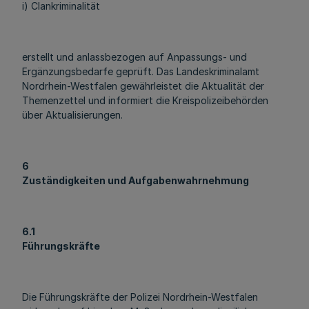
i) Clankriminalität
erstellt und anlassbezogen auf Anpassungs- und
Ergänzungsbedarfe geprüft. Das Landeskriminalamt
Nordrhein-Westfalen gewährleistet die Aktualität der
Themenzettel und informiert die Kreispolizeibehörden
über Aktualisierungen.
6
Zuständigkeiten und Aufgabenwahrnehmung
6.1
Führungskräfte
Die Führungskräfte der Polizei Nordrhein-Westfalen