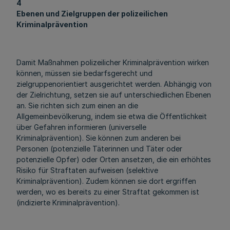
4
Ebenen und Zielgruppen der polizeilichen
Kriminalprävention
Damit Maßnahmen polizeilicher Kriminalprävention wirken
können, müssen sie bedarfsgerecht und
zielgruppenorientiert ausgerichtet werden. Abhängig von
der Zielrichtung, setzen sie auf unterschiedlichen Ebenen
an. Sie richten sich zum einen an die
Allgemeinbevölkerung, indem sie etwa die Öffentlichkeit
über Gefahren informieren (universelle
Kriminalprävention). Sie können zum anderen bei
Personen (potenzielle Täterinnen und Täter oder
potenzielle Opfer) oder Orten ansetzen, die ein erhöhtes
Risiko für Straftaten aufweisen (selektive
Kriminalprävention). Zudem können sie dort ergriffen
werden, wo es bereits zu einer Straftat gekommen ist
(indizierte Kriminalprävention).