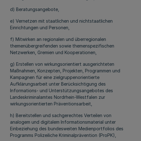
d) Beratungsangebote,
e) Vernetzen mit staatlichen und nichtstaatlichen
Einrichtungen und Personen,
f) Mitwirken an regionalen und überregionalen
themenübergreifenden sowie themenspezifischen
Netzwerken, Gremien und Kooperationen,
g) Erstellen von wirkungsorientiert ausgerichteten
Maßnahmen, Konzepten, Projekten, Programmen und
Kampagnen für eine zielgruppenorientierte
Aufklärungsarbeit unter Berücksichtigung des
Informations- und Unterstützungsangebotes des
Landeskriminalamtes Nordrhein-Westfalen zur
wirkungsorientierten Präventionsarbeit,
h) Bereitstellen und sachgerechtes Verteilen von
analogem und digitalem Informationsmaterial unter
Einbeziehung des bundesweiten Medienportfolios des
Programms Polizeiliche Kriminalprävention (ProPK),