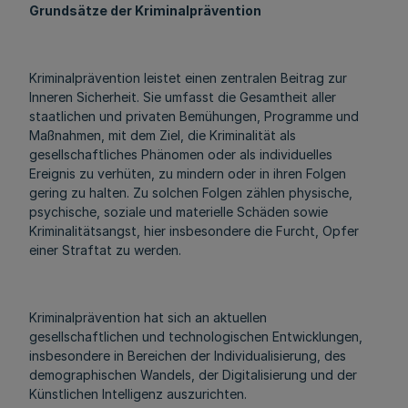
Grundsätze der Kriminalprävention
Kriminalprävention leistet einen zentralen Beitrag zur
Inneren Sicherheit. Sie umfasst die Gesamtheit aller
staatlichen und privaten Bemühungen, Programme und
Maßnahmen, mit dem Ziel, die Kriminalität als
gesellschaftliches Phänomen oder als individuelles
Ereignis zu verhüten, zu mindern oder in ihren Folgen
gering zu halten. Zu solchen Folgen zählen physische,
psychische, soziale und materielle Schäden sowie
Kriminalitätsangst, hier insbesondere die Furcht, Opfer
einer Straftat zu werden.
Kriminalprävention hat sich an aktuellen
gesellschaftlichen und technologischen Entwicklungen,
insbesondere in Bereichen der Individualisierung, des
demographischen Wandels, der Digitalisierung und der
Künstlichen Intelligenz auszurichten.