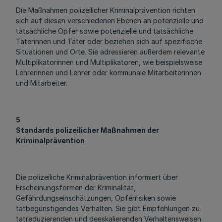
Die Maßnahmen polizeilicher Kriminalprävention richten
sich auf diesen verschiedenen Ebenen an potenzielle und
tatsächliche Opfer sowie potenzielle und tatsächliche
Täterinnen und Täter oder beziehen sich auf spezifische
Situationen und Orte. Sie adressieren außerdem relevante
Multiplikatorinnen und Multiplikatoren, wie beispielsweise
Lehrerinnen und Lehrer oder kommunale Mitarbeiterinnen
und Mitarbeiter.
5
Standards polizeilicher Maßnahmen der
Kriminalprävention
Die polizeiliche Kriminalprävention informiert über
Erscheinungsformen der Kriminalität,
Gefährdungseinschätzungen, Opferrisiken sowie
tatbegünstigendes Verhalten. Sie gibt Empfehlungen zu
tatreduzierenden und deeskalierenden Verhaltensweisen