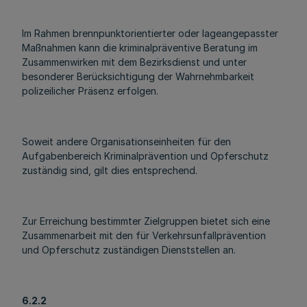
Im Rahmen brennpunktorientierter oder lageangepasster
Maßnahmen kann die kriminalpräventive Beratung im
Zusammenwirken mit dem Bezirksdienst und unter
besonderer Berücksichtigung der Wahrnehmbarkeit
polizeilicher Präsenz erfolgen.
Soweit andere Organisationseinheiten für den
Aufgabenbereich Kriminalprävention und Opferschutz
zuständig sind, gilt dies entsprechend.
Zur Erreichung bestimmter Zielgruppen bietet sich eine
Zusammenarbeit mit den für Verkehrsunfallprävention
und Opferschutz zuständigen Dienststellen an.
6.2.2