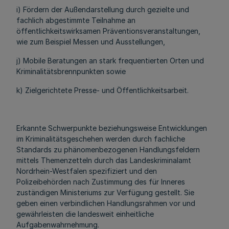
i) Fördern der Außendarstellung durch gezielte und
fachlich abgestimmte Teilnahme an
öffentlichkeitswirksamen Präventionsveranstaltungen,
wie zum Beispiel Messen und Ausstellungen,
j) Mobile Beratungen an stark frequentierten Orten und
Kriminalitätsbrennpunkten sowie
k) Zielgerichtete Presse- und Öffentlichkeitsarbeit.
Erkannte Schwerpunkte beziehungsweise Entwicklungen
im Kriminalitätsgeschehen werden durch fachliche
Standards zu phänomenbezogenen Handlungsfeldern
mittels Themenzetteln durch das Landeskriminalamt
Nordrhein-Westfalen spezifiziert und den
Polizeibehörden nach Zustimmung des für Inneres
zuständigen Ministeriums zur Verfügung gestellt. Sie
geben einen verbindlichen Handlungsrahmen vor und
gewährleisten die landesweit einheitliche
Aufgabenwahrnehmung.