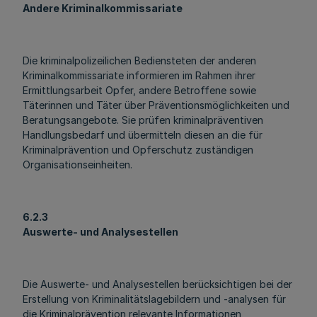
Andere Kriminalkommissariate
Die kriminalpolizeilichen Bediensteten der anderen
Kriminalkommissariate informieren im Rahmen ihrer
Ermittlungsarbeit Opfer, andere Betroffene sowie
Täterinnen und Täter über Präventionsmöglichkeiten und
Beratungsangebote. Sie prüfen kriminalpräventiven
Handlungsbedarf und übermitteln diesen an die für
Kriminalprävention und Opferschutz zuständigen
Organisationseinheiten.
6.2.3
Auswerte- und Analysestellen
Die Auswerte- und Analysestellen berücksichtigen bei der
Erstellung von Kriminalitätslagebildern und -analysen für
die Kriminalprävention relevante Informationen,