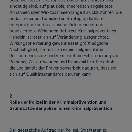
eindeutig sind, auf plausible, theoretisch abgeleitete
Annahmen über Wirkzusammenhänge zurückzuführen. Sie
bedarf einer ausformulierten Strategie, die klare,
überprüfbare und realistische Ziele benennt und
beabsichtigte Wirkungen definiert. Kriminalpräventives
Handeln ist letztlich auf Veränderung ausgerichtet.
Wirkungsorientierung gewährleistet größtmögliche
Nachhaltigkeit; sie führt zu einem zielgerichteten
Ressourceneinsatz und vermeidet die Fehlsteuerung von
Personal, Zeitaufwänden und Finanzmitteln. Sie erhöht
die Legitimität der Präventionsarbeit dadurch, dass sie
sich auf Qualitätsstandards berufen kann.
2
Rolle der Polizei in der Kriminalprävention und
Grundsätze der polizeilichen Kriminalprävention
Der gesetzliche Auftrag der Polizei, Straftaten zu