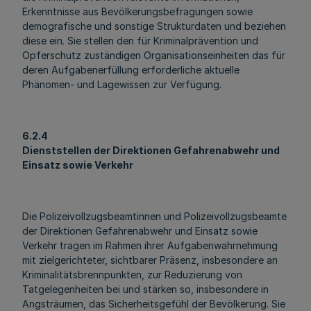
Erkenntnisse aus Bevölkerungsbefragungen sowie
demografische und sonstige Strukturdaten und beziehen
diese ein. Sie stellen den für Kriminalprävention und
Opferschutz zuständigen Organisationseinheiten das für
deren Aufgabenerfüllung erforderliche aktuelle
Phänomen- und Lagewissen zur Verfügung.
6.2.4
Dienststellen der Direktionen Gefahrenabwehr und
Einsatz sowie Verkehr
Die Polizeivollzugsbeamtinnen und Polizeivollzugsbeamte
der Direktionen Gefahrenabwehr und Einsatz sowie
Verkehr tragen im Rahmen ihrer Aufgabenwahrnehmung
mit zielgerichteter, sichtbarer Präsenz, insbesondere an
Kriminalitätsbrennpunkten, zur Reduzierung von
Tatgelegenheiten bei und stärken so, insbesondere in
Angsträumen, das Sicherheitsgefühl der Bevölkerung. Sie