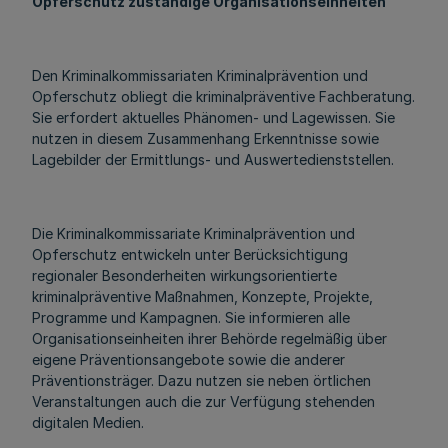
Opferschutz zuständige Organisationseinheiten
Den Kriminalkommissariaten Kriminalprävention und
Opferschutz obliegt die kriminalpräventive Fachberatung.
Sie erfordert aktuelles Phänomen- und Lagewissen. Sie
nutzen in diesem Zusammenhang Erkenntnisse sowie
Lagebilder der Ermittlungs- und Auswertedienststellen.
Die Kriminalkommissariate Kriminalprävention und
Opferschutz entwickeln unter Berücksichtigung
regionaler Besonderheiten wirkungsorientierte
kriminalpräventive Maßnahmen, Konzepte, Projekte,
Programme und Kampagnen. Sie informieren alle
Organisationseinheiten ihrer Behörde regelmäßig über
eigene Präventionsangebote sowie die anderer
Präventionsträger. Dazu nutzen sie neben örtlichen
Veranstaltungen auch die zur Verfügung stehenden
digitalen Medien.