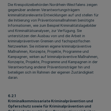
Die Kreispolizeibehörden Nordrhein-Westfalens zeigen
gegenüber anderen Verantwortungsträgern
kriminalitätsrelevante Entwicklungen auf und stellen für
die Initiierung von Präventionsmaßnahmen benötigte
Informationen, wie zum Beispiel Kriminalitätslagebilder
und Kriminalitätsanalysen, zur Verfügung. Sie
unterstützen den Ausbau von und die Arbeit in
kriminalpräventiven Gremien und fachspezifischen
Netzwerken. Sie initiieren eigene kriminalpräventive
Maßnahmen, Konzepte, Projekte, Programme und
Kampagnen, wirken auf kriminalpräventive Maßnahmen,
Konzepte, Projekte, Programme und Kampagnen in der
Verantwortung anderer Präventionsträger hin und
beteiligen sich im Rahmen der eigenen Zuständigkeit
daran.
6.2.1
Kriminalkommissariate Kriminalprävention und
Opferschutz sowie für Kriminalprävention und