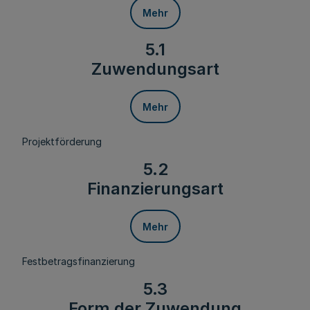
Mehr
5.1
Zuwendungsart
Mehr
Projektförderung
5.2
Finanzierungsart
Mehr
Festbetragsfinanzierung
5.3
Form der Zuwendung