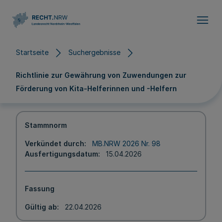
Direkt zum Inhalt
Startseite
Suchergebnisse
Richtlinie zur Gewährung von Zuwendungen zur
Förderung von Kita-Helferinnen und -Helfern
Stammnorm
Verkündet durch
MB.NRW 2026 Nr. 98
Ausfertigungsdatum
15.04.2026
Fassung
Gültig ab
22.04.2026