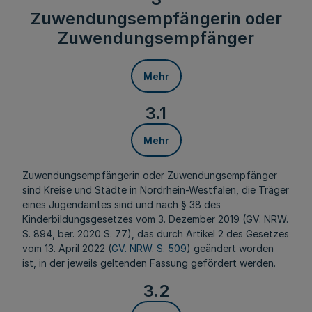
Zuwendungsempfängerin oder
Zuwendungsempfänger
Mehr
3.1
Mehr
Zuwendungsempfängerin oder Zuwendungsempfänger
sind Kreise und Städte in Nordrhein-Westfalen, die Träger
eines Jugendamtes sind und nach § 38 des
Kinderbildungsgesetzes vom 3. Dezember 2019 (GV. NRW.
S. 894, ber. 2020 S. 77), das durch Artikel 2 des Gesetzes
vom 13. April 2022 (
GV. NRW. S. 509
) geändert worden
ist, in der jeweils geltenden Fassung gefördert werden.
3.2