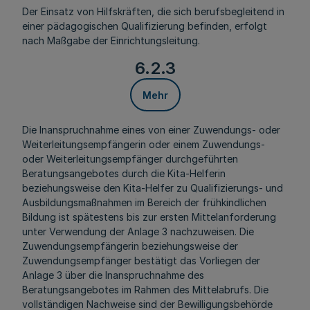
Der Einsatz von Hilfskräften, die sich berufsbegleitend in
einer pädagogischen Qualifizierung befinden, erfolgt
nach Maßgabe der Einrichtungsleitung.
6.2.3
Mehr
Die Inanspruchnahme eines von einer Zuwendungs- oder
Weiterleitungsempfängerin oder einem Zuwendungs-
oder Weiterleitungsempfänger durchgeführten
Beratungsangebotes durch die Kita-Helferin
beziehungsweise den Kita-Helfer zu Qualifizierungs- und
Ausbildungsmaßnahmen im Bereich der frühkindlichen
Bildung ist spätestens bis zur ersten Mittelanforderung
unter Verwendung der Anlage 3 nachzuweisen. Die
Zuwendungsempfängerin beziehungsweise der
Zuwendungsempfänger bestätigt das Vorliegen der
Anlage 3 über die Inanspruchnahme des
Beratungsangebotes im Rahmen des Mittelabrufs. Die
vollständigen Nachweise sind der Bewilligungsbehörde