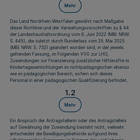
Mehr
Das Land Nordrhein-Westfalen gewährt nach Maßgabe
dieser Richtlinie und der Verwaltungsvorschriften zu § 44
der Landeshaushaltsordnung vom 6. Juni 2022 (
MBl. NRW.
S. 445
), die zuletzt durch Runderlass vom 25. Mai 2025
(
MBl. NRW. S. 732
) geändert worden sind, in der jeweils
geltenden Fassung, im Folgenden VVG zur LHO,
Zuwendungen zur Finanzierung zusätzlicher Hilfskräfte in
Kindertageseinrichtungen im nichtpädagogischen ebenso
wie im pädagogischen Bereich, sofern sich dieses
Personal in einer pädagogischen Qualifizierung befindet.
1.2
Mehr
Ein Anspruch der Antragstellerin oder des Antragstellers
auf Gewährung der Zuwendung besteht nicht, vielmehr
entscheidet die Bewilligungsbehörde aufgrund ihres