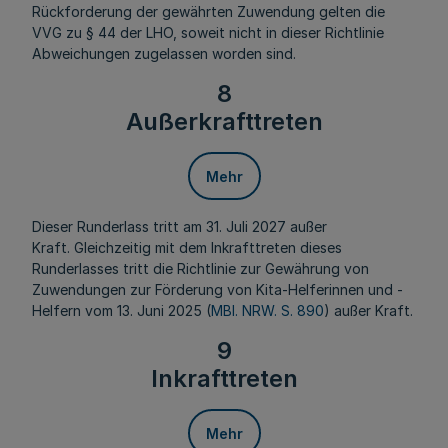
Rückforderung der gewährten Zuwendung gelten die
VVG zu § 44 der LHO, soweit nicht in dieser Richtlinie
Abweichungen zugelassen worden sind.
8
Außerkrafttreten
Mehr
Dieser Runderlass tritt am 31. Juli 2027 außer
Kraft. Gleichzeitig mit dem Inkrafttreten dieses
Runderlasses tritt die Richtlinie zur Gewährung von
Zuwendungen zur Förderung von Kita-Helferinnen und -
Helfern vom 13. Juni 2025 (
MBl. NRW. S. 890
) außer Kraft.
9
Inkrafttreten
Mehr