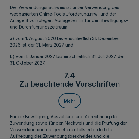
Der Verwendungsnachweis ist unter Verwendung des
webbasierten Online-Tools „
förderung.nrw
“ und der
Anlage 4 vorzulegen. Vorlagetermin für den Bewilligungs-
und Durchführungszeitraum
a) vom 1. August 2026 bis einschließlich 31. Dezember
2026 ist der 31. März 2027 und
b) vom 1. Januar 2027 bis einschließlich 31. Juli 2027 der
31. Oktober 2027.
7.4
Zu beachtende Vorschriften
Mehr
Für die Bewilligung, Auszahlung und Abrechnung der
Zuwendung sowie für den Nachweis und die Prüfung der
Verwendung und die gegebenenfalls erforderliche
Aufhebung des Zuwendungsbescheides und die