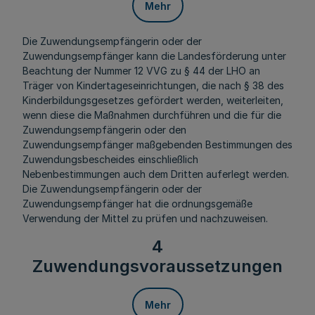
Mehr
Die Zuwendungsempfängerin oder der
Zuwendungsempfänger kann die Landesförderung unter
Beachtung der Nummer 12 VVG zu § 44 der LHO an
Träger von Kindertageseinrichtungen, die nach § 38 des
Kinderbildungsgesetzes gefördert werden, weiterleiten,
wenn diese die Maßnahmen durchführen und die für die
Zuwendungsempfängerin oder den
Zuwendungsempfänger maßgebenden Bestimmungen des
Zuwendungsbescheides einschließlich
Nebenbestimmungen auch dem Dritten auferlegt werden.
Die Zuwendungsempfängerin oder der
Zuwendungsempfänger hat die ordnungsgemäße
Verwendung der Mittel zu prüfen und nachzuweisen.
4
Zuwendungsvoraussetzungen
Mehr