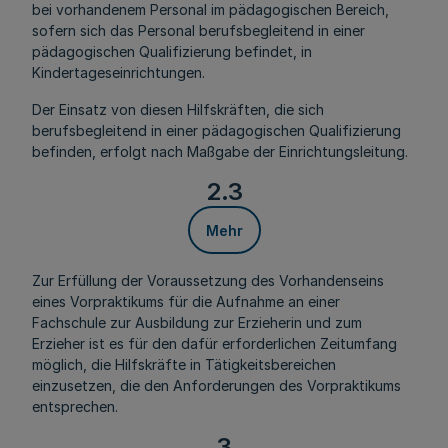
bei vorhandenem Personal im pädagogischen Bereich,
sofern sich das Personal berufsbegleitend in einer
pädagogischen Qualifizierung befindet, in
Kindertageseinrichtungen.
Der Einsatz von diesen Hilfskräften, die sich
berufsbegleitend in einer pädagogischen Qualifizierung
befinden, erfolgt nach Maßgabe der Einrichtungsleitung.
2.3
Mehr
Zur Erfüllung der Voraussetzung des Vorhandenseins
eines Vorpraktikums für die Aufnahme an einer
Fachschule zur Ausbildung zur Erzieherin und zum
Erzieher ist es für den dafür erforderlichen Zeitumfang
möglich, die Hilfskräfte in Tätigkeitsbereichen
einzusetzen, die den Anforderungen des Vorpraktikums
entsprechen.
3