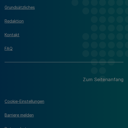
Grundsätzliches
Redaktion
Kontakt
FAQ
Zum Seitenanfang
Cookie-Einstellungen
Barriere melden