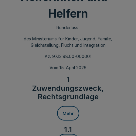
Helfern
Runderlass
des Ministeriums für Kinder, Jugend, Familie,
Gleichstellung, Flucht und Integration
Az. 97.13.98.00-000001
Vom 15. April 2026
1
Zuwendungszweck,
Rechtsgrundlage
Mehr
1.1