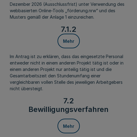
Dezember 2026 (Ausschlussfrist) unter Verwendung des
webbasierten Online-Tools „förderung.nrw“ und des
Musters gemäß der Anlage 1 einzureichen.
7.1.2
Mehr
Im Antrag ist zu erklären, dass das eingesetzte Personal
entweder nicht in einem anderen Projekt tätig ist oder in
einem anderen Projekt nur anteilig tätig ist und die
Gesamtarbeitszeit den Stundenumfang einer
vergleichbaren vollen Stelle des jeweiligen Arbeitgebers
nicht übersteigt.
7.2
Bewilligungsverfahren
Mehr