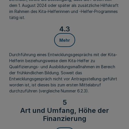
dem 1. August 2024 oder später als zusätzliche Hilfskraft
im Rahmen des Kita-Helferinnen und -Helfer-Programmes
tätig ist.
4.3
Mehr
Durchführung eines Entwicklungsgesprächs mit der Kita-
Helferin beziehungsweise dem Kita-Helfer zu
Qualifizierungs- und Ausbildungsmaßnahmen im Bereich
der frühkindlichen Bildung. Soweit das
Entwicklungsgespräch nicht vor Antragsstellung geführt
worden ist, ist dieses bis zum ersten Mittelabruf
durchzuführen (vergleiche Nummer 6.2.3).
5
Art und Umfang, Höhe der
Finanzierung