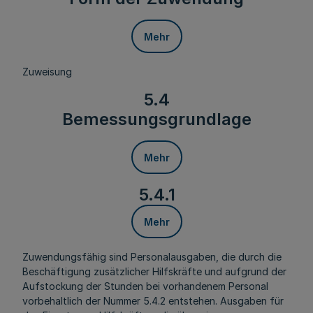
Mehr
Zuweisung
5.4
Bemessungsgrundlage
Mehr
5.4.1
Mehr
Zuwendungsfähig sind Personalausgaben, die durch die
Beschäftigung zusätzlicher Hilfskräfte und aufgrund der
Aufstockung der Stunden bei vorhandenem Personal
vorbehaltlich der Nummer 5.4.2 entstehen. Ausgaben für