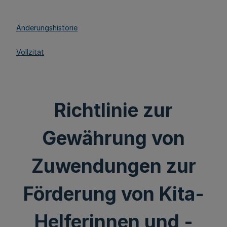
Änderungshistorie
Vollzitat
Richtlinie zur
Gewährung von
Zuwendungen zur
Förderung von Kita-
Helferinnen und -