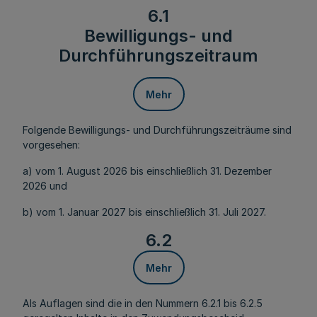
6.1
Bewilligungs- und
Durchführungszeitraum
Mehr
Folgende Bewilligungs- und Durchführungszeiträume sind
vorgesehen:
a) vom 1. August 2026 bis einschließlich 31. Dezember
2026 und
b) vom 1. Januar 2027 bis einschließlich 31. Juli 2027.
6.2
Mehr
Als Auflagen sind die in den Nummern 6.2.1 bis 6.2.5