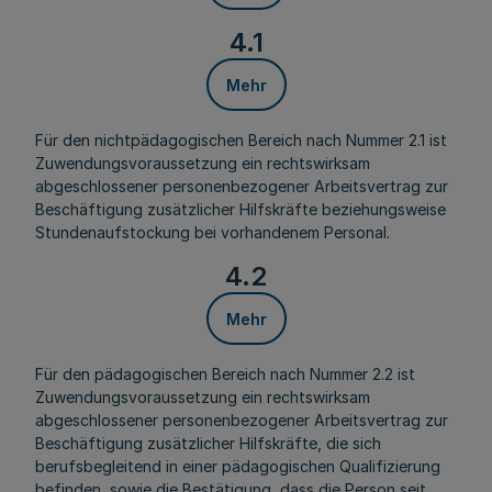
4.1
Mehr
Für den nichtpädagogischen Bereich nach Nummer 2.1 ist
Zuwendungsvoraussetzung ein rechtswirksam
abgeschlossener personenbezogener Arbeitsvertrag zur
Beschäftigung zusätzlicher Hilfskräfte beziehungsweise
Stundenaufstockung bei vorhandenem Personal.
4.2
Mehr
Für den pädagogischen Bereich nach Nummer 2.2 ist
Zuwendungsvoraussetzung ein rechtswirksam
abgeschlossener personenbezogener Arbeitsvertrag zur
Beschäftigung zusätzlicher Hilfskräfte, die sich
berufsbegleitend in einer pädagogischen Qualifizierung
befinden, sowie die Bestätigung, dass die Person seit