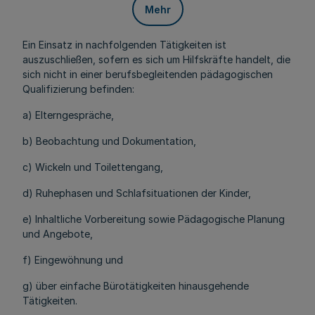
Mehr
Ein Einsatz in nachfolgenden Tätigkeiten ist
auszuschließen, sofern es sich um Hilfskräfte handelt, die
sich nicht in einer berufsbegleitenden pädagogischen
Qualifizierung befinden:
a) Elterngespräche,
b) Beobachtung und Dokumentation,
c) Wickeln und Toilettengang,
d) Ruhephasen und Schlafsituationen der Kinder,
e) Inhaltliche Vorbereitung sowie Pädagogische Planung
und Angebote,
f) Eingewöhnung und
g) über einfache Bürotätigkeiten hinausgehende
Tätigkeiten.