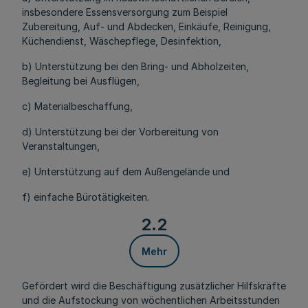
insbesondere Essensversorgung zum Beispiel
Zubereitung, Auf- und Abdecken, Einkäufe, Reinigung,
Küchendienst, Wäschepflege, Desinfektion,
b) Unterstützung bei den Bring- und Abholzeiten,
Begleitung bei Ausflügen,
c) Materialbeschaffung,
d) Unterstützung bei der Vorbereitung von
Veranstaltungen,
e) Unterstützung auf dem Außengelände und
f) einfache Bürotätigkeiten.
2.2
Mehr
Gefördert wird die Beschäftigung zusätzlicher Hilfskräfte
und die Aufstockung von wöchentlichen Arbeitsstunden