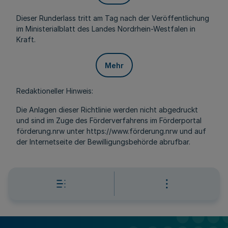
Dieser Runderlass tritt am Tag nach der Veröffentlichung
im Ministerialblatt des Landes Nordrhein-Westfalen in
Kraft.
Mehr
Redaktioneller Hinweis:
Die Anlagen dieser Richtlinie werden nicht abgedruckt
und sind im Zuge des Förderverfahrens im Förderportal
förderung.nrw unter https://www.förderung.nrw und auf
der Internetseite der Bewilligungsbehörde abrufbar.