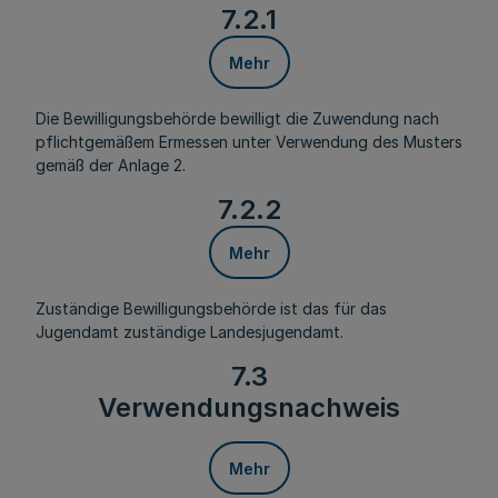
7.2.1
Mehr
Die Bewilligungsbehörde bewilligt die Zuwendung nach
pflichtgemäßem Ermessen unter Verwendung des Musters
gemäß der Anlage 2.
7.2.2
Mehr
Zuständige Bewilligungsbehörde ist das für das
Jugendamt zuständige Landesjugendamt.
7.3
Verwendungsnachweis
Mehr