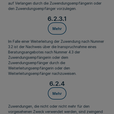
auf Verlangen durch die Zuwendungsempfängerin oder
den Zuwendungsempfänger vorzulegen.
6.2.3.1
Mehr
Im Falle einer Weiterleitung der Zuwendung nach Nummer
3.2 ist der Nachweis über die Inanspruchnahme eines
Beratungsangebotes nach Nummer 4.3 der
Zuwendungsempfängerin oder dem
Zuwendungsempfänger durch die
Weiterleitungsempfängerin oder den
Weiterleitungsempfänger nachzuweisen.
6.2.4
Mehr
Zuwendungen, die nicht oder nicht mehr für den
vorgesehenen Zweck verwendet werden, sind zwingend