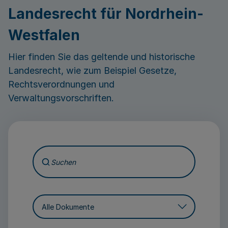
Landesrecht für Nordrhein-
Westfalen
Hier finden Sie das geltende und historische
Landesrecht, wie zum Beispiel Gesetze,
Rechtsverordnungen und
Verwaltungsvorschriften.
Suchen