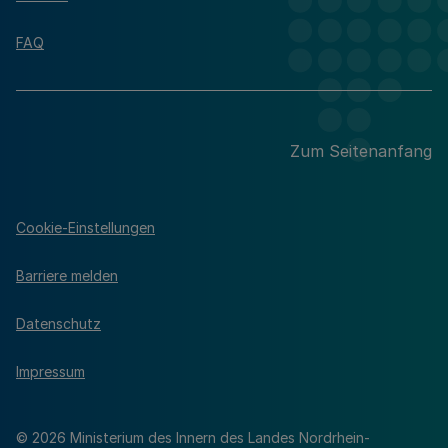
FAQ
Zum Seitenanfang
Cookie-Einstellungen
Barriere melden
Datenschutz
Impressum
© 2026 Ministerium des Innern des Landes Nordrhein-