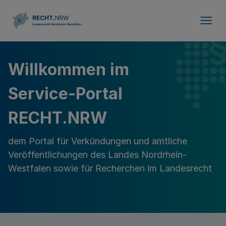
Direkt zum Inhalt
Willkommen im
Service-Portal
RECHT.NRW
dem Portal für Verkündungen und amtliche
Veröffentlichungen des Landes Nordrhein-
Westfalen sowie für Recherchen im Landesrecht