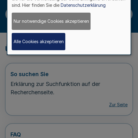
sind. Hier finden Sie die
Datenschutzerklärung
Zur Seite
Nur notwendige Cookies akzeptieren
Alle Cookies akzeptieren
Über diese Seite
So suchen Sie
Erklärung zur Suchfunktion auf der
Recherchenseite.
Zur Seite
FAQ