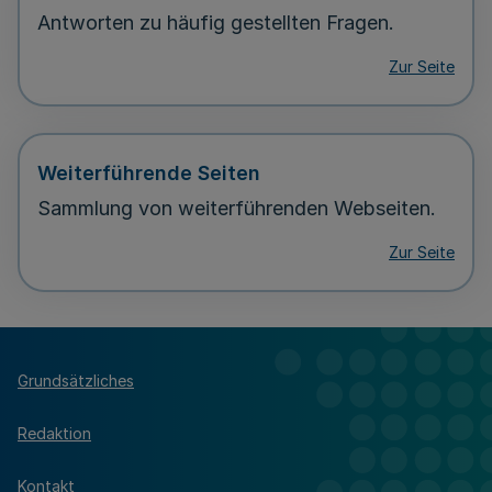
Antworten zu häufig gestellten Fragen.
Zur Seite
Weiterführende Seiten
Sammlung von weiterführenden Webseiten.
Zur Seite
Grundsätzliches
Redaktion
Kontakt