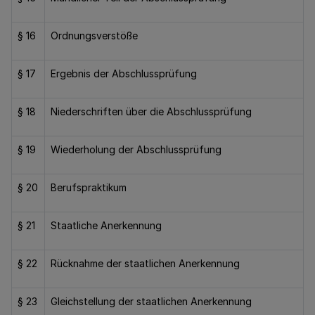
§ 16
Ordnungsverstöße
§ 17
Ergebnis der Abschlussprüfung
§ 18
Niederschriften über die Abschlussprüfung
§ 19
Wiederholung der Abschlussprüfung
§ 20
Berufspraktikum
§ 21
Staatliche Anerkennung
§ 22
Rücknahme der staatlichen Anerkennung
§ 23
Gleichstellung der staatlichen Anerkennung