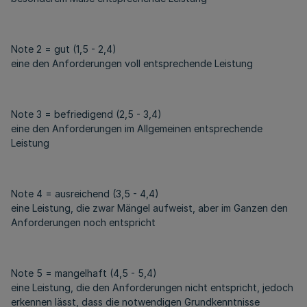
Note 2 = gut (1,5 - 2,4)
eine den Anforderungen voll entsprechende Leistung
Note 3 = befriedigend (2,5 - 3,4)
eine den Anforderungen im Allgemeinen entsprechende
Leistung
Note 4 = ausreichend (3,5 - 4,4)
eine Leistung, die zwar Mängel aufweist, aber im Ganzen den
Anforderungen noch entspricht
Note 5 = mangelhaft (4,5 - 5,4)
eine Leistung, die den Anforderungen nicht entspricht, jedoch
erkennen lässt, dass die notwendigen Grundkenntnisse