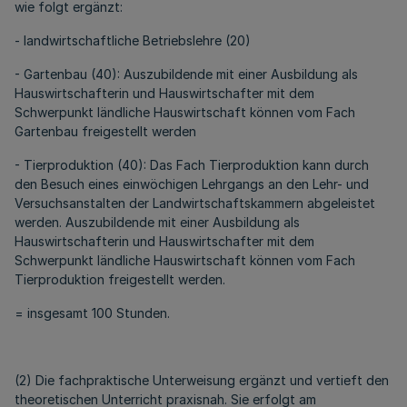
wie folgt ergänzt:
- landwirtschaftliche Betriebslehre (20)
- Gartenbau (40): Auszubildende mit einer Ausbildung als
Hauswirtschafterin und Hauswirtschafter mit dem
Schwerpunkt ländliche Hauswirtschaft können vom Fach
Gartenbau freigestellt werden
- Tierproduktion (40): Das Fach Tierproduktion kann durch
den Besuch eines einwöchigen Lehrgangs an den Lehr- und
Versuchsanstalten der Landwirtschaftskammern abgeleistet
werden. Auszubildende mit einer Ausbildung als
Hauswirtschafterin und Hauswirtschafter mit dem
Schwerpunkt ländliche Hauswirtschaft können vom Fach
Tierproduktion freigestellt werden.
= insgesamt 100 Stunden.
(2) Die fachpraktische Unterweisung ergänzt und vertieft den
theoretischen Unterricht praxisnah. Sie erfolgt am