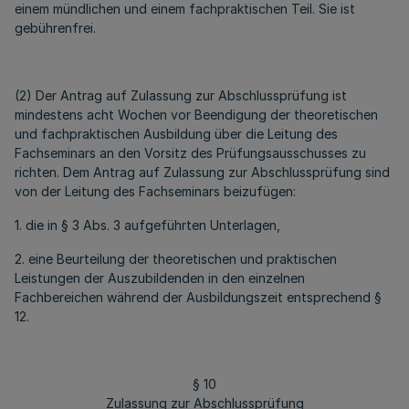
einem mündlichen und einem fachpraktischen Teil. Sie ist
gebührenfrei.
(2) Der Antrag auf Zulassung zur Abschlussprüfung ist
mindestens acht Wochen vor Beendigung der theoretischen
und fachpraktischen Ausbildung über die Leitung des
Fachseminars an den Vorsitz des Prüfungsausschusses zu
richten. Dem Antrag auf Zulassung zur Abschlussprüfung sind
von der Leitung des Fachseminars beizufügen:
1. die in § 3 Abs. 3 aufgeführten Unterlagen,
2. eine Beurteilung der theoretischen und praktischen
Leistungen der Auszubildenden in den einzelnen
Fachbereichen während der Ausbildungszeit entsprechend §
12.
§ 10
Zulassung zur Abschlussprüfung