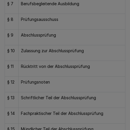
§ 7
Berufsbegleitende Ausbildung
§ 8
Prüfungsausschuss
§ 9
Abschlussprüfung
§ 10
Zulassung zur Abschlussprüfung
§ 11
Rücktritt von der Abschlussprüfung
§ 12
Prüfungsnoten
§ 13
Schriftlicher Teil der Abschlussprüfung
§ 14
Fachpraktischer Teil der Abschlussprüfung
§ 15
Mündlicher Teil der Abschlussprüfung