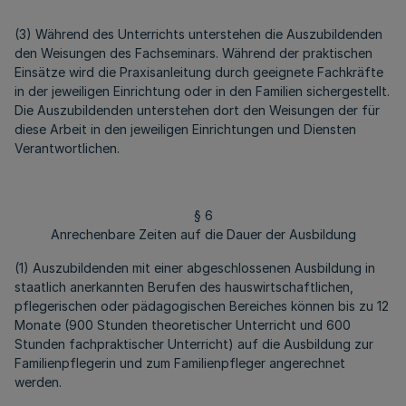
(3) Während des Unterrichts unterstehen die Auszubildenden
den Weisungen des Fachseminars. Während der praktischen
Einsätze wird die Praxisanleitung durch geeignete Fachkräfte
in der jeweiligen Einrichtung oder in den Familien sichergestellt.
Die Auszubildenden unterstehen dort den Weisungen der für
diese Arbeit in den jeweiligen Einrichtungen und Diensten
Verantwortlichen.
§ 6
Anrechenbare Zeiten auf die Dauer der Ausbildung
(1) Auszubildenden mit einer abgeschlossenen Ausbildung in
staatlich anerkannten Berufen des hauswirtschaftlichen,
pflegerischen oder pädagogischen Bereiches können bis zu 12
Monate (900 Stunden theoretischer Unterricht und 600
Stunden fachpraktischer Unterricht) auf die Ausbildung zur
Familienpflegerin und zum Familienpfleger angerechnet
werden.