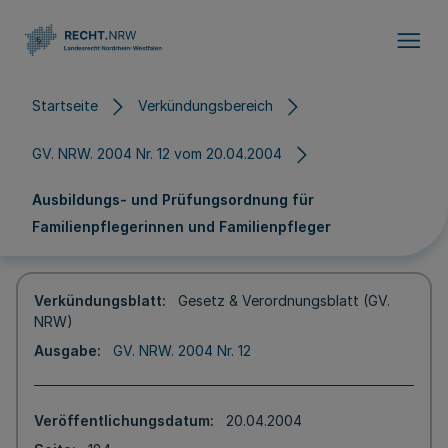
Direkt zum Inhalt
Startseite
Verkündungsbereich
GV. NRW. 2004 Nr. 12 vom 20.04.2004
Ausbildungs- und Prüfungsordnung für
Familienpflegerinnen und Familienpfleger
Verkündungsblatt
Gesetz & Verordnungsblatt (GV.
NRW)
Ausgabe
GV. NRW. 2004 Nr. 12
Veröffentlichungsdatum
20.04.2004