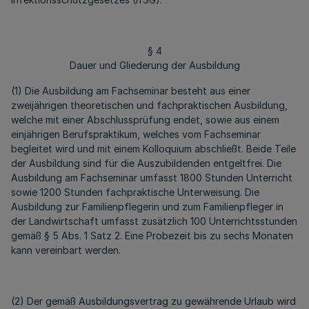
§ 4
Dauer und Gliederung der Ausbildung
(1) Die Ausbildung am Fachseminar besteht aus einer
zweijährigen theoretischen und fachpraktischen Ausbildung,
welche mit einer Abschlussprüfung endet, sowie aus einem
einjährigen Berufspraktikum, welches vom Fachseminar
begleitet wird und mit einem Kolloquium abschließt. Beide Teile
der Ausbildung sind für die Auszubildenden entgeltfrei. Die
Ausbildung am Fachseminar umfasst 1800 Stunden Unterricht
sowie 1200 Stunden fachpraktische Unterweisung. Die
Ausbildung zur Familienpflegerin und zum Familienpfleger in
der Landwirtschaft umfasst zusätzlich 100 Unterrichtsstunden
gemäß § 5 Abs. 1 Satz 2. Eine Probezeit bis zu sechs Monaten
kann vereinbart werden.
(2) Der gemäß Ausbildungsvertrag zu gewährende Urlaub wird