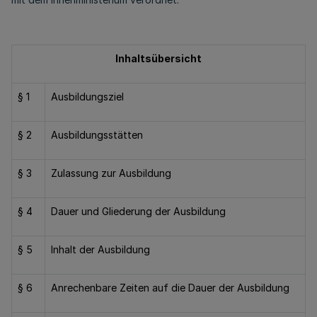
Inhaltsübersicht
§ 1
Ausbildungsziel
§ 2
Ausbildungsstätten
§ 3
Zulassung zur Ausbildung
§ 4
Dauer und Gliederung der Ausbildung
§ 5
Inhalt der Ausbildung
§ 6
Anrechenbare Zeiten auf die Dauer der Ausbildung