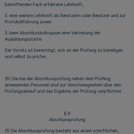
betreffenden Fach erfahrene Lehrkraft,
2. eine weitere Lehrkraft als Beisitzerin oder Beisitzer und zur
Protokollführung sowie
3. beim Abschlusskolloquium eine Vertretung der
Ausbildungsstätte.
Der Vorsitz ist berechtigt, sich an der Prüfung zu beteiligen
und selbst zu prüfen.
(6) Die bei der Abschlussprüfung neben dem Prüfling
anwesenden Personen sind zur Verschwiegenheit über den
Prüfungsablauf und das Ergebnis der Prüfung verpflichtet.
§ 9
Abschlussprüfung
(1) Die Abschlussprüfung besteht aus einem schriftlichen,