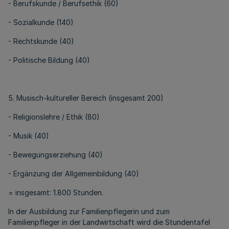
- Berufskunde / Berufsethik (60)
- Sozialkunde (140)
- Rechtskunde (40)
- Politische Bildung (40)
5. Musisch-kultureller Bereich (insgesamt 200)
- Religionslehre / Ethik (80)
- Musik (40)
- Bewegungserziehung (40)
- Ergänzung der Allgemeinbildung (40)
= insgesamt: 1.800 Stunden.
In der Ausbildung zur Familienpflegerin und zum
Familienpfleger in der Landwirtschaft wird die Stundentafel