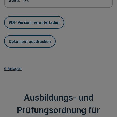
Seite
184
PDF-Version herunterladen
Dokument ausdrucken
6 Anlagen
Ausbildungs- und
Prüfungsordnung für