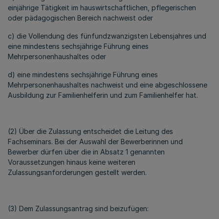
einjährige Tätigkeit im hauswirtschaftlichen, pflegerischen
oder pädagogischen Bereich nachweist oder
c) die Vollendung des fünfundzwanzigsten Lebensjahres und
eine mindestens sechsjährige Führung eines
Mehrpersonenhaushaltes oder
d) eine mindestens sechsjährige Führung eines
Mehrpersonenhaushaltes nachweist und eine abgeschlossene
Ausbildung zur Familienhelferin und zum Familienhelfer hat.
(2) Über die Zulassung entscheidet die Leitung des
Fachseminars. Bei der Auswahl der Bewerberinnen und
Bewerber dürfen über die in Absatz 1 genannten
Voraussetzungen hinaus keine weiteren
Zulassungsanforderungen gestellt werden.
(3) Dem Zulassungsantrag sind beizufügen: