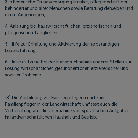
3. pflegerische Grundversorgung kranker, pflegebedürftiger,
behinderter und alter Menschen sowie Beratung derselben und
deren Angehörigen,
4. Anleitung bei hauswirtschaftlichen, erzieherischen und
pflegerischen Tätigkeiten,
5. Hilfe zur Erhaltung und Aktivierung der selbständigen
Lebensführung,
6. Unterstützung bei der Inanspruchnahme anderer Stellen zur
Lösung wirtschaftlicher, gesundheitlicher, erzieherischer und
sozialer Probleme.
(3) Die Ausbildung zur Familienpflegerin und zum
Familienpfleger in der Landwirtschaft umfasst auch die
Vorbereitung auf die Übernahme von spezifischen Aufgaben
im landwirtschaftlichen Haushalt und Betrieb.