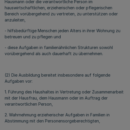
Hausmann oder die verantwortliche Person im
hauswirtschaftlichen, erzieherischen oder pflegerischen
Bereich vorübergehend zu vertreten, zu unterstützen oder
anzuleiten,
- hilfsbedürftige Menschen jeden Alters in ihrer Wohnung zu
betreuen und zu pflegen und
- diese Aufgaben in familienähnlichen Strukturen sowohl
vorübergehend als auch dauerhaft zu übernehmen.
(2) Die Ausbildung bereitet insbesondere auf folgende
Aufgaben vor:
1. Führung des Haushaltes in Vertretung oder Zusammenarbeit
mit der Hausfrau, dem Hausmann oder im Auftrag der
verantwortlichen Person,
2. Wahrnehmung erzieherischer Aufgaben in Familien in
Abstimmung mit den Personensorgeberechtigten,