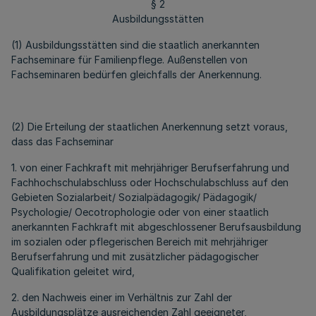
§ 2
Ausbildungsstätten
(1) Ausbildungsstätten sind die staatlich anerkannten
Fachseminare für Familienpflege. Außenstellen von
Fachseminaren bedürfen gleichfalls der Anerkennung.
(2) Die Erteilung der staatlichen Anerkennung setzt voraus,
dass das Fachseminar
1. von einer Fachkraft mit mehrjähriger Berufserfahrung und
Fachhochschulabschluss oder Hochschulabschluss auf den
Gebieten Sozialarbeit/ Sozialpädagogik/ Pädagogik/
Psychologie/ Oecotrophologie oder von einer staatlich
anerkannten Fachkraft mit abgeschlossener Berufsausbildung
im sozialen oder pflegerischen Bereich mit mehrjähriger
Berufserfahrung und mit zusätzlicher pädagogischer
Qualifikation geleitet wird,
2. den Nachweis einer im Verhältnis zur Zahl der
Ausbildungsplätze ausreichenden Zahl geeigneter,