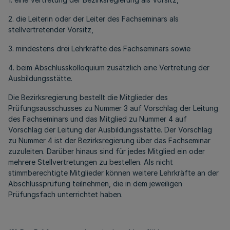
2. die Leiterin oder der Leiter des Fachseminars als
stellvertretender Vorsitz,
3. mindestens drei Lehrkräfte des Fachseminars sowie
4. beim Abschlusskolloquium zusätzlich eine Vertretung der
Ausbildungsstätte.
Die Bezirksregierung bestellt die Mitglieder des
Prüfungsausschusses zu Nummer 3 auf Vorschlag der Leitung
des Fachseminars und das Mitglied zu Nummer 4 auf
Vorschlag der Leitung der Ausbildungsstätte. Der Vorschlag
zu Nummer 4 ist der Bezirksregierung über das Fachseminar
zuzuleiten. Darüber hinaus sind für jedes Mitglied ein oder
mehrere Stellvertretungen zu bestellen. Als nicht
stimmberechtigte Mitglieder können weitere Lehrkräfte an der
Abschlussprüfung teilnehmen, die in dem jeweiligen
Prüfungsfach unterrichtet haben.