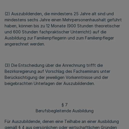
(2) Auszubildenden, die mindestens 25 Jahre alt sind und
mindestens sechs Jahre einen Mehrpersonenhaushalt geführt
haben, können bis zu 12 Monate (900 Stunden theoretischer
und 600 Stunden fachpraktischer Unterricht) auf die
Ausbildung zur Familienpflegerin und zum Familienpfleger
angerechnet werden.
(3) Die Entscheidung über die Anrechnung trifft die
Bezirksregierung auf Vorschlag des Fachseminars unter
Berücksichtigung der jeweiligen Vorkenntnisse und der
beigebrachten Unterlagen der Auszubildenden.
§ 7
Berufsbegleitende Ausbildung
Für Auszubildende, denen eine Teilhabe an einer Ausbildung
gemäß § 4 aus persönlichen oder wirtschaftlichen Gründen