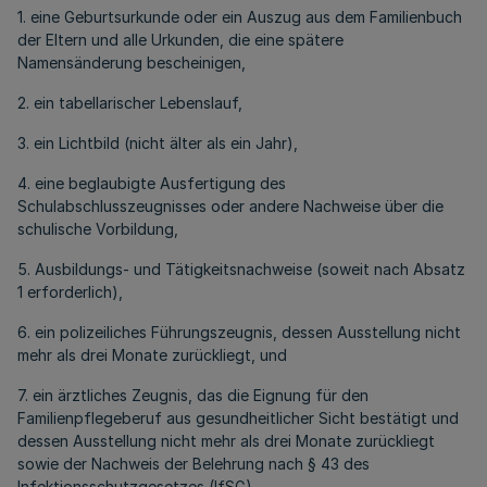
1. eine Geburtsurkunde oder ein Auszug aus dem Familienbuch
der Eltern und alle Urkunden, die eine spätere
Namensänderung bescheinigen,
2. ein tabellarischer Lebenslauf,
3. ein Lichtbild (nicht älter als ein Jahr),
4. eine beglaubigte Ausfertigung des
Schulabschlusszeugnisses oder andere Nachweise über die
schulische Vorbildung,
5. Ausbildungs- und Tätigkeitsnachweise (soweit nach Absatz
1 erforderlich),
6. ein polizeiliches Führungszeugnis, dessen Ausstellung nicht
mehr als drei Monate zurückliegt, und
7. ein ärztliches Zeugnis, das die Eignung für den
Familienpflegeberuf aus gesundheitlicher Sicht bestätigt und
dessen Ausstellung nicht mehr als drei Monate zurückliegt
sowie der Nachweis der Belehrung nach § 43 des
Infektionsschutzgesetzes (IfSG).