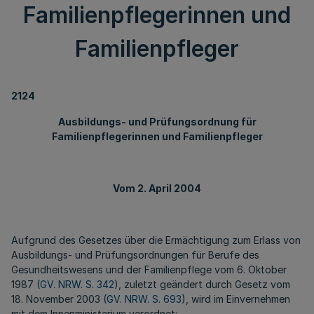
Familienpflegerinnen und
Familienpfleger
2124
Ausbildungs- und Prüfungsordnung für
Familienpflegerinnen und Familienpfleger
Vom 2. April 2004
Aufgrund des Gesetzes über die Ermächtigung zum Erlass von
Ausbildungs- und Prüfungsordnungen für Berufe des
Gesundheitswesens und der Familienpflege vom 6. Oktober
1987 (
GV. NRW. S. 342
), zuletzt geändert durch Gesetz vom
18. November 2003 (
GV. NRW. S. 693
), wird im Einvernehmen
mit dem Innenministerium verordnet: