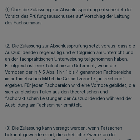
(1) Über die Zulassung zur Abschlussprüfung entscheidet der
Vorsitz des Prüfungsausschusses auf Vorschlag der Leitung
des Fachseminars.
(2) Die Zulassung zur Abschlussprüfung setzt voraus, dass die
Auszubildenden regelmäßig und erfolgreich am Unterricht und
an der fachpraktischen Unterweisung teilgenommen haben.
Erfolgreich ist eine Teilnahme am Unterricht, wenn die
Vornoten der in § 5 Abs. 1 Nr. 1 bis 4 genannten Fachbereiche
im arithmetischen Mittel die Gesamtvornote
ausreichend“
„
ergeben. Für jeden Fachbereich wird eine Vornote gebildet, die
sich zu gleichen Teilen aus den theoretischen und
fachpraktischen Leistungen der Auszubildenden während der
Ausbildung am Fachseminar ermittelt.
(3) Die Zulassung kann versagt werden, wenn Tatsachen
bekannt geworden sind, die erhebliche Zweifel an der