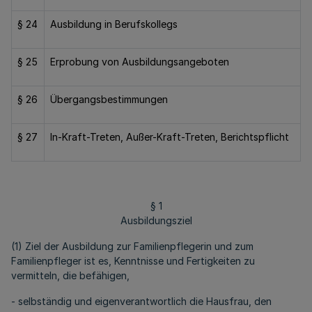
§ 24
Ausbildung in Berufskollegs
§ 25
Erprobung von Ausbildungsangeboten
§ 26
Übergangsbestimmungen
§ 27
In-Kraft-Treten, Außer-Kraft-Treten, Berichtspflicht
§ 1
Ausbildungsziel
(1) Ziel der Ausbildung zur Familienpflegerin und zum
Familienpfleger ist es, Kenntnisse und Fertigkeiten zu
vermitteln, die befähigen,
- selbständig und eigenverantwortlich die Hausfrau, den