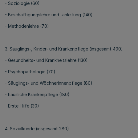
- Soziologie (60)
- Beschäftigungslehre und -anleitung (140)
- Methodenlehre (70)
3. Säuglings-, Kinder- und Krankenpflege (insgesamt 490)
- Gesundheits- und Krankheitslehre (130)
- Psychopathologie (70)
- Säuglings- und Wöchnerinnenpflege (80)
- häusliche Krankenpflege (180)
- Erste Hilfe (30)
4. Sozialkunde (insgesamt 280)