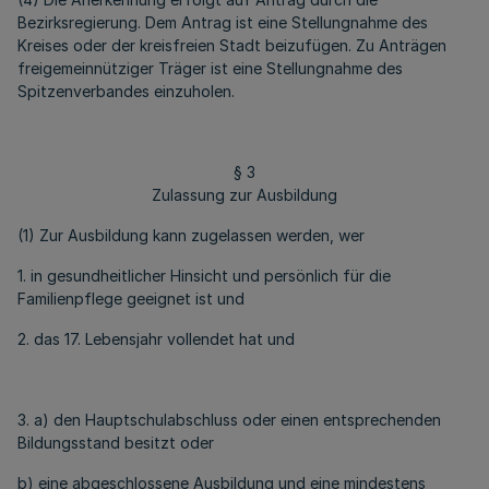
Bezirksregierung. Dem Antrag ist eine Stellungnahme des
Kreises oder der kreisfreien Stadt beizufügen. Zu Anträgen
freigemeinnütziger Träger ist eine Stellungnahme des
Spitzenverbandes einzuholen.
§ 3
Zulassung zur Ausbildung
(1) Zur Ausbildung kann zugelassen werden, wer
1. in gesundheitlicher Hinsicht und persönlich für die
Familienpflege geeignet ist und
2. das 17. Lebensjahr vollendet hat und
3. a) den Hauptschulabschluss oder einen entsprechenden
Bildungsstand besitzt oder
b) eine abgeschlossene Ausbildung und eine mindestens