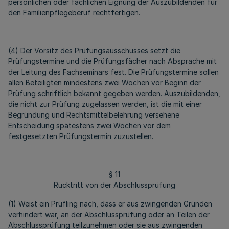
persönlichen oder fachlichen Eignung der Auszubildenden für
den Familienpflegeberuf rechtfertigen.
(4) Der Vorsitz des Prüfungsausschusses setzt die
Prüfungstermine und die Prüfungsfächer nach Absprache mit
der Leitung des Fachseminars fest. Die Prüfungstermine sollen
allen Beteiligten mindestens zwei Wochen vor Beginn der
Prüfung schriftlich bekannt gegeben werden. Auszubildenden,
die nicht zur Prüfung zugelassen werden, ist die mit einer
Begründung und Rechtsmittelbelehrung versehene
Entscheidung spätestens zwei Wochen vor dem
festgesetzten Prüfungstermin zuzustellen.
§ 11
Rücktritt von der Abschlussprüfung
(1) Weist ein Prüfling nach, dass er aus zwingenden Gründen
verhindert war, an der Abschlussprüfung oder an Teilen der
Abschlussprüfung teilzunehmen oder sie aus zwingenden