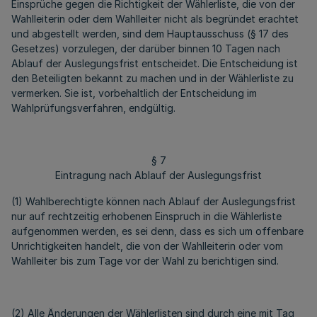
Einsprüche gegen die Richtigkeit der Wählerliste, die von der
Wahlleiterin oder dem Wahlleiter nicht als begründet erachtet
und abgestellt werden, sind dem Hauptausschuss (§ 17 des
Gesetzes) vorzulegen, der darüber binnen 10 Tagen nach
Ablauf der Auslegungsfrist entscheidet. Die Entscheidung ist
den Beteiligten bekannt zu machen und in der Wählerliste zu
vermerken. Sie ist, vorbehaltlich der Entscheidung im
Wahlprüfungsverfahren, endgültig.
§ 7
Eintragung nach Ablauf der Auslegungsfrist
(1) Wahlberechtigte können nach Ablauf der Auslegungsfrist
nur auf rechtzeitig erhobenen Einspruch in die Wählerliste
aufgenommen werden, es sei denn, dass es sich um offenbare
Unrichtigkeiten handelt, die von der Wahlleiterin oder vom
Wahlleiter bis zum Tage vor der Wahl zu berichtigen sind.
(2) Alle Änderungen der Wählerlisten sind durch eine mit Tag