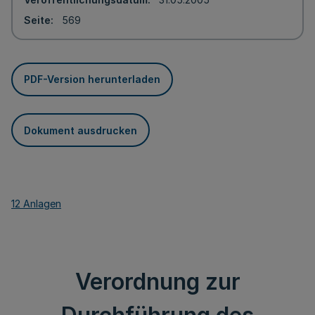
Seite
569
PDF-Version herunterladen
Dokument ausdrucken
12 Anlagen
Verordnung zur