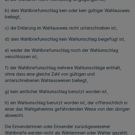
b) dem Wahlbriefumschlag kein oder kein gültiger Wahlausweis
beiliegt,
c) die Erklärung im Wahlausweis nicht unterschrieben ist,
d) dem Wahlbriefumschlag kein Wahlumschlag beigefügt ist,
e) weder der Wahlbriefumschlag noch der Wahlumschlag
verschlossen ist,
f) der Wahlbriefumschlag mehrere Wahlumschläge enthält,
ohne dass eine gleiche Zahl von gültigen und
unterschriebenen Wahlausweisen beiliegt,
g) kein amtlicher Wahlumschlag benutzt worden ist,
h) ein Wahlumschlag benutzt worden ist, der offensichtlich in
einer das Wahlgeheimnis gefährdenden Weise von den übrigen
abweicht.
Die Einsenderinnen oder Einsender zurückgewiesener
Wahlbriefe werden nicht als Wählerinnen oder Wähler gezählt;