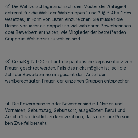
(2) Die Wahlvorschläge sind nach dem Muster der
Anlage 4
getrennt für die Wahl der Wahlgruppen 1 und 2 (§ 5 Abs. 1 des
Gesetzes) in Form von Listen einzureichen. Sie müssen die
Namen von mehr als doppelt so viel wählbaren Bewerberinnen
oder Bewerbern enthalten, wie Mitglieder der betreffenden
Gruppe im Wahlbezirk zu wählen sind.
(3) Gemäß § 12 LGG soll auf die paritätische Repräsentanz von
Frauen geachtet werden. Falls das nicht möglich ist, soll die
Zahl der Bewerberinnen insgesamt dem Anteil der
wahlberechtigten Frauen der einzelnen Gruppen entsprechen.
(4) Die Bewerberinnen oder Bewerber sind mit Namen und
Vornamen, Geburtstag, Geburtsort, ausgeübtem Beruf und
Anschrift so deutlich zu kennzeichnen, dass über ihre Person
kein Zweifel besteht.