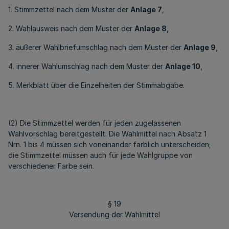
1. Stimmzettel nach dem Muster der
Anlage 7
,
2. Wahlausweis nach dem Muster der
Anlage 8
,
3. äußerer Wahlbriefumschlag nach dem Muster der
Anlage 9
,
4. innerer Wahlumschlag nach dem Muster der
Anlage 10
,
5. Merkblatt über die Einzelheiten der Stimmabgabe.
(2) Die Stimmzettel werden für jeden zugelassenen
Wahlvorschlag bereitgestellt. Die Wahlmittel nach Absatz 1
Nrn. 1 bis 4 müssen sich voneinander farblich unterscheiden;
die Stimmzettel müssen auch für jede Wahlgruppe von
verschiedener Farbe sein.
§ 19
Versendung der Wahlmittel