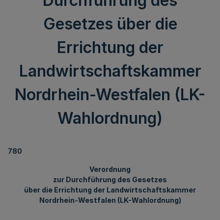
Durchführung des
Gesetzes über die
Errichtung der
Landwirtschaftskammer
Nordrhein-Westfalen (LK-
Wahlordnung)
780
Verordnung
zur Durchführung des Gesetzes
über die Errichtung der Landwirtschaftskammer
Nordrhein-Westfalen (LK-Wahlordnung)