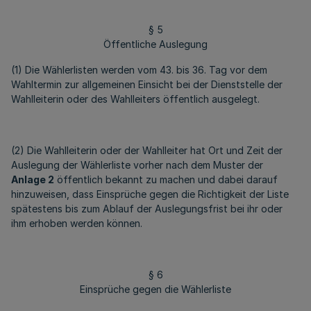
§ 5
Öffentliche Auslegung
(1) Die Wählerlisten werden vom 43. bis 36. Tag vor dem
Wahltermin zur allgemeinen Einsicht bei der Dienststelle der
Wahlleiterin oder des Wahlleiters öffentlich ausgelegt.
(2) Die Wahlleiterin oder der Wahlleiter hat Ort und Zeit der
Auslegung der Wählerliste vorher nach dem Muster der
Anlage 2
öffentlich bekannt zu machen und dabei darauf
hinzuweisen, dass Einsprüche gegen die Richtigkeit der Liste
spätestens bis zum Ablauf der Auslegungsfrist bei ihr oder
ihm erhoben werden können.
§ 6
Einsprüche gegen die Wählerliste