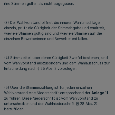
ihre Stimmen gelten als nicht abgegeben.
(3) Der Wahlvorstand öffnet die inneren Wahlumschläge
einzeln, prüft die Gültigkeit der Stimmabgabe und ermittelt,
wieviele Stimmen gültig sind und wieviele Stimmen auf die
einzelnen Bewerberinnen und Bewerber entfallen.
(4) Stimmzettel, über deren Gültigkeit Zweifel bestehen, sind
vom Wahlvorstand auszusondern und dem Wahlausschuss zur
Entscheidung nach § 25 Abs. 2 vorzulegen.
(5) Über die Stimmenzählung ist für jeden einzelnen
Wahlvorstand eine Niederschrift entsprechend der
Anlage 11
zu führen. Diese Niederschrift ist vom Wahlvorstand zu
unterschreiben und der Wahlniederschrift (§ 28 Abs. 2)
beizufügen.