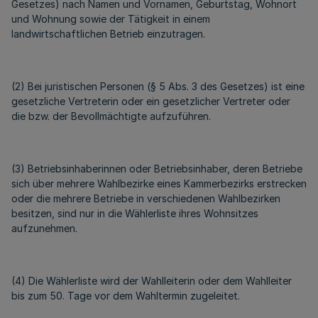
Gesetzes) nach Namen und Vornamen, Geburtstag, Wohnort
und Wohnung sowie der Tätigkeit in einem
landwirtschaftlichen Betrieb einzutragen.
(2) Bei juristischen Personen (§ 5 Abs. 3 des Gesetzes) ist eine
gesetzliche Vertreterin oder ein gesetzlicher Vertreter oder
die bzw. der Bevollmächtigte aufzuführen.
(3) Betriebsinhaberinnen oder Betriebsinhaber, deren Betriebe
sich über mehrere Wahlbezirke eines Kammerbezirks erstrecken
oder die mehrere Betriebe in verschiedenen Wahlbezirken
besitzen, sind nur in die Wählerliste ihres Wohnsitzes
aufzunehmen.
(4) Die Wählerliste wird der Wahlleiterin oder dem Wahlleiter
bis zum 50. Tage vor dem Wahltermin zugeleitet.