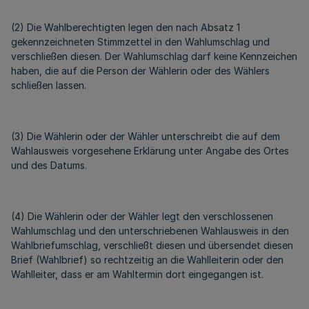
(2) Die Wahlberechtigten legen den nach Absatz 1
gekennzeichneten Stimmzettel in den Wahlumschlag und
verschließen diesen. Der Wahlumschlag darf keine Kennzeichen
haben, die auf die Person der Wählerin oder des Wählers
schließen lassen.
(3) Die Wählerin oder der Wähler unterschreibt die auf dem
Wahlausweis vorgesehene Erklärung unter Angabe des Ortes
und des Datums.
(4) Die Wählerin oder der Wähler legt den verschlossenen
Wahlumschlag und den unterschriebenen Wahlausweis in den
Wahlbriefumschlag, verschließt diesen und übersendet diesen
Brief (Wahlbrief) so rechtzeitig an die Wahlleiterin oder den
Wahlleiter, dass er am Wahltermin dort eingegangen ist.