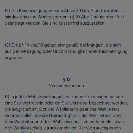
(2) Die Bescheinigungen nach Absatz 1 Nrn. 2 und 4 sollen
mindestens eine Woche vor der in § 10 Abs. 1 genannten Frist
beantragt werden. Sie sind kostenfrei auszustellen.
(3) Die §§ 14 und 15 gelten sinngemäß bei Mängeln, die sich
aus der Versagung oder Unvollständigkeit einer Bescheinigung
ergeben.
§ 13
Vertrauensperson
(1) In jedem Wahlvorschlag sollen eine Vertrauensperson und
eine Stellvertreterin oder ein Stellvertreter bezeichnet werden,
die möglichst am Sitz der Wahlleiterin oder des Wahlleiters
wohnen sollen. Sie sind berechtigt, mit der Wahlleiterin oder
dem Wahlleiter und dem Wahlausschuss zu verhandeln sowie
den Wahlvorschlag zurückzunehmen. Die Vertrauensperson