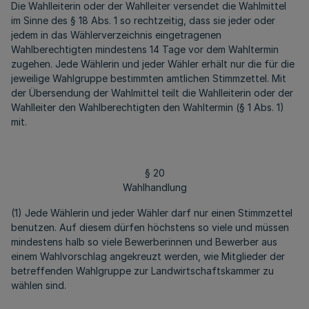
Die Wahlleiterin oder der Wahlleiter versendet die Wahlmittel
im Sinne des § 18 Abs. 1 so rechtzeitig, dass sie jeder oder
jedem in das Wählerverzeichnis eingetragenen
Wahlberechtigten mindestens 14 Tage vor dem Wahltermin
zugehen. Jede Wählerin und jeder Wähler erhält nur die für die
jeweilige Wahlgruppe bestimmten amtlichen Stimmzettel. Mit
der Übersendung der Wahlmittel teilt die Wahlleiterin oder der
Wahlleiter den Wahlberechtigten den Wahltermin (§ 1 Abs. 1)
mit.
§ 20
Wahlhandlung
(1) Jede Wählerin und jeder Wähler darf nur einen Stimmzettel
benutzen. Auf diesem dürfen höchstens so viele und müssen
mindestens halb so viele Bewerberinnen und Bewerber aus
einem Wahlvorschlag angekreuzt werden, wie Mitglieder der
betreffenden Wahlgruppe zur Landwirtschaftskammer zu
wählen sind.