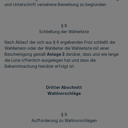
und Unterschrift versehene Bemerkung zu begründen.
§ 8
Schließung der Wählerliste
Nach Ablauf der sich aus § 6 ergebenden Frist schließt die
Wahlleiterin oder der Wahlleiter die Wählerliste mit einer
Bescheinigung gemäß
Anlage 3
darüber, dass und wie lange
die Liste öffentlich ausgelegen hat und dass die
Bekanntmachung hierüber erfolgt ist.
Dritter Abschnitt
Wahlvorschläge
§ 9
Aufforderung zu Wahlvorschlägen