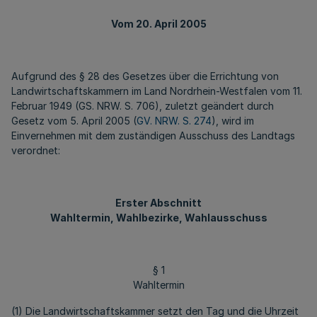
Vom 20. April 2005
Aufgrund des § 28 des Gesetzes über die Errichtung von
Landwirtschaftskammern im Land Nordrhein-Westfalen vom 11.
Februar 1949 (GS. NRW. S. 706), zuletzt geändert durch
Gesetz vom 5. April 2005 (
GV. NRW. S. 274
), wird im
Einvernehmen mit dem zuständigen Ausschuss des Landtags
verordnet:
Erster Abschnitt
Wahltermin, Wahlbezirke, Wahlausschuss
§ 1
Wahltermin
(1) Die Landwirtschaftskammer setzt den Tag und die Uhrzeit