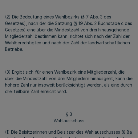
(2) Die Bedeutung eines Wahlbezirks (§ 7 Abs. 3 des
Gesetzes), nach der die Satzung (§ 19 Abs. 2 Buchstabe c des
Gesetzes) eine über die Mindestzahl von drei hinausgehende
Mitgliederzahl bestimmen kann, richtet sich nach der Zahl der
Wahlberechtigten und nach der Zahl der landwirtschaftlichen
Betriebe.
(3) Ergibt sich für einen Wahlbezirk eine Mitgliederzahl, die
über die Mindestzahl von drei Mitgliedern hinausgeht, kann die
höhere Zahl nur insoweit berücksichtigt werden, als eine durch
drei teilbare Zahl erreicht wird.
§ 3
Wahlausschuss
(1) Die Beisitzerinnen und Beisitzer des Wahlausschusses (§ 8a