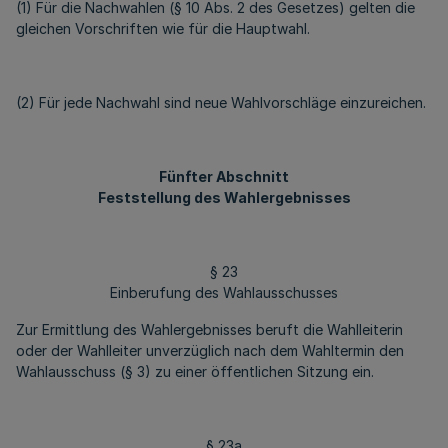
(1) Für die Nachwahlen (§ 10 Abs. 2 des Gesetzes) gelten die
gleichen Vorschriften wie für die Hauptwahl.
(2) Für jede Nachwahl sind neue Wahlvorschläge einzureichen.
Fünfter Abschnitt
Feststellung des Wahlergebnisses
§ 23
Einberufung des Wahlausschusses
Zur Ermittlung des Wahlergebnisses beruft die Wahlleiterin
oder der Wahlleiter unverzüglich nach dem Wahltermin den
Wahlausschuss (§ 3) zu einer öffentlichen Sitzung ein.
§ 23a