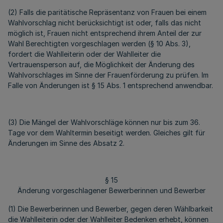
(2) Falls die paritätische Repräsentanz von Frauen bei einem
Wahlvorschlag nicht berücksichtigt ist oder, falls das nicht
möglich ist, Frauen nicht entsprechend ihrem Anteil der zur
Wahl Berechtigten vorgeschlagen werden (§ 10 Abs. 3),
fordert die Wahlleiterin oder der Wahlleiter die
Vertrauensperson auf, die Möglichkeit der Änderung des
Wahlvorschlages im Sinne der Frauenförderung zu prüfen. Im
Falle von Änderungen ist § 15 Abs. 1 entsprechend anwendbar.
(3) Die Mängel der Wahlvorschläge können nur bis zum 36.
Tage vor dem Wahltermin beseitigt werden. Gleiches gilt für
Änderungen im Sinne des Absatz 2.
§ 15
Änderung vorgeschlagener Bewerberinnen und Bewerber
(1) Die Bewerberinnen und Bewerber, gegen deren Wählbarkeit
die Wahlleiterin oder der Wahlleiter Bedenken erhebt, können