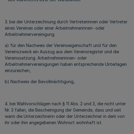
3. bei der Unterzeichnung durch Vertreterinnen oder Vertreter
eines Vereines oder einer Arbeitnehmerinnen- oder
Arbeitnehmervereinigung
a) für den Nachweis der Vereinseigenschaft und für den
Vereinszweck ein Auszug aus dem Vereinsregister und die
Vereinssatzung. Arbeitnehmerinnen- oder
Arbeitnehmervereinigungen haben entsprechende Unterlagen
einzureichen,
b) Nachweis der Bevollmächtigung,
4. bei Wahlvorschlägen nach § 11 Abs. 2 und 3, die nicht unter
Nr. 3 fallen, die Bescheinigung der Gemeinde, dass und seit
wann die Unterzeichnerin oder der Unterzeichner in dem von
ihr oder ihm angegebenen Wohnort wohnhaft ist.