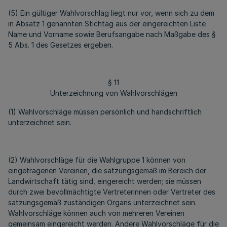
(5) Ein gültiger Wahlvorschlag liegt nur vor, wenn sich zu dem
in Absatz 1 genannten Stichtag aus der eingereichten Liste
Name und Vorname sowie Berufsangabe nach Maßgabe des §
5 Abs. 1 des Gesetzes ergeben.
§ 11
Unterzeichnung von Wahlvorschlägen
(1) Wahlvorschläge müssen persönlich und handschriftlich
unterzeichnet sein.
(2) Wahlvorschläge für die Wahlgruppe 1 können von
eingetragenen Vereinen, die satzungsgemäß im Bereich der
Landwirtschaft tätig sind, eingereicht werden; sie müssen
durch zwei bevollmächtigte Vertreterinnen oder Vertreter des
satzungsgemäß zuständigen Organs unterzeichnet sein.
Wahlvorschläge können auch von mehreren Vereinen
gemeinsam eingereicht werden. Andere Wahlvorschläge für die