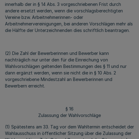
innerhalb der in § 14 Abs. 3 vorgeschriebenen Frist durch
andere ersetzt werden, wenn die vorschlagsberechtigten
Vereine bzw. Arbeitnehmerinnen- oder
Arbeitnehmervereinigungen, bei anderen Vorschlägen mehr als
die Hälfte der Unterzeichnenden dies schriftlich beantragen.
(2) Die Zahl der Bewerberinnen und Bewerber kann
nachträglich nur unter den für die Einreichung von
Wahlvorschlägen geltenden Bestimmungen des § 11 und nur
dann ergänzt werden, wenn sie nicht die in § 10 Abs. 2
vorgeschriebene Mindestzahl an Bewerberinnen und
Bewerbern erreicht.
§ 16
Zulassung der Wahlvorschläge
(1) Spätestens am 33. Tag vor dem Wahltermin entscheidet der
Wahlausschuss in öffentlicher Sitzung über die Zulassung der