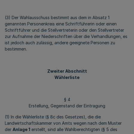
(3) Der Wahlausschuss bestimmt aus dem in Absatz 1
genannten Personenkreis eine Schriftführerin oder einen
Schriftführer und die Stellvertreterin oder den Stellvertreter
zur Aufnahme der Niederschriften über die Verhandlungen, es
ist jedoch auch zulässig, andere geeignete Personen zu
bestimmen.
Zweiter Abschnitt
Wählerliste
§ 4
Erstellung, Gegenstand der Eintragung
(1) In die Wählerliste (§ 8c des Gesetzes), die die
Landwirtschaftskammer von Amts wegen nach dem Muster
der
Anlage 1
erstellt, sind alle Wahlberechtigten (§ 5 des