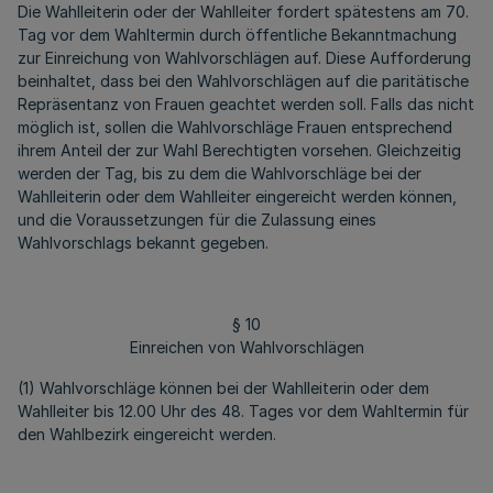
Die Wahlleiterin oder der Wahlleiter fordert spätestens am 70.
Tag vor dem Wahltermin durch öffentliche Bekanntmachung
zur Einreichung von Wahlvorschlägen auf. Diese Aufforderung
beinhaltet, dass bei den Wahlvorschlägen auf die paritätische
Repräsentanz von Frauen geachtet werden soll. Falls das nicht
möglich ist, sollen die Wahlvorschläge Frauen entsprechend
ihrem Anteil der zur Wahl Berechtigten vorsehen. Gleichzeitig
werden der Tag, bis zu dem die Wahlvorschläge bei der
Wahlleiterin oder dem Wahlleiter eingereicht werden können,
und die Voraussetzungen für die Zulassung eines
Wahlvorschlags bekannt gegeben.
§ 10
Einreichen von Wahlvorschlägen
(1) Wahlvorschläge können bei der Wahlleiterin oder dem
Wahlleiter bis 12.00 Uhr des 48. Tages vor dem Wahltermin für
den Wahlbezirk eingereicht werden.