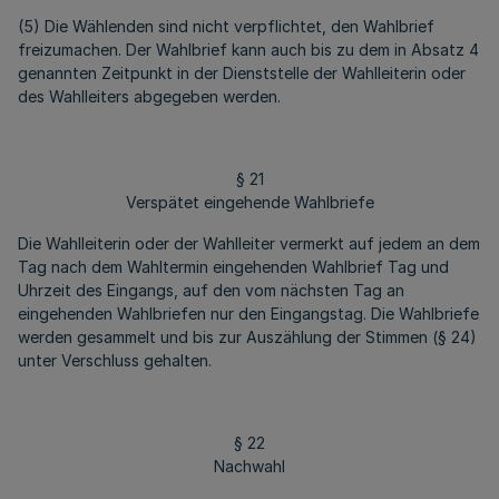
(5) Die Wählenden sind nicht verpflichtet, den Wahlbrief
freizumachen. Der Wahlbrief kann auch bis zu dem in Absatz 4
genannten Zeitpunkt in der Dienststelle der Wahlleiterin oder
des Wahlleiters abgegeben werden.
§ 21
Verspätet eingehende Wahlbriefe
Die Wahlleiterin oder der Wahlleiter vermerkt auf jedem an dem
Tag nach dem Wahltermin eingehenden Wahlbrief Tag und
Uhrzeit des Eingangs, auf den vom nächsten Tag an
eingehenden Wahlbriefen nur den Eingangstag. Die Wahlbriefe
werden gesammelt und bis zur Auszählung der Stimmen (§ 24)
unter Verschluss gehalten.
§ 22
Nachwahl