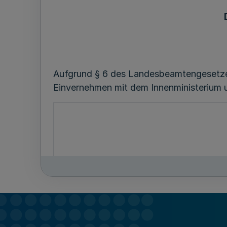
Aufgrund § 6 des Landesbeamtengesetzes
Einvernehmen mit dem Innenministerium 