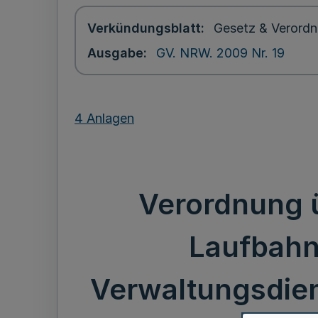
Verkündungsblatt
Gesetz & Verordn
Ausgabe
GV. NRW. 2009 Nr. 19
4 Anlagen
Verordnung ü
Laufbahn
Verwaltungsdien