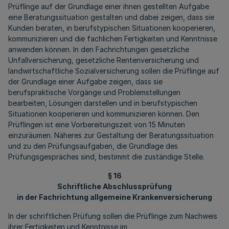
Prüflinge auf der Grundlage einer ihnen gestellten Aufgabe
eine Beratungssituation gestalten und dabei zeigen, dass sie
Kunden beraten, in berufstypischen Situationen kooperieren,
kommunizieren und die fachlichen Fertigkeiten und Kenntnisse
anwenden können. In den Fachrichtungen gesetzliche
Unfallversicherung, gesetzliche Rentenversicherung und
landwirtschaftliche Sozialversicherung sollen die Prüflinge auf
der Grundlage einer Aufgabe zeigen, dass sie
berufspraktische Vorgänge und Problemstellungen
bearbeiten, Lösungen darstellen und in berufstypischen
Situationen kooperieren und kommunizieren können. Den
Prüflingen ist eine Vorbereitungszeit von 15 Minuten
einzuräumen. Näheres zur Gestaltung der Beratungssituation
und zu den Prüfungsaufgaben, die Grundlage des
Prüfungsgespräches sind, bestimmt die zuständige Stelle.
§ 16
Schriftliche Abschlussprüfung
in der Fachrichtung allgemeine Krankenversicherung
In der schriftlichen Prüfung sollen die Prüflinge zum Nachweis
ihrer Fertigkeiten und Kenntnisse im