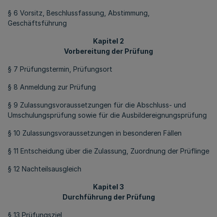
§ 6 Vorsitz, Beschlussfassung, Abstimmung,
Geschäftsführung
Kapitel 2
Vorbereitung der Prüfung
§ 7 Prüfungstermin, Prüfungsort
§ 8 Anmeldung zur Prüfung
§ 9 Zulassungsvoraussetzungen für die Abschluss- und
Umschulungsprüfung sowie für die Ausbildereignungsprüfung
§ 10 Zulassungsvoraussetzungen in besonderen Fällen
§ 11 Entscheidung über die Zulassung, Zuordnung der Prüflinge
§ 12 Nachteilsausgleich
Kapitel 3
Durchführung der Prüfung
§ 13 Prüfungsziel