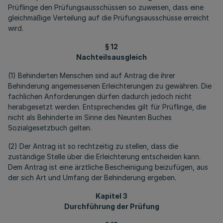
Prüflinge den Prüfungsausschüssen so zuweisen, dass eine
gleichmäßige Verteilung auf die Prüfungsausschüsse erreicht
wird.
§ 12
Nachteilsausgleich
(1) Behinderten Menschen sind auf Antrag die ihrer
Behinderung angemessenen Erleichterungen zu gewähren. Die
fachlichen Anforderungen dürfen dadurch jedoch nicht
herabgesetzt werden. Entsprechendes gilt für Prüflinge, die
nicht als Behinderte im Sinne des Neunten Buches
Sozialgesetzbuch gelten.
(2) Der Antrag ist so rechtzeitig zu stellen, dass die
zuständige Stelle über die Erleichterung entscheiden kann.
Dem Antrag ist eine ärztliche Bescheinigung beizufügen, aus
der sich Art und Umfang der Behinderung ergeben.
Kapitel 3
Durchführung der Prüfung