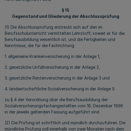
§ 15
Gegenstand und Gliederung der Abschlussprüfung
(1) Die Abschlussprüfung erstreckt sich auf den im
Berufsschulunterricht vermittelten Lehrstoff, soweit er für die
Berufsausbildung wesentlich ist, und die Fertigkeiten und
Kenntnisse, die für die Fachrichtung
1. allgemeine Krankenversicherung in der Anlage 1,
2. gesetzliche Unfallversicherung in der Anlage 2,
3. gesetzliche Rentenversicherung in der Anlage 3 und
4. landwirtschaftliche Sozialversicherung in der Anlage 5
zu § 4 der Verordnung über die Berufsausbildung der
Sozialversicherungsfachangestellten vom 18. Dezember 1996
in der jeweils geltenden Fassung aufgeführt sind.
(2) Die Prüfung ist schriftlich und mündlich durchzuführen. Die
mündliche Prüfung soll innerhalb von zwei Monaten nach dem