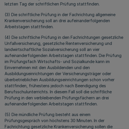
letzten Tag der schriftlichen Prüfung stattfinden.
(3) Die schriftliche Prüfung in der Fachrichtung allgemeine
Krankenversicherung soll an drei aufeinanderfolgenden
Arbeitstagen stattfinden.
(4) Die schriftliche Prüfung in den Fachrichtungen gesetzliche
Unfallversicherung, gesetzliche Rentenversicherung und
landwirtschaftliche Sozialversicherung soll an vier
aufeinanderfolgenden Arbeitstagen stattfinden. Die Prüfung
im Prüfungsfach Wirtschafts- und Sozialkunde kann im
Einvernehmen mit den Ausbildenden und den
Ausbildungseinrichtungen der Versicherungsträger oder
überbetrieblichen Ausbildungseinrichtungen schon vorher
stattfinden, frühestens jedoch nach Beendigung des
Berufsschulunterrichts. In diesem Fall soll die schriftliche
Prüfung in den verbleibenden Prüfungsfächern an drei
aufeinanderfolgenden Arbeitstagen stattfinden.
(5) Die mündliche Prüfung besteht aus einem
Prüfungsgespräch von höchstens 30 Minuten. In der
Fachrichtung gesetzliche Krankenversicherung sollen die