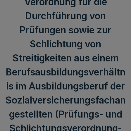
Verordnung für die
Durchführung von
Prüfungen sowie zur
Schlichtung von
Streitigkeiten aus einem
Berufsausbildungsverhältn
is im Ausbildungsberuf der
Sozialversicherungsfachan
gestellten (Prüfungs- und
Schlichtungsverordnung-