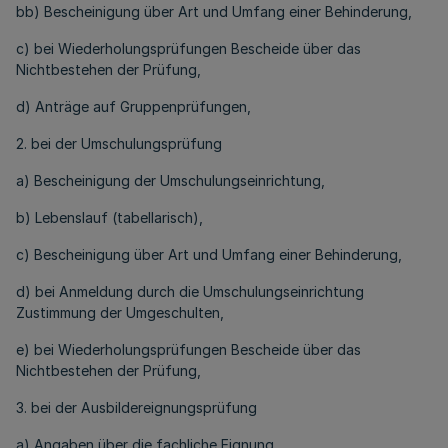
bb) Bescheinigung über Art und Umfang einer Behinderung,
c) bei Wiederholungsprüfungen Bescheide über das
Nichtbestehen der Prüfung,
d) Anträge auf Gruppenprüfungen,
2. bei der Umschulungsprüfung
a) Bescheinigung der Umschulungseinrichtung,
b) Lebenslauf (tabellarisch),
c) Bescheinigung über Art und Umfang einer Behinderung,
d) bei Anmeldung durch die Umschulungseinrichtung
Zustimmung der Umgeschulten,
e) bei Wiederholungsprüfungen Bescheide über das
Nichtbestehen der Prüfung,
3. bei der Ausbildereignungsprüfung
a) Angaben über die fachliche Eignung,