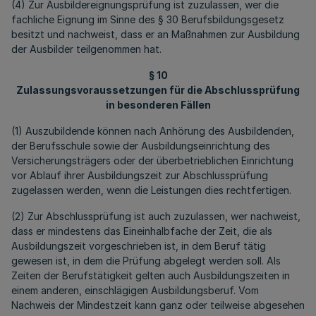
(4) Zur Ausbildereignungsprüfung ist zuzulassen, wer die
fachliche Eignung im Sinne des § 30 Berufsbildungsgesetz
besitzt und nachweist, dass er an Maßnahmen zur Ausbildung
der Ausbilder teilgenommen hat.
§ 10
Zulassungsvoraussetzungen für die Abschlussprüfung
in besonderen Fällen
(1) Auszubildende können nach Anhörung des Ausbildenden,
der Berufsschule sowie der Ausbildungseinrichtung des
Versicherungsträgers oder der überbetrieblichen Einrichtung
vor Ablauf ihrer Ausbildungszeit zur Abschlussprüfung
zugelassen werden, wenn die Leistungen dies rechtfertigen.
(2) Zur Abschlussprüfung ist auch zuzulassen, wer nachweist,
dass er mindestens das Eineinhalbfache der Zeit, die als
Ausbildungszeit vorgeschrieben ist, in dem Beruf tätig
gewesen ist, in dem die Prüfung abgelegt werden soll. Als
Zeiten der Berufstätigkeit gelten auch Ausbildungszeiten in
einem anderen, einschlägigen Ausbildungsberuf. Vom
Nachweis der Mindestzeit kann ganz oder teilweise abgesehen