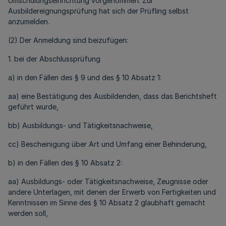
Umschulungseinrichtung vorgenommen. Zur
Ausbildereignungsprüfung hat sich der Prüfling selbst
anzumelden.
(2) Der Anmeldung sind beizufügen:
1. bei der Abschlussprüfung
a) in den Fällen des § 9 und des § 10 Absatz 1:
aa) eine Bestätigung des Ausbildenden, dass das Berichtsheft
geführt wurde,
bb) Ausbildungs- und Tätigkeitsnachweise,
cc) Bescheinigung über Art und Umfang einer Behinderung,
b) in den Fällen des § 10 Absatz 2:
aa) Ausbildungs- oder Tätigkeitsnachweise, Zeugnisse oder
andere Unterlagen, mit denen der Erwerb von Fertigkeiten und
Kenntnissen im Sinne des § 10 Absatz 2 glaubhaft gemacht
werden soll,