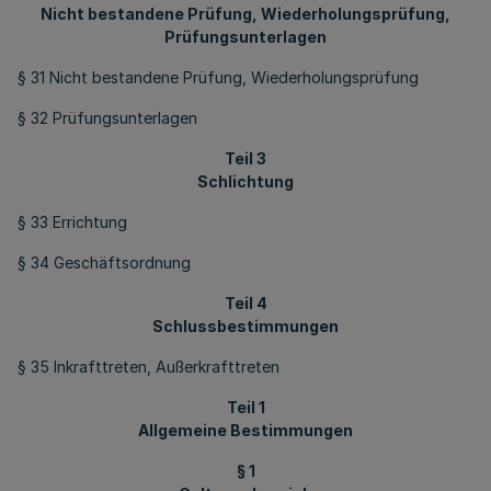
Nicht bestandene Prüfung, Wiederholungsprüfung,
Prüfungsunterlagen
§ 31 Nicht bestandene Prüfung, Wiederholungsprüfung
§ 32 Prüfungsunterlagen
Teil 3
Schlichtung
§ 33 Errichtung
§ 34 Geschäftsordnung
Teil 4
Schlussbestimmungen
§ 35 Inkrafttreten, Außerkrafttreten
Teil 1
Allgemeine Bestimmungen
§ 1