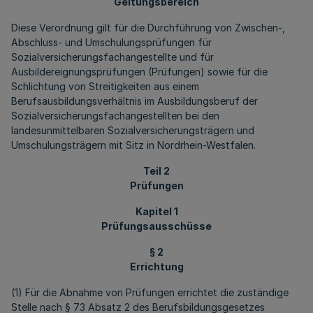
Geltungsbereich
Diese Verordnung gilt für die Durchführung von Zwischen-,
Abschluss- und Umschulungsprüfungen für
Sozialversicherungsfachangestellte und für
Ausbildereignungsprüfungen (Prüfungen) sowie für die
Schlichtung von Streitigkeiten aus einem
Berufsausbildungsverhältnis im Ausbildungsberuf der
Sozialversicherungsfachangestellten bei den
landesunmittelbaren Sozialversicherungsträgern und
Umschulungsträgern mit Sitz in Nordrhein-Westfalen.
Teil 2
Prüfungen
Kapitel 1
Prüfungsausschüsse
§ 2
Errichtung
(1) Für die Abnahme von Prüfungen errichtet die zuständige
Stelle nach § 73 Absatz 2 des Berufsbildungsgesetzes