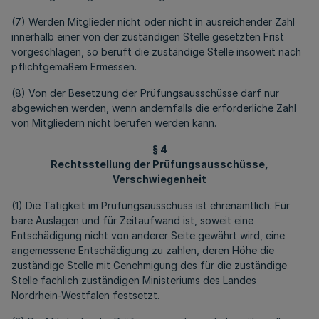
(7) Werden Mitglieder nicht oder nicht in ausreichender Zahl
innerhalb einer von der zuständigen Stelle gesetzten Frist
vorgeschlagen, so beruft die zuständige Stelle insoweit nach
pflichtgemäßem Ermessen.
(8) Von der Besetzung der Prüfungsausschüsse darf nur
abgewichen werden, wenn andernfalls die erforderliche Zahl
von Mitgliedern nicht berufen werden kann.
§ 4
Rechtsstellung der Prüfungsausschüsse,
Verschwiegenheit
(1) Die Tätigkeit im Prüfungsausschuss ist ehrenamtlich. Für
bare Auslagen und für Zeitaufwand ist, soweit eine
Entschädigung nicht von anderer Seite gewährt wird, eine
angemessene Entschädigung zu zahlen, deren Höhe die
zuständige Stelle mit Genehmigung des für die zuständige
Stelle fachlich zuständigen Ministeriums des Landes
Nordrhein-Westfalen festsetzt.