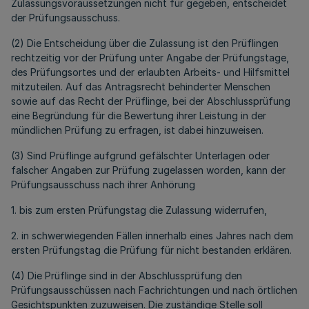
Zulassungsvoraussetzungen nicht für gegeben, entscheidet
der Prüfungsausschuss.
(2) Die Entscheidung über die Zulassung ist den Prüflingen
rechtzeitig vor der Prüfung unter Angabe der Prüfungstage,
des Prüfungsortes und der erlaubten Arbeits- und Hilfsmittel
mitzuteilen. Auf das Antragsrecht behinderter Menschen
sowie auf das Recht der Prüflinge, bei der Abschlussprüfung
eine Begründung für die Bewertung ihrer Leistung in der
mündlichen Prüfung zu erfragen, ist dabei hinzuweisen.
(3) Sind Prüflinge aufgrund gefälschter Unterlagen oder
falscher Angaben zur Prüfung zugelassen worden, kann der
Prüfungsausschuss nach ihrer Anhörung
1. bis zum ersten Prüfungstag die Zulassung widerrufen,
2. in schwerwiegenden Fällen innerhalb eines Jahres nach dem
ersten Prüfungstag die Prüfung für nicht bestanden erklären.
(4) Die Prüflinge sind in der Abschlussprüfung den
Prüfungsausschüssen nach Fachrichtungen und nach örtlichen
Gesichtspunkten zuzuweisen. Die zuständige Stelle soll