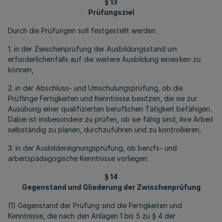
§ 13
Prüfungsziel
Durch die Prüfungen soll festgestellt werden
1. in der Zwischenprüfung der Ausbildungsstand um
erforderlichenfalls auf die weitere Ausbildung einwirken zu
können,
2. in der Abschluss- und Umschulungsprüfung, ob die
Prüflinge Fertigkeiten und Kenntnisse besitzen, die sie zur
Ausübung einer qualifizierten beruflichen Tätigkeit befähigen.
Dabei ist insbesondere zu prüfen, ob sie fähig sind, ihre Arbeit
selbständig zu planen, durchzuführen und zu kontrollieren,
3. in der Ausbildereignungsprüfung, ob berufs- und
arbeitspädagogische Kenntnisse vorliegen.
§ 14
Gegenstand und Gliederung der Zwischenprüfung
(1) Gegenstand der Prüfung sind die Fertigkeiten und
Kenntnisse, die nach den Anlagen 1 bis 5 zu § 4 der