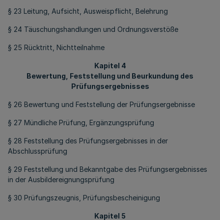
§ 23 Leitung, Aufsicht, Ausweispflicht, Belehrung
§ 24 Täuschungshandlungen und Ordnungsverstöße
§ 25 Rücktritt, Nichtteilnahme
Kapitel 4
Bewertung, Feststellung und Beurkundung des
Prüfungsergebnisses
§ 26 Bewertung und Feststellung der Prüfungsergebnisse
§ 27 Mündliche Prüfung, Ergänzungsprüfung
§ 28 Feststellung des Prüfungsergebnisses in der
Abschlussprüfung
§ 29 Feststellung und Bekanntgabe des Prüfungsergebnisses
in der Ausbildereignungsprüfung
§ 30 Prüfungszeugnis, Prüfungsbescheinigung
Kapitel 5