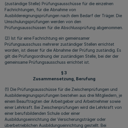
(zuständige Stelle) Prüfungsausschüsse für die einzelnen
Fachrichtungen, für die Abnahme von
Ausbildereignungsprüfungen nach dem Bedarf der Träger. Die
Umschulungsprüfungen werden von den
Prüfungsausschüssen für die Abschlussprüfung abgenommen.
(2) Ist für eine Fachrichtung ein gemeinsamer
Prüfungsausschuss mehrerer zuständiger Stellen errichtet
worden, ist dieser für die Abnahme der Prüfung zuständig. Es
gilt die Prüfungsordnung der zuständigen Stelle, bei der der
gemeinsame Prüfungsausschuss errichtet ist.
§ 3
Zusammensetzung, Berufung
(1) Die Prüfungsausschüsse für die Zwischenprüfungen und
Ausbildereignungsprüfungen bestehen aus drei Mitgliedern, je
einem Beauftragten der Arbeitgeber und Arbeitnehmer sowie
einer Lehrkraft. Bei Zwischenprüfungen wird die Lehrkraft von
einer berufsbildenden Schule oder einer
Ausbildungseinrichtung der Versicherungsträger oder
überbetrieblichen Ausbildungseinrichtung gestellt. Bei