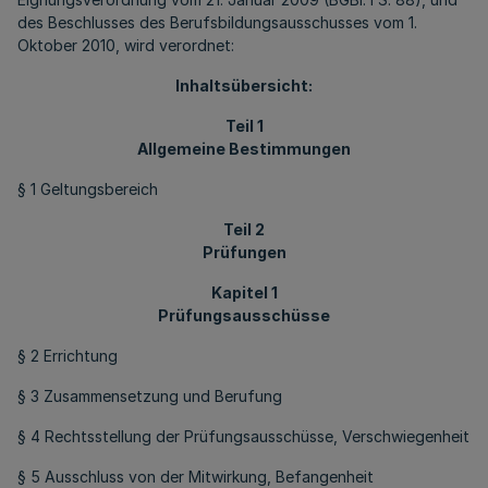
des Beschlusses des Berufsbildungsausschusses vom 1.
Oktober 2010, wird verordnet:
Inhaltsübersicht:
Teil 1
Allgemeine Bestimmungen
§ 1 Geltungsbereich
Teil 2
Prüfungen
Kapitel 1
Prüfungsausschüsse
§ 2 Errichtung
§ 3 Zusammensetzung und Berufung
§ 4 Rechtsstellung der Prüfungsausschüsse, Verschwiegenheit
§ 5 Ausschluss von der Mitwirkung, Befangenheit