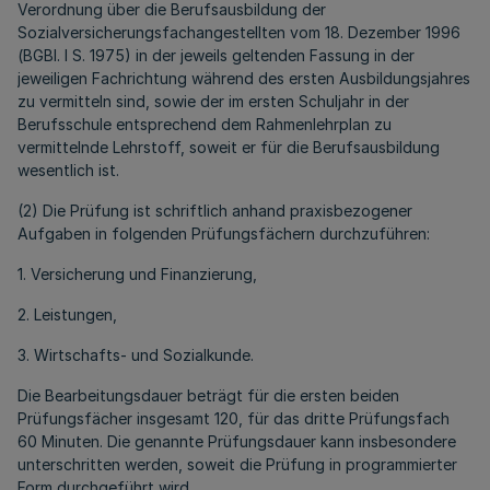
Verordnung über die Berufsausbildung der
Sozialversicherungsfachangestellten vom 18. Dezember 1996
(BGBl. I S. 1975) in der jeweils geltenden Fassung in der
jeweiligen Fachrichtung während des ersten Ausbildungsjahres
zu vermitteln sind, sowie der im ersten Schuljahr in der
Berufsschule entsprechend dem Rahmenlehrplan zu
vermittelnde Lehrstoff, soweit er für die Berufsausbildung
wesentlich ist.
(2) Die Prüfung ist schriftlich anhand praxisbezogener
Aufgaben in folgenden Prüfungsfächern durchzuführen:
1. Versicherung und Finanzierung,
2. Leistungen,
3. Wirtschafts- und Sozialkunde.
Die Bearbeitungsdauer beträgt für die ersten beiden
Prüfungsfächer insgesamt 120, für das dritte Prüfungsfach
60 Minuten. Die genannte Prüfungsdauer kann insbesondere
unterschritten werden, soweit die Prüfung in programmierter
Form durchgeführt wird.