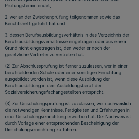
Prüfungstermin endet,
2. wer an der Zwischenprüfung teilgenommen sowie das
Berichtsheft geführt hat und
3. dessen Berufsausbildungsverhältnis in das Verzeichnis der
Berufsausbildungsverhältnisse eingetragen oder aus einem
Grund nicht eingetragen ist, den weder er noch der
gesetzliche Vertreter zu vertreten hat.
(2) Zur Abschlussprüfung ist ferner zuzulassen, wer in einer
berufsbildenden Schule oder einer sonstigen Einrichtung
ausgebildet worden ist, wenn diese Ausbildung der
Berufsausbildung in dem Ausbildungsberuf der
Sozialversicherungsfachangestellten entspricht.
(3) Zur Umschulungsprüfung ist zuzulassen, wer nachweislich
die notwendigen Kenntnisse, Fertigkeiten und Erfahrungen in
einer Umschulungseinrichtung erworben hat. Der Nachweis ist
durch Vorlage einer entsprechenden Bescheinigung der
Umschulungseinrichtung zu führen.