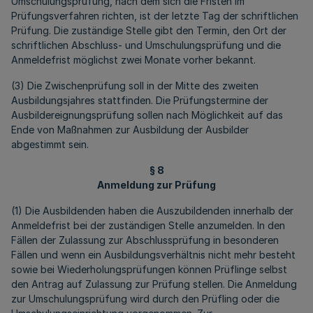
Umschulungsprüfung, nach dem sich die Fristen im
Prüfungsverfahren richten, ist der letzte Tag der schriftlichen
Prüfung. Die zuständige Stelle gibt den Termin, den Ort der
schriftlichen Abschluss- und Umschulungsprüfung und die
Anmeldefrist möglichst zwei Monate vorher bekannt.
(3) Die Zwischenprüfung soll in der Mitte des zweiten
Ausbildungsjahres stattfinden. Die Prüfungstermine der
Ausbildereignungsprüfung sollen nach Möglichkeit auf das
Ende von Maßnahmen zur Ausbildung der Ausbilder
abgestimmt sein.
§ 8
Anmeldung zur Prüfung
(1) Die Ausbildenden haben die Auszubildenden innerhalb der
Anmeldefrist bei der zuständigen Stelle anzumelden. In den
Fällen der Zulassung zur Abschlussprüfung in besonderen
Fällen und wenn ein Ausbildungsverhältnis nicht mehr besteht
sowie bei Wiederholungsprüfungen können Prüflinge selbst
den Antrag auf Zulassung zur Prüfung stellen. Die Anmeldung
zur Umschulungsprüfung wird durch den Prüfling oder die