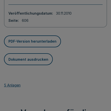
Veröffentlichungsdatum
30.11.2010
Seite
606
PDF-Version herunterladen
Dokument ausdrucken
5 Anlagen