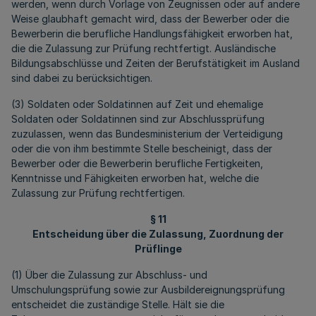
werden, wenn durch Vorlage von Zeugnissen oder auf andere
Weise glaubhaft gemacht wird, dass der Bewerber oder die
Bewerberin die berufliche Handlungsfähigkeit erworben hat,
die die Zulassung zur Prüfung rechtfertigt. Ausländische
Bildungsabschlüsse und Zeiten der Berufstätigkeit im Ausland
sind dabei zu berücksichtigen.
(3) Soldaten oder Soldatinnen auf Zeit und ehemalige
Soldaten oder Soldatinnen sind zur Abschlussprüfung
zuzulassen, wenn das Bundesministerium der Verteidigung
oder die von ihm bestimmte Stelle bescheinigt, dass der
Bewerber oder die Bewerberin berufliche Fertigkeiten,
Kenntnisse und Fähigkeiten erworben hat, welche die
Zulassung zur Prüfung rechtfertigen.
§ 11
Entscheidung über die Zulassung, Zuordnung der
Prüflinge
(1) Über die Zulassung zur Abschluss- und
Umschulungsprüfung sowie zur Ausbildereignungsprüfung
entscheidet die zuständige Stelle. Hält sie die