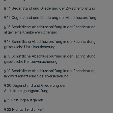
§ 14 Gegenstand und Gliederung der Zwischenprüfung
§ 15 Gegenstand und Gliederung der Abschlussprüfung
§ 16 Schriftliche Abschlussprüfung in der Fachrichtung
allgemeine Krankenversicherung
§ 17 Schriftliche Abschlussprüfung in der Fachrichtung
gesetzliche Unfallversicherung
§ 18 Schriftliche Abschlussprüfung in der Fachrichtung
gesetzliche Rentenversicherung
§ 19 Schriftliche Abschlussprüfung in der Fachrichtung
landwirtschaftliche Sozialversicherung
§ 20 Gegenstand und Gliederung der
Ausbildereignungsprüfung
§ 21 Prüfungsaufgaben
§ 22 Nichtöffentlichkeit