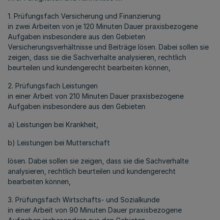
1. Prüfungsfach Versicherung und Finanzierung
in zwei Arbeiten von je 120 Minuten Dauer praxisbezogene
Aufgaben insbesondere aus den Gebieten
Versicherungsverhältnisse und Beiträge lösen. Dabei sollen sie
zeigen, dass sie die Sachverhalte analysieren, rechtlich
beurteilen und kundengerecht bearbeiten können,
2. Prüfungsfach Leistungen
in einer Arbeit von 210 Minuten Dauer praxisbezogene
Aufgaben insbesondere aus den Gebieten
a) Leistungen bei Krankheit,
b) Leistungen bei Mutterschaft
lösen. Dabei sollen sie zeigen, dass sie die Sachverhalte
analysieren, rechtlich beurteilen und kundengerecht
bearbeiten können,
3. Prüfungsfach Wirtschafts- und Sozialkunde
in einer Arbeit von 90 Minuten Dauer praxisbezogene