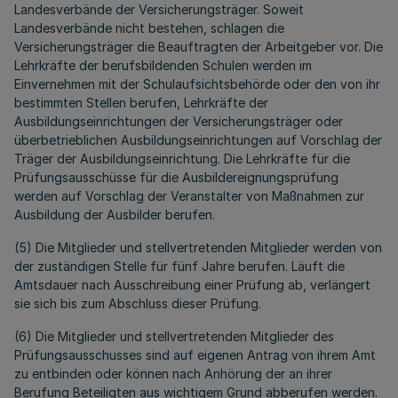
Landesverbände der Versicherungsträger. Soweit
Landesverbände nicht bestehen, schlagen die
Versicherungsträger die Beauftragten der Arbeitgeber vor. Die
Lehrkräfte der berufsbildenden Schulen werden im
Einvernehmen mit der Schulaufsichtsbehörde oder den von ihr
bestimmten Stellen berufen, Lehrkräfte der
Ausbildungseinrichtungen der Versicherungsträger oder
überbetrieblichen Ausbildungseinrichtungen auf Vorschlag der
Träger der Ausbildungseinrichtung. Die Lehrkräfte für die
Prüfungsausschüsse für die Ausbildereignungsprüfung
werden auf Vorschlag der Veranstalter von Maßnahmen zur
Ausbildung der Ausbilder berufen.
(5) Die Mitglieder und stellvertretenden Mitglieder werden von
der zuständigen Stelle für fünf Jahre berufen. Läuft die
Amtsdauer nach Ausschreibung einer Prüfung ab, verlängert
sie sich bis zum Abschluss dieser Prüfung.
(6) Die Mitglieder und stellvertretenden Mitglieder des
Prüfungsausschusses sind auf eigenen Antrag von ihrem Amt
zu entbinden oder können nach Anhörung der an ihrer
Berufung Beteiligten aus wichtigem Grund abberufen werden.