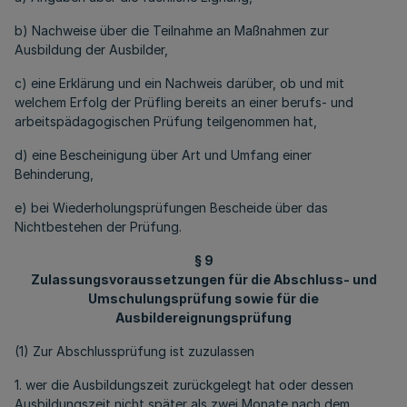
b) Nachweise über die Teilnahme an Maßnahmen zur
Ausbildung der Ausbilder,
c) eine Erklärung und ein Nachweis darüber, ob und mit
welchem Erfolg der Prüfling bereits an einer berufs- und
arbeitspädagogischen Prüfung teilgenommen hat,
d) eine Bescheinigung über Art und Umfang einer
Behinderung,
e) bei Wiederholungsprüfungen Bescheide über das
Nichtbestehen der Prüfung.
§ 9
Zulassungsvoraussetzungen für die Abschluss- und
Umschulungsprüfung sowie für die
Ausbildereignungsprüfung
(1) Zur Abschlussprüfung ist zuzulassen
1. wer die Ausbildungszeit zurückgelegt hat oder dessen
Ausbildungszeit nicht später als zwei Monate nach dem