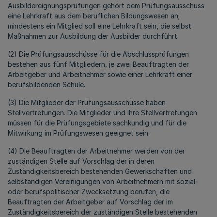
Ausbildereignungsprüfungen gehört dem Prüfungsausschuss
eine Lehrkraft aus dem beruflichen Bildungswesen an;
mindestens ein Mitglied soll eine Lehrkraft sein, die selbst
Maßnahmen zur Ausbildung der Ausbilder durchführt.
(2) Die Prüfungsausschüsse für die Abschlussprüfungen
bestehen aus fünf Mitgliedern, je zwei Beauftragten der
Arbeitgeber und Arbeitnehmer sowie einer Lehrkraft einer
berufsbildenden Schule.
(3) Die Mitglieder der Prüfungsausschüsse haben
Stellvertretungen. Die Mitglieder und ihre Stellvertretungen
müssen für die Prüfungsgebiete sachkundig und für die
Mitwirkung im Prüfungswesen geeignet sein.
(4) Die Beauftragten der Arbeitnehmer werden von der
zuständigen Stelle auf Vorschlag der in deren
Zuständigkeitsbereich bestehenden Gewerkschaften und
selbständigen Vereinigungen von Arbeitnehmern mit sozial-
oder berufspolitischer Zwecksetzung berufen, die
Beauftragten der Arbeitgeber auf Vorschlag der im
Zuständigkeitsbereich der zuständigen Stelle bestehenden