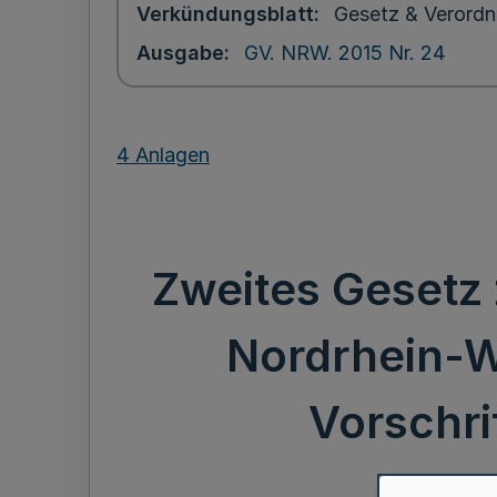
Verkündungsblatt
Gesetz & Verordn
Ausgabe
GV. NRW. 2015 Nr. 24
4 Anlagen
Zweites Gesetz
Nordrhein-W
Vorschri