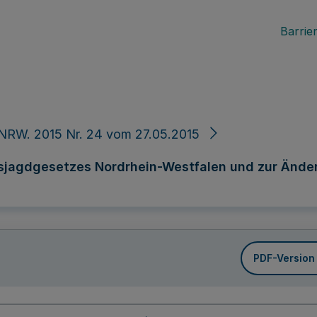
Barrier
NRW. 2015 Nr. 24 vom 27.05.2015
jagdgesetzes Nordrhein-Westfalen und zur Änder
PDF-Version