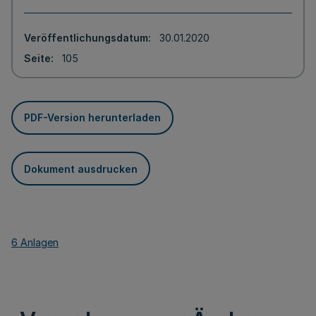
Veröffentlichungsdatum
30.01.2020
Seite
105
PDF-Version herunterladen
Dokument ausdrucken
6 Anlagen