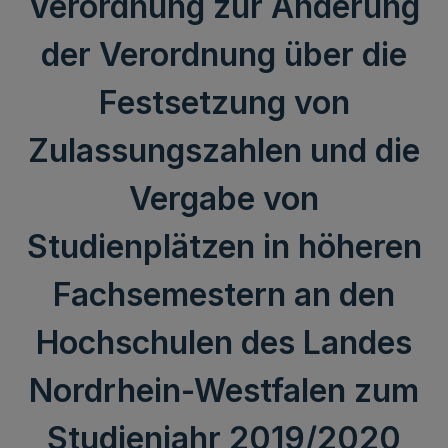
Verordnung zur Änderung
der Verordnung über die
Festsetzung von
Zulassungszahlen und die
Vergabe von
Studienplätzen in höheren
Fachsemestern an den
Hochschulen des Landes
Nordrhein-Westfalen zum
Studienjahr 2019/2020