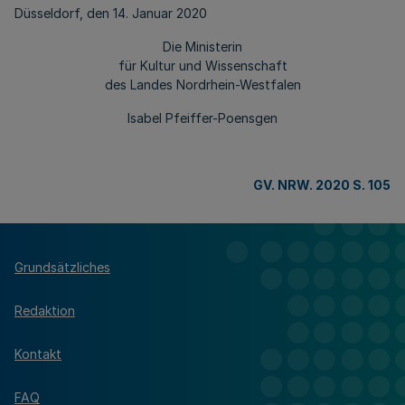
Düsseldorf, den 14. Januar 2020
Die Ministerin
für Kultur und Wissenschaft
des Landes Nordrhein-Westfalen
Isabel Pfeiffer-Poensgen
GV. NRW. 2020 S. 105
Grundsätzliches
Redaktion
Kontakt
FAQ