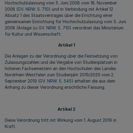
Hochschulzulassung vom 5. Juni 2008 vom 18. November
2008 (
GV. NRW. S. 710
) und in Verbindung mit Artikel 12
Absatz 1 des Staatsvertrages über die Errichtung einer
gemeinsamen Einrichtung für Hochschulzulassung vom 5. Juni
2008 (Anlage zu
GV. NRW. S. 710
) verordnet das Ministerium
für Kultur und Wissenschaft:
Artikel 1
Die Anlagen zu der Verordnung über die Festsetzung von
Zulassungszahlen und die Vergabe von Studienplätzen in
höheren Fachsemestern an den Hochschulen des Landes
Nordrhein-Westfalen zum Studienjahr 2019/2020 vom 2.
September 2019 (
GV. NRW. S. 545
) erhalten die aus dem
Anhang zu dieser Verordnung ersichtliche Fassung.
Artikel 2
Diese Verordnung tritt mit Wirkung vom 1. August 2019 in
Kraft.