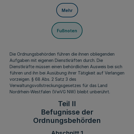
Mehr
Fußnoten
Die Ordnungsbehörden führen die ihnen obliegenden
Aufgaben mit eigenen Dienstkräften durch. Die
Dienstkräfte müssen einen behördlichen Ausweis bei sich
führen und ihn bei Ausübung ihrer Tätigkeit auf Verlangen
vorzeigen. § 68 Abs. 2 Satz 3 des
Verwaltungsvollstreckungsgesetzes für das Land
Nordrhein-Westfalen (VwVG NW) bleibt unberührt.
Teil II
Befugnisse der
Ordnungsbehörden
Abschnitt 1