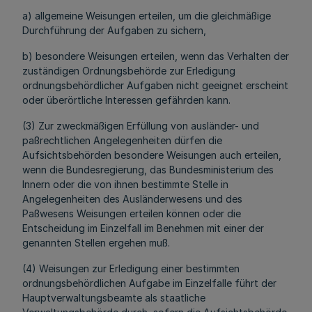
a) allgemeine Weisungen erteilen, um die gleichmäßige
Durchführung der Aufgaben zu sichern,
b) besondere Weisungen erteilen, wenn das Verhalten der
zuständigen Ordnungsbehörde zur Erledigung
ordnungsbehördlicher Aufgaben nicht geeignet erscheint
oder überörtliche Interessen gefährden kann.
(3) Zur zweckmäßigen Erfüllung von ausländer- und
paßrechtlichen Angelegenheiten dürfen die
Aufsichtsbehörden besondere Weisungen auch erteilen,
wenn die Bundesregierung, das Bundesministerium des
Innern oder die von ihnen bestimmte Stelle in
Angelegenheiten des Ausländerwesens und des
Paßwesens Weisungen erteilen können oder die
Entscheidung im Einzelfall im Benehmen mit einer der
genannten Stellen ergehen muß.
(4) Weisungen zur Erledigung einer bestimmten
ordnungsbehördlichen Aufgabe im Einzelfalle führt der
Hauptverwaltungsbeamte als staatliche