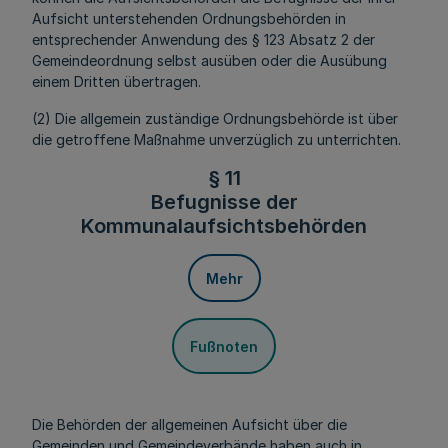
Aufsicht unterstehenden Ordnungsbehörden in
entsprechender Anwendung des § 123 Absatz 2 der
Gemeindeordnung selbst ausüben oder die Ausübung
einem Dritten übertragen.
(2) Die allgemein zuständige Ordnungsbehörde ist über
die getroffene Maßnahme unverzüglich zu unterrichten.
§ 11
Befugnisse der
Kommunalaufsichtsbehörden
Mehr
Fußnoten
Die Behörden der allgemeinen Aufsicht über die
Gemeinden und Gemeindeverbände haben auch in