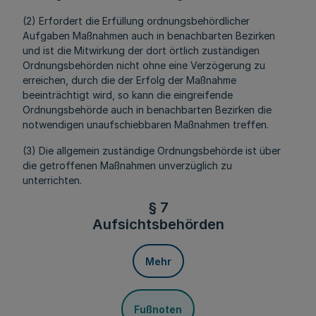
(2) Erfordert die Erfüllung ordnungsbehördlicher
Aufgaben Maßnahmen auch in benachbarten Bezirken
und ist die Mitwirkung der dort örtlich zuständigen
Ordnungsbehörden nicht ohne eine Verzögerung zu
erreichen, durch die der Erfolg der Maßnahme
beeinträchtigt wird, so kann die eingreifende
Ordnungsbehörde auch in benachbarten Bezirken die
notwendigen unaufschiebbaren Maßnahmen treffen.
(3) Die allgemein zuständige Ordnungsbehörde ist über
die getroffenen Maßnahmen unverzüglich zu
unterrichten.
§ 7
Aufsichtsbehörden
Mehr
Fußnoten