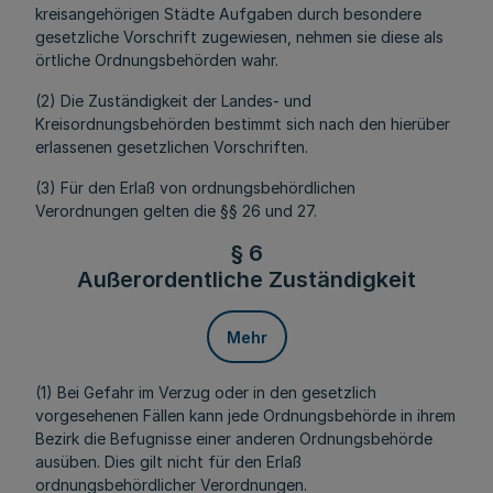
kreisangehörigen Städte Aufgaben durch besondere
gesetzliche Vorschrift zugewiesen, nehmen sie diese als
örtliche Ordnungsbehörden wahr.
(2) Die Zuständigkeit der Landes- und
Kreisordnungsbehörden bestimmt sich nach den hierüber
erlassenen gesetzlichen Vorschriften.
(3) Für den Erlaß von ordnungsbehördlichen
Verordnungen gelten die §§ 26 und 27.
§ 6
Außerordentliche Zuständigkeit
Mehr
(1) Bei Gefahr im Verzug oder in den gesetzlich
vorgesehenen Fällen kann jede Ordnungsbehörde in ihrem
Bezirk die Befugnisse einer anderen Ordnungsbehörde
ausüben. Dies gilt nicht für den Erlaß
ordnungsbehördlicher Verordnungen.