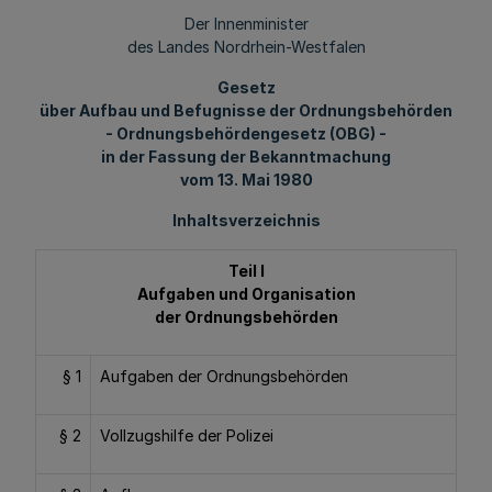
Der Innenminister
des Landes Nordrhein-Westfalen
Gesetz
über Aufbau und Befugnisse der Ordnungsbehörden
- Ordnungsbehördengesetz (OBG) -
in der Fassung der Bekanntmachung
vom 13. Mai 1980
Inhaltsverzeichnis
Teil I
Aufgaben und Organisation
der Ordnungsbehörden
§ 1
Aufgaben der Ordnungsbehörden
§ 2
Vollzugshilfe der Polizei