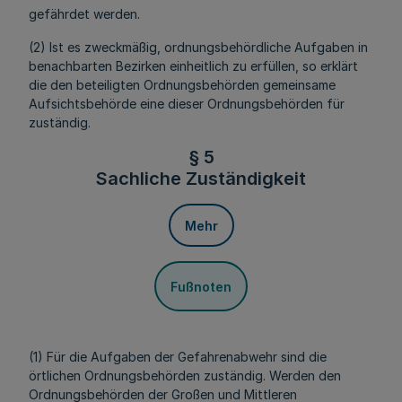
gefährdet werden.
(2) Ist es zweckmäßig, ordnungsbehördliche Aufgaben in
benachbarten Bezirken einheitlich zu erfüllen, so erklärt
die den beteiligten Ordnungsbehörden gemeinsame
Aufsichtsbehörde eine dieser Ordnungsbehörden für
zuständig.
§ 5
Sachliche Zuständigkeit
Mehr
Fußnoten
(1) Für die Aufgaben der Gefahrenabwehr sind die
örtlichen Ordnungsbehörden zuständig. Werden den
Ordnungsbehörden der Großen und Mittleren