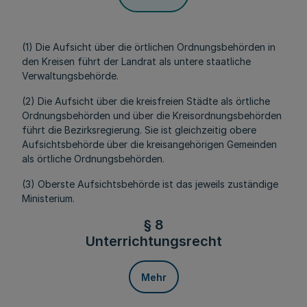
(1) Die Aufsicht über die örtlichen Ordnungsbehörden in
den Kreisen führt der Landrat als untere staatliche
Verwaltungsbehörde.
(2) Die Aufsicht über die kreisfreien Städte als örtliche
Ordnungsbehörden und über die Kreisordnungsbehörden
führt die Bezirksregierung. Sie ist gleichzeitig obere
Aufsichtsbehörde über die kreisangehörigen Gemeinden
als örtliche Ordnungsbehörden.
(3) Oberste Aufsichtsbehörde ist das jeweils zuständige
Ministerium.
§ 8
Unterrichtungsrecht
Mehr