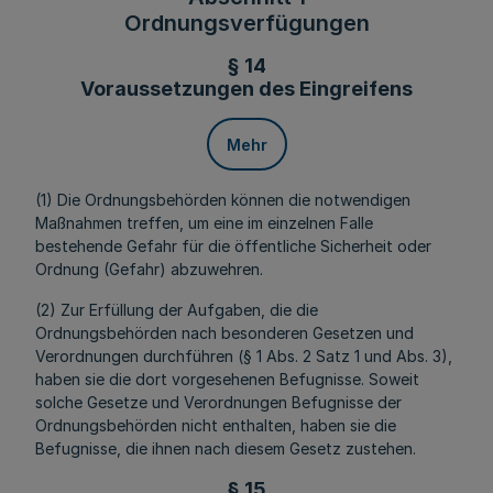
Ordnungsverfügungen
§ 14
Voraussetzungen des Eingreifens
Mehr
(1) Die Ordnungsbehörden können die notwendigen
Maßnahmen treffen, um eine im einzelnen Falle
bestehende Gefahr für die öffentliche Sicherheit oder
Ordnung (Gefahr) abzuwehren.
(2) Zur Erfüllung der Aufgaben, die die
Ordnungsbehörden nach besonderen Gesetzen und
Verordnungen durchführen (§ 1 Abs. 2 Satz 1 und Abs. 3),
haben sie die dort vorgesehenen Befugnisse. Soweit
solche Gesetze und Verordnungen Befugnisse der
Ordnungsbehörden nicht enthalten, haben sie die
Befugnisse, die ihnen nach diesem Gesetz zustehen.
§ 15