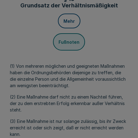
Grundsatz der Verhältnismäßigkeit
Mehr
Fußnoten
(1) Von mehreren möglichen und geeigneten Maßnahmen
haben die Ordnungsbehörden diejenige zu treffen, die
die einzelne Person und die Allgemeinheit voraussichtlich
am wenigsten beeinträchtigt.
(2) Eine Maßnahme darf nicht zu einem Nachteil führen,
der zu dem erstrebten Erfolg erkennbar außer Verhältnis
steht.
(3) Eine Maßnahme ist nur solange zulässig, bis ihr Zweck
erreicht ist oder sich zeigt, daß er nicht erreicht werden
kann.