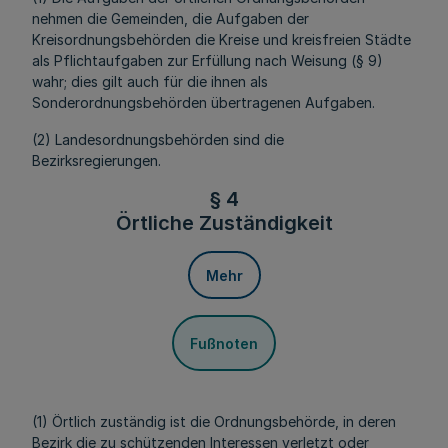
nehmen die Gemeinden, die Aufgaben der
Kreisordnungsbehörden die Kreise und kreisfreien Städte
als Pflichtaufgaben zur Erfüllung nach Weisung (§ 9)
wahr; dies gilt auch für die ihnen als
Sonderordnungsbehörden übertragenen Aufgaben.
(2) Landesordnungsbehörden sind die
Bezirksregierungen.
§ 4
Örtliche Zuständigkeit
Mehr
Fußnoten
(1) Örtlich zuständig ist die Ordnungsbehörde, in deren
Bezirk die zu schützenden Interessen verletzt oder