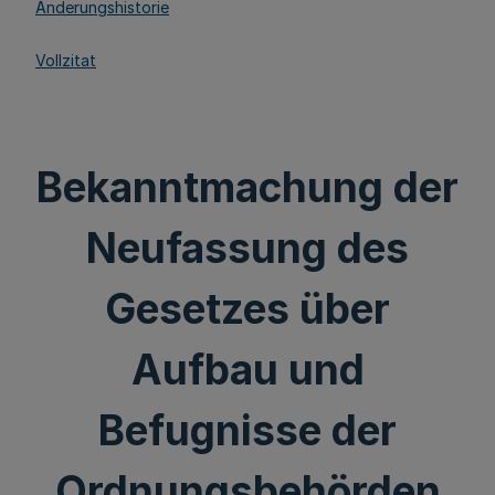
Änderungshistorie
Vollzitat
Bekanntmachung der
Neufassung des
Gesetzes über
Aufbau und
Befugnisse der
Ordnungsbehörden