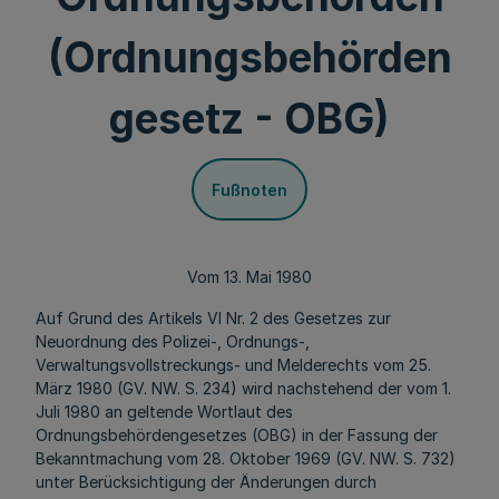
(Ordnungsbehörden
gesetz - OBG)
Fußnoten
Vom 13. Mai 1980
Auf Grund des Artikels VI Nr. 2 des Gesetzes zur
Neuordnung des Polizei-, Ordnungs-,
Verwaltungsvollstreckungs- und Melderechts vom 25.
März 1980 (GV. NW. S. 234) wird nachstehend der vom 1.
Juli 1980 an geltende Wortlaut des
Ordnungsbehördengesetzes (OBG) in der Fassung der
Bekanntmachung vom 28. Oktober 1969 (GV. NW. S. 732)
unter Berücksichtigung der Änderungen durch