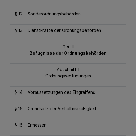
§ 12
Sonderordnungsbehörden
§ 13
Dienstkräfte der Ordnungsbehörden
Teil II
Befugnisse der Ordnungsbehörden
Abschnitt 1
Ordnungsverfügungen
§ 14
Voraussetzungen des Eingreifens
§ 15
Grundsatz der Verhältnismäßigkeit
§ 16
Ermessen