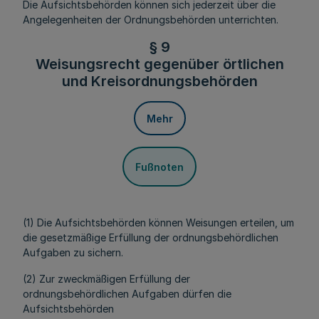
Die Aufsichtsbehörden können sich jederzeit über die
Angelegenheiten der Ordnungsbehörden unterrichten.
§ 9
Weisungsrecht gegenüber örtlichen
und Kreisordnungsbehörden
Mehr
Fußnoten
(1) Die Aufsichtsbehörden können Weisungen erteilen, um
die gesetzmäßige Erfüllung der ordnungsbehördlichen
Aufgaben zu sichern.
(2) Zur zweckmäßigen Erfüllung der
ordnungsbehördlichen Aufgaben dürfen die
Aufsichtsbehörden