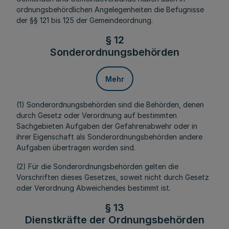
ordnungsbehördlichen Angelegenheiten die Befugnisse
der §§ 121 bis 125 der Gemeindeordnung.
§ 12
Sonderordnungsbehörden
Mehr
(1) Sonderordnungsbehörden sind die Behörden, denen
durch Gesetz oder Verordnung auf bestimmten
Sachgebieten Aufgaben der Gefahrenabwehr oder in
ihrer Eigenschaft als Sonderordnungsbehörden andere
Aufgaben übertragen worden sind.
(2) Für die Sonderordnungsbehörden gelten die
Vorschriften dieses Gesetzes, soweit nicht durch Gesetz
oder Verordnung Abweichendes bestimmt ist.
§ 13
Dienstkräfte der Ordnungsbehörden