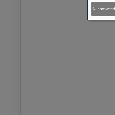
Nur notwend