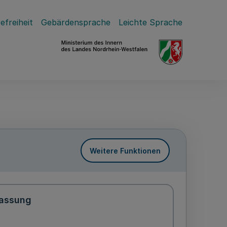
efreiheit
Gebärdensprache
Leichte Sprache
Weitere Funktionen
assung