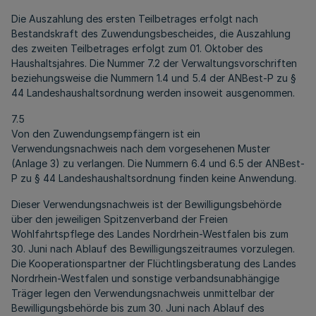
Die Auszahlung des ersten Teilbetrages erfolgt nach
Bestandskraft des Zuwendungsbescheides, die Auszahlung
des zweiten Teilbetrages erfolgt zum 01. Oktober des
Haushaltsjahres. Die Nummer 7.2 der Verwaltungsvorschriften
beziehungsweise die Nummern 1.4 und 5.4 der ANBest-P zu §
44 Landeshaushaltsordnung werden insoweit ausgenommen.
7.5
Von den Zuwendungsempfängern ist ein
Verwendungsnachweis nach dem vorgesehenen Muster
(Anlage 3) zu verlangen. Die Nummern 6.4 und 6.5 der ANBest-
P zu § 44 Landeshaushaltsordnung finden keine Anwendung.
Dieser Verwendungsnachweis ist der Bewilligungsbehörde
über den jeweiligen Spitzenverband der Freien
Wohlfahrtspflege des Landes Nordrhein-Westfalen bis zum
30. Juni nach Ablauf des Bewilligungszeitraumes vorzulegen.
Die Kooperationspartner der Flüchtlingsberatung des Landes
Nordrhein-Westfalen und sonstige verbandsunabhängige
Träger legen den Verwendungsnachweis unmittelbar der
Bewilligungsbehörde bis zum 30. Juni nach Ablauf des