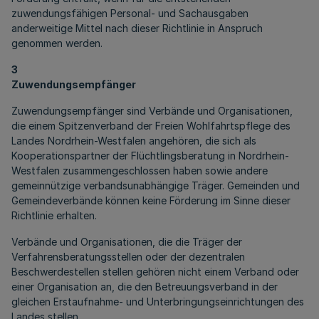
zuwendungsfähigen Personal- und Sachausgaben
anderweitige Mittel nach dieser Richtlinie in Anspruch
genommen werden.
3
Zuwendungsempfänger
Zuwendungsempfänger sind Verbände und Organisationen,
die einem Spitzenverband der Freien Wohlfahrtspflege des
Landes Nordrhein-Westfalen angehören, die sich als
Kooperationspartner der Flüchtlingsberatung in Nordrhein-
Westfalen zusammengeschlossen haben sowie andere
gemeinnützige verbandsunabhängige Träger. Gemeinden und
Gemeindeverbände können keine Förderung im Sinne dieser
Richtlinie erhalten.
Verbände und Organisationen, die die Träger der
Verfahrensberatungsstellen oder der dezentralen
Beschwerdestellen stellen gehören nicht einem Verband oder
einer Organisation an, die den Betreuungsverband in der
gleichen Erstaufnahme- und Unterbringungseinrichtungen des
Landes stellen.