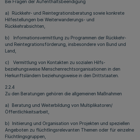
Bei Fragen der Aufenthaltsbeendigung
a) Rückkehr- und Reintegrationsberatung sowie konkrete
Hilfestellungen bei Weiterwanderungs- und
Rückkehrabsichten,
b) Informationsvermittlung zu Programmen der Rückkehr-
und Reintegrationsförderung, insbesondere von Bund und
Land,
c) Vermittlung von Kontakten zu sozialen Hilfs-
beziehungsweise Menschenrechtsorganisationen in den
Herkunftsländern beziehungsweise in den Drittstaaten.
2.2.4
Zu den Beratungen gehören die allgemeinen Maßnahmen
a) Beratung und Weiterbildung von Multiplikatoren/
Öffentlichkeitsarbeit,
b) Initiierung und Organisation von Projekten und speziellen
Angeboten zu flüchtlingsrelevanten Themen oder für einzelne
Flüchtlingsgruppen,