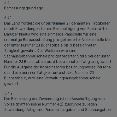
5.4
Bemessungsgrundlage
5.4.1
Das Land fördert die unter Nummer 2.1 genannten Tätigkeiten
durch Zuwendungen für die Beschäftigung von Fachkräften.
Darüber hinaus wird eine einmalige Pauschale für eine
erstmalige Büroausstattung pro geförderter Vollzeitstelle bei
der unter Nummer 2.1 Buchstabe a bis d bezeichneten
Tätigkeit gewährt. Des Weiteren wird eine
Sachausgabenpauschale pro geförderter Stelle bei der unter
Nummer 2.1 Buchstabe a bis d bezeichneten Tätigkeit gewährt.
Für die Aufgabe der Koordinatoren beziehungsweise Personal,
das diese bei ihrer Tätigkeit unterstützt, Nummer 2.1
Buchstabe e, wird eine Verwaltungsausgabenpauschale
gewährt.
5.4.2
Der Bemessung der Zuwendung ist die Beschäftigung von
Vollzeitkräften (siehe Nummer 4.2) zugrunde zu legen.
Zuwendungsfähig sind Personalausgaben und Sachausgaben.