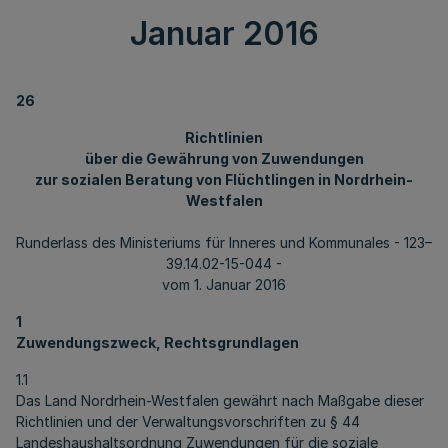
Januar 2016
26
Richtlinien
über die Gewährung von Zuwendungen
zur sozialen Beratung von Flüchtlingen in Nordrhein-
Westfalen
Runderlass des Ministeriums für Inneres und Kommunales - 123–
39.14.02-15-044 -
vom 1. Januar 2016
1
Zuwendungszweck, Rechtsgrundlagen
1.1
Das Land Nordrhein-Westfalen gewährt nach Maßgabe dieser
Richtlinien und der Verwaltungsvorschriften zu § 44
Landeshaushaltsordnung Zuwendungen für die soziale