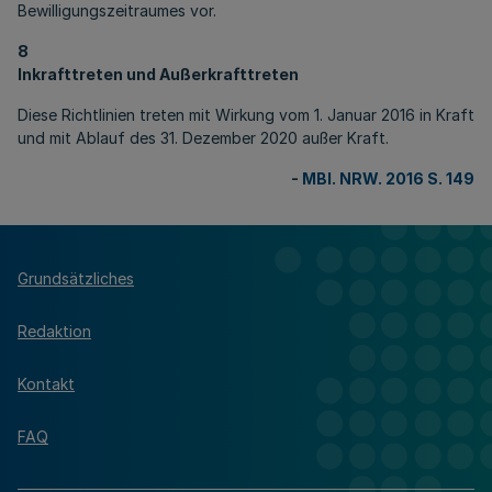
Bewilligungszeitraumes vor.
8
Inkrafttreten und Außerkrafttreten
Diese Richtlinien treten mit Wirkung vom 1. Januar 2016 in Kraft
und mit Ablauf des 31. Dezember 2020 außer Kraft.
-
MBl. NRW. 2016 S. 149
Grundsätzliches
Redaktion
Kontakt
FAQ