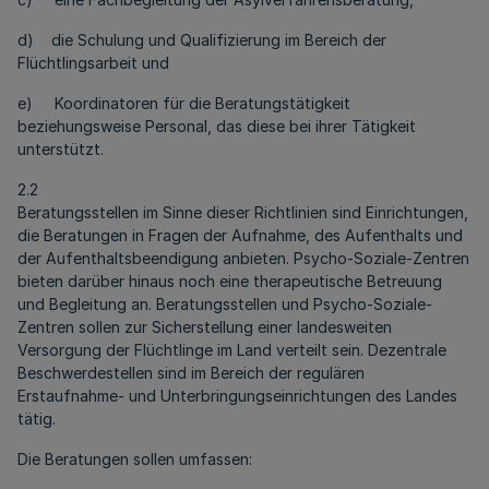
d) die Schulung und Qualifizierung im Bereich der
Flüchtlingsarbeit und
e) Koordinatoren für die Beratungstätigkeit
beziehungsweise Personal, das diese bei ihrer Tätigkeit
unterstützt.
2.2
Beratungsstellen im Sinne dieser Richtlinien sind Einrichtungen,
die Beratungen in Fragen der Aufnahme, des Aufenthalts und
der Aufenthaltsbeendigung anbieten. Psycho-Soziale-Zentren
bieten darüber hinaus noch eine therapeutische Betreuung
und Begleitung an. Beratungsstellen und Psycho-Soziale-
Zentren sollen zur Sicherstellung einer landesweiten
Versorgung der Flüchtlinge im Land verteilt sein. Dezentrale
Beschwerdestellen sind im Bereich der regulären
Erstaufnahme- und Unterbringungseinrichtungen des Landes
tätig.
Die Beratungen sollen umfassen: