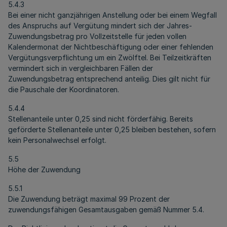
5.4.3
Bei einer nicht ganzjährigen Anstellung oder bei einem Wegfall
des Anspruchs auf Vergütung mindert sich der Jahres-
Zuwendungsbetrag pro Vollzeitstelle für jeden vollen
Kalendermonat der Nichtbeschäftigung oder einer fehlenden
Vergütungsverpflichtung um ein Zwölftel. Bei Teilzeitkräften
vermindert sich in vergleichbaren Fällen der
Zuwendungsbetrag entsprechend anteilig. Dies gilt nicht für
die Pauschale der Koordinatoren.
5.4.4
Stellenanteile unter 0,25 sind nicht förderfähig. Bereits
geförderte Stellenanteile unter 0,25 bleiben bestehen, sofern
kein Personalwechsel erfolgt.
5.5
Höhe der Zuwendung
5.5.1
Die Zuwendung beträgt maximal 99 Prozent der
zuwendungsfähigen Gesamtausgaben gemäß Nummer 5.4.