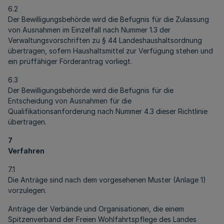
6.2
Der Bewilligungsbehörde wird die Befugnis für die Zulassung
von Ausnahmen im Einzelfall nach Nummer 1.3 der
Verwaltungsvorschriften zu § 44 Landeshaushaltsordnung
übertragen, sofern Haushaltsmittel zur Verfügung stehen und
ein prüffähiger Förderantrag vorliegt.
6.3
Der Bewilligungsbehörde wird die Befugnis für die
Entscheidung von Ausnahmen für die
Qualifikationsanforderung nach Nummer 4.3 dieser Richtlinie
übertragen.
7
Verfahren
7.1
Die Anträge sind nach dem vorgesehenen Muster (Anlage 1)
vorzulegen.
Anträge der Verbände und Organisationen, die einem
Spitzenverband der Freien Wohlfahrtspflege des Landes