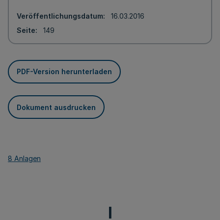
Veröffentlichungsdatum
16.03.2016
Seite
149
PDF-Version herunterladen
Dokument ausdrucken
8 Anlagen
I