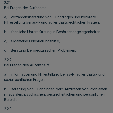
2.2.1
Bei Fragen der Aufnahme
a) Verfahrensberatung von Flüchtlingen und konkrete
Hilfestellung bei asyl- und aufenthaltsrechtlichen Fragen,
b) fachliche Unterstützung in Behördenangelegenheiten,
c) allgemeine Orientierungshilfe,
d) Beratung bei medizinischen Problemen.
2.2.2
Bei Fragen des Aufenthalts
a) Information und Hilfestellung bei asyl-, aufenthalts- und
sozialrechtlichen Fragen,
b) Beratung von Flüchtlingen beim Auftreten von Problemen
im sozialen, psychischen, gesundheitlichen und persönlichen
Bereich.
2.2.3