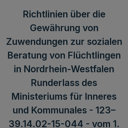
Richtlinien über die
Gewährung von
Zuwendungen zur sozialen
Beratung von Flüchtlingen
in Nordrhein-Westfalen
Runderlass des
Ministeriums für Inneres
und Kommunales - 123–
39.14.02-15-044 - vom 1.