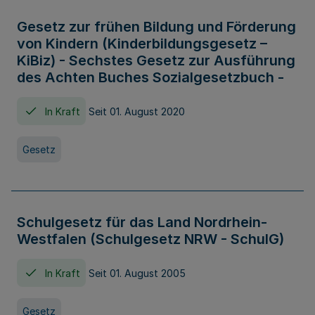
Gesetz zur frühen Bildung und Förderung
von Kindern (Kinderbildungsgesetz –
KiBiz) - Sechstes Gesetz zur Ausführung
des Achten Buches Sozialgesetzbuch -
In Kraft
Seit 01. August 2020
Gesetz
Schulgesetz für das Land Nordrhein-
Westfalen (Schulgesetz NRW - SchulG)
In Kraft
Seit 01. August 2005
Gesetz