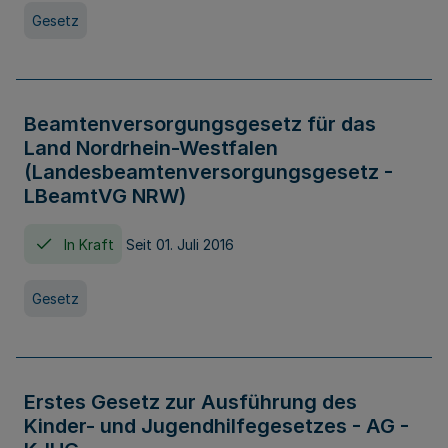
Gesetz
Beamtenversorgungsgesetz für das
Land Nordrhein-Westfalen
(Landesbeamtenversorgungsgesetz -
LBeamtVG NRW)
In Kraft
Seit 01. Juli 2016
Gesetz
Erstes Gesetz zur Ausführung des
Kinder- und Jugendhilfegesetzes - AG -