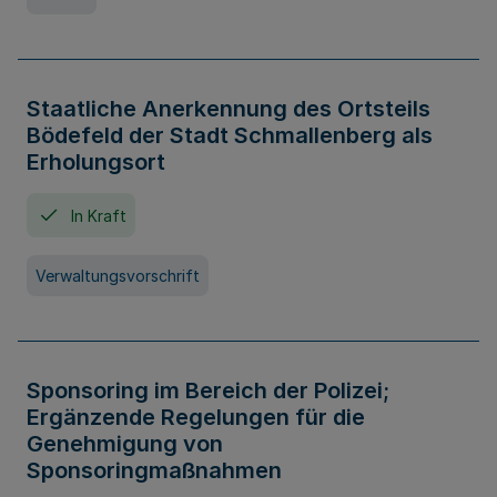
Staatliche Anerkennung des Ortsteils
Bödefeld der Stadt Schmallenberg als
Erholungsort
In Kraft
Verwaltungsvorschrift
Sponsoring im Bereich der Polizei;
Ergänzende Regelungen für die
Genehmigung von
Sponsoringmaßnahmen