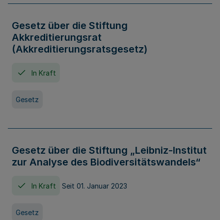
Gesetz über die Stiftung
Akkreditierungsrat
(Akkreditierungsratsgesetz)
In Kraft
Gesetz
Gesetz über die Stiftung „Leibniz-Institut
zur Analyse des Biodiversitätswandels“
In Kraft
Seit 01. Januar 2023
Gesetz