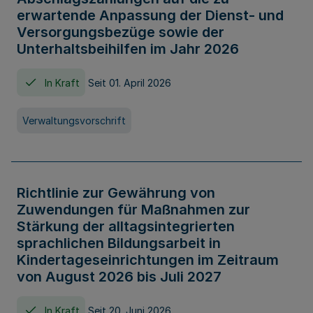
erwartende Anpassung der Dienst- und
Versorgungsbezüge sowie der
Unterhaltsbeihilfen im Jahr 2026
In Kraft
Seit 01. April 2026
Verwaltungsvorschrift
Richtlinie zur Gewährung von
Zuwendungen für Maßnahmen zur
Stärkung der alltagsintegrierten
sprachlichen Bildungsarbeit in
Kindertageseinrichtungen im Zeitraum
von August 2026 bis Juli 2027
In Kraft
Seit 20. Juni 2026