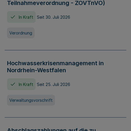
Teilnahmeverordnung - ZOVTnVO)
In Kraft
Seit 30. Juli 2026
Verordnung
Hochwasserkrisenmanagement in
Nordrhein-Westfalen
In Kraft
Seit 25. Juli 2026
Verwaltungsvorschrift
Abschlagszahlungen auf die zu