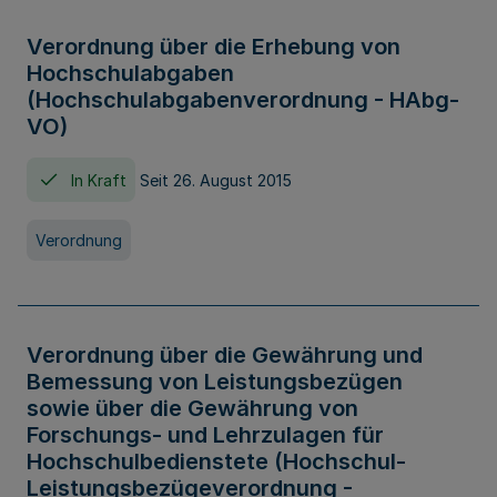
Verordnung über die Erhebung von
Hochschulabgaben
(Hochschulabgabenverordnung - HAbg-
VO)
In Kraft
Seit 26. August 2015
Verordnung
Verordnung über die Gewährung und
Bemessung von Leistungsbezügen
sowie über die Gewährung von
Forschungs- und Lehrzulagen für
Hochschulbedienstete (Hochschul-
Leistungsbezügeverordnung -