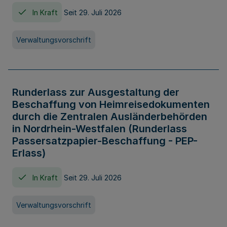
In Kraft
Seit 29. Juli 2026
Verwaltungsvorschrift
Runderlass zur Ausgestaltung der
Beschaffung von Heimreisedokumenten
durch die Zentralen Ausländerbehörden
in Nordrhein-Westfalen (Runderlass
Passersatzpapier-Beschaffung - PEP-
Erlass)
In Kraft
Seit 29. Juli 2026
Verwaltungsvorschrift