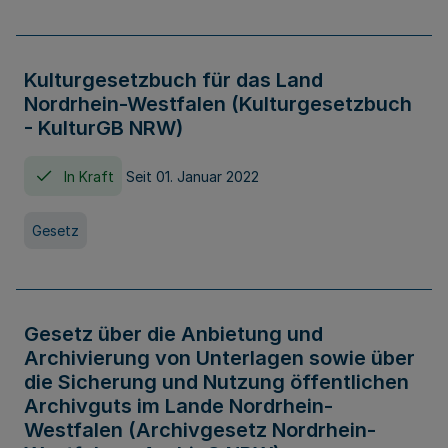
Kulturgesetzbuch für das Land
Nordrhein-Westfalen (Kulturgesetzbuch
- KulturGB NRW)
In Kraft
Seit 01. Januar 2022
Gesetz
Gesetz über die Anbietung und
Archivierung von Unterlagen sowie über
die Sicherung und Nutzung öffentlichen
Archivguts im Lande Nordrhein-
Westfalen (Archivgesetz Nordrhein-