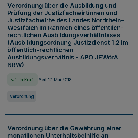
Verordnung über die Ausbildung und
Prüfung der Justizfachwirtinnen und
Justizfachwirte des Landes Nordrhein-
Westfalen im Rahmen eines öffentlich-
rechtlichen Ausbildungsverhältnisses
(Ausbildungsordnung Justizdienst 1.2 im
öffentlich-rechtlichen
Ausbildungsverhältnis - APO JFWörA
NRW)
In Kraft
Seit 17. Mai 2018
Verordnung
Verordnung über die Gewährung einer
monatlichen Unterhaltsbeihilfe an