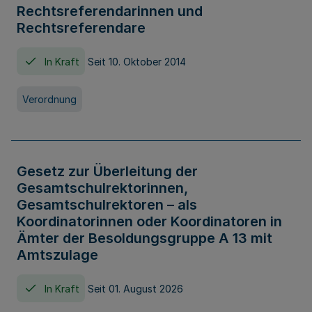
Rechtsreferendarinnen und
Rechtsreferendare
In Kraft
Seit 10. Oktober 2014
Verordnung
Gesetz zur Überleitung der
Gesamtschulrektorinnen,
Gesamtschulrektoren – als
Koordinatorinnen oder Koordinatoren in
Ämter der Besoldungsgruppe A 13 mit
Amtszulage
In Kraft
Seit 01. August 2026