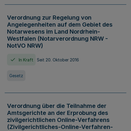
Verordnung zur Regelung von
Angelegenheiten auf dem Gebiet des
Notarwesens im Land Nordrhein-
Westfalen (Notarverordnung NRW -
NotVO NRW)
In Kraft
Seit 20. Oktober 2016
Gesetz
Verordnung über die Teilnahme der
Amtsgerichte an der Erprobung des
zivilgerichtlichen Online-Verfahrens
(Zivilgerichtliches-Online-Verfahren-