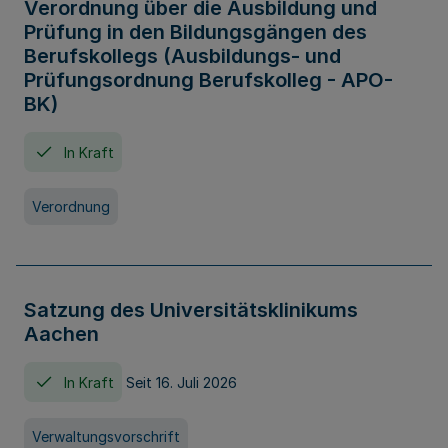
Verordnung über die Ausbildung und
Prüfung in den Bildungsgängen des
Berufskollegs (Ausbildungs- und
Prüfungsordnung Berufskolleg - APO-
BK)
In Kraft
Verordnung
Satzung des Universitätsklinikums
Aachen
In Kraft
Seit 16. Juli 2026
Verwaltungsvorschrift