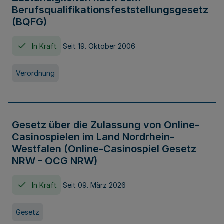
Berufsqualifikationsfeststellungsgesetz
(BQFG)
In Kraft
Seit 19. Oktober 2006
Verordnung
Gesetz über die Zulassung von Online-
Casinospielen im Land Nordrhein-
Westfalen (Online-Casinospiel Gesetz
NRW - OCG NRW)
In Kraft
Seit 09. März 2026
Gesetz