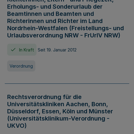
Erholungs- und Sonderurlaub der
Beamtinnen und Beamten und
Richterinnen und Richter im Land
Nordrhein-Westfalen (Freistellungs- und
Urlaubsverordnung NRW - FrUrlV NRW)
In Kraft
Seit 19. Januar 2012
Verordnung
Rechtsverordnung für die
Universitätskliniken Aachen, Bonn,
Düsseldorf, Essen, Köln und Münster
(Universitätsklinikum-Verordnung -
UKVO)