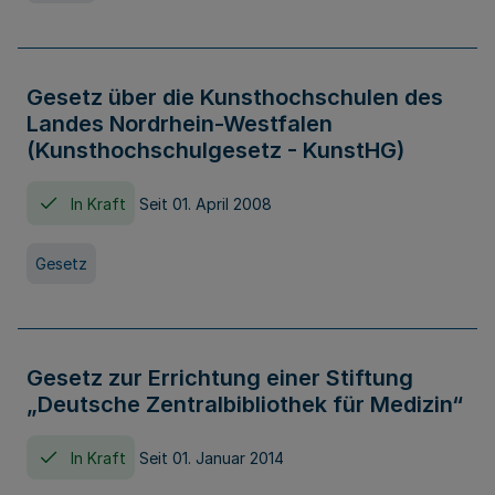
Gesetz über die Kunsthochschulen des
Landes Nordrhein-Westfalen
(Kunsthochschulgesetz - KunstHG)
In Kraft
Seit 01. April 2008
Gesetz
Gesetz zur Errichtung einer Stiftung
„Deutsche Zentralbibliothek für Medizin“
In Kraft
Seit 01. Januar 2014