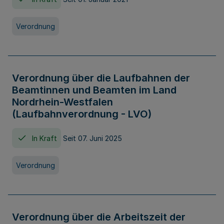
Verordnung
Verordnung über die Laufbahnen der
Beamtinnen und Beamten im Land
Nordrhein-Westfalen
(Laufbahnverordnung - LVO)
In Kraft
Seit 07. Juni 2025
Verordnung
Verordnung über die Arbeitszeit der