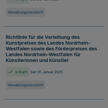
Verwaltungsvorschrift
Richtlinie für die Verleihung des
Kunstpreises des Landes Nordrhein-
Westfalen sowie des Förderpreises des
Landes Nordrhein-Westfalen für
Künstlerinnen und Künstler
In Kraft
Seit 01. Januar 2025
Verwaltungsvorschrift