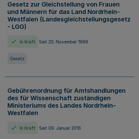
Gesetz zur Gleichstellung von Frauen
und Männern für das Land Nordrhein-
Westfalen (Landesgleichstellungsgesetz
- LGG)
In Kraft
Seit 20. November 1999
Gesetz
Gebührenordnung für Amtshandlungen
des für Wissenschaft zuständigen
Ministeriums des Landes Nordrhein-
Westfalen
In Kraft
Seit 09. Januar 2016