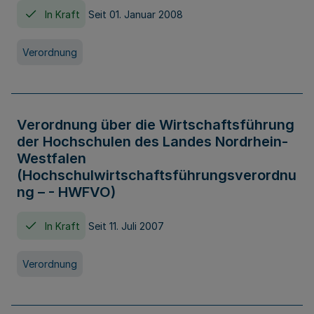
In Kraft
Seit 01. Januar 2008
Verordnung
Verordnung über die Wirtschaftsführung
der Hochschulen des Landes Nordrhein-
Westfalen
(Hochschulwirtschaftsführungsverordnu
ng – - HWFVO)
In Kraft
Seit 11. Juli 2007
Verordnung