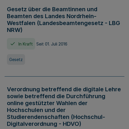
Gesetz über die Beamtinnen und
Beamten des Landes Nordrhein-
Westfalen (Landesbeamtengesetz - LBG
NRW)
In Kraft
Seit 01. Juli 2016
Gesetz
Verordnung betreffend die digitale Lehre
sowie betreffend die Durchführung
online gestützter Wahlen der
Hochschulen und der
Studierendenschaften (Hochschul-
Digitalverordnung - HDVO)