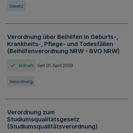
Gesetz
Verordnung über Beihilfen in Geburts-,
Krankheits-, Pflege- und Todesfällen
(Beihilfenverordnung NRW - BVO NRW)
In Kraft
Seit 01. April 2009
Verordnung
Verordnung zum
Studiumsqualitätsgesetz
(Studiumsqualitätsverordnung)