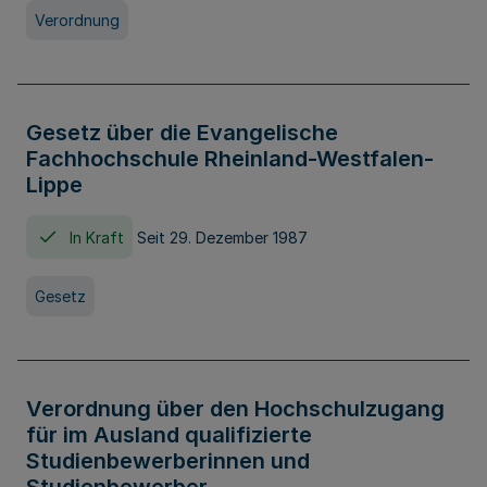
Verordnung
Gesetz über die Evangelische
Fachhochschule Rheinland-Westfalen-
Lippe
In Kraft
Seit 29. Dezember 1987
Gesetz
Verordnung über den Hochschulzugang
für im Ausland qualifizierte
Studienbewerberinnen und