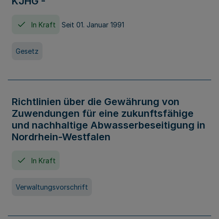
KJHG -
In Kraft
Seit 01. Januar 1991
Gesetz
Richtlinien über die Gewährung von
Zuwendungen für eine zukunftsfähige
und nachhaltige Abwasserbeseitigung in
Nordrhein-Westfalen
In Kraft
Verwaltungsvorschrift