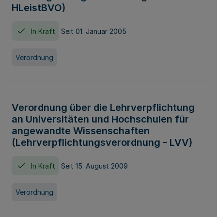
HLeistBVO)
In Kraft
Seit 01. Januar 2005
Verordnung
Verordnung über die Lehrverpflichtung
an Universitäten und Hochschulen für
angewandte Wissenschaften
(Lehrverpflichtungsverordnung - LVV)
In Kraft
Seit 15. August 2009
Verordnung