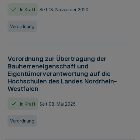
In Kraft
Seit 18. November 2020
Verordnung
Verordnung zur Übertragung der
Bauherreneigenschaft und
Eigentümerverantwortung auf die
Hochschulen des Landes Nordrhein-
Westfalen
In Kraft
Seit 08. Mai 2026
Verordnung