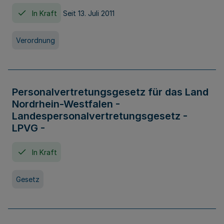
In Kraft
Seit 13. Juli 2011
Verordnung
Personalvertretungsgesetz für das Land
Nordrhein-Westfalen -
Landespersonalvertretungsgesetz -
LPVG -
In Kraft
Gesetz