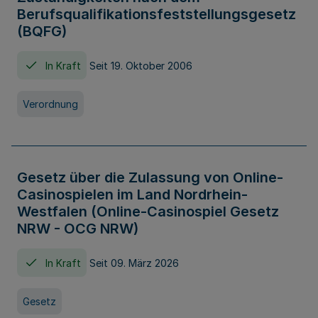
Berufsqualifikationsfeststellungsgesetz
(BQFG)
In Kraft
Seit 19. Oktober 2006
Verordnung
Gesetz über die Zulassung von Online-
Casinospielen im Land Nordrhein-
Westfalen (Online-Casinospiel Gesetz
NRW - OCG NRW)
In Kraft
Seit 09. März 2026
Gesetz