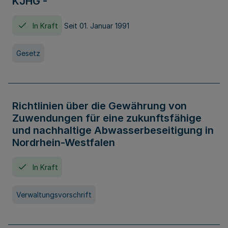
KJHG -
In Kraft
Seit 01. Januar 1991
Gesetz
Richtlinien über die Gewährung von
Zuwendungen für eine zukunftsfähige
und nachhaltige Abwasserbeseitigung in
Nordrhein-Westfalen
In Kraft
Verwaltungsvorschrift