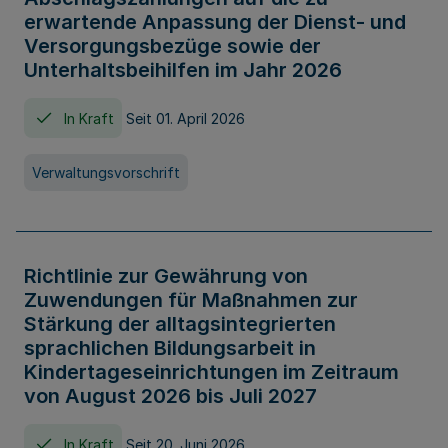
erwartende Anpassung der Dienst- und
Versorgungsbezüge sowie der
Unterhaltsbeihilfen im Jahr 2026
In Kraft
Seit 01. April 2026
Verwaltungsvorschrift
Richtlinie zur Gewährung von
Zuwendungen für Maßnahmen zur
Stärkung der alltagsintegrierten
sprachlichen Bildungsarbeit in
Kindertageseinrichtungen im Zeitraum
von August 2026 bis Juli 2027
In Kraft
Seit 20. Juni 2026