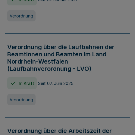
Verordnung
Verordnung über die Laufbahnen der
Beamtinnen und Beamten im Land
Nordrhein-Westfalen
(Laufbahnverordnung - LVO)
In Kraft
Seit 07. Juni 2025
Verordnung
Verordnung über die Arbeitszeit der