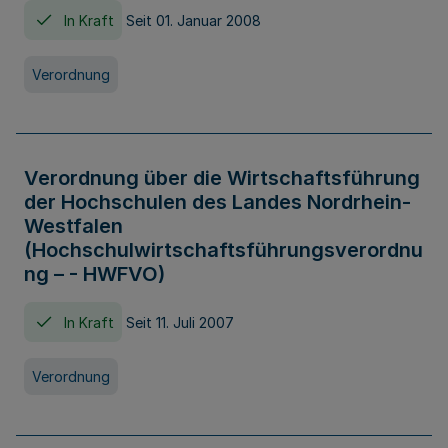
In Kraft
Seit 01. Januar 2008
Verordnung
Verordnung über die Wirtschaftsführung
der Hochschulen des Landes Nordrhein-
Westfalen
(Hochschulwirtschaftsführungsverordnu
ng – - HWFVO)
In Kraft
Seit 11. Juli 2007
Verordnung