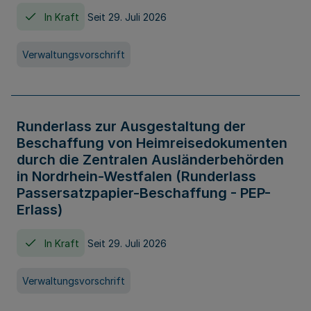
In Kraft
Seit 29. Juli 2026
Verwaltungsvorschrift
Runderlass zur Ausgestaltung der
Beschaffung von Heimreisedokumenten
durch die Zentralen Ausländerbehörden
in Nordrhein-Westfalen (Runderlass
Passersatzpapier-Beschaffung - PEP-
Erlass)
In Kraft
Seit 29. Juli 2026
Verwaltungsvorschrift