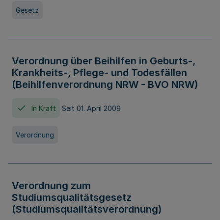
Gesetz
Verordnung über Beihilfen in Geburts-,
Krankheits-, Pflege- und Todesfällen
(Beihilfenverordnung NRW - BVO NRW)
In Kraft
Seit 01. April 2009
Verordnung
Verordnung zum
Studiumsqualitätsgesetz
(Studiumsqualitätsverordnung)