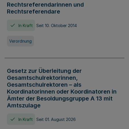
Rechtsreferendarinnen und
Rechtsreferendare
In Kraft
Seit 10. Oktober 2014
Verordnung
Gesetz zur Überleitung der
Gesamtschulrektorinnen,
Gesamtschulrektoren – als
Koordinatorinnen oder Koordinatoren in
Ämter der Besoldungsgruppe A 13 mit
Amtszulage
In Kraft
Seit 01. August 2026