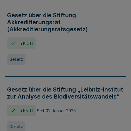
Gesetz über die Stiftung
Akkreditierungsrat
(Akkreditierungsratsgesetz)
In Kraft
Gesetz
Gesetz über die Stiftung „Leibniz-Institut
zur Analyse des Biodiversitätswandels“
In Kraft
Seit 01. Januar 2023
Gesetz