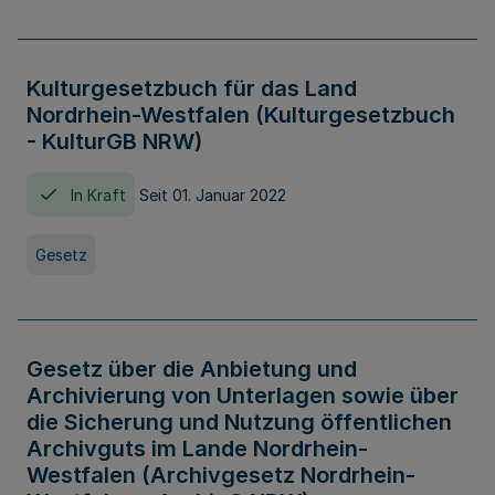
Kulturgesetzbuch für das Land
Nordrhein-Westfalen (Kulturgesetzbuch
- KulturGB NRW)
In Kraft
Seit 01. Januar 2022
Gesetz
Gesetz über die Anbietung und
Archivierung von Unterlagen sowie über
die Sicherung und Nutzung öffentlichen
Archivguts im Lande Nordrhein-
Westfalen (Archivgesetz Nordrhein-