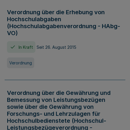
Verordnung über die Erhebung von
Hochschulabgaben
(Hochschulabgabenverordnung - HAbg-
VO)
In Kraft
Seit 26. August 2015
Verordnung
Verordnung über die Gewährung und
Bemessung von Leistungsbezügen
sowie über die Gewährung von
Forschungs- und Lehrzulagen für
Hochschulbedienstete (Hochschul-
Leistungsbezügeverordnung -