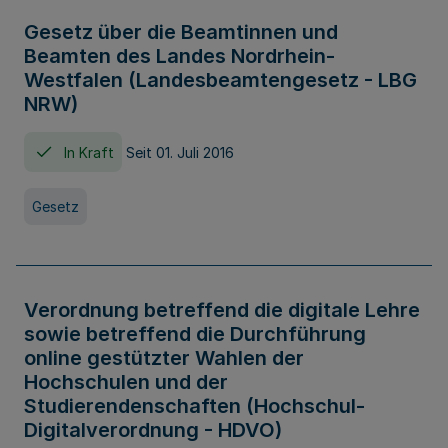
Gesetz über die Beamtinnen und
Beamten des Landes Nordrhein-
Westfalen (Landesbeamtengesetz - LBG
NRW)
In Kraft
Seit 01. Juli 2016
Gesetz
Verordnung betreffend die digitale Lehre
sowie betreffend die Durchführung
online gestützter Wahlen der
Hochschulen und der
Studierendenschaften (Hochschul-
Digitalverordnung - HDVO)