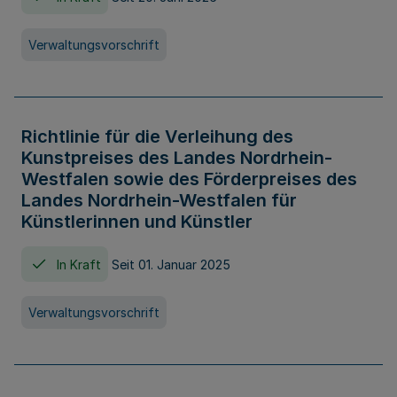
Verwaltungsvorschrift
Richtlinie für die Verleihung des
Kunstpreises des Landes Nordrhein-
Westfalen sowie des Förderpreises des
Landes Nordrhein-Westfalen für
Künstlerinnen und Künstler
In Kraft
Seit 01. Januar 2025
Verwaltungsvorschrift