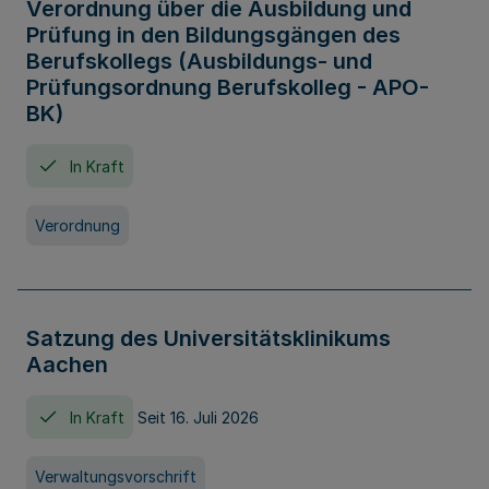
Verordnung über die Ausbildung und
Prüfung in den Bildungsgängen des
Berufskollegs (Ausbildungs- und
Prüfungsordnung Berufskolleg - APO-
BK)
In Kraft
Verordnung
Satzung des Universitätsklinikums
Aachen
In Kraft
Seit 16. Juli 2026
Verwaltungsvorschrift