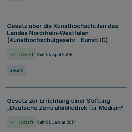
Gesetz über die Kunsthochschulen des
Landes Nordrhein-Westfalen
(Kunsthochschulgesetz - KunstHG)
In Kraft
Seit 01. April 2008
Gesetz
Gesetz zur Errichtung einer Stiftung
„Deutsche Zentralbibliothek für Medizin“
In Kraft
Seit 01. Januar 2014