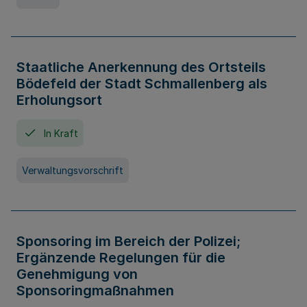
Staatliche Anerkennung des Ortsteils
Bödefeld der Stadt Schmallenberg als
Erholungsort
In Kraft
Verwaltungsvorschrift
Sponsoring im Bereich der Polizei;
Ergänzende Regelungen für die
Genehmigung von
Sponsoringmaßnahmen