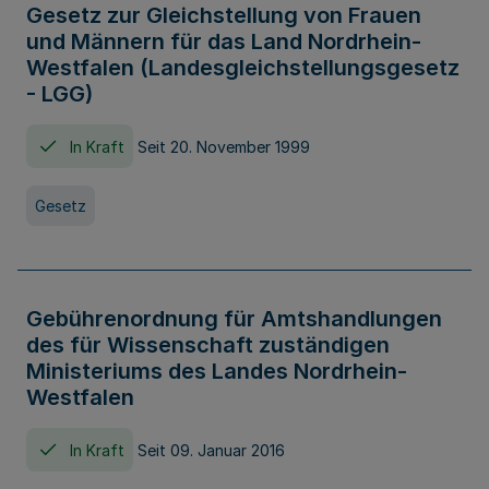
Gesetz zur Gleichstellung von Frauen
und Männern für das Land Nordrhein-
Westfalen (Landesgleichstellungsgesetz
- LGG)
In Kraft
Seit 20. November 1999
Gesetz
Gebührenordnung für Amtshandlungen
des für Wissenschaft zuständigen
Ministeriums des Landes Nordrhein-
Westfalen
In Kraft
Seit 09. Januar 2016