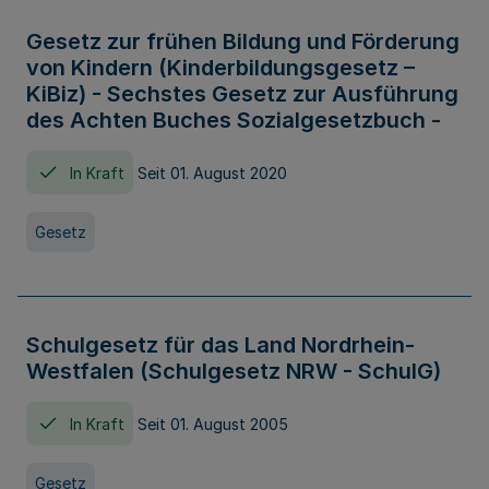
Gesetz zur frühen Bildung und Förderung
von Kindern (Kinderbildungsgesetz –
KiBiz) - Sechstes Gesetz zur Ausführung
des Achten Buches Sozialgesetzbuch -
In Kraft
Seit 01. August 2020
Gesetz
Schulgesetz für das Land Nordrhein-
Westfalen (Schulgesetz NRW - SchulG)
In Kraft
Seit 01. August 2005
Gesetz