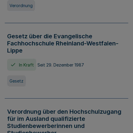
Verordnung
Gesetz über die Evangelische
Fachhochschule Rheinland-Westfalen-
Lippe
In Kraft
Seit 29. Dezember 1987
Gesetz
Verordnung über den Hochschulzugang
für im Ausland qualifizierte
Studienbewerberinnen und