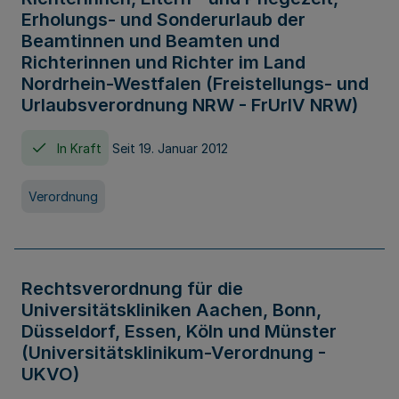
Erholungs- und Sonderurlaub der
Beamtinnen und Beamten und
Richterinnen und Richter im Land
Nordrhein-Westfalen (Freistellungs- und
Urlaubsverordnung NRW - FrUrlV NRW)
In Kraft
Seit 19. Januar 2012
Verordnung
Rechtsverordnung für die
Universitätskliniken Aachen, Bonn,
Düsseldorf, Essen, Köln und Münster
(Universitätsklinikum-Verordnung -
UKVO)