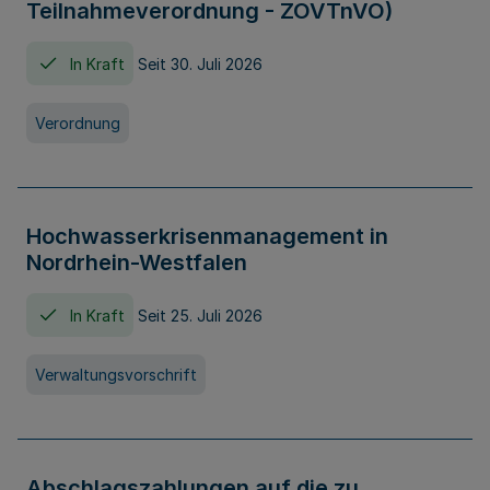
Teilnahmeverordnung - ZOVTnVO)
In Kraft
Seit 30. Juli 2026
Verordnung
Hochwasserkrisenmanagement in
Nordrhein-Westfalen
In Kraft
Seit 25. Juli 2026
Verwaltungsvorschrift
Abschlagszahlungen auf die zu