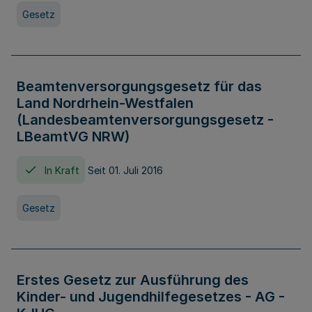
Gesetz
Beamtenversorgungsgesetz für das
Land Nordrhein-Westfalen
(Landesbeamtenversorgungsgesetz -
LBeamtVG NRW)
In Kraft
Seit 01. Juli 2016
Gesetz
Erstes Gesetz zur Ausführung des
Kinder- und Jugendhilfegesetzes - AG -