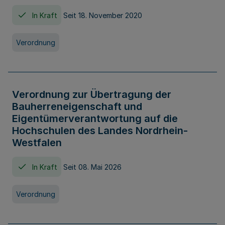
In Kraft
Seit 18. November 2020
Verordnung
Verordnung zur Übertragung der
Bauherreneigenschaft und
Eigentümerverantwortung auf die
Hochschulen des Landes Nordrhein-
Westfalen
In Kraft
Seit 08. Mai 2026
Verordnung