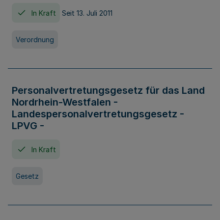
In Kraft
Seit 13. Juli 2011
Verordnung
Personalvertretungsgesetz für das Land
Nordrhein-Westfalen -
Landespersonalvertretungsgesetz -
LPVG -
In Kraft
Gesetz