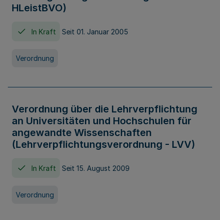
HLeistBVO)
In Kraft
Seit 01. Januar 2005
Verordnung
Verordnung über die Lehrverpflichtung
an Universitäten und Hochschulen für
angewandte Wissenschaften
(Lehrverpflichtungsverordnung - LVV)
In Kraft
Seit 15. August 2009
Verordnung