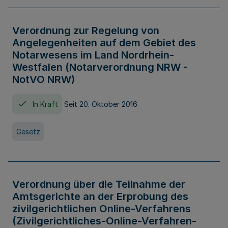
Verordnung zur Regelung von
Angelegenheiten auf dem Gebiet des
Notarwesens im Land Nordrhein-
Westfalen (Notarverordnung NRW -
NotVO NRW)
In Kraft
Seit 20. Oktober 2016
Gesetz
Verordnung über die Teilnahme der
Amtsgerichte an der Erprobung des
zivilgerichtlichen Online-Verfahrens
(Zivilgerichtliches-Online-Verfahren-