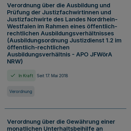
Verordnung über die Ausbildung und
Prüfung der Justizfachwirtinnen und
Justizfachwirte des Landes Nordrhein-
Westfalen im Rahmen eines öffentlich-
rechtlichen Ausbildungsverhältnisses
(Ausbildungsordnung Justizdienst 1.2 im
öffentlich-rechtlichen
Ausbildungsverhältnis - APO JFWörA
NRW)
In Kraft
Seit 17. Mai 2018
Verordnung
Verordnung über die Gewährung einer
monatlichen Unterhaltsbeihilfe an