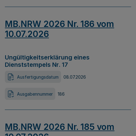
MB.NRW 2026 Nr. 186 vom
10.07.2026
Ungültigkeitserklärung eines
Dienststempels Nr. 17
Ausfertigungsdatum
08.07.2026
Ausgabennummer
186
MB.NRW 2026 Nr. 185 vom