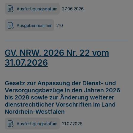
Ausfertigungsdatum
27.06.2026
Ausgabennummer
210
GV. NRW. 2026 Nr. 22 vom
31.07.2026
Gesetz zur Anpassung der Dienst- und
Versorgungsbezüge in den Jahren 2026
bis 2028 sowie zur Änderung weiterer
dienstrechtlicher Vorschriften im Land
Nordrhein-Westfalen
Ausfertigungsdatum
21.07.2026