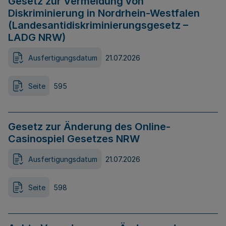
Gesetz zur Vermeidung von
Diskriminierung in Nordrhein-Westfalen
(Landesantidiskriminierungsgesetz –
LADG NRW)
Ausfertigungsdatum
21.07.2026
Seite
595
Gesetz zur Änderung des Online-
Casinospiel Gesetzes NRW
Ausfertigungsdatum
21.07.2026
Seite
598