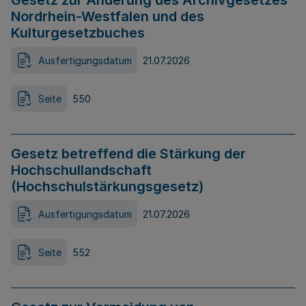
Gesetz zur Änderung des Archivgesetzes
Nordrhein-Westfalen und des
Kulturgesetzbuches
Ausfertigungsdatum
21.07.2026
Seite
550
Gesetz betreffend die Stärkung der
Hochschullandschaft
(Hochschulstärkungsgesetz)
Ausfertigungsdatum
21.07.2026
Seite
552