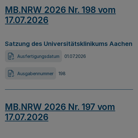
MB.NRW 2026 Nr. 198 vom
17.07.2026
Satzung des Universitätsklinikums Aachen
Ausfertigungsdatum
01.07.2026
Ausgabennummer
198
MB.NRW 2026 Nr. 197 vom
17.07.2026