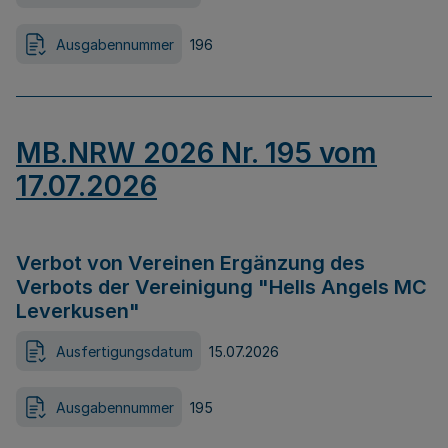
Ausgabennummer
196
MB.NRW 2026 Nr. 195 vom
17.07.2026
Verbot von Vereinen Ergänzung des
Verbots der Vereinigung "Hells Angels MC
Leverkusen"
Ausfertigungsdatum
15.07.2026
Ausgabennummer
195