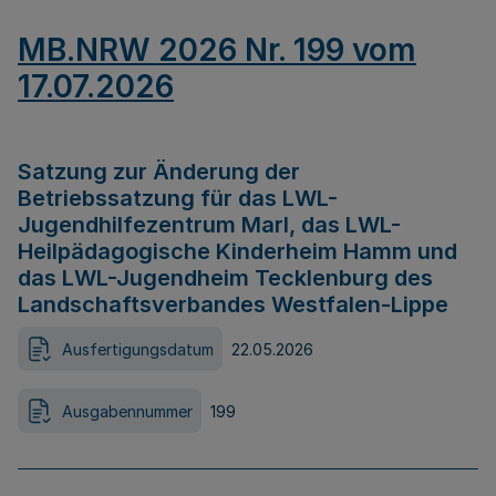
MB.NRW 2026 Nr. 199 vom
17.07.2026
Satzung zur Änderung der
Betriebssatzung für das LWL-
Jugendhilfezentrum Marl, das LWL-
Heilpädagogische Kinderheim Hamm und
das LWL-Jugendheim Tecklenburg des
Landschaftsverbandes Westfalen-Lippe
Ausfertigungsdatum
22.05.2026
Ausgabennummer
199