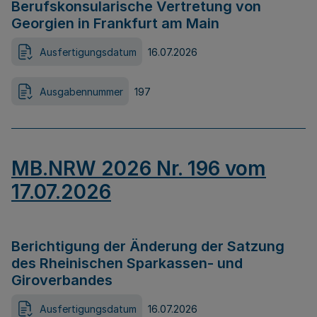
Berufskonsularische Vertretung von
Georgien in Frankfurt am Main
Ausfertigungsdatum
16.07.2026
Ausgabennummer
197
MB.NRW 2026 Nr. 196 vom
17.07.2026
Berichtigung der Änderung der Satzung
des Rheinischen Sparkassen- und
Giroverbandes
Ausfertigungsdatum
16.07.2026