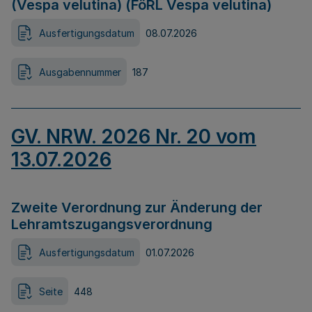
(Vespa velutina) (FöRL Vespa velutina)
Ausfertigungsdatum
08.07.2026
Ausgabennummer
187
GV. NRW. 2026 Nr. 20 vom
13.07.2026
Zweite Verordnung zur Änderung der
Lehramtszugangsverordnung
Ausfertigungsdatum
01.07.2026
Seite
448