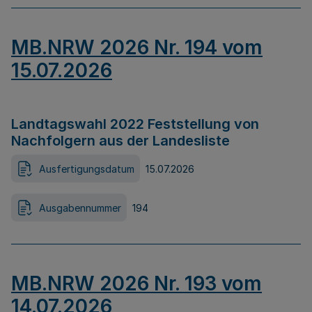
MB.NRW 2026 Nr. 194 vom
15.07.2026
Landtagswahl 2022 Feststellung von
Nachfolgern aus der Landesliste
Ausfertigungsdatum
15.07.2026
Ausgabennummer
194
MB.NRW 2026 Nr. 193 vom
14.07.2026