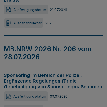
Erlass)
Ausfertigungsdatum
23.07.2026
Ausgabennummer
207
MB.NRW 2026 Nr. 206 vom
28.07.2026
Sponsoring im Bereich der Polizei;
Ergänzende Regelungen für die
Genehmigung von Sponsoringmaßnahmen
Ausfertigungsdatum
09.07.2026