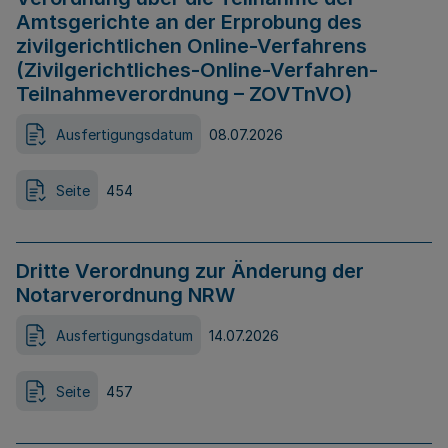
Amtsgerichte an der Erprobung des
zivilgerichtlichen Online-Verfahrens
(Zivilgerichtliches-Online-Verfahren-
Teilnahmeverordnung – ZOVTnVO)
Ausfertigungsdatum
08.07.2026
Seite
454
Dritte Verordnung zur Änderung der
Notarverordnung NRW
Ausfertigungsdatum
14.07.2026
Seite
457