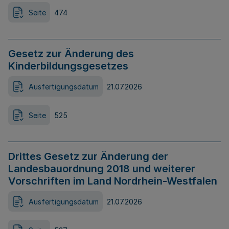
Seite
474
Gesetz zur Änderung des
Kinderbildungsgesetzes
Ausfertigungsdatum
21.07.2026
Seite
525
Drittes Gesetz zur Änderung der
Landesbauordnung 2018 und weiterer
Vorschriften im Land Nordrhein-Westfalen
Ausfertigungsdatum
21.07.2026