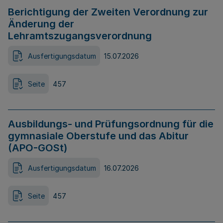
Berichtigung der Zweiten Verordnung zur
Änderung der
Lehramtszugangsverordnung
Ausfertigungsdatum
15.07.2026
Seite
457
Ausbildungs- und Prüfungsordnung für die
gymnasiale Oberstufe und das Abitur
(APO-GOSt)
Ausfertigungsdatum
16.07.2026
Seite
457