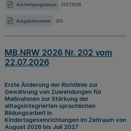
Ausfertigungsdatum
21.07.2026
Ausgabennummer
203
MB.NRW 2026 Nr. 202 vom
22.07.2026
Erste Änderung der Richtlinie zur
Gewährung von Zuwendungen für
Maßnahmen zur Stärkung der
alltagsintegrierten sprachlichen
Bildungsarbeit in
Kindertageseinrichtungen im Zeitraum von
August 2026 bis Juli 2027