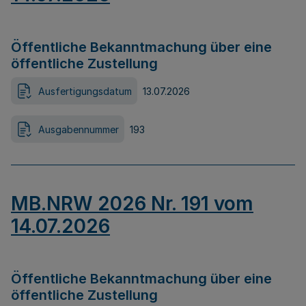
Öffentliche Bekanntmachung über eine
öffentliche Zustellung
Ausfertigungsdatum
13.07.2026
Ausgabennummer
193
MB.NRW 2026 Nr. 191 vom
14.07.2026
Öffentliche Bekanntmachung über eine
öffentliche Zustellung