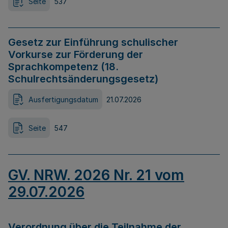
Seite
537
Gesetz zur Einführung schulischer
Vorkurse zur Förderung der
Sprachkompetenz (18.
Schulrechtsänderungsgesetz)
Ausfertigungsdatum
21.07.2026
Seite
547
GV. NRW. 2026 Nr. 21 vom
29.07.2026
Verordnung über die Teilnahme der