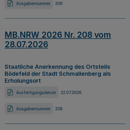
Ausgabennummer
206
MB.NRW 2026 Nr. 208 vom
28.07.2026
Staatliche Anerkennung des Ortsteils
Bödefeld der Stadt Schmallenberg als
Erholungsort
Ausfertigungsdatum
22.07.2026
Ausgabennummer
208