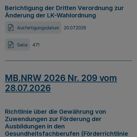
Berichtigung der Dritten Verordnung zur
Änderung der LK-Wahlordnung
Ausfertigungsdatum
20.07.2026
Seite
471
MB.NRW 2026 Nr. 209 vom
28.07.2026
Richtlinie über die Gewährung von
Zuwendungen zur Förderung der
Ausbildungen in den
Gesundheitsfachberufen (Förderrichtlinie