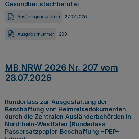
Gesundheitsfachberufe)
Ausfertigungsdatum
27.07.2026
Ausgabennummer
209
MB.NRW 2026 Nr. 207 vom
28.07.2026
Runderlass zur Ausgestaltung der
Beschaffung von Heimreisedokumenten
durch die Zentralen Ausländerbehörden in
Nordrhein-Westfalen (Runderlass
Passersatzpapier-Beschaffung – PEP-