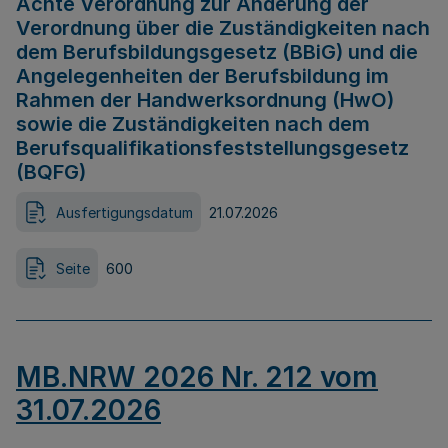
Achte Verordnung zur Änderung der
Verordnung über die Zuständigkeiten nach
dem Berufsbildungsgesetz (BBiG) und die
Angelegenheiten der Berufsbildung im
Rahmen der Handwerksordnung (HwO)
sowie die Zuständigkeiten nach dem
Berufsqualifikationsfeststellungsgesetz
(BQFG)
Ausfertigungsdatum
21.07.2026
Seite
600
MB.NRW 2026 Nr. 212 vom
31.07.2026