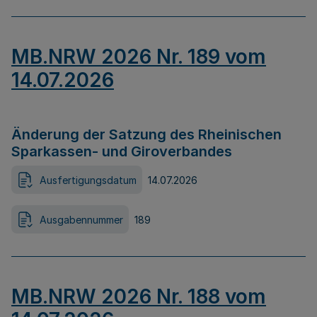
MB.NRW 2026 Nr. 189 vom
14.07.2026
Änderung der Satzung des Rheinischen
Sparkassen- und Giroverbandes
Ausfertigungsdatum
14.07.2026
Ausgabennummer
189
MB.NRW 2026 Nr. 188 vom