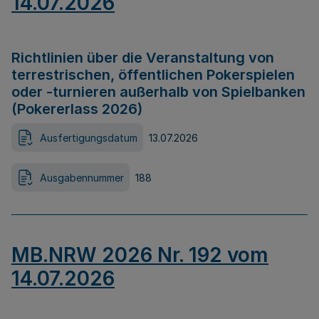
14.07.2026
Richtlinien über die Veranstaltung von
terrestrischen, öffentlichen Pokerspielen
oder -turnieren außerhalb von Spielbanken
(Pokererlass 2026)
Ausfertigungsdatum
13.07.2026
Ausgabennummer
188
MB.NRW 2026 Nr. 192 vom
14.07.2026