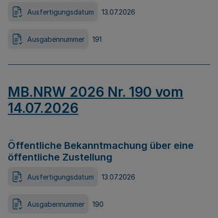
Ausfertigungsdatum
13.07.2026
Ausgabennummer
191
MB.NRW 2026 Nr. 190 vom
14.07.2026
Öffentliche Bekanntmachung über eine
öffentliche Zustellung
Ausfertigungsdatum
13.07.2026
Ausgabennummer
190