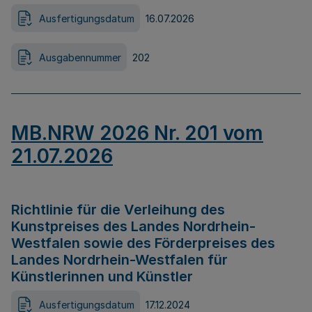
Ausfertigungsdatum
16.07.2026
Ausgabennummer
202
MB.NRW 2026 Nr. 201 vom
21.07.2026
Richtlinie für die Verleihung des
Kunstpreises des Landes Nordrhein-
Westfalen sowie des Förderpreises des
Landes Nordrhein-Westfalen für
Künstlerinnen und Künstler
Ausfertigungsdatum
17.12.2024