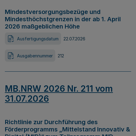
Mindestversorgungsbezüge und
Mindesthöchstgrenzen in der ab 1. April
2026 maßgeblichen Höhe
Ausfertigungsdatum
22.07.2026
Ausgabennummer
212
MB.NRW 2026 Nr. 211 vom
31.07.2026
Richtlinie zur Durchführung des
Förderprogramms „Mittelstand Innovativ &