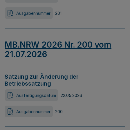
Ausgabennummer
201
MB.NRW 2026 Nr. 200 vom
21.07.2026
Satzung zur Änderung der
Betriebssatzung
Ausfertigungsdatum
22.05.2026
Ausgabennummer
200