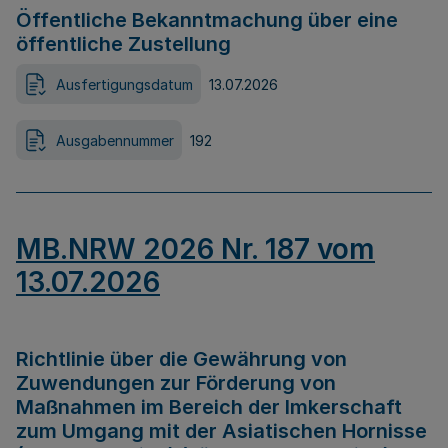
Öffentliche Bekanntmachung über eine
öffentliche Zustellung
Ausfertigungsdatum
13.07.2026
Ausgabennummer
192
MB.NRW 2026 Nr. 187 vom
13.07.2026
Richtlinie über die Gewährung von
Zuwendungen zur Förderung von
Maßnahmen im Bereich der Imkerschaft
zum Umgang mit der Asiatischen Hornisse