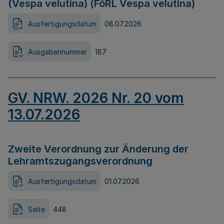
(Vespa velutina) (FöRL Vespa velutina)
Ausfertigungsdatum
08.07.2026
Ausgabennummer
187
GV. NRW. 2026 Nr. 20 vom
13.07.2026
Zweite Verordnung zur Änderung der
Lehramtszugangsverordnung
Ausfertigungsdatum
01.07.2026
Seite
448