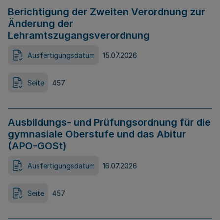
Berichtigung der Zweiten Verordnung zur
Änderung der
Lehramtszugangsverordnung
Ausfertigungsdatum
15.07.2026
Seite
457
Ausbildungs- und Prüfungsordnung für die
gymnasiale Oberstufe und das Abitur
(APO-GOSt)
Ausfertigungsdatum
16.07.2026
Seite
457