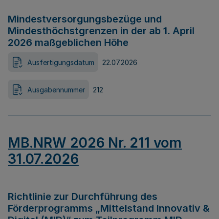
Mindestversorgungsbezüge und
Mindesthöchstgrenzen in der ab 1. April
2026 maßgeblichen Höhe
Ausfertigungsdatum
22.07.2026
Ausgabennummer
212
MB.NRW 2026 Nr. 211 vom
31.07.2026
Richtlinie zur Durchführung des
Förderprogramms „Mittelstand Innovativ &