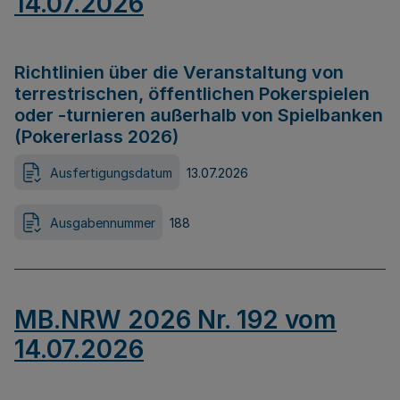
14.07.2026
Richtlinien über die Veranstaltung von
terrestrischen, öffentlichen Pokerspielen
oder -turnieren außerhalb von Spielbanken
(Pokererlass 2026)
Ausfertigungsdatum
13.07.2026
Ausgabennummer
188
MB.NRW 2026 Nr. 192 vom
14.07.2026