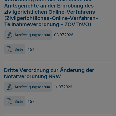
Amtsgerichte an der Erprobung des
zivilgerichtlichen Online-Verfahrens
(Zivilgerichtliches-Online-Verfahren-
Teilnahmeverordnung – ZOVTnVO)
Ausfertigungsdatum
08.07.2026
Seite
454
Dritte Verordnung zur Änderung der
Notarverordnung NRW
Ausfertigungsdatum
14.07.2026
Seite
457