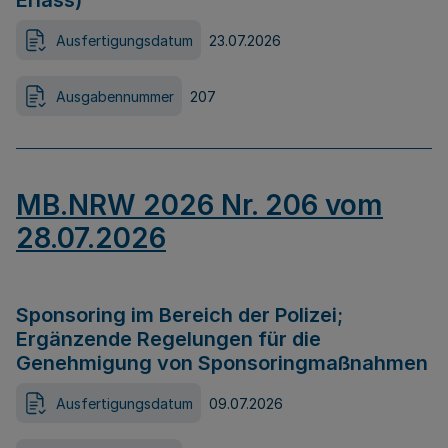
Erlass)
Ausfertigungsdatum
23.07.2026
Ausgabennummer
207
MB.NRW 2026 Nr. 206 vom
28.07.2026
Sponsoring im Bereich der Polizei;
Ergänzende Regelungen für die
Genehmigung von Sponsoringmaßnahmen
Ausfertigungsdatum
09.07.2026