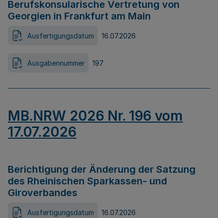
Berufskonsularische Vertretung von
Georgien in Frankfurt am Main
Ausfertigungsdatum
16.07.2026
Ausgabennummer
197
MB.NRW 2026 Nr. 196 vom
17.07.2026
Berichtigung der Änderung der Satzung
des Rheinischen Sparkassen- und
Giroverbandes
Ausfertigungsdatum
16.07.2026