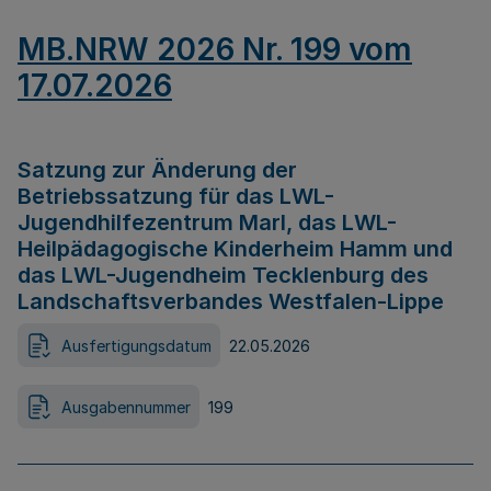
MB.NRW 2026 Nr. 199 vom
17.07.2026
Satzung zur Änderung der
Betriebssatzung für das LWL-
Jugendhilfezentrum Marl, das LWL-
Heilpädagogische Kinderheim Hamm und
das LWL-Jugendheim Tecklenburg des
Landschaftsverbandes Westfalen-Lippe
Ausfertigungsdatum
22.05.2026
Ausgabennummer
199