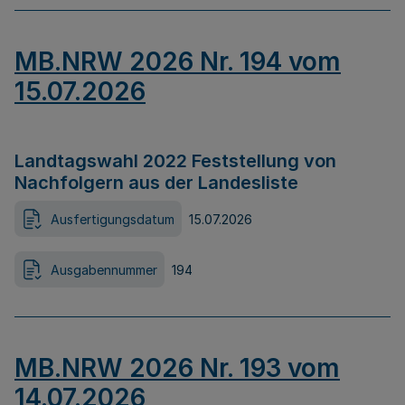
MB.NRW 2026 Nr. 194 vom
15.07.2026
Landtagswahl 2022 Feststellung von
Nachfolgern aus der Landesliste
Ausfertigungsdatum
15.07.2026
Ausgabennummer
194
MB.NRW 2026 Nr. 193 vom
14.07.2026