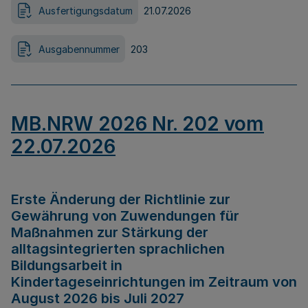
Ausfertigungsdatum
21.07.2026
Ausgabennummer
203
MB.NRW 2026 Nr. 202 vom
22.07.2026
Erste Änderung der Richtlinie zur
Gewährung von Zuwendungen für
Maßnahmen zur Stärkung der
alltagsintegrierten sprachlichen
Bildungsarbeit in
Kindertageseinrichtungen im Zeitraum von
August 2026 bis Juli 2027