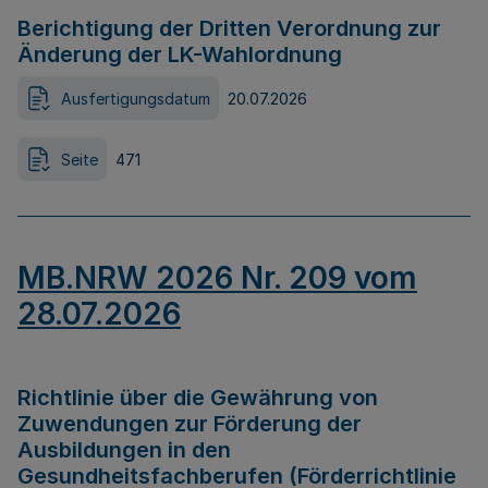
Berichtigung der Dritten Verordnung zur
Änderung der LK-Wahlordnung
Ausfertigungsdatum
20.07.2026
Seite
471
MB.NRW 2026 Nr. 209 vom
28.07.2026
Richtlinie über die Gewährung von
Zuwendungen zur Förderung der
Ausbildungen in den
Gesundheitsfachberufen (Förderrichtlinie