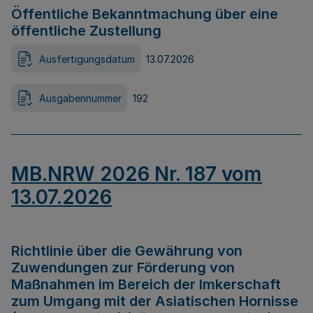
Öffentliche Bekanntmachung über eine
öffentliche Zustellung
Ausfertigungsdatum
13.07.2026
Ausgabennummer
192
MB.NRW 2026 Nr. 187 vom
13.07.2026
Richtlinie über die Gewährung von
Zuwendungen zur Förderung von
Maßnahmen im Bereich der Imkerschaft
zum Umgang mit der Asiatischen Hornisse