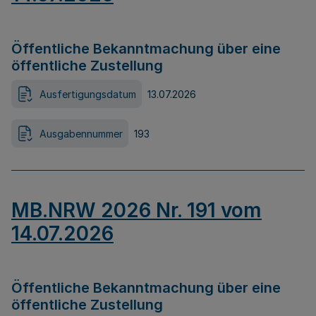
Öffentliche Bekanntmachung über eine
öffentliche Zustellung
Ausfertigungsdatum
13.07.2026
Ausgabennummer
193
MB.NRW 2026 Nr. 191 vom
14.07.2026
Öffentliche Bekanntmachung über eine
öffentliche Zustellung