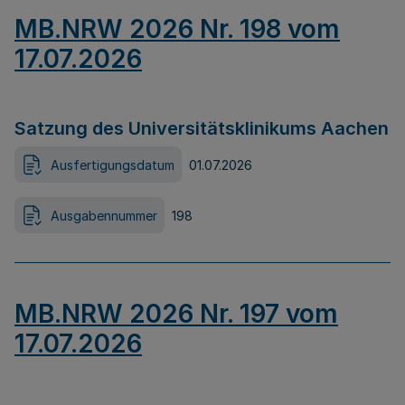
MB.NRW 2026 Nr. 198 vom
17.07.2026
Satzung des Universitätsklinikums Aachen
Ausfertigungsdatum
01.07.2026
Ausgabennummer
198
MB.NRW 2026 Nr. 197 vom
17.07.2026