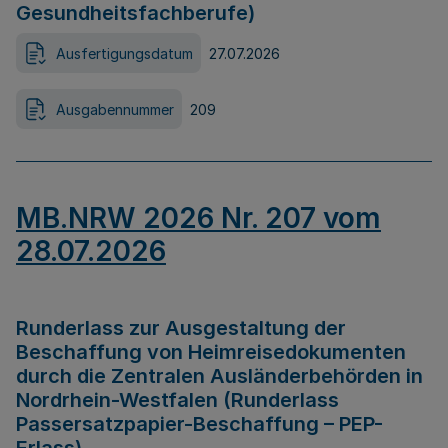
Gesundheitsfachberufe)
Ausfertigungsdatum
27.07.2026
Ausgabennummer
209
MB.NRW 2026 Nr. 207 vom
28.07.2026
Runderlass zur Ausgestaltung der
Beschaffung von Heimreisedokumenten
durch die Zentralen Ausländerbehörden in
Nordrhein-Westfalen (Runderlass
Passersatzpapier-Beschaffung – PEP-