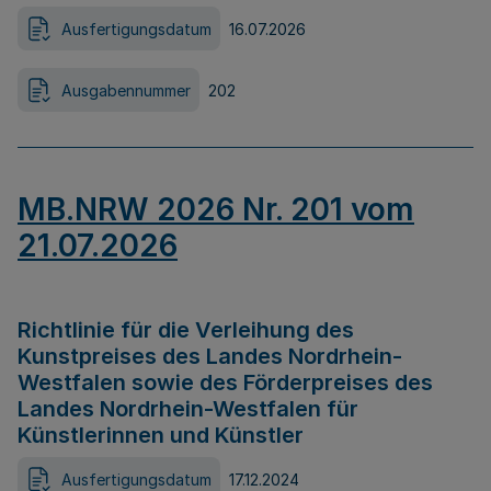
Ausfertigungsdatum
16.07.2026
Ausgabennummer
202
MB.NRW 2026 Nr. 201 vom
21.07.2026
Richtlinie für die Verleihung des
Kunstpreises des Landes Nordrhein-
Westfalen sowie des Förderpreises des
Landes Nordrhein-Westfalen für
Künstlerinnen und Künstler
Ausfertigungsdatum
17.12.2024