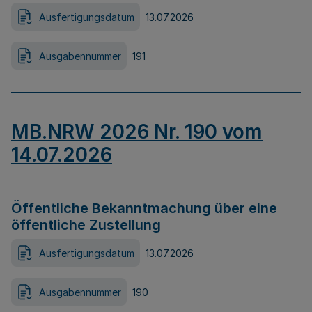
Ausfertigungsdatum
13.07.2026
Ausgabennummer
191
MB.NRW 2026 Nr. 190 vom
14.07.2026
Öffentliche Bekanntmachung über eine
öffentliche Zustellung
Ausfertigungsdatum
13.07.2026
Ausgabennummer
190