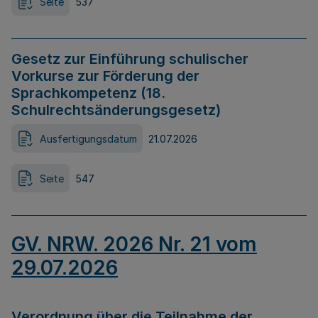
Seite
537
Gesetz zur Einführung schulischer
Vorkurse zur Förderung der
Sprachkompetenz (18.
Schulrechtsänderungsgesetz)
Ausfertigungsdatum
21.07.2026
Seite
547
GV. NRW. 2026 Nr. 21 vom
29.07.2026
Verordnung über die Teilnahme der