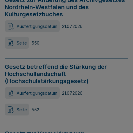
Gesetz zur Änderung des Archivgesetzes
Nordrhein-Westfalen und des
Kulturgesetzbuches
Ausfertigungsdatum
21.07.2026
Seite
550
Gesetz betreffend die Stärkung der
Hochschullandschaft
(Hochschulstärkungsgesetz)
Ausfertigungsdatum
21.07.2026
Seite
552