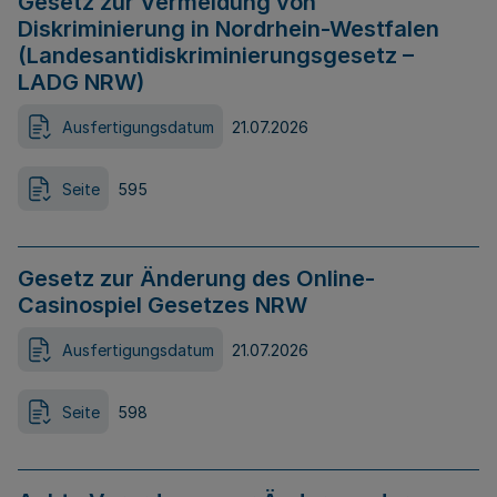
Gesetz zur Vermeidung von
Diskriminierung in Nordrhein-Westfalen
(Landesantidiskriminierungsgesetz –
LADG NRW)
Ausfertigungsdatum
21.07.2026
Seite
595
Gesetz zur Änderung des Online-
Casinospiel Gesetzes NRW
Ausfertigungsdatum
21.07.2026
Seite
598