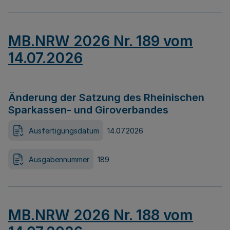
MB.NRW 2026 Nr. 189 vom
14.07.2026
Änderung der Satzung des Rheinischen
Sparkassen- und Giroverbandes
Ausfertigungsdatum
14.07.2026
Ausgabennummer
189
MB.NRW 2026 Nr. 188 vom