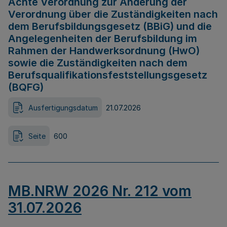
Achte Verordnung zur Änderung der
Verordnung über die Zuständigkeiten nach
dem Berufsbildungsgesetz (BBiG) und die
Angelegenheiten der Berufsbildung im
Rahmen der Handwerksordnung (HwO)
sowie die Zuständigkeiten nach dem
Berufsqualifikationsfeststellungsgesetz
(BQFG)
Ausfertigungsdatum
21.07.2026
Seite
600
MB.NRW 2026 Nr. 212 vom
31.07.2026