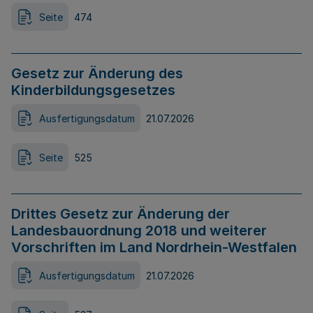
Seite
474
Gesetz zur Änderung des
Kinderbildungsgesetzes
Ausfertigungsdatum
21.07.2026
Seite
525
Drittes Gesetz zur Änderung der
Landesbauordnung 2018 und weiterer
Vorschriften im Land Nordrhein-Westfalen
Ausfertigungsdatum
21.07.2026