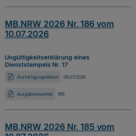
MB.NRW 2026 Nr. 186 vom
10.07.2026
Ungültigkeitserklärung eines
Dienststempels Nr. 17
Ausfertigungsdatum
08.07.2026
Ausgabennummer
186
MB.NRW 2026 Nr. 185 vom