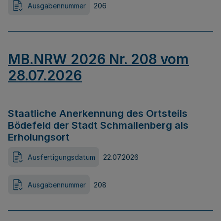
Ausgabennummer
206
MB.NRW 2026 Nr. 208 vom
28.07.2026
Staatliche Anerkennung des Ortsteils
Bödefeld der Stadt Schmallenberg als
Erholungsort
Ausfertigungsdatum
22.07.2026
Ausgabennummer
208