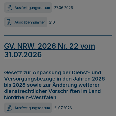
Ausfertigungsdatum
27.06.2026
Ausgabennummer
210
GV. NRW. 2026 Nr. 22 vom
31.07.2026
Gesetz zur Anpassung der Dienst- und
Versorgungsbezüge in den Jahren 2026
bis 2028 sowie zur Änderung weiterer
dienstrechtlicher Vorschriften im Land
Nordrhein-Westfalen
Ausfertigungsdatum
21.07.2026