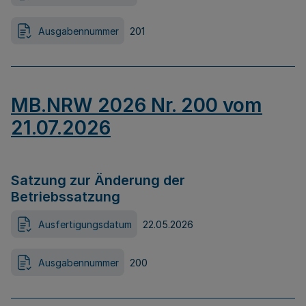
Ausgabennummer
201
MB.NRW 2026 Nr. 200 vom
21.07.2026
Satzung zur Änderung der
Betriebssatzung
Ausfertigungsdatum
22.05.2026
Ausgabennummer
200