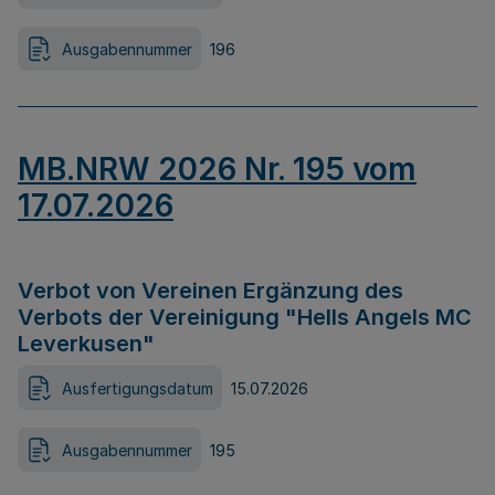
Ausgabennummer
196
MB.NRW 2026 Nr. 195 vom
17.07.2026
Verbot von Vereinen Ergänzung des
Verbots der Vereinigung "Hells Angels MC
Leverkusen"
Ausfertigungsdatum
15.07.2026
Ausgabennummer
195